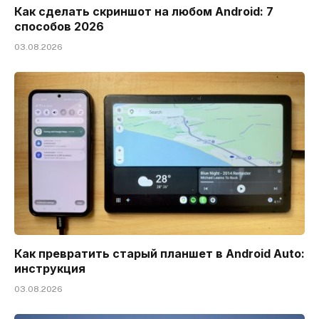
Как сделать скриншот на любом Android: 7
способов 2026
03.08.2026
Как превратить старый планшет в Android Auto:
инструкция
03.08.2026