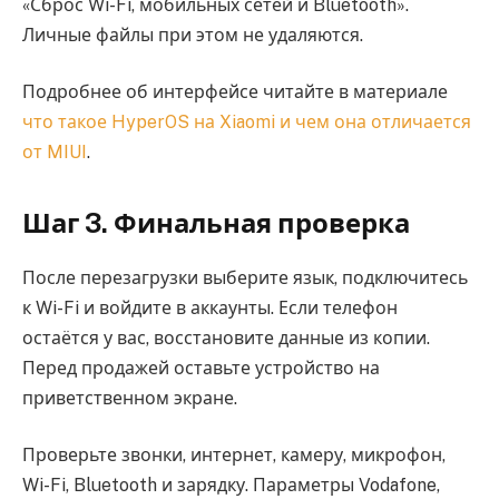
«Сброс Wi-Fi, мобильных сетей и Bluetooth».
Личные файлы при этом не удаляются.
Подробнее об интерфейсе читайте в материале
что такое HyperOS на Xiaomi и чем она отличается
от MIUI
.
Шаг 3. Финальная проверка
После перезагрузки выберите язык, подключитесь
к Wi-Fi и войдите в аккаунты. Если телефон
остаётся у вас, восстановите данные из копии.
Перед продажей оставьте устройство на
приветственном экране.
Проверьте звонки, интернет, камеру, микрофон,
Wi-Fi, Bluetooth и зарядку. Параметры Vodafone,