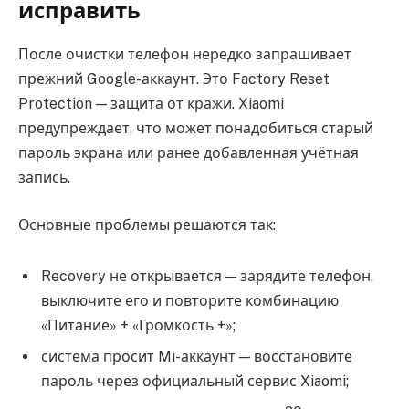
исправить
После очистки телефон нередко запрашивает
прежний Google-аккаунт. Это Factory Reset
Protection — защита от кражи. Xiaomi
предупреждает, что может понадобиться старый
пароль экрана или ранее добавленная учётная
запись.
Основные проблемы решаются так:
Recovery не открывается — зарядите телефон,
выключите его и повторите комбинацию
«Питание» + «Громкость +»;
система просит Mi-аккаунт — восстановите
пароль через официальный сервис Xiaomi;