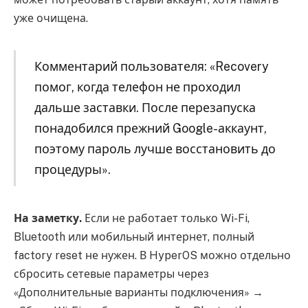
уже очищена.
Комментарий пользователя: «Recovery
помог, когда телефон не проходил
дальше заставки. После перезапуска
понадобился прежний Google-аккаунт,
поэтому пароль лучше восстановить до
процедуры».
На заметку.
Если не работает только Wi-Fi,
Bluetooth или мобильный интернет, полный
factory reset не нужен. В HyperOS можно отдельно
сбросить сетевые параметры через
«Дополнительные варианты подключения» →