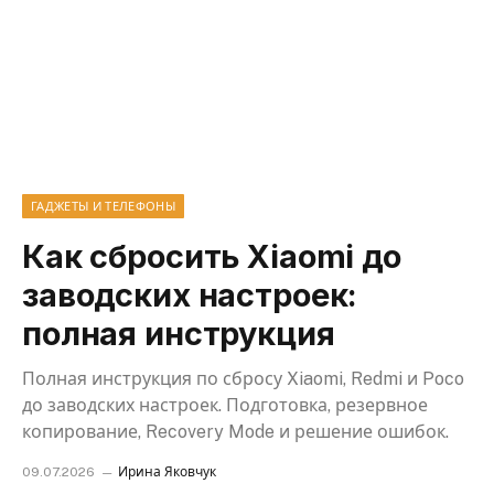
ГАДЖЕТЫ И ТЕЛЕФОНЫ
Как сбросить Xiaomi до
заводских настроек:
полная инструкция
Полная инструкция по сбросу Xiaomi, Redmi и Poco
до заводских настроек. Подготовка, резервное
копирование, Recovery Mode и решение ошибок.
09.07.2026
Ирина Яковчук