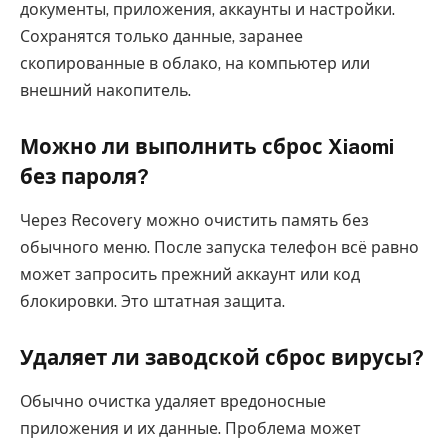
документы, приложения, аккаунты и настройки.
Сохранятся только данные, заранее
скопированные в облако, на компьютер или
внешний накопитель.
Можно ли выполнить сброс Xiaomi
без пароля?
Через Recovery можно очистить память без
обычного меню. После запуска телефон всё равно
может запросить прежний аккаунт или код
блокировки. Это штатная защита.
Удаляет ли заводской сброс вирусы?
Обычно очистка удаляет вредоносные
приложения и их данные. Проблема может