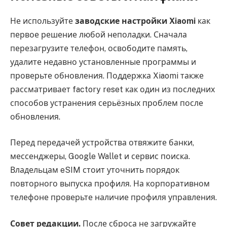
Не используйте
заводские настройки Xiaomi
как
первое решение любой неполадки. Сначала
перезагрузите телефон, освободите память,
удалите недавно установленные программы и
проверьте обновления. Поддержка Xiaomi также
рассматривает factory reset как один из последних
способов устранения серьёзных проблем после
обновления.
Перед передачей устройства отвяжите банки,
мессенджеры, Google Wallet и сервис поиска.
Владельцам eSIM стоит уточнить порядок
повторного выпуска профиля. На корпоративном
телефоне проверьте наличие профиля управления.
Совет редакции.
После сброса не загружайте