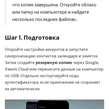
что копия завершена. Откройте облако
или папку на компьютере и найдите
несколько последних файлов».
Шаг 1. Подготовка
Откройте настройки аккаунтов и запустите
синхронизацию контактов, календаря и заметок.
Затем создайте
резервную копию
через Google,
Xiaomi Cloud или перенесите данные на компьютер
по USB. Отдельно экспортируйте коды
аутентификатора, если приложение не сохраняет
их автоматически.