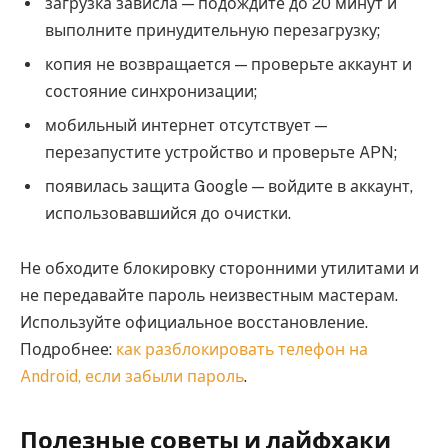
загрузка зависла — подождите до 20 минут и
выполните принудительную перезагрузку;
копия не возвращается — проверьте аккаунт и
состояние синхронизации;
мобильный интернет отсутствует —
перезапустите устройство и проверьте APN;
появилась защита Google — войдите в аккаунт,
использовавшийся до очистки.
Не обходите блокировку сторонними утилитами и
не передавайте пароль неизвестным мастерам.
Используйте официальное восстановление.
Подробнее:
как разблокировать телефон на
Android, если забыли пароль
.
Полезные советы и лайфхаки