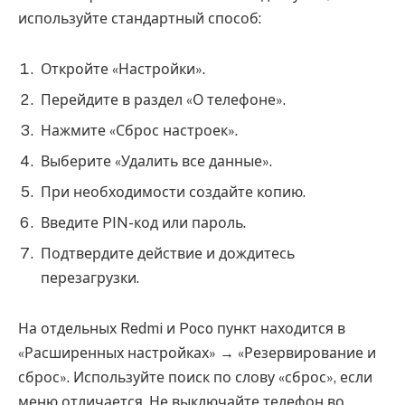
используйте стандартный способ:
Откройте «Настройки».
Перейдите в раздел «О телефоне».
Нажмите «Сброс настроек».
Выберите «Удалить все данные».
При необходимости создайте копию.
Введите PIN-код или пароль.
Подтвердите действие и дождитесь
перезагрузки.
На отдельных Redmi и Poco пункт находится в
«Расширенных настройках» → «Резервирование и
сброс». Используйте поиск по слову «сброс», если
меню отличается. Не выключайте телефон во