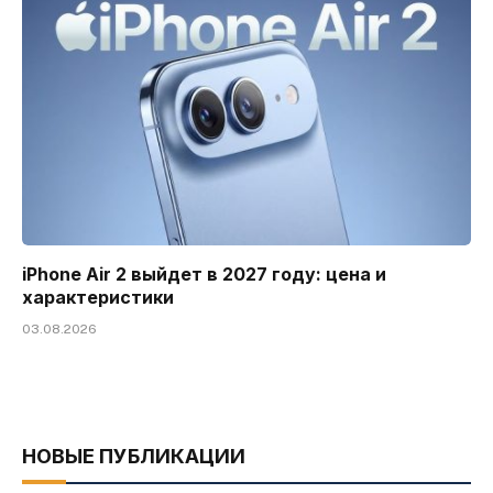
iPhone Air 2 выйдет в 2027 году: цена и
характеристики
03.08.2026
НОВЫЕ ПУБЛИКАЦИИ