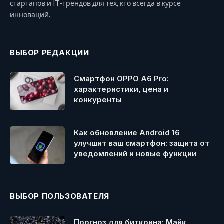
стартапов и IT-трендов для тех, кто всегда в курсе
инноваций.
ВЫБОР РЕДАКЦИИ
Смартфон OPPO A6 Pro:
характеристики, цена и
конкуренты
Как обновление Android 16
улучшит ваш смартфон: защита от
уведомлений и новые функции
ВЫБОР ПОЛЬЗОВАТЕЛЯ
Прогноз для биткоина: Майк