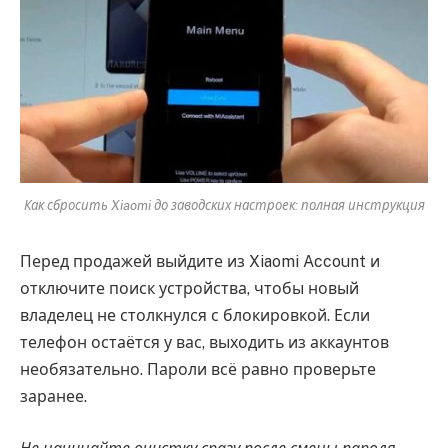
Как сбросить Xiaomi до заводских настроек: полная инструкция
Перед продажей выйдите из Xiaomi Account и
отключите поиск устройства, чтобы новый
владелец не столкнулся с блокировкой. Если
телефон остаётся у вас, выходить из аккаунтов
необязательно. Пароли всё равно проверьте
заранее.