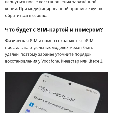
вернуться после восстановления заражённой
копии. При модифицированной прошивке лучше
обратиться в сервис.
Что будет с SIM-картой и номером?
Физическая SIM и номер сохраняются. eSIM-
профиль на отдельных моделях может быть
удалён, поэтому заранее уточните порядок
восстановления у Vodafone, Киевстар или lifecell.