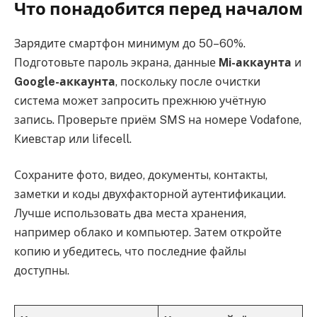
Что понадобится перед началом
Зарядите смартфон минимум до 50–60%.
Подготовьте пароль экрана, данные
Mi-аккаунта
и
Google-аккаунта
, поскольку после очистки
система может запросить прежнюю учётную
запись. Проверьте приём SMS на номере Vodafone,
Киевстар или lifecell.
Сохраните фото, видео, документы, контакты,
заметки и коды двухфакторной аутентификации.
Лучше использовать два места хранения,
например облако и компьютер. Затем откройте
копию и убедитесь, что последние файлы
доступны.