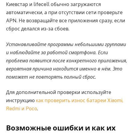
Киевстар и lifecell обычно загружаются
автоматически, а при отсутствии сети проверьте
APN. Не возвращайте все приложения сразу, если
сброс делался из-за сбоев.
Устанавливайте программы небольшими группами
и наблюдайте за работой смартфона. Если
проблема появится после конкретного приложения,
вероятная причина находится именно в нём. Это
поможет не повторять полный сброс.
Для дополнительной проверки используйте
инструкцию
как проверить износ батареи Xiaomi,
Redmi и Poco
.
Возможные ошибки и как их