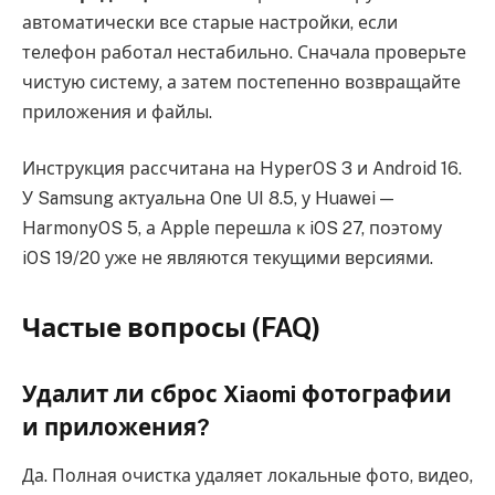
автоматически все старые настройки, если
телефон работал нестабильно. Сначала проверьте
чистую систему, а затем постепенно возвращайте
приложения и файлы.
Инструкция рассчитана на HyperOS 3 и Android 16.
У Samsung актуальна One UI 8.5, у Huawei —
HarmonyOS 5, а Apple перешла к iOS 27, поэтому
iOS 19/20 уже не являются текущими версиями.
Частые вопросы (FAQ)
Удалит ли сброс Xiaomi фотографии
и приложения?
Да. Полная очистка удаляет локальные фото, видео,