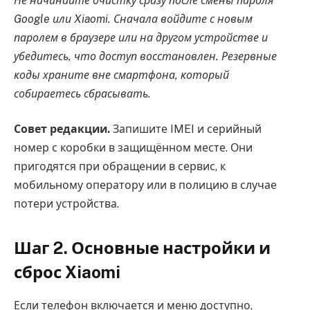
Не начинайте очистку сразу после смены пароля
Google или Xiaomi. Сначала войдите с новым
паролем в браузере или на другом устройстве и
убедитесь, что доступ восстановлен. Резервные
коды храните вне смартфона, который
собираетесь сбрасывать.
Совет редакции.
Запишите IMEI и серийный
номер с коробки в защищённом месте. Они
пригодятся при обращении в сервис, к
мобильному оператору или в полицию в случае
потери устройства.
Шаг 2. Основные настройки и
сброс Xiaomi
Если телефон включается и меню доступно,