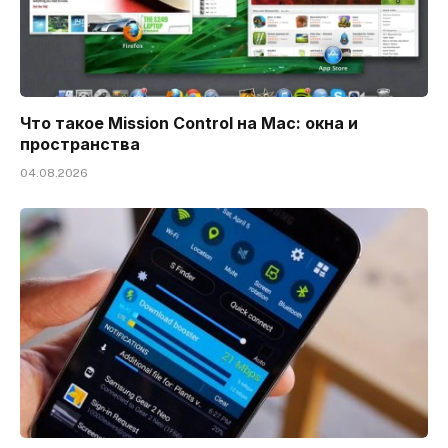
Что такое Mission Control на Mac: окна и
пространства
04.08.2026