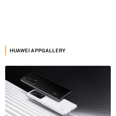
HUAWEI APPGALLERY