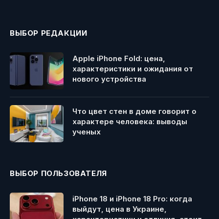
ВЫБОР РЕДАКЦИИ
Apple iPhone Fold: цена,
характеристики и ожидания от
нового устройства
Что цвет стен в доме говорит о
характере человека: выводы
ученых
ВЫБОР ПОЛЬЗОВАТЕЛЯ
iPhone 18 и iPhone 18 Pro: когда
выйдут, цена в Украине,