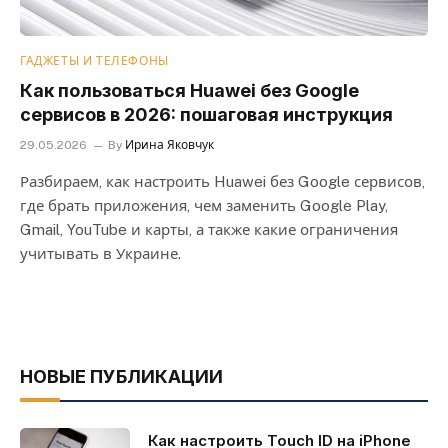
ГАДЖЕТЫ И ТЕЛЕФОНЫ
Как пользоваться Huawei без Google
сервисов в 2026: пошаговая инструкция
29.05.2026
By
Ирина Яковчук
Разбираем, как настроить Huawei без Google сервисов,
где брать приложения, чем заменить Google Play,
Gmail, YouTube и карты, а также какие ограничения
учитывать в Украине.
НОВЫЕ ПУБЛИКАЦИИ
Как настроить Touch ID на iPhone