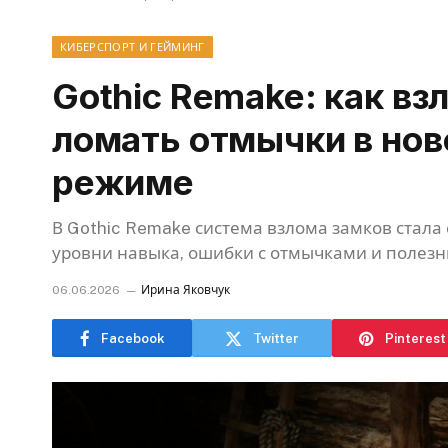
КИБЕРСПОРТ И ГЕЙМИНГ
Gothic Remake: как вз
ломать отмычки в но
режиме
В Gothic Remake система взлома замков стала
уровни навыка, ошибки с отмычками и полезн
06.06.2026
Ирина Яковчук
Facebook
Twitter
Pinterest