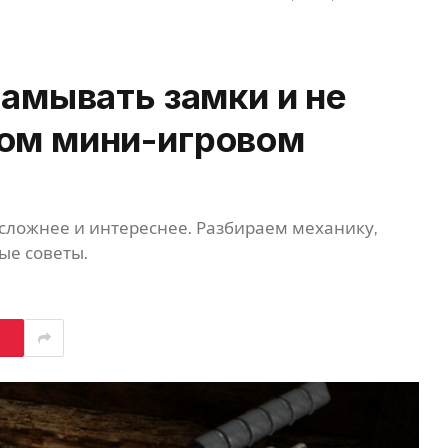
ламывать замки и не
вом мини-игровом
 сложнее и интереснее. Разбираем механику,
ые советы.