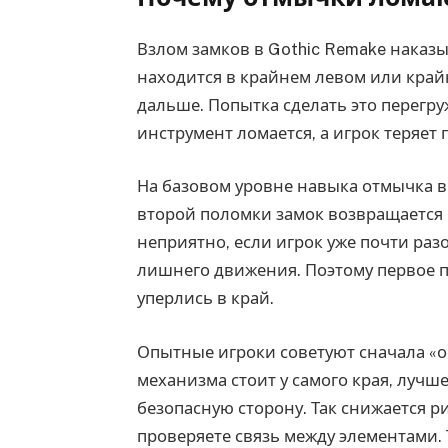
Взлом замков в Gothic Remake наказы
находится в крайнем левом или край
дальше. Попытка сделать это перегр
инструмент ломается, а игрок теряет 
На базовом уровне навыка отмычка в
второй поломки замок возвращается 
неприятно, если игрок уже почти раз
лишнего движения. Поэтому первое п
уперлись в край.
Опытные игроки советуют сначала «о
механизма стоит у самого края, лучш
безопасную сторону. Так снижается р
проверяете связь между элементами. 