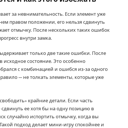
вает за невнимательность. Если элемент уже
нем правом положении, его нельзя сдвинуть
ужает отмычку. После нескольких таких ошибок
прогресс внутри замка.
ыдерживает только две такие ошибки. После
в исходное состояние. Это особенно
обрался с комбинацией и ошибся из-за одного
равило — не толкать элементы, которые уже
свободить» крайние детали. Если часть
е сдвинуть ее хотя бы на одну позицию в
иск случайно испортить отмычку, когда вы
Такой подход делает мини-игру спокойнее и