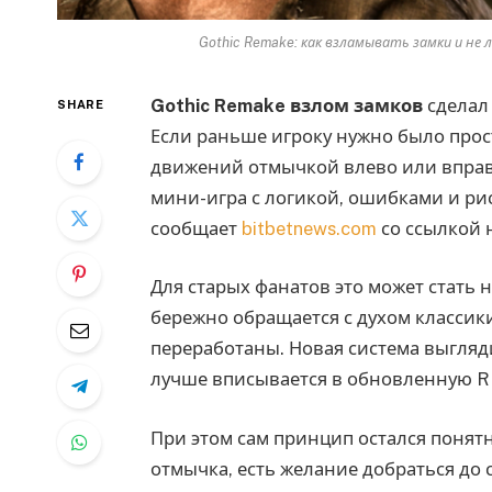
Gothic Remake: как взламывать замки и н
Gothic Remake взлом замков
сделал 
SHARE
Если раньше игроку нужно было прос
движений отмычкой влево или вправо
мини-игра с логикой, ошибками и ри
сообщает
bitbetnews.com
со ссылкой 
Для старых фанатов это может стать 
бережно обращается с духом классик
переработаны. Новая система выгляд
лучше вписывается в обновленную RP
При этом сам принцип остался понятн
отмычка, есть желание добраться до 