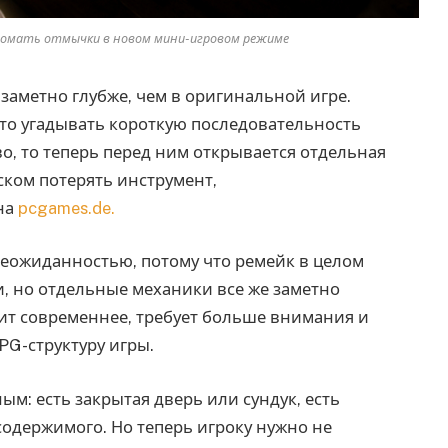
е ломать отмычки в новом мини-игровом режиме
заметно глубже, чем в оригинальной игре.
то угадывать короткую последовательность
, то теперь перед ним открывается отдельная
ском потерять инструмент,
на
pcgames.de.
неожиданностью, потому что ремейк в целом
и, но отдельные механики все же заметно
ит современнее, требует больше внимания и
G-структуру игры.
ым: есть закрытая дверь или сундук, есть
содержимого. Но теперь игроку нужно не