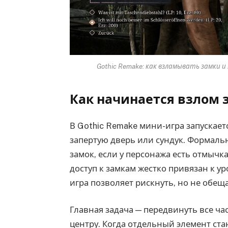
Gothic Remake: как взламывать замки 
Как начинается взлом з
В Gothic Remake мини-игра запускает
запертую дверь или сундук. Формал
замок, если у персонажа есть отмычк
доступ к замкам жестко привязан к у
игра позволяет рискнуть, но не обеща
Главная задача — передвинуть все час
центру. Когда отдельный элемент ста