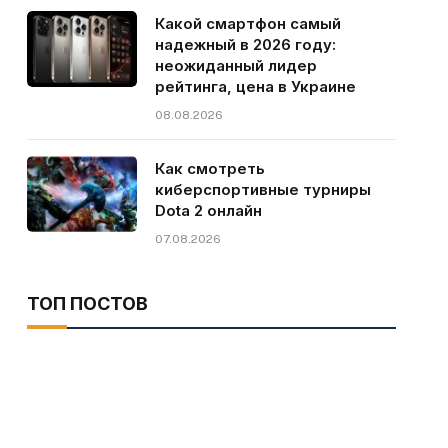
Какой смартфон самый
надежный в 2026 году:
неожиданный лидер
рейтинга, цена в Украине
08.08.2026
Как смотреть
киберспортивные турниры
Dota 2 онлайн
07.08.2026
ТОП ПОСТОВ