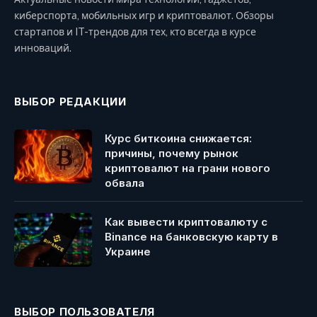
киберспорта, мобильных игр и криптовалют. Обзоры
стартапов и IT-трендов для тех, кто всегда в курсе
инноваций.
ВЫБОР РЕДАКЦИИ
Курс биткоина снижается:
причины, почему рынок
криптовалют на грани нового
обвала
Как вывести криптовалюту с
Binance на банковскую карту в
Украине
ВЫБОР ПОЛЬЗОВАТЕЛЯ