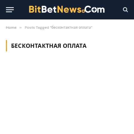
»
Home
Posts Tagged "бесконтактная оплата"
БЕСКОНТАКТНАЯ ОПЛАТА