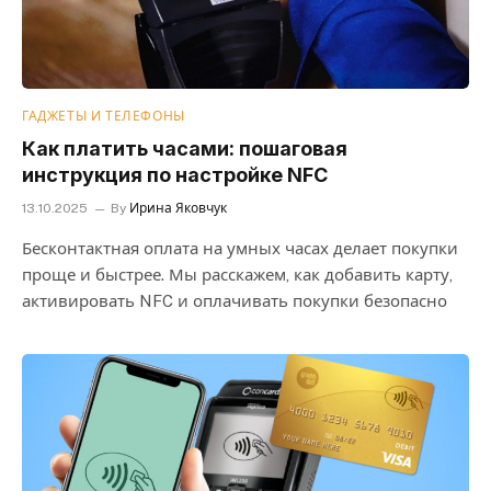
ГАДЖЕТЫ И ТЕЛЕФОНЫ
Как платить часами: пошаговая
инструкция по настройке NFC
13.10.2025
By
Ирина Яковчук
Бесконтактная оплата на умных часах делает покупки
проще и быстрее. Мы расскажем, как добавить карту,
активировать NFC и оплачивать покупки безопасно