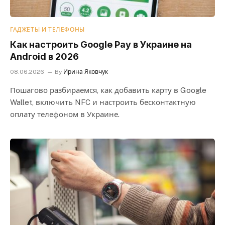
ГАДЖЕТЫ И ТЕЛЕФОНЫ
Как настроить Google Pay в Украине на
Android в 2026
08.06.2026
By
Ирина Яковчук
Пошагово разбираемся, как добавить карту в Google
Wallet, включить NFC и настроить бесконтактную
оплату телефоном в Украине.