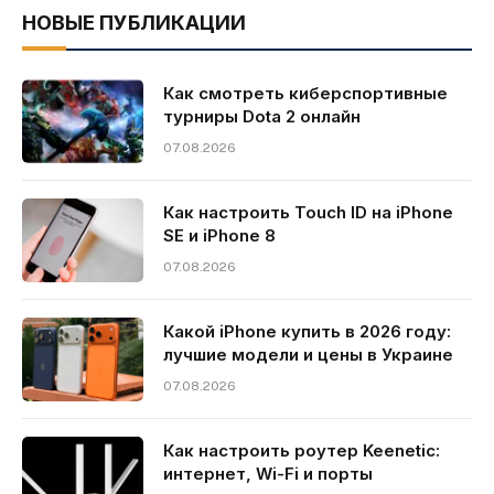
НОВЫЕ ПУБЛИКАЦИИ
Как смотреть киберспортивные
турниры Dota 2 онлайн
07.08.2026
Как настроить Touch ID на iPhone
SE и iPhone 8
07.08.2026
Какой iPhone купить в 2026 году:
лучшие модели и цены в Украине
07.08.2026
Как настроить роутер Keenetic:
интернет, Wi-Fi и порты