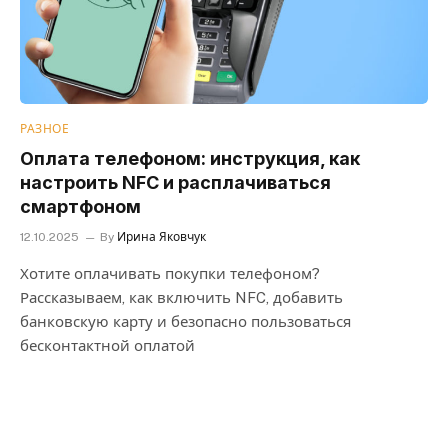
РАЗНОЕ
Оплата телефоном: инструкция, как
настроить NFC и расплачиваться
смартфоном
12.10.2025
By
Ирина Яковчук
Хотите оплачивать покупки телефоном?
Рассказываем, как включить NFC, добавить
банковскую карту и безопасно пользоваться
бесконтактной оплатой