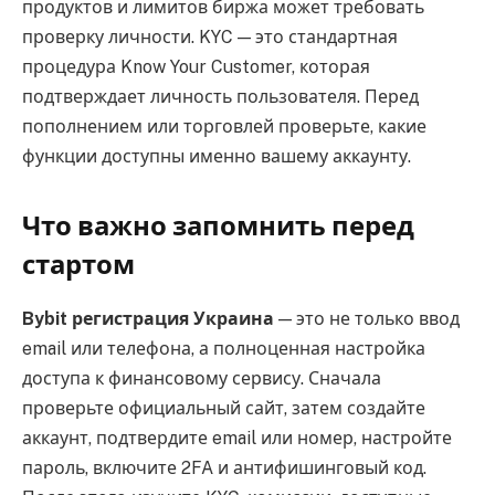
продуктов и лимитов биржа может требовать
проверку личности. KYC — это стандартная
процедура Know Your Customer, которая
подтверждает личность пользователя. Перед
пополнением или торговлей проверьте, какие
функции доступны именно вашему аккаунту.
Что важно запомнить перед
стартом
Bybit регистрация Украина
— это не только ввод
email или телефона, а полноценная настройка
доступа к финансовому сервису. Сначала
проверьте официальный сайт, затем создайте
аккаунт, подтвердите email или номер, настройте
пароль, включите 2FA и антифишинговый код.