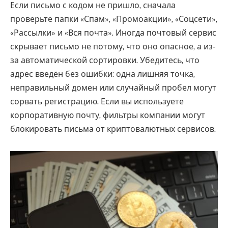
Если письмо с кодом не пришло, сначала
проверьте папки «Спам», «Промоакции», «Соцсети»,
«Рассылки» и «Вся почта». Иногда почтовый сервис
скрывает письмо не потому, что оно опасное, а из-
за автоматической сортировки. Убедитесь, что
адрес введён без ошибки: одна лишняя точка,
неправильный домен или случайный пробел могут
сорвать регистрацию. Если вы используете
корпоративную почту, фильтры компании могут
блокировать письма от криптовалютных сервисов.