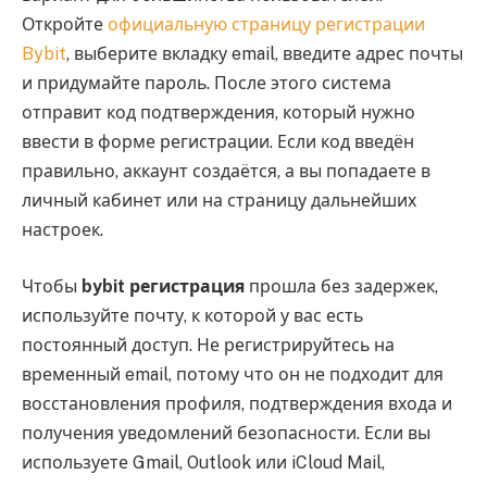
Откройте
официальную страницу регистрации
Bybit
, выберите вкладку email, введите адрес почты
и придумайте пароль. После этого система
отправит код подтверждения, который нужно
ввести в форме регистрации. Если код введён
правильно, аккаунт создаётся, а вы попадаете в
личный кабинет или на страницу дальнейших
настроек.
Чтобы
bybit регистрация
прошла без задержек,
используйте почту, к которой у вас есть
постоянный доступ. Не регистрируйтесь на
временный email, потому что он не подходит для
восстановления профиля, подтверждения входа и
получения уведомлений безопасности. Если вы
используете Gmail, Outlook или iCloud Mail,