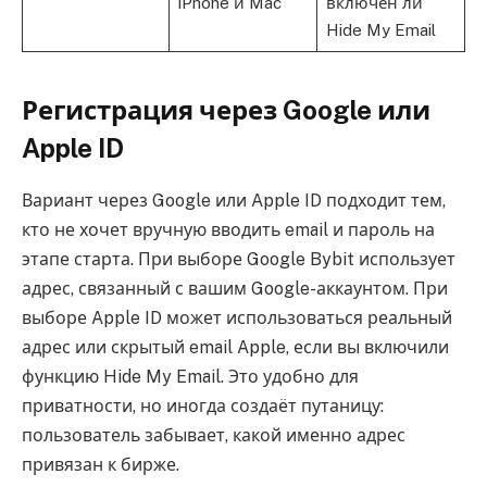
iPhone и Mac
включён ли
Hide My Email
Регистрация через Google или
Apple ID
Вариант через Google или Apple ID подходит тем,
кто не хочет вручную вводить email и пароль на
этапе старта. При выборе Google Bybit использует
адрес, связанный с вашим Google-аккаунтом. При
выборе Apple ID может использоваться реальный
адрес или скрытый email Apple, если вы включили
функцию Hide My Email. Это удобно для
приватности, но иногда создаёт путаницу:
пользователь забывает, какой именно адрес
привязан к бирже.