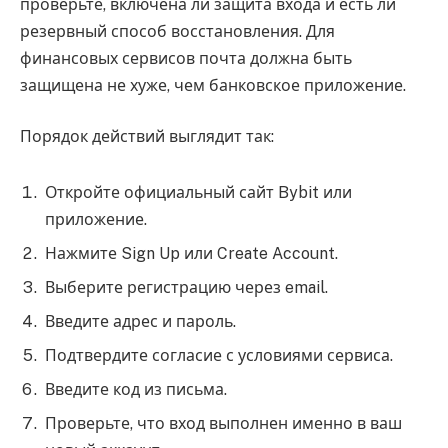
проверьте, включена ли защита входа и есть ли
резервный способ восстановления. Для
финансовых сервисов почта должна быть
защищена не хуже, чем банковское приложение.
Порядок действий выглядит так:
Откройте официальный сайт Bybit или
приложение.
Нажмите Sign Up или Create Account.
Выберите регистрацию через email.
Введите адрес и пароль.
Подтвердите согласие с условиями сервиса.
Введите код из письма.
Проверьте, что вход выполнен именно в ваш