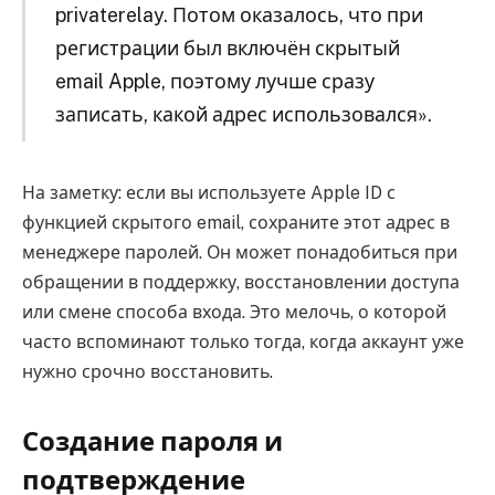
privaterelay. Потом оказалось, что при
регистрации был включён скрытый
email Apple, поэтому лучше сразу
записать, какой адрес использовался».
На заметку: если вы используете Apple ID с
функцией скрытого email, сохраните этот адрес в
менеджере паролей. Он может понадобиться при
обращении в поддержку, восстановлении доступа
или смене способа входа. Это мелочь, о которой
часто вспоминают только тогда, когда аккаунт уже
нужно срочно восстановить.
Создание пароля и
подтверждение