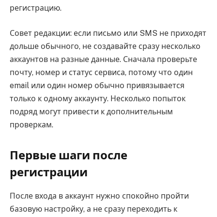
регистрацию.
Совет редакции: если письмо или SMS не приходят
дольше обычного, не создавайте сразу несколько
аккаунтов на разные данные. Сначала проверьте
почту, номер и статус сервиса, потому что один
email или один номер обычно привязывается
только к одному аккаунту. Несколько попыток
подряд могут привести к дополнительным
проверкам.
Первые шаги после
регистрации
После входа в аккаунт нужно спокойно пройти
базовую настройку, а не сразу переходить к