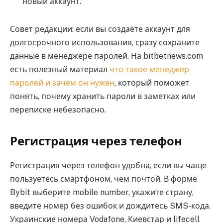
новый аккаунт.
Совет редакции: если вы создаёте аккаунт для
долгосрочного использования, сразу сохраните
данные в менеджере паролей. На bitbetnews.com
есть полезный материал
что такое менеджер
паролей и зачем он нужен
, который поможет
понять, почему хранить пароли в заметках или
переписке небезопасно.
Регистрация через телефон
Регистрация через телефон удобна, если вы чаще
пользуетесь смартфоном, чем почтой. В форме
Bybit выберите mobile number, укажите страну,
введите номер без ошибок и дождитесь SMS-кода.
Украинские номера Vodafone, Киевстар и lifecell