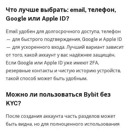
Что лучше выбрать: email, телефон,
Google или Apple ID?
Email удобен для долгосрочного доступа, телефон
— для быстрого подтверждения, Google и Apple ID
— для ускоренного входа. Лучший вариант зависит
от того, какой аккаунт у вас надёжнее защищён.
Если Google или Apple ID уже имеют 2FA,
резервные контакты и чистую историю устройств,
такой способ может быть удобным.
Можно ли пользоваться Bybit без
KYC?
После создания аккаунта часть разделов может
быть видна, но для полноценного использования