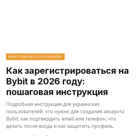
КРИПТОВАЛЮТЫ И БЛОКЧЕЙН
Как зарегистрироваться на
Bybit в 2026 году:
пошаговая инструкция
Подробная инструкция для украинских
пользователей: что нужно для создания аккаунта
Bybit, как подтвердить email или телефон, что
делать после входа и как защитить профиль.