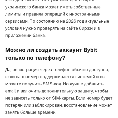
украинского банка может иметь собственные
лимиты и правила операций с иностранными
сервисами. По состоянию на 2026 год актуальные
условия нужно проверять на сайте биржи и в
приложении банка.
Можно ли создать аккаунт Bybit
только по телефону?
Да, регистрация через телефон обычно доступна,
если ваш номер поддерживается системой и вы
можете получить SMS-код. Но лучше добавить
email и включить дополнительную защиту, чтобы
не зависеть только от SIM-карты. Если номер будет
потерян или заблокирован, восстановление может
занять больше времени.