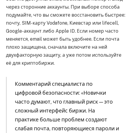
через сторонние аккаунты. При выборе способа
подумайте, что вы сможете восстановить быстрее:
почту, SIM-карту Vodafone, Киевстар или lifecell,
Google-аккаунт либо Apple ID. Если номер часто
меняется, email может быть удобнее. Если почта
плохо защищена, сначала включите на ней
двухфакторную защиту, а уже потом используйте
её для криптобиржи.
Комментарий специалиста по
цифровой безопасности: «Новички
часто думают, что главный риск — это
сложный интерфейс биржи. На
практике больше проблем создают
слабая почта, повторяющиеся пароли и