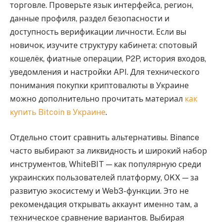
торговле. Проверьте язык интерфейса, регион,
данные профиля, раздел безопасности и
доступность верификации личности. Если вы
новичок, изучите структуру кабинета: спотовый
кошелёк, фиатные операции, P2P, история входов,
уведомления и настройки API. Для технического
понимания покупки криптовалюты в Украине
можно дополнительно прочитать материал
как
купить Bitcoin в Украине
.
Отдельно стоит сравнить альтернативы. Binance
часто выбирают за ликвидность и широкий набор
инструментов, WhiteBIT — как популярную среди
украинских пользователей платформу, OKX — за
развитую экосистему и Web3-функции. Это не
рекомендация открывать аккаунт именно там, а
техническое сравнение вариантов. Выбирая