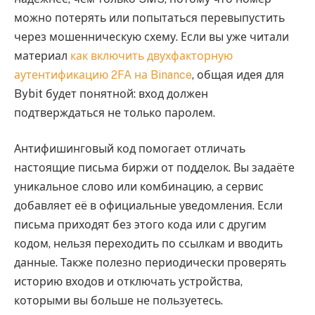
можно потерять или попытаться перевыпустить
через мошенническую схему. Если вы уже читали
материал
как включить двухфакторную
аутентификацию 2FA на Binance
, общая идея для
Bybit будет понятной: вход должен
подтверждаться не только паролем.
Антифишинговый код помогает отличать
настоящие письма биржи от подделок. Вы задаёте
уникальное слово или комбинацию, а сервис
добавляет её в официальные уведомления. Если
письма приходят без этого кода или с другим
кодом, нельзя переходить по ссылкам и вводить
данные. Также полезно периодически проверять
историю входов и отключать устройства,
которыми вы больше не пользуетесь.