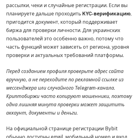
рассылки, чеки и случайные регистрации. Если вы
планируете дальше проходить
KYC-верификацию
,
пригодится документ, который поддерживает
биржа для проверки личности. Для украинских
пользователей это особенно важно, потому что
часть функций может зависеть от региона, уровня
проверки и актуальных требований платформы.
Перед созданием профиля проверьте адрес сайта
вручную, а не переходите по рекламной ссылке из
мессенджера или случайного Telegram-канала.
Криптобиржи часто копируют мошенники, поэтому
одна лишняя минута проверки может защитить
аккаунт, документы и деньги.
На официальной странице регистрации Bybit
обычно доступны email, мобильный номер и вход