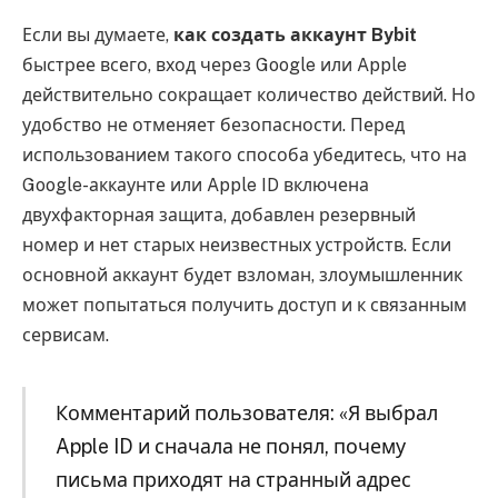
Если вы думаете,
как создать аккаунт Bybit
быстрее всего, вход через Google или Apple
действительно сокращает количество действий. Но
удобство не отменяет безопасности. Перед
использованием такого способа убедитесь, что на
Google-аккаунте или Apple ID включена
двухфакторная защита, добавлен резервный
номер и нет старых неизвестных устройств. Если
основной аккаунт будет взломан, злоумышленник
может попытаться получить доступ и к связанным
сервисам.
Комментарий пользователя: «Я выбрал
Apple ID и сначала не понял, почему
письма приходят на странный адрес