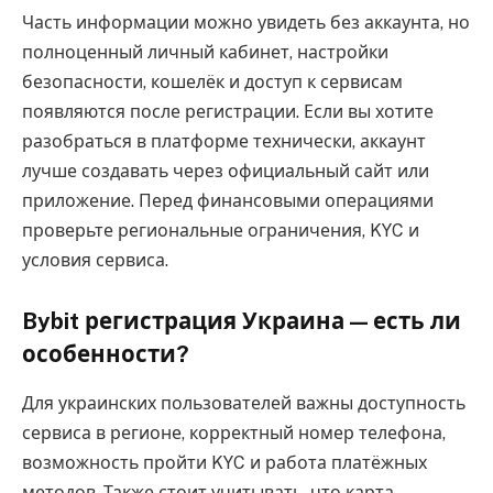
Часть информации можно увидеть без аккаунта, но
полноценный личный кабинет, настройки
безопасности, кошелёк и доступ к сервисам
появляются после регистрации. Если вы хотите
разобраться в платформе технически, аккаунт
лучше создавать через официальный сайт или
приложение. Перед финансовыми операциями
проверьте региональные ограничения, KYC и
условия сервиса.
Bybit регистрация Украина — есть ли
особенности?
Для украинских пользователей важны доступность
сервиса в регионе, корректный номер телефона,
возможность пройти KYC и работа платёжных
методов. Также стоит учитывать, что карта