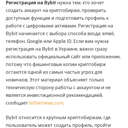
Регистрация на Bybit
нужна тем, кто хочет
создать аккаунт на криптобирже, проверить
доступные функции и подготовить профиль к
работе с цифровыми активами. Регистрация на
Bybit начинается с выбора способа входа: email,
телефон, Google или Apple ID. Если вам нужна
регистрация на Bybit в Украине, важно сразу
использовать официальный сайт или приложение,
потому что фишинговые копии криптобирж
остаются одной из самых частых угроз для
новичков. Этот материал объясняет только
техническую сторону работы с аккаунтом и не
является инвестиционной рекомендацией,
сообщает
bitbetnews.com
.
Bybit относится к крупным криптобиржам, где
пользователь может создать профиль, пройти