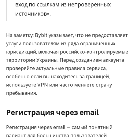
вход по ссылкам из непроверенных
источников».
На заметку: Bybit указывает, что не предоставляет
услуги пользователям из ряда ограниченных
юрисдикций, включая российско-контролируемые
территории Украины. Перед созданием аккаунта
проверяйте актуальные правила сервиса,
особенно если вы находитесь за границей,
используете VPN или часто меняете страну
пребывания.
Регистрация через email
Регистрация через email — самый понятный
вариант для большинства пользователей.