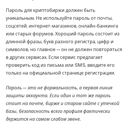
Пароль для криптобиржи должен быть
уникальным. Не используйте пароль от почты,
соцсетей, интернет-магазинов, онлайн-банкинга
или старых форумов. Хороший пароль состоит из
длинной фразы, букв разного регистра, цифр и
символов, но главное — он не должен повторяться
в других сервисах. Если сервис предлагает
проверить код из письма или SMS, вводите его
только на официальной странице регистрации.
Пароль — это не формальность, а первая линия
защиты аккаунта. Если один и тот же пароль
стоит на почте, бирже и старом сайте с утечкой
базы, безопасность всего профиля фактически
держится на самом слабом звене.