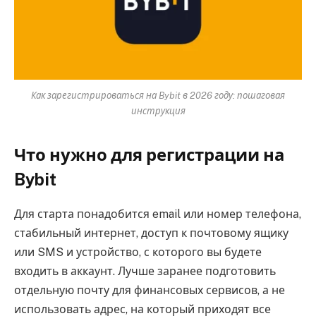
Как зарегистрироваться на Bybit в 2026 году: пошаговая
инструкция
Что нужно для регистрации на
Bybit
Для старта понадобится email или номер телефона,
стабильный интернет, доступ к почтовому ящику
или SMS и устройство, с которого вы будете
входить в аккаунт. Лучше заранее подготовить
отдельную почту для финансовых сервисов, а не
использовать адрес, на который приходят все