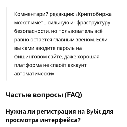
Комментарий редакции: «Криптобиржа
может иметь сильную инфраструктуру
безопасности, но пользователь всё
равно остаётся главным звеном. Если
вы сами вводите пароль на
фишинговом сайте, даже хорошая
платформа не спасёт аккаунт
автоматически».
Частые вопросы (FAQ)
Нужна ли регистрация на Bybit для
просмотра интерфейса?