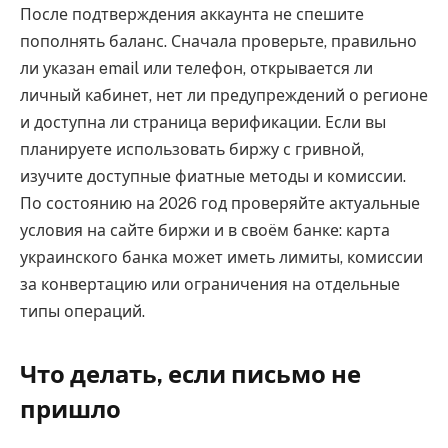
После подтверждения аккаунта не спешите
пополнять баланс. Сначала проверьте, правильно
ли указан email или телефон, открывается ли
личный кабинет, нет ли предупреждений о регионе
и доступна ли страница верификации. Если вы
планируете использовать биржу с гривной,
изучите доступные фиатные методы и комиссии.
По состоянию на 2026 год проверяйте актуальные
условия на сайте биржи и в своём банке: карта
украинского банка может иметь лимиты, комиссии
за конвертацию или ограничения на отдельные
типы операций.
Что делать, если письмо не
пришло