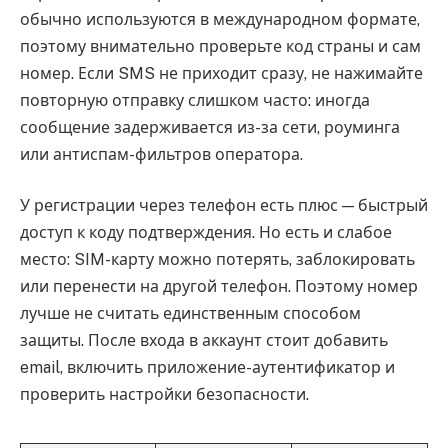
обычно используются в международном формате,
поэтому внимательно проверьте код страны и сам
номер. Если SMS не приходит сразу, не нажимайте
повторную отправку слишком часто: иногда
сообщение задерживается из-за сети, роуминга
или антиспам-фильтров оператора.
У регистрации через телефон есть плюс — быстрый
доступ к коду подтверждения. Но есть и слабое
место: SIM-карту можно потерять, заблокировать
или перенести на другой телефон. Поэтому номер
лучше не считать единственным способом
защиты. После входа в аккаунт стоит добавить
email, включить приложение-аутентификатор и
проверить настройки безопасности.