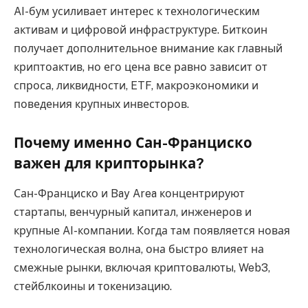
AI-бум усиливает интерес к технологическим
активам и цифровой инфраструктуре. Биткоин
получает дополнительное внимание как главный
криптоактив, но его цена все равно зависит от
спроса, ликвидности, ETF, макроэкономики и
поведения крупных инвесторов.
Почему именно Сан-Франциско
важен для крипторынка?
Сан-Франциско и Bay Area концентрируют
стартапы, венчурный капитал, инженеров и
крупные AI-компании. Когда там появляется новая
технологическая волна, она быстро влияет на
смежные рынки, включая криптовалюты, Web3,
стейблкоины и токенизацию.