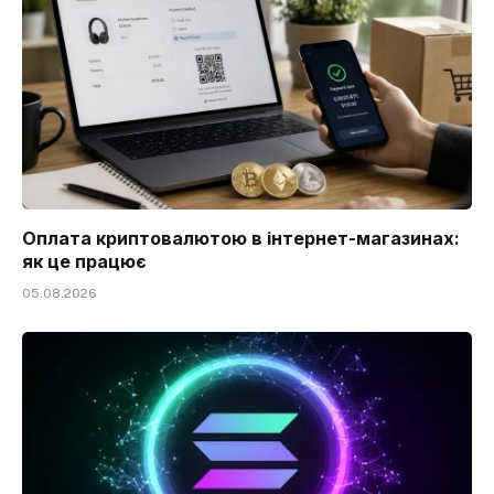
Оплата криптовалютою в інтернет-магазинах:
як це працює
05.08.2026