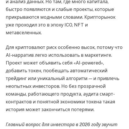
и анализ данных. Но там, где много капитала,
быстро появляются и слабые проекты, которые
прикрываются модными словами. Крипторынок
уже проходил это в эпоху ICO, NFT и
метавселенных.
Для криптовалют риск особенно высок, потому что
AI-нарратив легко использовать в маркетинге.
Проект может объявить себя «AI-powered»,
добавить токен, пообещать автоматический
трейдинг или уникальный алгоритм — и привлечь
неопытных инвесторов. Но без прозрачной
команды, работающего продукта, аудита смарт-
контрактов и понятной экономики токена такая
история может закончиться потерями.
Главный вопрос для инвестора в 2026 году звучит