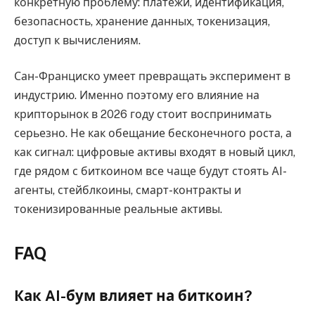
конкретную проблему: платежи, идентификация,
безопасность, хранение данных, токенизация,
доступ к вычислениям.
Сан-Франциско умеет превращать эксперимент в
индустрию. Именно поэтому его влияние на
крипторынок в 2026 году стоит воспринимать
серьезно. Не как обещание бесконечного роста, а
как сигнал: цифровые активы входят в новый цикл,
где рядом с биткоином все чаще будут стоять AI-
агенты, стейблкоины, смарт-контракты и
токенизированные реальные активы.
FAQ
Как AI-бум влияет на биткоин?