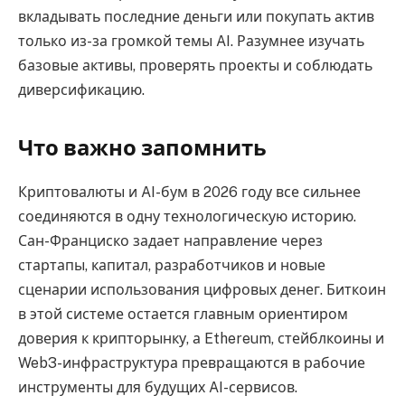
вкладывать последние деньги или покупать актив
только из-за громкой темы AI. Разумнее изучать
базовые активы, проверять проекты и соблюдать
диверсификацию.
Что важно запомнить
Криптовалюты и AI-бум в 2026 году все сильнее
соединяются в одну технологическую историю.
Сан-Франциско задает направление через
стартапы, капитал, разработчиков и новые
сценарии использования цифровых денег. Биткоин
в этой системе остается главным ориентиром
доверия к крипторынку, а Ethereum, стейблкоины и
Web3-инфраструктура превращаются в рабочие
инструменты для будущих AI-сервисов.