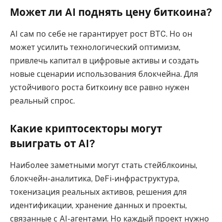
Может ли AI поднять цену биткоина?
AI сам по себе не гарантирует рост BTC. Но он
может усилить технологический оптимизм,
привлечь капитал в цифровые активы и создать
новые сценарии использования блокчейна. Для
устойчивого роста биткоину все равно нужен
реальный спрос.
Какие криптосекторы могут
выиграть от AI?
Наиболее заметными могут стать стейблкоины,
блокчейн-аналитика, DeFi-инфраструктура,
токенизация реальных активов, решения для
идентификации, хранение данных и проекты,
связанные с AI-агентами. Но каждый проект нужно