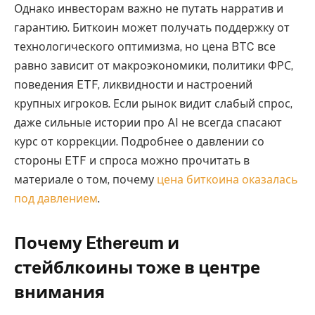
Однако инвесторам важно не путать нарратив и
гарантию. Биткоин может получать поддержку от
технологического оптимизма, но цена BTC все
равно зависит от макроэкономики, политики ФРС,
поведения ETF, ликвидности и настроений
крупных игроков. Если рынок видит слабый спрос,
даже сильные истории про AI не всегда спасают
курс от коррекции. Подробнее о давлении со
стороны ETF и спроса можно прочитать в
материале о том, почему
цена биткоина оказалась
под давлением
.
Почему Ethereum и
стейблкоины тоже в центре
внимания