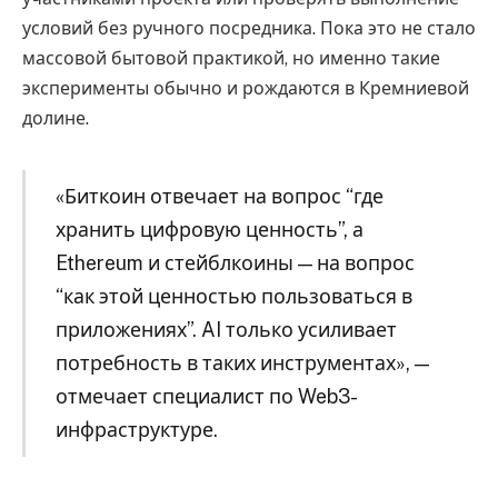
условий без ручного посредника. Пока это не стало
массовой бытовой практикой, но именно такие
эксперименты обычно и рождаются в Кремниевой
долине.
«Биткоин отвечает на вопрос “где
хранить цифровую ценность”, а
Ethereum и стейблкоины — на вопрос
“как этой ценностью пользоваться в
приложениях”. AI только усиливает
потребность в таких инструментах», —
отмечает специалист по Web3-
инфраструктуре.