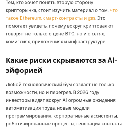
Тем, кто хочет понять вторую сторону
крипторынка, стоит изучить материал о том,
что
такое Ethereum, смарт-контракты и gas
. Это
помогает увидеть, почему вокруг криптовалют
говорят не только о цене BTC, но и о сетях,
комиссиях, приложениях и инфраструктуре.
Какие риски скрываются за AI-
эйфорией
Любой технологический бум создает не только
возможности, но и перегрев. В 2026 году
инвесторы видят вокруг AI огромные ожидания:
автоматизация труда, новые модели
программирования, корпоративные ассистенты,
роботизированные процессы, генерация контента