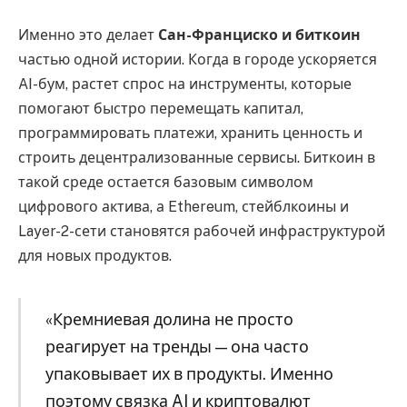
Именно это делает
Сан-Франциско и биткоин
частью одной истории. Когда в городе ускоряется
AI-бум, растет спрос на инструменты, которые
помогают быстро перемещать капитал,
программировать платежи, хранить ценность и
строить децентрализованные сервисы. Биткоин в
такой среде остается базовым символом
цифрового актива, а Ethereum, стейблкоины и
Layer-2-сети становятся рабочей инфраструктурой
для новых продуктов.
«Кремниевая долина не просто
реагирует на тренды — она часто
упаковывает их в продукты. Именно
поэтому связка AI и криптовалют