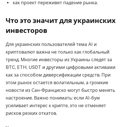
как проект переживет падение рынка.
Что это значит для украинских
инвесторов
Для украинских пользователей тема AI и
криптовалют важна не только как глобальный
тренд. Многие инвесторы из Украины следят за
BTC, ETH, USDT и другими цифровыми активами
как за способом диверсификации средств. При
этом рынок остается волатильным, а громкие
новости из Сан-Франциско могут быстро менять
настроение. Важно понимать: если AI-бум
усиливает интерес к крипте, это не отменяет
рисков резких откатов.