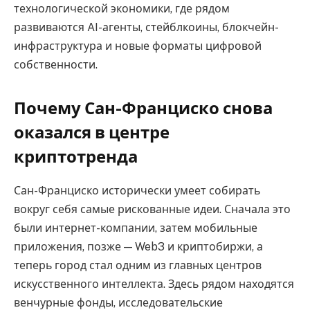
технологической экономики, где рядом
развиваются AI-агенты, стейблкоины, блокчейн-
инфраструктура и новые форматы цифровой
собственности.
Почему Сан-Франциско снова
оказался в центре
криптотренда
Сан-Франциско исторически умеет собирать
вокруг себя самые рискованные идеи. Сначала это
были интернет-компании, затем мобильные
приложения, позже — Web3 и криптобиржи, а
теперь город стал одним из главных центров
искусственного интеллекта. Здесь рядом находятся
венчурные фонды, исследовательские