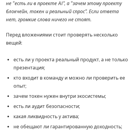
не “есть ли в проекте AI”, а “зачем этому проекту
блокчейн, токен и реальный спрос”. Если ответа
нет, громкие слова ничего не стоят.
Перед вложениями стоит проверять несколько
вещей:
есть ли у проекта реальный продукт, а не только
презентация;
кто входит в команду и можно ли проверить ее
опыт;
зачем токен нужен внутри экосистемы;
есть ли аудит безопасности;
какая ликвидность у актива;
не обещают ли гарантированную доходность;