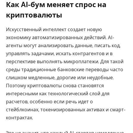
Как AI-бум меняет спрос на
криптовалюты
Искусственный интеллект создает новую
экономику автоматизированных действий. AI-
агенты могут анализировать данные, писать код,
управлять задачами, искать контрагентов и в
перспективе выполнять микроплатежи. Для такой
среды традиционные банковские переводы часто
слишком медленные, дорогие или неудобные.
Поэтому криптовалюты снова становятся
интересными как технологический слой для
расчетов, особенно если речь идет о
стейблкоинах, токенизированных активах и смарт-
контрактах.