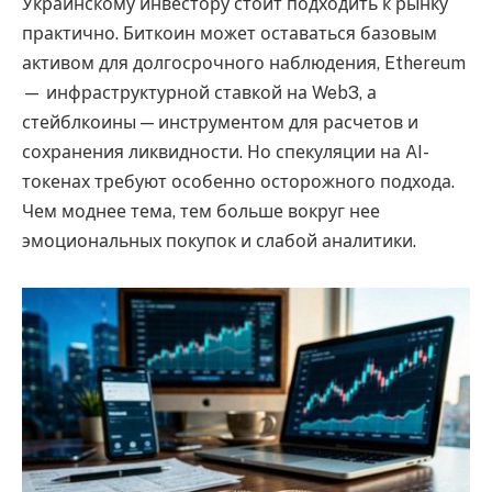
Украинскому инвестору стоит подходить к рынку
практично. Биткоин может оставаться базовым
активом для долгосрочного наблюдения, Ethereum
— инфраструктурной ставкой на Web3, а
стейблкоины — инструментом для расчетов и
сохранения ликвидности. Но спекуляции на AI-
токенах требуют особенно осторожного подхода.
Чем моднее тема, тем больше вокруг нее
эмоциональных покупок и слабой аналитики.