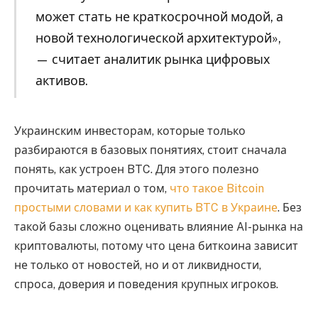
может стать не краткосрочной модой, а
новой технологической архитектурой»,
— считает аналитик рынка цифровых
активов.
Украинским инвесторам, которые только
разбираются в базовых понятиях, стоит сначала
понять, как устроен BTC. Для этого полезно
прочитать материал о том,
что такое Bitcoin
простыми словами и как купить BTC в Украине
. Без
такой базы сложно оценивать влияние AI-рынка на
криптовалюты, потому что цена биткоина зависит
не только от новостей, но и от ликвидности,
спроса, доверия и поведения крупных игроков.