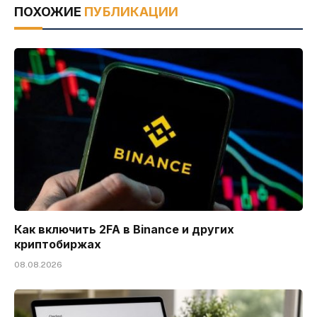
ПОХОЖИЕ
ПУБЛИКАЦИИ
Как включить 2FA в Binance и других
криптобиржах
08.08.2026