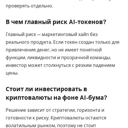
проверять отдельно.
В чем главный риск AI-токенов?
Главный риск — маркетинговый хайп без
реального продукта. Если токен создан только для
привлечения денег, но не имеет понятной
функции, ликвидности и прозрачной команды,
инвестор может столкнуться с резким падением
цены.
Стоит ли инвестировать в
криптовалюты на фоне AI-бума?
Решение зависит от стратегии, горизонта и
готовности к риску. Криптовалюты остаются
волатильным рынком, поэтому не стоит