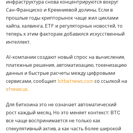
инфраструктура снова концентрируются вокруг
Сан-Франциско и Кремниевой долины. Если в
прошлые годы крипторынок чаще жил циклами
хайпа, халвинга, ETF и регуляторных новостей, то
теперь к этим факторам добавился искусственный
интеллект.
AI-компании создают новый спрос на вычисления,
платежные решения, автоматизацию, токенизацию
данных и быстрые расчеты между цифровыми
сервисами, сообщает
bitbetnews.com
со ссылкой на
sfnews.us.
Для биткоина это не означает автоматический
рост каждый месяц. Но это меняет контекст: BTC
все чаще воспринимается не только как
спекулятивный актив, а как часть более широкой