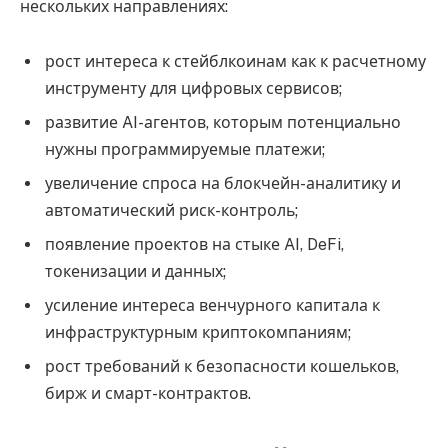
нескольких направлениях:
рост интереса к стейблкоинам как к расчетному
инструменту для цифровых сервисов;
развитие AI-агентов, которым потенциально
нужны программируемые платежи;
увеличение спроса на блокчейн-аналитику и
автоматический риск-контроль;
появление проектов на стыке AI, DeFi,
токенизации и данных;
усиление интереса венчурного капитала к
инфраструктурным криптокомпаниям;
рост требований к безопасности кошельков,
бирж и смарт-контрактов.