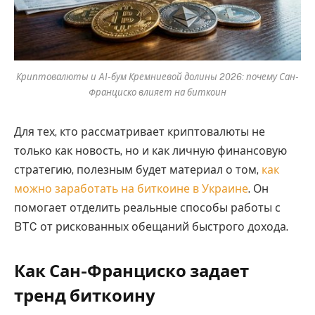
Криптовалюты и AI-бум Кремниевой долины 2026: почему Сан-
Франциско влияет на биткоин
Для тех, кто рассматривает криптовалюты не
только как новость, но и как личную финансовую
стратегию, полезным будет материал о том,
как
можно заработать на биткоине в Украине
. Он
помогает отделить реальные способы работы с
BTC от рискованных обещаний быстрого дохода.
Как Сан-Франциско задает
тренд биткоину