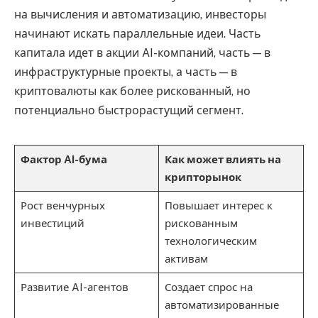
на вычисления и автоматизацию, инвесторы
начинают искать параллельные идеи. Часть
капитала идет в акции AI-компаний, часть — в
инфраструктурные проекты, а часть — в
криптовалюты как более рискованный, но
потенциально быстрорастущий сегмент.
Фактор AI-бума
Как может влиять на
крипторынок
Рост венчурных
Повышает интерес к
инвестиций
рискованным
технологическим
активам
Развитие AI-агентов
Создает спрос на
автоматизированные