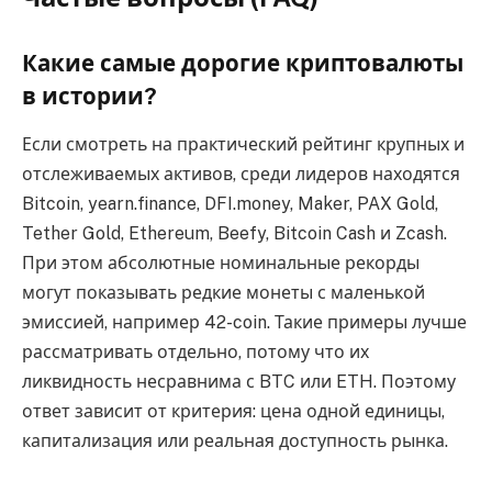
Какие самые дорогие криптовалюты
в истории?
Если смотреть на практический рейтинг крупных и
отслеживаемых активов, среди лидеров находятся
Bitcoin, yearn.finance, DFI.money, Maker, PAX Gold,
Tether Gold, Ethereum, Beefy, Bitcoin Cash и Zcash.
При этом абсолютные номинальные рекорды
могут показывать редкие монеты с маленькой
эмиссией, например 42-coin. Такие примеры лучше
рассматривать отдельно, потому что их
ликвидность несравнима с BTC или ETH. Поэтому
ответ зависит от критерия: цена одной единицы,
капитализация или реальная доступность рынка.