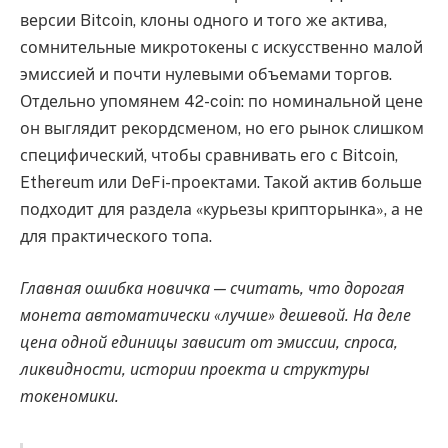
версии Bitcoin, клоны одного и того же актива,
сомнительные микротокены с искусственно малой
эмиссией и почти нулевыми объемами торгов.
Отдельно упомянем 42-coin: по номинальной цене
он выглядит рекордсменом, но его рынок слишком
специфический, чтобы сравнивать его с Bitcoin,
Ethereum или DeFi-проектами. Такой актив больше
подходит для раздела «курьезы крипторынка», а не
для практического топа.
Главная ошибка новичка — считать, что дорогая
монета автоматически «лучше» дешевой. На деле
цена одной единицы зависит от эмиссии, спроса,
ликвидности, истории проекта и структуры
токеномики.