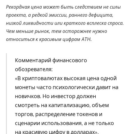
Рекордная цена может быть следствием не силы
проекта, а редкой эмиссии, раннего дефицита,
низкой ликвидности или краткого всплеска спроса.
Чем меньше рынок, тем осторожнее нужно
относиться к красивым цифрам ATH.
Комментарий финансового
обозревателя:
«В криптовалютах высокая цена одной
монеты часто психологически давит на
новичков. Но инвестор должен
смотреть на капитализацию, объем
торгов, распределение токенов и
сценарии использования, а не только
на красивую цифру в долларах».