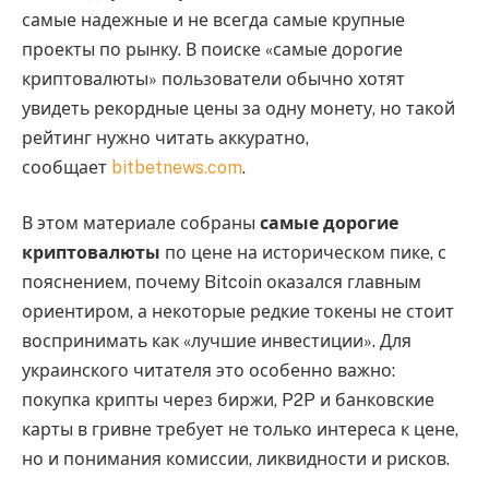
самые надежные и не всегда самые крупные
проекты по рынку. В поиске «самые дорогие
криптовалюты» пользователи обычно хотят
увидеть рекордные цены за одну монету, но такой
рейтинг нужно читать аккуратно,
сообщает
bitbetnews.com
.
В этом материале собраны
самые дорогие
криптовалюты
по цене на историческом пике, с
пояснением, почему Bitcoin оказался главным
ориентиром, а некоторые редкие токены не стоит
воспринимать как «лучшие инвестиции». Для
украинского читателя это особенно важно:
покупка крипты через биржи, P2P и банковские
карты в гривне требует не только интереса к цене,
но и понимания комиссии, ликвидности и рисков.