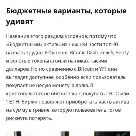
Бюджетные варианты, которые
удивят
Название этого раздела условное, потому что
«бюджетными» активы из нижней части топ-10
назвать трудно. Ethereum, Bitcoin Cash, Zcash, Beefy
и золотые токены стоили на пиках тысячи
долларов. Но по сравнению с Bitcoin и YFI они
выглядят доступнее, особенно если пользователь
покупает не целую монету, а долю. В
криптовалютах не обязательно покупать 1 BTC или
1 ETH: биржи позволяют приобретать часть актива
на сумму в гривне, которую пользователь готов
рискнуть потерять.