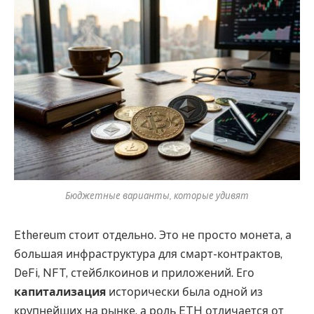
Бюджетные варианты, которые удивят
Ethereum стоит отдельно. Это не просто монета, а
большая инфраструктура для смарт-контрактов,
DeFi, NFT, стейблкоинов и приложений. Его
капитализация
исторически была одной из
крупнейших на рынке, а роль ETH отличается от