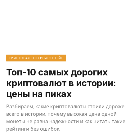
КРИПТОВАЛЮТЫ И БЛОКЧЕЙН
Топ-10 самых дорогих
криптовалют в истории:
цены на пиках
Разбираем, какие криптовалюты стоили дороже
всего в истории, почему высокая цена одной
монеты не равна надежности и как читать такие
рейтинги без ошибок.