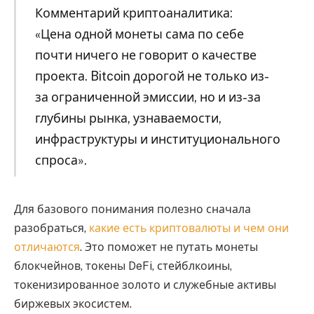
Комментарий криптоаналитика:
«Цена одной монеты сама по себе
почти ничего не говорит о качестве
проекта. Bitcoin дорогой не только из-
за ограниченной эмиссии, но и из-за
глубины рынка, узнаваемости,
инфраструктуры и институционального
спроса».
Для базового понимания полезно сначала
разобраться,
какие есть криптовалюты и чем они
отличаются
. Это поможет не путать монеты
блокчейнов, токены DeFi, стейблкоины,
токенизированное золото и служебные активы
биржевых экосистем.