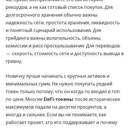
рекордов, а не как готовый список покупок. Для
долгосрочного хранения обычно важны
надежность сети, простота хранения, ликвидность
и понятный сценарий использования. Для
трейдинга важны волатильность, объемы,
комиссии и риск проскальзывания. Для переводов
— скорость, стоимость сети и доступность вывода в
гривну.
Новичку лучше начинать с крупных активов и
минимальных сумм. Не нужно покупать редкий
токен только потому, что он когда-то входил в топ
по цене. Многие
DeFi-токены
после исторических
максимумов падали на десятки процентов, а
иногда и сильнее. Если вы не понимаете, как
работает проект, кто его поддерживает и почему