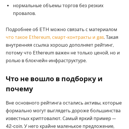
нормальные объемы торгов без резких
провалов.
Подробнее об ETH можно связать с материалом
что такое Ethereum, смарт-контракты и gas
. Такая
внутренняя ссылка хорошо дополняет рейтинг,
потому что Ethereum важен не только ценой, но и
ролью в блокчейн-инфраструктуре.
Что не вошло в подборку и
почему
Вне основного рейтинга остались активы, которые
формально могут выглядеть дороже большинства
известных криптовалют. Самый яркий пример —
42-coin. У него крайне маленькое предложение,