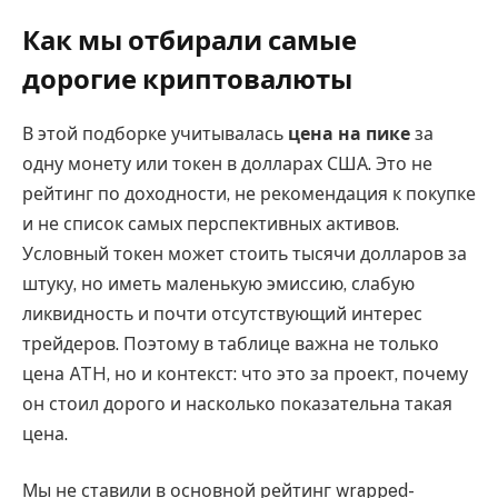
Как мы отбирали самые
дорогие криптовалюты
В этой подборке учитывалась
цена на пике
за
одну монету или токен в долларах США. Это не
рейтинг по доходности, не рекомендация к покупке
и не список самых перспективных активов.
Условный токен может стоить тысячи долларов за
штуку, но иметь маленькую эмиссию, слабую
ликвидность и почти отсутствующий интерес
трейдеров. Поэтому в таблице важна не только
цена ATH, но и контекст: что это за проект, почему
он стоил дорого и насколько показательна такая
цена.
Мы не ставили в основной рейтинг wrapped-