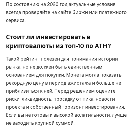
По состоянию на 2026 год актуальные условия
всегда проверяйте на сайте биржи или платежного
сервиса.
Стоит ли инвестировать в
криптовалюты из топ-10 по ATH?
Такой рейтинг полезен для понимания истории
рынка, но не должен быть единственным
основанием для покупки. Монета могла показать
рекордную цену в период ажиотажа и больше не
приблизиться к ней. Перед решением оцените
риски, ликвидность, просадку от пика, новости
проекта и собственный горизонт инвестирования.
Если вы не готовы к высокой волатильности, лучше
не заходить крупной суммой.