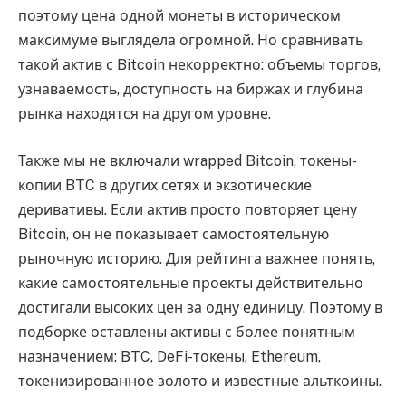
поэтому цена одной монеты в историческом
максимуме выглядела огромной. Но сравнивать
такой актив с Bitcoin некорректно: объемы торгов,
узнаваемость, доступность на биржах и глубина
рынка находятся на другом уровне.
Также мы не включали wrapped Bitcoin, токены-
копии BTC в других сетях и экзотические
деривативы. Если актив просто повторяет цену
Bitcoin, он не показывает самостоятельную
рыночную историю. Для рейтинга важнее понять,
какие самостоятельные проекты действительно
достигали высоких цен за одну единицу. Поэтому в
подборке оставлены активы с более понятным
назначением: BTC, DeFi-токены, Ethereum,
токенизированное золото и известные альткоины.