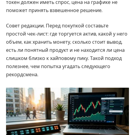
токен должен иметь спрос, цена на графике не
поможет принять взвешенное решение.
Совет редакции. Перед покупкой составьте
простой чек-лист: где торгуется актив, какой у него
объем, как хранить монету, сколько стоит вывод,
есть ли понятный продукт и не находится ли цена
слишком близко к хайповому пику. Такой подход
полезнее, чем попытка угадать следующего
рекордсмена.