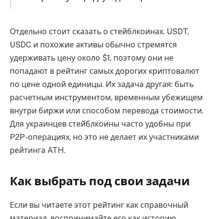
Отдельно стоит сказать о стейблкоинах. USDT,
USDC и похожие активы обычно стремятся
удерживать цену около $1, поэтому они не
попадают в рейтинг самых дорогих криптовалют
по цене одной единицы. Их задача другая: быть
расчетным инструментом, временным убежищем
внутри биржи или способом перевода стоимости.
Для украинцев стейблкоины часто удобны при
P2P-операциях, но это не делает их участниками
рейтинга ATH.
Как выбрать под свои задачи
Если вы читаете этот рейтинг как справочный
материал, воспринимайте его как историю