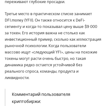
переживают глубокие просадки.
Третье место в практическом списке занимает
DFI.money (YFII). Он также относится к DeFi-
сегменту и когда-то показывал цену выше $9 000
за токен. Его история важна не столько как
инвестиционный пример, сколько как иллюстрация
рыночной психологии. Когда пользователи
массово ищут «следующий YFI», цены на похожие
токены могут расти очень быстро, но такая
динамика редко остается устойчивой без
реального спроса, команды, продукта и
ликвидности.
Комментарий пользователя
криптобиржи: