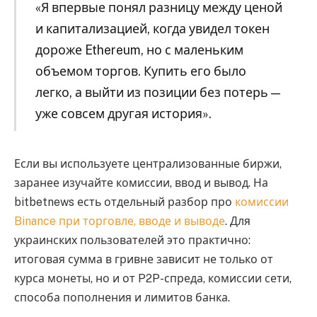
«Я впервые понял разницу между ценой
и капитализацией, когда увидел токен
дороже Ethereum, но с маленьким
объемом торгов. Купить его было
легко, а выйти из позиции без потерь —
уже совсем другая история».
Если вы используете централизованные биржи,
заранее изучайте комиссии, ввод и вывод. На
bitbetnews есть отдельный разбор про
комиссии
Binance при торговле, вводе и выводе
. Для
украинских пользователей это практично:
итоговая сумма в гривне зависит не только от
курса монеты, но и от P2P-спреда, комиссии сети,
способа пополнения и лимитов банка.