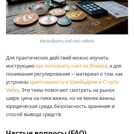
Как выбрать под свои задачи
Для практических действий можно изучить
инструкцию
как пополнить счет на Binance
, а для
понимания регулирования — материал о том, как
устроены
криптовалюты в Швейцарии и Crypto
Valley
. Эти темы помогают смотреть на рынок
шире: цена на пике важна, но не менее важны
юридическая среда, безопасность хранения и
способ вывода средств.
Частые вопросы (FAQ)