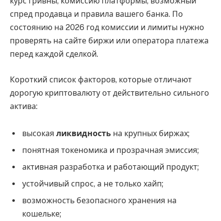
курс гривны, комиссию платформы, возможный
спред продавца и правила вашего банка. По
состоянию на 2026 год комиссии и лимиты нужно
проверять на сайте биржи или оператора платежа
перед каждой сделкой.
Короткий список факторов, которые отличают
дорогую криптовалюту от действительно сильного
актива:
высокая
ликвидность
на крупных биржах;
понятная токеномика и прозрачная эмиссия;
активная разработка и работающий продукт;
устойчивый спрос, а не только хайп;
возможность безопасного хранения на
кошельке;