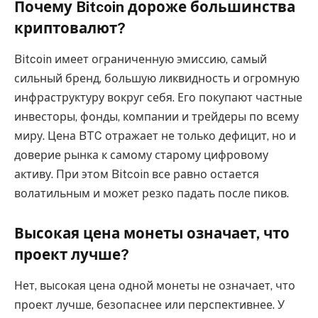
Почему Bitcoin дороже большинства
криптовалют?
Bitcoin имеет ограниченную эмиссию, самый
сильный бренд, большую ликвидность и огромную
инфраструктуру вокруг себя. Его покупают частные
инвесторы, фонды, компании и трейдеры по всему
миру. Цена BTC отражает не только дефицит, но и
доверие рынка к самому старому цифровому
активу. При этом Bitcoin все равно остается
волатильным и может резко падать после пиков.
Высокая цена монеты означает, что
проект лучше?
Нет, высокая цена одной монеты не означает, что
проект лучше, безопаснее или перспективнее. У