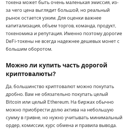
токена может быть очень маленькая эмиссия, из-
за чего цена выглядит большой, но реальный
рынок остается узким. Для оценки важнее
капитализация, объем торгов, команда, продукт,
токеномика и репутация. Именно поэтому дорогие
DeFi-токены не всегда надежнее дешевых монет с
большим оборотом.
Можно ли купить часть дорогой
криптовалюты?
Да, большинство криптовалют можно покупать
дробно. Вам не обязательно покупать целый
Bitcoin или целый Ethereum. На биржах обычно
можно приобрести долю актива на небольшую
сумму в гривне, но нужно учитывать минимальный
ордер, комиссии, курс обмена и правила вывода.