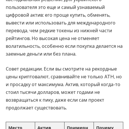
пользователя это еще и самый узнаваемый
цифровой актив: его проще купить, обменять,
вывести или использовать для международного
перевода, чем редкие токены из нижней части
рейтингов. Но высокая цена не отменяет
волатильность, особенно если покупка делается на
заемные деньги или без плана.
Совет редакции. Если вы смотрите на рекордные
цены криптовалют, сравнивайте не только ATH, но
и просадку от максимума. Актив, который когда-то
стоил тысячи долларов, может годами не
возвращаться к пику, даже если сам проект
продолжает существовать.
Место
Актив
Примерн
Почему