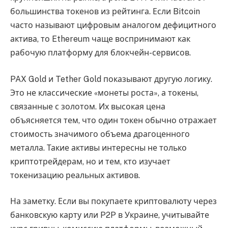
большинства токенов из рейтинга. Если Bitcoin
часто называют цифровым аналогом дефицитного
актива, то Ethereum чаще воспринимают как
рабочую платформу для блокчейн-сервисов.
PAX Gold и Tether Gold показывают другую логику.
Это не классические «монеты роста», а токены,
связанные с золотом. Их высокая цена
объясняется тем, что один токен обычно отражает
стоимость значимого объема драгоценного
металла. Такие активы интересны не только
криптотрейдерам, но и тем, кто изучает
токенизацию реальных активов.
На заметку. Если вы покупаете криптовалюту через
банковскую карту или P2P в Украине, учитывайте