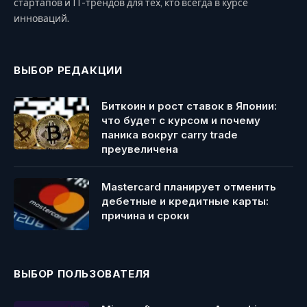
стартапов и IT-трендов для тех, кто всегда в курсе
инноваций.
ВЫБОР РЕДАКЦИИ
Биткоин и рост ставок в Японии:
что будет с курсом и почему
паника вокруг carry trade
преувеличена
Mastercard планирует отменить
дебетные и кредитные карты:
причина и сроки
ВЫБОР ПОЛЬЗОВАТЕЛЯ