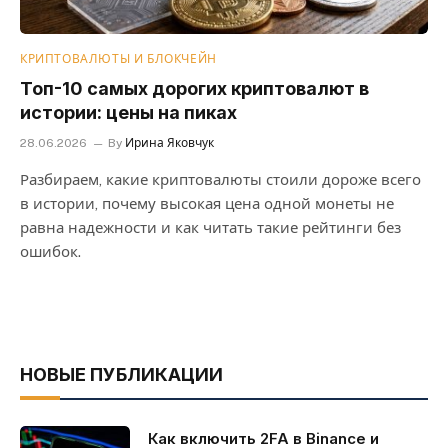
КРИПТОВАЛЮТЫ И БЛОКЧЕЙН
Топ-10 самых дорогих криптовалют в
истории: цены на пиках
28.06.2026
By
Ирина Яковчук
Разбираем, какие криптовалюты стоили дороже всего
в истории, почему высокая цена одной монеты не
равна надежности и как читать такие рейтинги без
ошибок.
НОВЫЕ ПУБЛИКАЦИИ
Как включить 2FA в Binance и