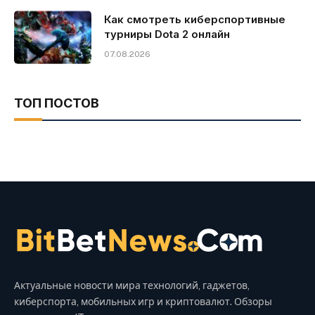
Как смотреть киберспортивные
турниры Dota 2 онлайн
07.08.2026
ТОП ПОСТОВ
Актуальные новости мира технологий, гаджетов,
киберспорта, мобильных игр и криптовалют. Обзоры