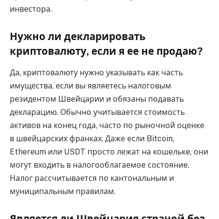
инвестора.
Нужно ли декларировать
криптовалюту, если я ее не продаю?
Да, криптовалюту нужно указывать как часть
имущества, если вы являетесь налоговым
резидентом Швейцарии и обязаны подавать
декларацию. Обычно учитывается стоимость
активов на конец года, часто по рыночной оценке
в швейцарских франках. Даже если Bitcoin,
Ethereum или USDT просто лежат на кошельке, они
могут входить в налогооблагаемое состояние.
Налог рассчитывается по кантональным и
муниципальным правилам.
Является ли Швейцария страной без