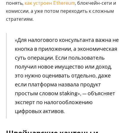
понять,
как устроен Ethereum
, блокчейн-сети и
комиссии, а уже потом переходить к сложным
стратегиям.
«Для налогового консультанта важна не
кнопка в приложении, а экономическая
суть операции. Если пользователь
получил новое имущество или доход,
это нужно оценивать отдельно, даже
если платформа назвала продукт
простым словом staking», — объясняет
эксперт по налогообложению
цифровых активов.