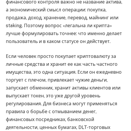
финансового контроля важно не название актива,
а экономический смысл операции: покупка,
продажа, доход, хранение, перевод, майнинг или
staking. Поэтому вопрос «легальна ли крипта»
лучше формулировать точнее: что именно делает
пользователь и в каком статусе он действует.
Если человек просто покупает криптовалюту за
личные средства и хранит ее как часть частного
имущества, это одна ситуация. Если он ежедневно
торгует с плечом, привлекает чужие деньги,
запускает обменник, хранит активы клиентов или
выпускает токен, это уже другой уровень
регулирования. Для бизнеса могут применяться
правила о борьбе с отмыванием денег,
финансовых посредниках, банковской
деятельности, ценных бумагах, DLT-торговых