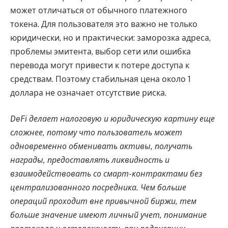
может отличаться от обычного платежного
токена. Для пользователя это важно не только
юридически, но и практически: заморозка адреса,
проблемы эмитента, выбор сети или ошибка
перевода могут привести к потере доступа к
средствам. Поэтому стабильная цена около 1
доллара не означает отсутствие риска.
DeFi делает налоговую и юридическую картину еще
сложнее, потому что пользователь может
одновременно обменивать активы, получать
награды, предоставлять ликвидность и
взаимодействовать со смарт-контрактами без
централизованного посредника. Чем больше
операций проходит вне привычной биржи, тем
больше значение имеют личный учет, понимание