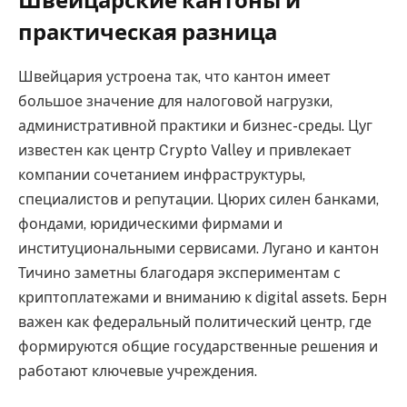
Швейцарские кантоны и
практическая разница
Швейцария устроена так, что кантон имеет
большое значение для налоговой нагрузки,
административной практики и бизнес-среды. Цуг
известен как центр Crypto Valley и привлекает
компании сочетанием инфраструктуры,
специалистов и репутации. Цюрих силен банками,
фондами, юридическими фирмами и
институциональными сервисами. Лугано и кантон
Тичино заметны благодаря экспериментам с
криптоплатежами и вниманию к digital assets. Берн
важен как федеральный политический центр, где
формируются общие государственные решения и
работают ключевые учреждения.