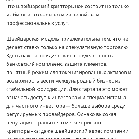
что швейцарский крипторынок состоит не только
из бирж и токенов, но и из целой сети
профессиональных услуг.
Швейцарская модель привлекательна тем, что не
делает ставку только на спекулятивную торговлю.
Здесь важны юридическая определенность,
банковский комплаенс, защита клиентов,
понятный режим для токенизированных активов и
возможность вести международный бизнес из
стабильной юрисдикции. Для стартапа это может
означать доступ к инвесторам и специалистам, а
для частного инвестора — больше выбора среди
регулируемых провайдеров. Однако высокая
репутация страны не отменяет рисков
крипторынка: даже швейцарский адрес компании