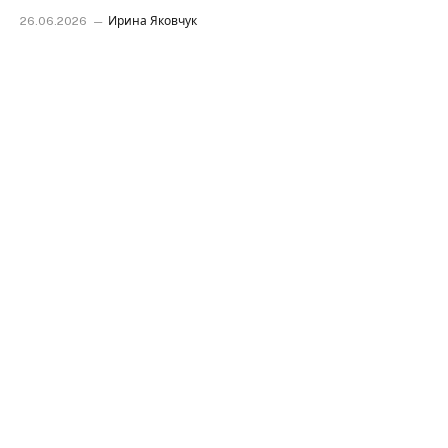
26.06.2026
Ирина Яковчук