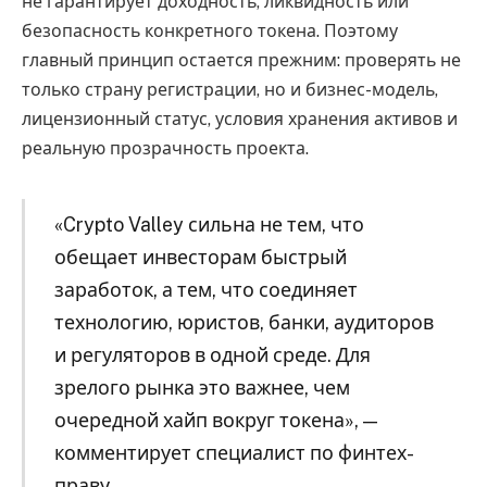
не гарантирует доходность, ликвидность или
безопасность конкретного токена. Поэтому
главный принцип остается прежним: проверять не
только страну регистрации, но и бизнес-модель,
лицензионный статус, условия хранения активов и
реальную прозрачность проекта.
«Crypto Valley сильна не тем, что
обещает инвесторам быстрый
заработок, а тем, что соединяет
технологию, юристов, банки, аудиторов
и регуляторов в одной среде. Для
зрелого рынка это важнее, чем
очередной хайп вокруг токена», —
комментирует специалист по финтех-
праву.