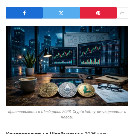
Криптовалюты в Швейцарии 2026: Crypto Valley, регулирование и
налоги