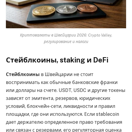
Криптовалюты в Швейцарии 2026: Crypto Valley,
регулирование и налоги
Стейблкоины, staking и DeFi
Стейблкоины
в Швейцарии не стоит
воспринимать как обычные банковские франки
или доллары на счете. USDT, USDC и другие токены
зависят от эмитента, резервов, юридических
условий, блокчейн-сети, ликвидности и правил
площадки, где они используются. Если stablecoin
дает держателю определенное право требования
или связан с резервами, его регуляторная оценка