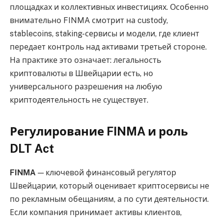
площадках и коллективных инвестициях. Особенно
внимательно FINMA смотрит на custody,
stablecoins, staking-сервисы и модели, где клиент
передает контроль над активами третьей стороне.
На практике это означает: легальность
криптовалюты в Швейцарии есть, но
универсального разрешения на любую
криптодеятельность не существует.
Регулирование FINMA и роль
DLT Act
FINMA
— ключевой финансовый регулятор
Швейцарии, который оценивает криптосервисы не
по рекламным обещаниям, а по сути деятельности.
Если компания принимает активы клиентов,