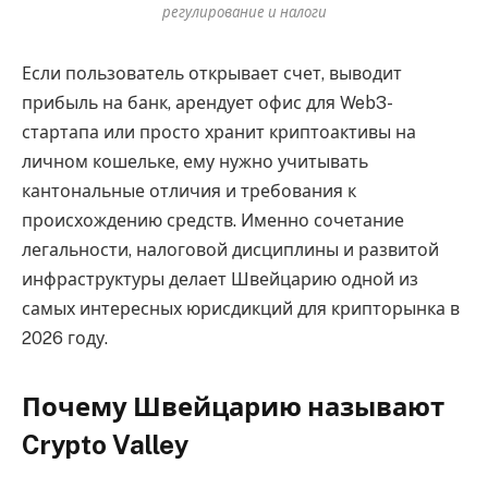
регулирование и налоги
Если пользователь открывает счет, выводит
прибыль на банк, арендует офис для Web3-
стартапа или просто хранит криптоактивы на
личном кошельке, ему нужно учитывать
кантональные отличия и требования к
происхождению средств. Именно сочетание
легальности, налоговой дисциплины и развитой
инфраструктуры делает Швейцарию одной из
самых интересных юрисдикций для крипторынка в
2026 году.
Почему Швейцарию называют
Crypto Valley