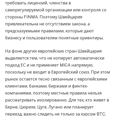
требовать лицензий, членства в
саморегулируемой организации или контроля со
стороны FINMA. Поэтому Швейцария
привлекательна не отсутствием закона, а
предсказуемыми правилами, которые дают
бизнесу и пользователям понятные ориентиры.
На фоне других европейских стран Швейцария
выделяется тем, что не копирует автоматически
подход ЕС и не применяет MiCA напрямую,
поскольку не входит в Европейский союз. При этом
рынок остается тесно связанным с европейскими
клиентами, банками, биржами и финтех-
компаниями, поэтому местные правила нельзя
рассматривать изолированно. Для тех, кто живет в
Берне, Цюрихе, Цуге, Лугано или планирует
переезд, важно следить не только за курсом BTC,