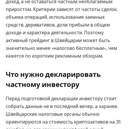
доход, а не оставаться частным необлагаемым
приростом. Критерии зависят от частоты сделок,
объема операций, использования заемных
средств, деривативов, доли прибыли в общем
доходе и характера деятельности. Поэтому
активный трейдинг в Швейцарии может быть
значительно менее «налогово бесплатным», чем
кажется по коротким рекламным обзорам.
Что нужно декларировать
частному инвестору
Перед подготовкой декларации инвестору стоит
собрать данные не в последний вечер, а заранее.
Швейцарские налоговые органы обычно
ориентируются на стоимость криптоактивов на 31