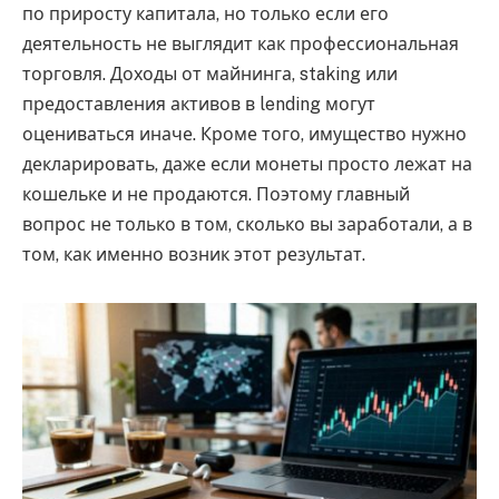
по приросту капитала, но только если его
деятельность не выглядит как профессиональная
торговля. Доходы от майнинга, staking или
предоставления активов в lending могут
оцениваться иначе. Кроме того, имущество нужно
декларировать, даже если монеты просто лежат на
кошельке и не продаются. Поэтому главный
вопрос не только в том, сколько вы заработали, а в
том, как именно возник этот результат.