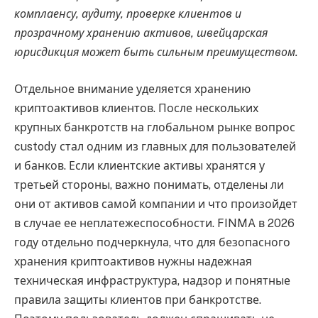
комплаенсу, аудиту, проверке клиентов и
прозрачному хранению активов, швейцарская
юрисдикция может быть сильным преимуществом.
Отдельное внимание уделяется хранению
криптоактивов клиентов. После нескольких
крупных банкротств на глобальном рынке вопрос
custody стал одним из главных для пользователей
и банков. Если клиентские активы хранятся у
третьей стороны, важно понимать, отделены ли
они от активов самой компании и что произойдет
в случае ее неплатежеспособности. FINMA в 2026
году отдельно подчеркнула, что для безопасного
хранения криптоактивов нужны надежная
техническая инфраструктура, надзор и понятные
правила защиты клиентов при банкротстве.