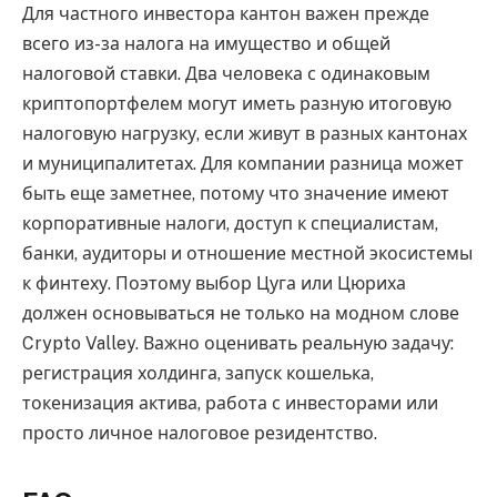
Для частного инвестора кантон важен прежде
всего из-за налога на имущество и общей
налоговой ставки. Два человека с одинаковым
криптопортфелем могут иметь разную итоговую
налоговую нагрузку, если живут в разных кантонах
и муниципалитетах. Для компании разница может
быть еще заметнее, потому что значение имеют
корпоративные налоги, доступ к специалистам,
банки, аудиторы и отношение местной экосистемы
к финтеху. Поэтому выбор Цуга или Цюриха
должен основываться не только на модном слове
Crypto Valley. Важно оценивать реальную задачу:
регистрация холдинга, запуск кошелька,
токенизация актива, работа с инвесторами или
просто личное налоговое резидентство.