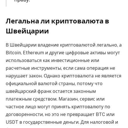
Легальна ли криптовалюта в
Швейцарии
В Швейцарии владение криптовалютой легально, а
Bitcoin, Ethereum и другие цифровые активы могут
использоваться как инвестиционные или
расчетные инструменты, если сама операция не
нарушает закон. Однако криптовалюта не является
официальной валютой страны, потому что
швейцарский франк остается законным
платежным средством. Магазин, сервис или
частное лицо могут принять криптовалюту по
договоренности, но это не превращает BTC или
USDT в государственные деньги. Для налоговой и