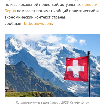
но и за локальной повесткой: актуальные
новости
Берна
помогают понимать общий политический и
экономический контекст страны.,
сообщает
bitbetnews.com
.
Криптовалюты в Швейцарии 2026: Crypto Valley,