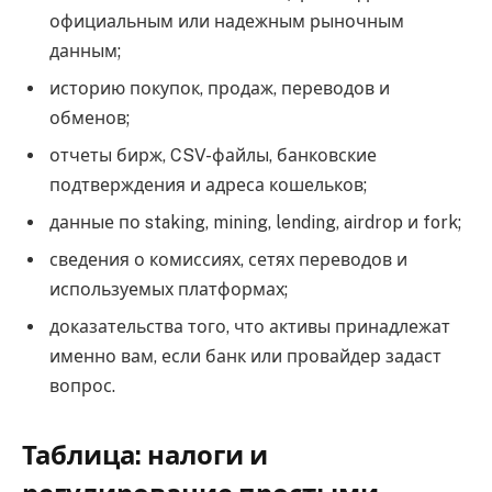
официальным или надежным рыночным
данным;
историю покупок, продаж, переводов и
обменов;
отчеты бирж, CSV-файлы, банковские
подтверждения и адреса кошельков;
данные по staking, mining, lending, airdrop и fork;
сведения о комиссиях, сетях переводов и
используемых платформах;
доказательства того, что активы принадлежат
именно вам, если банк или провайдер задаст
вопрос.
Таблица: налоги и