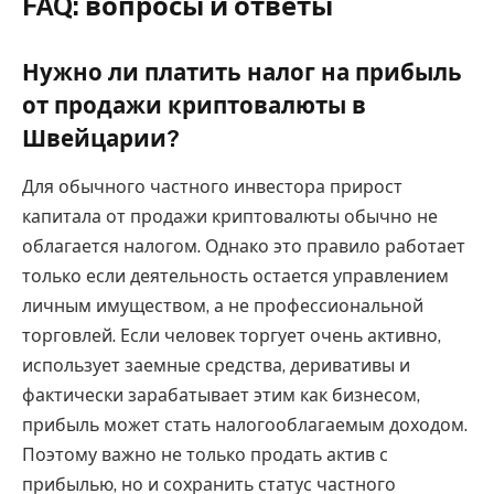
FAQ: вопросы и ответы
Нужно ли платить налог на прибыль
от продажи криптовалюты в
Швейцарии?
Для обычного частного инвестора прирост
капитала от продажи криптовалюты обычно не
облагается налогом. Однако это правило работает
только если деятельность остается управлением
личным имуществом, а не профессиональной
торговлей. Если человек торгует очень активно,
использует заемные средства, деривативы и
фактически зарабатывает этим как бизнесом,
прибыль может стать налогооблагаемым доходом.
Поэтому важно не только продать актив с
прибылью, но и сохранить статус частного