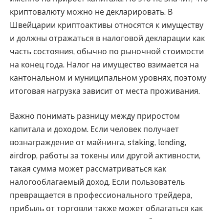
криптовалюту можно не декларировать. В
Швейцарии криптоактивы относятся к имуществу
и должны отражаться в налоговой декларации как
часть состояния, обычно по рыночной стоимости
на конец года. Налог на имущество взимается на
кантональном и муниципальном уровнях, поэтому
итоговая нагрузка зависит от места проживания.
Важно понимать разницу между приростом
капитала и доходом. Если человек получает
вознаграждение от майнинга, staking, lending,
airdrop, работы за токены или другой активности,
такая сумма может рассматриваться как
налогооблагаемый доход. Если пользователь
превращается в профессионального трейдера,
прибыль от торговли также может облагаться как