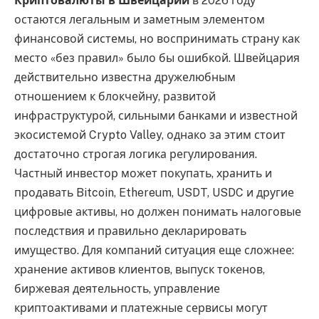
Криптовалюты в Швейцарии
в 2026 году
остаются легальным и заметным элементом
финансовой системы, но воспринимать страну как
место «без правил» было бы ошибкой. Швейцария
действительно известна дружелюбным
отношением к блокчейну, развитой
инфраструктурой, сильными банками и известной
экосистемой Crypto Valley, однако за этим стоит
достаточно строгая логика регулирования.
Частный инвестор может покупать, хранить и
продавать Bitcoin, Ethereum, USDT, USDC и другие
цифровые активы, но должен понимать налоговые
последствия и правильно декларировать
имущество. Для компаний ситуация еще сложнее:
хранение активов клиентов, выпуск токенов,
биржевая деятельность, управление
криптоактивами и платежные сервисы могут