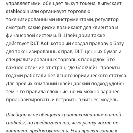
управляет ими, обещает выкуп токена, выпускает
stablecoin или организует торговлю
токенизированными инструментами, регулятор
смотрит, какие риски возникают для клиентов и
финансовой системы. В Швейцарии также
действует
DLT Act
, который создал правовую базу
для токенизированных прав, DLT-ценных бумаг и
специализированных торговых площадок. Это
важное отличие от стран, где блокчейн-проекты
годами работали без ясного юридического статуса.
Для зрелых компаний швейцарский подход удобен
тем, что правила сложные, но их можно заранее
проанализировать и встроить в бизнес-модель.
Швейцария не обещает криптокомпаниям полной
свободы, но предлагает то, чего рынку часто не
хватает: предсказуемость. Если проект готов к