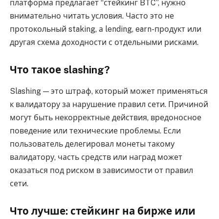
платформа предлагает “стейкинг BTC”, нужно
внимательно читать условия. Часто это не
протокольный staking, а lending, earn-продукт или
другая схема доходности с отдельными рисками.
Что такое slashing?
Slashing — это штраф, который может применяться
к валидатору за нарушение правил сети. Причиной
могут быть некорректные действия, вредоносное
поведение или технические проблемы. Если
пользователь делегировал монеты такому
валидатору, часть средств или наград может
оказаться под риском в зависимости от правил
сети.
Что лучше: стейкинг на бирже или