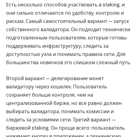
Есть несколько способов участвовать в staking, и
они сильно отличаются по удобству, контролю и
рискам. Самый самостоятельный вариант — запуск
собственного валидатора. Он подходит технически
подготовленным пользователям, которые готовы
поддерживать инфраструктуру, следить за
доступностью узла и понимать правила сети. Для
большинства новичков это слишком сложный путь.
Второй вариант — делегирование монет
валидатору через кошелек. Пользователь
сохраняет больше контроля, чем на
централизованной бирже, но все равно должен
выбирать валидатора, понимать комиссии и
следить за условиями сети. Третий вариант —
биржевой staking. Он проще всего: пользователь
нажимает кнопку в приложении, а техническую