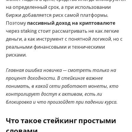
на определенный срок, а при использовании
биржи добавляется риск самой платформы.
Поэтому
пассивный доход на криптовалюте
через staking стоит рассматривать не как легкие
деньги, а как инструмент с понятной логикой, но с
реальными финансовыми и техническими
рисками.
Главная ошибка новичка — смотреть только на
процент доходности. В стейкинге важнее
понимать, в какой сети работают монеты, кто
контролирует доступ к активам, есть ли
блокировка и что произойдет при падении курса.
Что такое стейкинг простыми
словами