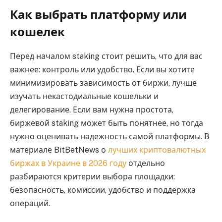
Как выбрать платформу или
кошелек
Перед началом staking стоит решить, что для вас
важнее: контроль или удобство. Если вы хотите
минимизировать зависимость от биржи, лучше
изучать некастодиальные кошельки и
делегирование. Если вам нужна простота,
биржевой staking может быть понятнее, но тогда
нужно оценивать надежность самой платформы. В
материале BitBetNews о
лучших криптовалютных
биржах в Украине в 2026 году
отдельно
разбираются критерии выбора площадки:
безопасность, комиссии, удобство и поддержка
операций.