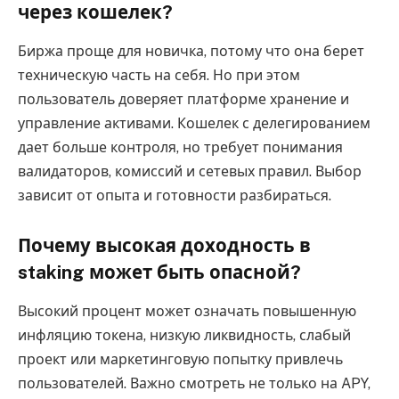
через кошелек?
Биржа проще для новичка, потому что она берет
техническую часть на себя. Но при этом
пользователь доверяет платформе хранение и
управление активами. Кошелек с делегированием
дает больше контроля, но требует понимания
валидаторов, комиссий и сетевых правил. Выбор
зависит от опыта и готовности разбираться.
Почему высокая доходность в
staking может быть опасной?
Высокий процент может означать повышенную
инфляцию токена, низкую ликвидность, слабый
проект или маркетинговую попытку привлечь
пользователей. Важно смотреть не только на APY,