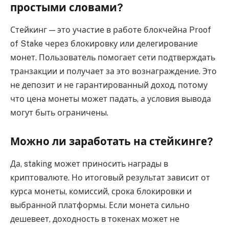
простыми словами?
Стейкинг — это участие в работе блокчейна Proof
of Stake через блокировку или делегирование
монет. Пользователь помогает сети подтверждать
транзакции и получает за это вознаграждение. Это
не депозит и не гарантированный доход, потому
что цена монеты может падать, а условия вывода
могут быть ограничены.
Можно ли заработать на стейкинге?
Да, staking может приносить награды в
криптовалюте. Но итоговый результат зависит от
курса монеты, комиссий, срока блокировки и
выбранной платформы. Если монета сильно
дешевеет, доходность в токенах может не