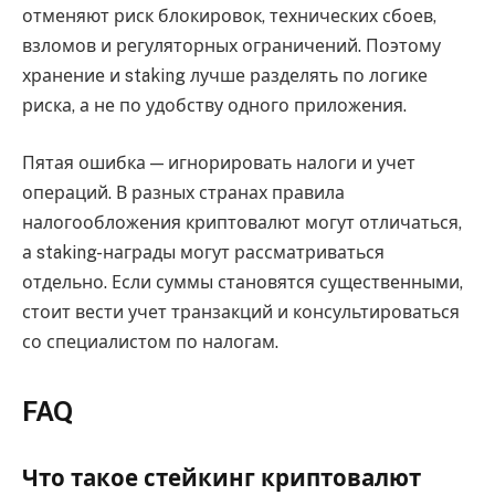
отменяют риск блокировок, технических сбоев,
взломов и регуляторных ограничений. Поэтому
хранение и staking лучше разделять по логике
риска, а не по удобству одного приложения.
Пятая ошибка — игнорировать налоги и учет
операций. В разных странах правила
налогообложения криптовалют могут отличаться,
а staking-награды могут рассматриваться
отдельно. Если суммы становятся существенными,
стоит вести учет транзакций и консультироваться
со специалистом по налогам.
FAQ
Что такое стейкинг криптовалют