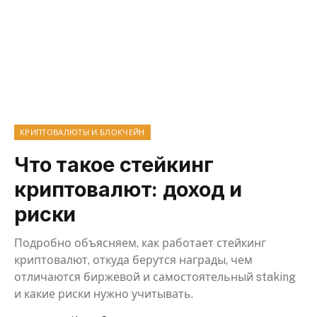
КРИПТОВАЛЮТЫ И БЛОКЧЕЙН
Что такое стейкинг
криптовалют: доход и
риски
Подробно объясняем, как работает стейкинг
криптовалют, откуда берутся награды, чем
отличаются биржевой и самостоятельный staking
и какие риски нужно учитывать.