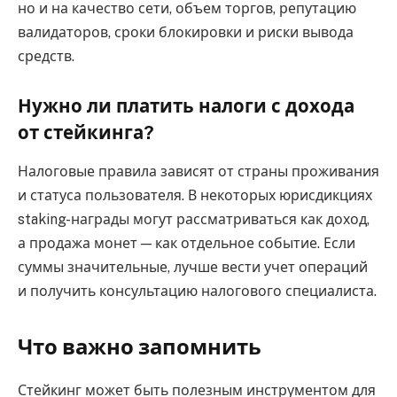
но и на качество сети, объем торгов, репутацию
валидаторов, сроки блокировки и риски вывода
средств.
Нужно ли платить налоги с дохода
от стейкинга?
Налоговые правила зависят от страны проживания
и статуса пользователя. В некоторых юрисдикциях
staking-награды могут рассматриваться как доход,
а продажа монет — как отдельное событие. Если
суммы значительные, лучше вести учет операций
и получить консультацию налогового специалиста.
Что важно запомнить
Стейкинг может быть полезным инструментом для