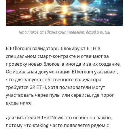
Что такое стейкинг криптовалют: доход и риски
В Ethereum валидаторы блокируют ETH в
специальном смарт-контракте и отвечают за
проверку новых блоков, а иногда и за их создание.
Официальная документация Ethereum указывает,
что для запуска собственного валидатора
требуется 32 ETH, хотя пользователи могут
участвовать через пулы или сервисы, где порог
входа ниже.
Для читателя BitBetNews это особенно важно,
потому что staking часто появляется рядом с