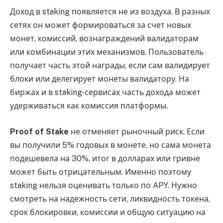
Доход в staking появляется не из воздуха. В разных
сетях он может формироваться за счет новых
монет, комиссий, вознаграждений валидаторам
или комбинации этих механизмов. Пользователь
получает часть этой награды, если сам валидирует
блоки или делегирует монеты валидатору. На
биржах и в staking-сервисах часть дохода может
удерживаться как комиссия платформы.
Proof of Stake
не отменяет рыночный риск. Если
вы получили 5% годовых в монете, но сама монета
подешевела на 30%, итог в долларах или гривне
может быть отрицательным. Именно поэтому
staking нельзя оценивать только по APY. Нужно
смотреть на надежность сети, ликвидность токена,
срок блокировки, комиссии и общую ситуацию на