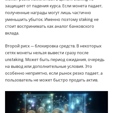
защищает от падения курса. Если монета падает,
полученные награды могут лишь частично
уменьшить убыток. Именно поэтому staking не
стоит воспринимать как аналог банковского
вклада.
Второй риск — блокировка средств. В некоторых
сетях монеты нельзя вывести сразу после
unstaking. Может быть период ожидания, очередь
на вывод или дополнительные условия. Это
особенно неприятно, если рынок резко падает, а
пользователь не может быстро продать актив.