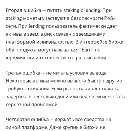
Вторая ошибка — путать staking с lending. При
staking монеты участвуют в безопасности PoS-
сети. При lending пользователь фактически дает
активы в заем, а риск связан с заемщиками,
платформой и ликвидностью. В интерфейсе биржи
оба продукта могут называться “Earn”, но
юридически и технически это разные вещи.
Третья ошибка — не читать условия вывода.
Некоторые активы можно вывести быстро, другие
требуют ожидания. Если рынок начинает падать,
задержка в несколько дней или недель может стать
серьезной проблемой.
Четвертая ошибка — держать все средства на
одной платформе. Даже крупные биржи не