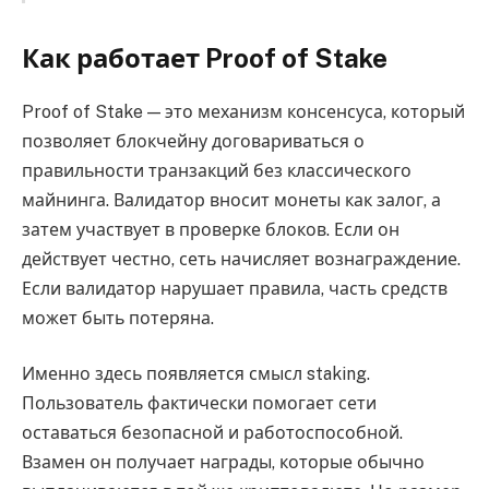
Как работает Proof of Stake
Proof of Stake — это механизм консенсуса, который
позволяет блокчейну договариваться о
правильности транзакций без классического
майнинга. Валидатор вносит монеты как залог, а
затем участвует в проверке блоков. Если он
действует честно, сеть начисляет вознаграждение.
Если валидатор нарушает правила, часть средств
может быть потеряна.
Именно здесь появляется смысл staking.
Пользователь фактически помогает сети
оставаться безопасной и работоспособной.
Взамен он получает награды, которые обычно