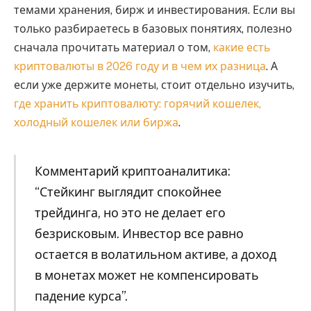
темами хранения, бирж и инвестирования. Если вы
только разбираетесь в базовых понятиях, полезно
сначала прочитать материал о том,
какие есть
криптовалюты в 2026 году и в чем их разница
. А
если уже держите монеты, стоит отдельно изучить,
где хранить криптовалюту: горячий кошелек,
холодный кошелек или биржа
.
Комментарий криптоаналитика:
“Стейкинг выглядит спокойнее
трейдинга, но это не делает его
безрисковым. Инвестор все равно
остается в волатильном активе, а доход
в монетах может не компенсировать
падение курса”.