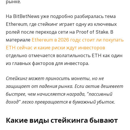
рынке.
На BitBetNews уже подробно разбиралась тема
Ethereum, где стейкинг играет одну из ключевых
ролей после перехода сети на Proof of Stake. В
материале
Ethereum в 2026 году: стоит ли покупать
ETH сейчас и какие риски ждут инвесторов
отдельно отмечается волатильность ETH как один
из главных факторов для инвестора.
Стейкинг может приносить монеты, но не
защищает от падения рынка. Если актив дешевеет
быстрее, чем начисляется награда, “пассивный
доход” легко превращается в бумажный убыток.
Какие виды стейкинга бывают