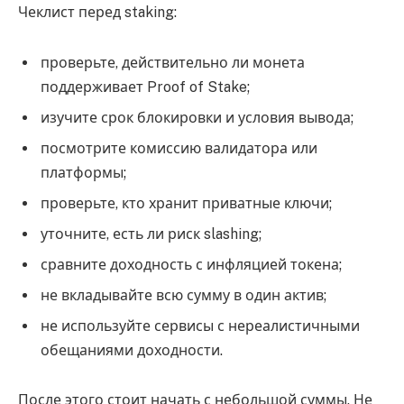
Чеклист перед staking:
проверьте, действительно ли монета
поддерживает Proof of Stake;
изучите срок блокировки и условия вывода;
посмотрите комиссию валидатора или
платформы;
проверьте, кто хранит приватные ключи;
уточните, есть ли риск slashing;
сравните доходность с инфляцией токена;
не вкладывайте всю сумму в один актив;
не используйте сервисы с нереалистичными
обещаниями доходности.
После этого стоит начать с небольшой суммы. Не