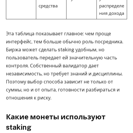
средства
распределе
ния дохода
Эта таблица показывает главное: чем проще
интерфейс, тем больше обычно роль посредника.
Биржа может сделать staking удобным, но
пользователь передает ей значительную часть
контроля. Собственный валидатор дает
независимость, но требует знаний и дисциплины.
Поэтому выбор способа зависит не только от
суммы, но и от опыта, готовности разбираться и
отношения к риску.
Какие монеты используют
staking