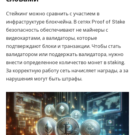
Стейкинг можно сравнить с участием в
инфраструктуре блокчейна. В сетях Proof of Stake
безопасность обеспечивают не майнеры с
видеокартами, а валидаторы, которые
подтверждают блоки и транзакции. Чтобы стать
валидатором или поддержать валидатора, нужно
внести определенное количество монет в staking.
За корректную работу сеть начисляет награды, а за
нарушения могут быть штрафы.