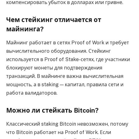
компенсировать убыток в долларах или гривне.
Чем стейкинг отличается от
майнинга?
Майнинг работает в сетях Proof of Work и требует
вычислительного оборудования. Стейкинг
используется в Proof of Stake-сетях, где участники
блокируют монеты для подтверждения
транзакций. В майнинге важна вычислительная
мощность, а в staking — капитал, правила сети и
работа валидаторов.
Можно ли стейкать Bitcoin?
Классический staking Bitcoin невозможен, потому
что Bitcoin работает на Proof of Work. Если