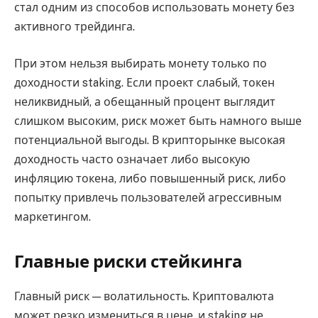
стал одним из способов использовать монету без
активного трейдинга.
При этом нельзя выбирать монету только по
доходности staking. Если проект слабый, токен
неликвидный, а обещанный процент выглядит
слишком высоким, риск может быть намного выше
потенциальной выгоды. В крипторынке высокая
доходность часто означает либо высокую
инфляцию токена, либо повышенный риск, либо
попытку привлечь пользователей агрессивным
маркетингом.
Главные риски стейкинга
Главный риск — волатильность. Криптовалюта
может резко измениться в цене, и staking не