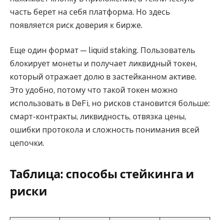
часть берет на себя платформа. Но здесь
появляется риск доверия к бирже.
Еще один формат — liquid staking. Пользователь
блокирует монеты и получает ликвидный токен,
который отражает долю в застейканном активе.
Это удобно, потому что такой токен можно
использовать в DeFi, но рисков становится больше:
смарт-контракты, ликвидность, отвязка цены,
ошибки протокола и сложность понимания всей
цепочки.
Таблица: способы стейкинга и
риски