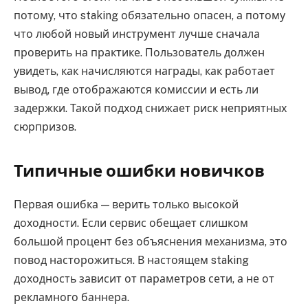
потому, что staking обязательно опасен, а потому
что любой новый инструмент лучше сначала
проверить на практике. Пользователь должен
увидеть, как начисляются награды, как работает
вывод, где отображаются комиссии и есть ли
задержки. Такой подход снижает риск неприятных
сюрпризов.
Типичные ошибки новичков
Первая ошибка — верить только высокой
доходности. Если сервис обещает слишком
большой процент без объяснения механизма, это
повод насторожиться. В настоящем staking
доходность зависит от параметров сети, а не от
рекламного баннера.