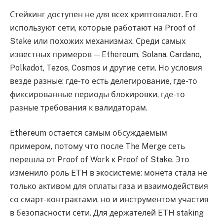
Стейкинг доступен не для всех криптовалют. Его
используют сети, которые работают на Proof of
Stake или похожих механизмах. Среди самых
известных примеров — Ethereum, Solana, Cardano,
Polkadot, Tezos, Cosmos и другие сети. Но условия
везде разные: где-то есть делегирование, где-то
фиксированные периоды блокировки, где-то
разные требования к валидаторам.
Ethereum остается самым обсуждаемым
примером, потому что после The Merge сеть
перешла от Proof of Work к Proof of Stake. Это
изменило роль ETH в экосистеме: монета стала не
только активом для оплаты газа и взаимодействия
со смарт-контрактами, но и инструментом участия
в безопасности сети. Для держателей ETH staking