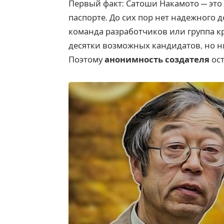
Первый факт: Сатоши Накамото — это
паспорте. До сих пор нет надежного д
команда разработчиков или группа к
десятки возможных кандидатов, но н
Поэтому
анонимность создателя
ост