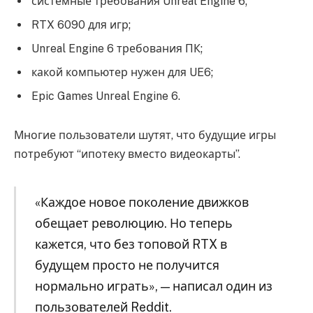
системные требования Unreal Engine 6;
RTX 6090 для игр;
Unreal Engine 6 требования ПК;
какой компьютер нужен для UE6;
Epic Games Unreal Engine 6.
Многие пользователи шутят, что будущие игры
потребуют “ипотеку вместо видеокарты”.
«Каждое новое поколение движков
обещает революцию. Но теперь
кажется, что без топовой RTX в
будущем просто не получится
нормально играть», — написал один из
пользователей Reddit.