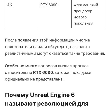
4K
RTX 6090
Флагманский
процессор
нового
поколения
После появления этой информации многие
пользователи начали обсуждать, насколько
реалистичными могут оказаться такие требования.
Особенно много вопросов вызвал прогноз
относительно
RTX 6090
, которая пока даже
официально не представлена.
Почему Unreal Engine 6
называют революцией для