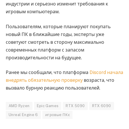
индустрии и серьезно изменит требования к
игровым компьютерам.
Пользователям, которые планируют покупать
новый ПК в ближайшие годы, эксперты уже
советуют смотреть в сторону максимально
современных платформ с запасом
производительности на будущее.
Ранее мы сообщали, что платформа
Discord начала
внедрять обязательную проверку
возраста, что
вызвало бурную реакцию пользователей.
AMD Ryzen
Epic Games
RTX 5090
RTX 6090
Unreal Engine 6
игровые ПКє