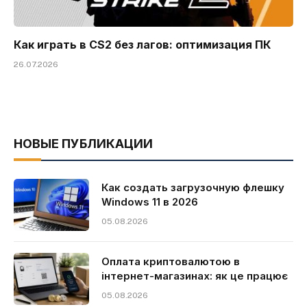
Как играть в CS2 без лагов: оптимизация ПК
26.07.2026
НОВЫЕ ПУБЛИКАЦИИ
Как создать загрузочную флешку
Windows 11 в 2026
05.08.2026
Оплата криптовалютою в
інтернет-магазинах: як це працює
05.08.2026