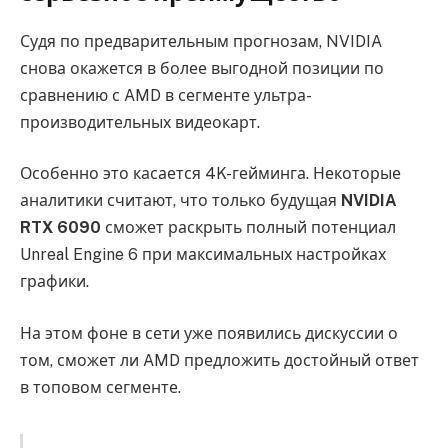
Судя по предварительным прогнозам, NVIDIA
снова окажется в более выгодной позиции по
сравнению с AMD в сегменте ультра-
производительных видеокарт.
Особенно это касается 4K-гейминга. Некоторые
аналитики считают, что только будущая
NVIDIA
RTX 6090
сможет раскрыть полный потенциал
Unreal Engine 6 при максимальных настройках
графики.
На этом фоне в сети уже появились дискуссии о
том, сможет ли AMD предложить достойный ответ
в топовом сегменте.