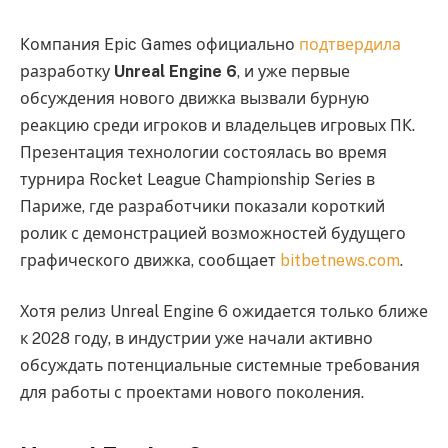
Компания Epic Games официально
подтвердила
разработку
Unreal Engine 6
, и уже первые
обсуждения нового движка вызвали бурную
реакцию среди игроков и владельцев игровых ПК.
Презентация технологии состоялась во время
турнира Rocket League Championship Series в
Париже, где разработчики показали короткий
ролик с демонстрацией возможностей будущего
графического движка, сообщает
bitbetnews.com
.
Хотя релиз Unreal Engine 6 ожидается только ближе
к 2028 году, в индустрии уже начали активно
обсуждать потенциальные системные требования
для работы с проектами нового поколения.