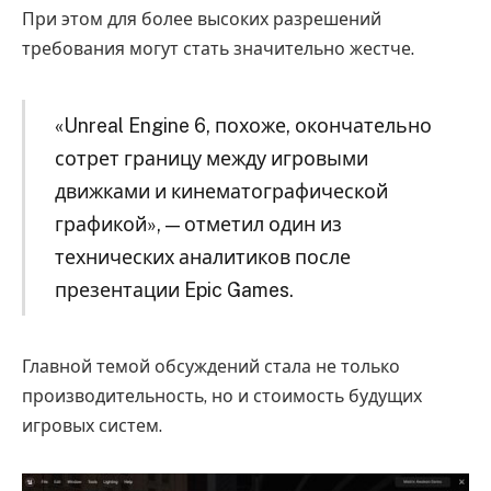
При этом для более высоких разрешений
требования могут стать значительно жестче.
«Unreal Engine 6, похоже, окончательно
сотрет границу между игровыми
движками и кинематографической
графикой», — отметил один из
технических аналитиков после
презентации Epic Games.
Главной темой обсуждений стала не только
производительность, но и стоимость будущих
игровых систем.