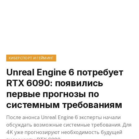
КИБЕРСПОРТ И ГЕЙМИНГ
Unreal Engine 6 потребует
RTX 6090: появились
первые прогнозы по
системным требованиям
После анонса Unreal Engine 6 эксперты начали
обсуждать возможные системные требования. Для
4K уже прогнозируют необходимость будущей