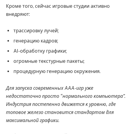
Кроме того, сейчас игровые студии активно
внедряют:
трассировку лучей;
генерацию кадров;
AI-обработку графики;
огромные текстурные пакеты;
процедурную генерацию окружения.
Для запуска современных AAA-игр уже
недостаточно просто “нормального компьютера”.
Индустрия постепенно движется к уровню, где
топовое железо становится стандартом для
максимальной графики.