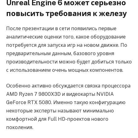
Unreal Engine 6 может серьезно
повысить требования к железу
После презентации в сети появились первые
аналитические оценки того, какое оборудование
потребуется для запуска игр на новом движке. По
предварительным данным, базового уровня
производительности можно будет добиться только
с использованием очень мощных компонентов.
Особенно активно обсуждается связка процессора
AMD Ryzen 7 9800X3D и видеокарты NVIDIA
GeForce RTX 5080. Именно такую конфигурацию
некоторые эксперты называют минимально
комфортной для Full HD-проектов нового
поколения.