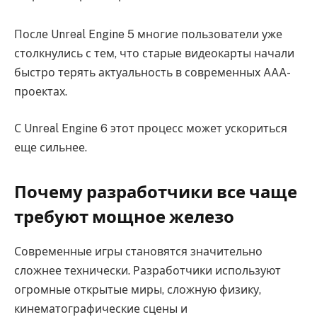
После Unreal Engine 5 многие пользователи уже
столкнулись с тем, что старые видеокарты начали
быстро терять актуальность в современных AAA-
проектах.
С Unreal Engine 6 этот процесс может ускориться
еще сильнее.
Почему разработчики все чаще
требуют мощное железо
Современные игры становятся значительно
сложнее технически. Разработчики используют
огромные открытые миры, сложную физику,
кинематографические сцены и