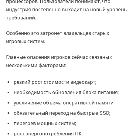
процессоров. Пользователи понимают, что
индустрия постепенно выходит на новый уровень
требований.
Особенно это затронет владельцев старых
игровых систем.
Главные опасения игроков сейчас связаны с
несколькими факторами:
резкий рост стоимости видеокарт;
необходимость обновления блока питания;
увеличение объема оперативной памяти;
обязательный переход на быстрые SSD;
перегрев мощных систем;
рост энергопотребления ПК.