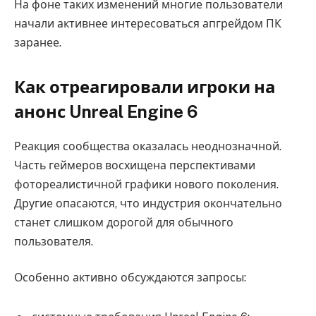
На фоне таких изменений многие пользователи
начали активнее интересоваться апгрейдом ПК
заранее.
Как отреагировали игроки на
анонс Unreal Engine 6
Реакция сообщества оказалась неоднозначной.
Часть геймеров восхищена перспективами
фотореалистичной графики нового поколения.
Другие опасаются, что индустрия окончательно
станет слишком дорогой для обычного
пользователя.
Особенно активно обсуждаются запросы: