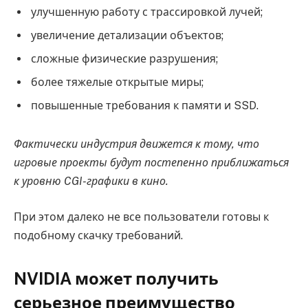
улучшенную работу с трассировкой лучей;
увеличение детализации объектов;
сложные физические разрушения;
более тяжелые открытые миры;
повышенные требования к памяти и SSD.
Фактически индустрия движется к тому, что
игровые проекты будут постепенно приближаться
к уровню CGI-графики в кино.
При этом далеко не все пользователи готовы к
подобному скачку требований.
NVIDIA может получить
серьезное преимущество