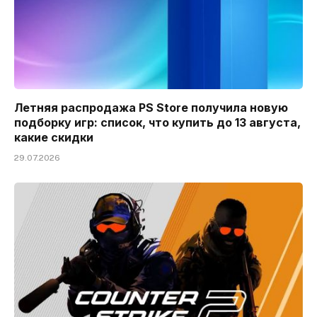
Летняя распродажа PS Store получила новую
подборку игр: список, что купить до 13 августа,
какие скидки
29.07.2026