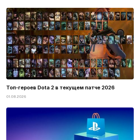
Топ-героев Dota 2 в текущем патче 2026
01.08.2026