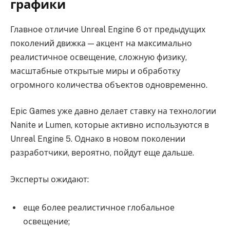
графики
Главное отличие Unreal Engine 6 от предыдущих
поколений движка — акцент на максимально
реалистичное освещение, сложную физику,
масштабные открытые миры и обработку
огромного количества объектов одновременно.
Epic Games уже давно делает ставку на технологии
Nanite и Lumen, которые активно используются в
Unreal Engine 5. Однако в новом поколении
разработчики, вероятно, пойдут еще дальше.
Эксперты ожидают:
еще более реалистичное глобальное
освещение;