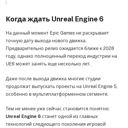
Когда ждать Unreal Engine 6
На данный момент Epic Games не раскрывает
точную дату выхода нового движка.
Предварительно релиз ожидается ближе к 2028
году, однако полноценный переход индустрии на
UE6 может занять еще несколько лет.
Даже после выхода движка многие студии
продолжат выпускать проекты на Unreal Engine 5,
особенно в мультиплатформенном сегменте.
Тем не менее уже сейчас становится понятно:
Unreal Engine 6
станет одной из главных
технологий следующего поколения игровой