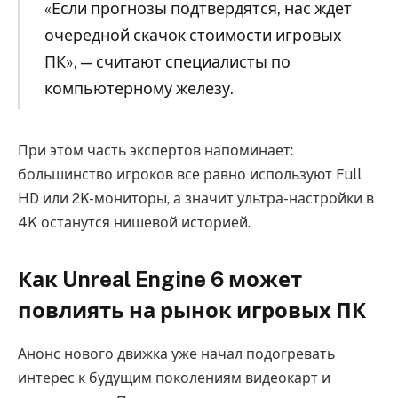
«Если прогнозы подтвердятся, нас ждет
очередной скачок стоимости игровых
ПК», — считают специалисты по
компьютерному железу.
При этом часть экспертов напоминает:
большинство игроков все равно используют Full
HD или 2K-мониторы, а значит ультра-настройки в
4K останутся нишевой историей.
Как Unreal Engine 6 может
повлиять на рынок игровых ПК
Анонс нового движка уже начал подогревать
интерес к будущим поколениям видеокарт и