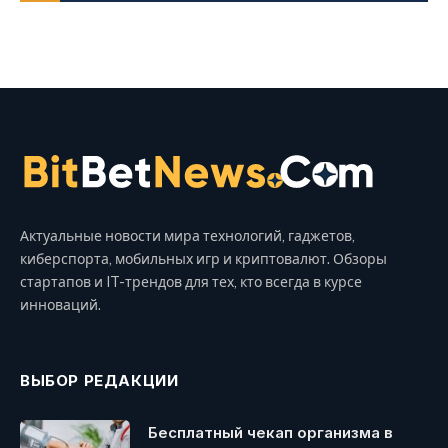
Актуальные новости мира технологий, гаджетов,
киберспорта, мобильных игр и криптовалют. Обзоры
стартапов и IT-трендов для тех, кто всегда в курсе
инноваций.
ВЫБОР РЕДАКЦИИ
Бесплатный чекап организма в