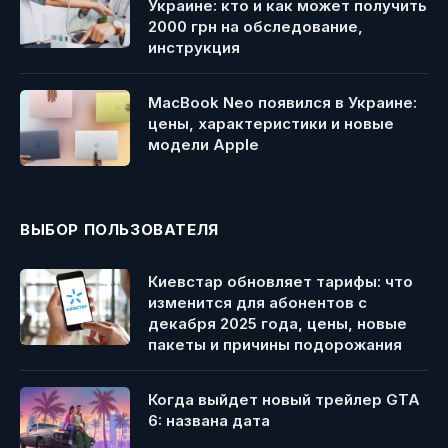
Украине: кто и как может получить
2000 грн на обследование,
инструкция
MacBook Neo появился в Украине:
цены, характеристики и новые
модели Apple
ВЫБОР ПОЛЬЗОВАТЕЛЯ
Киевстар обновляет тарифы: что
изменится для абонентов с
декабря 2025 года, цены, новые
пакеты и причины подорожания
Когда выйдет новый трейлер GTA
6: названа дата