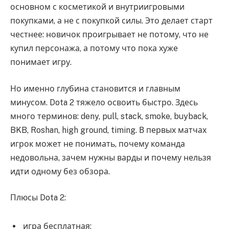
основном с косметикой и внутриигровыми
покупками, а не с покупкой силы. Это делает старт
честнее: новичок проигрывает не потому, что не
купил персонажа, а потому что пока хуже
понимает игру.
Но именно глубина становится и главным
минусом. Dota 2 тяжело освоить быстро. Здесь
много терминов: deny, pull, stack, smoke, buyback,
BKB, Roshan, high ground, timing. В первых матчах
игрок может не понимать, почему команда
недовольна, зачем нужны варды и почему нельзя
идти одному без обзора.
Плюсы Dota 2:
игра бесплатная;