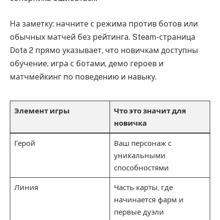
На заметку: начните с режима против ботов или
обычных матчей без рейтинга. Steam-страница
Dota 2 прямо указывает, что новичкам доступны
обучение, игра с ботами, демо героев и
матчмейкинг по поведению и навыку.
Элемент игры
Что это значит для
новичка
Герой
Ваш персонаж с
уникальными
способностями
Линия
Часть карты, где
начинается фарм и
первые дуэли