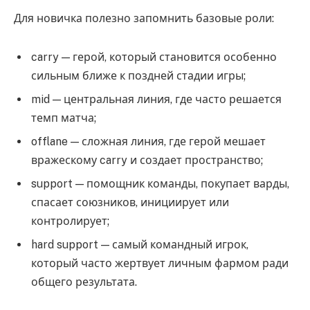
Для новичка полезно запомнить базовые роли:
carry — герой, который становится особенно
сильным ближе к поздней стадии игры;
mid — центральная линия, где часто решается
темп матча;
offlane — сложная линия, где герой мешает
вражескому carry и создает пространство;
support — помощник команды, покупает варды,
спасает союзников, инициирует или
контролирует;
hard support — самый командный игрок,
который часто жертвует личным фармом ради
общего результата.