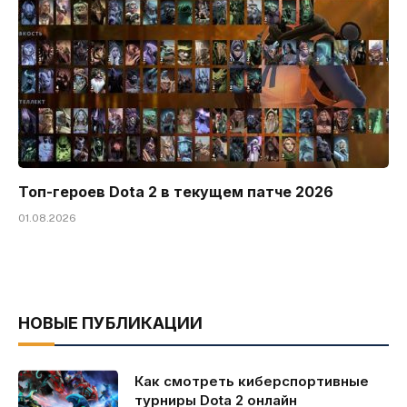
Топ-героев Dota 2 в текущем патче 2026
01.08.2026
НОВЫЕ ПУБЛИКАЦИИ
Как смотреть киберспортивные
турниры Dota 2 онлайн