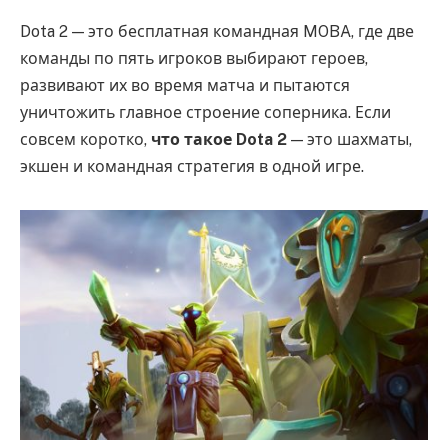
Dota 2 — это бесплатная командная MOBA, где две
команды по пять игроков выбирают героев,
развивают их во время матча и пытаются
уничтожить главное строение соперника. Если
совсем коротко,
что такое Dota 2
— это шахматы,
экшен и командная стратегия в одной игре.