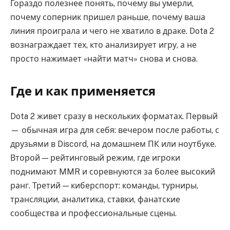
Гораздо полезнее понять, почему вы умерли,
почему соперник пришел раньше, почему ваша
линия проиграла и чего не хватило в драке. Dota 2
вознаграждает тех, кто анализирует игру, а не
просто нажимает «найти матч» снова и снова.
Где и как применяется
Dota 2 живет сразу в нескольких форматах. Первый
— обычная игра для себя: вечером после работы, с
друзьями в Discord, на домашнем ПК или ноутбуке.
Второй — рейтинговый режим, где игроки
поднимают MMR и соревнуются за более высокий
ранг. Третий — киберспорт: команды, турниры,
трансляции, аналитика, ставки, фанатские
сообщества и профессиональные сцены.