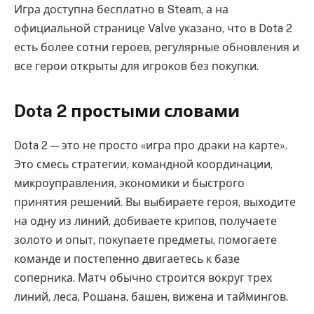
Игра доступна бесплатно в Steam, а на
официальной странице Valve указано, что в Dota 2
есть более сотни героев, регулярные обновления и
все герои открыты для игроков без покупки.
Dota 2 простыми словами
Dota 2 — это не просто «игра про драки на карте».
Это смесь стратегии, командной координации,
микроуправления, экономики и быстрого
принятия решений. Вы выбираете героя, выходите
на одну из линий, добиваете крипов, получаете
золото и опыт, покупаете предметы, помогаете
команде и постепенно двигаетесь к базе
соперника. Матч обычно строится вокруг трех
линий, леса, Рошана, башен, вижена и таймингов.