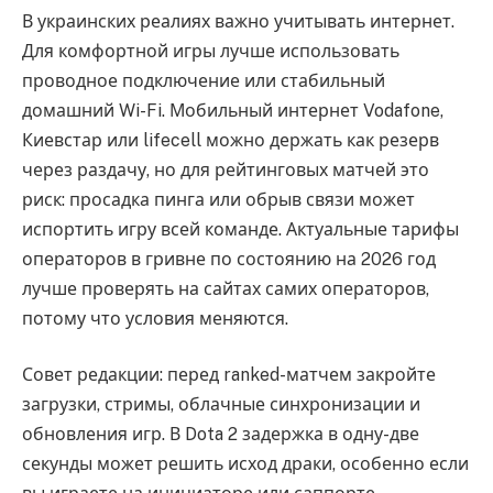
В украинских реалиях важно учитывать интернет.
Для комфортной игры лучше использовать
проводное подключение или стабильный
домашний Wi-Fi. Мобильный интернет Vodafone,
Киевстар или lifecell можно держать как резерв
через раздачу, но для рейтинговых матчей это
риск: просадка пинга или обрыв связи может
испортить игру всей команде. Актуальные тарифы
операторов в гривне по состоянию на 2026 год
лучше проверять на сайтах самих операторов,
потому что условия меняются.
Совет редакции: перед ranked-матчем закройте
загрузки, стримы, облачные синхронизации и
обновления игр. В Dota 2 задержка в одну-две
секунды может решить исход драки, особенно если