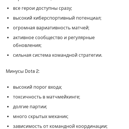
все герои доступны сразу;
высокий киберспортивный потенциал;
огромная вариативность матчей;
активное сообщество и регулярные
обновления;
сильная система командной стратегии.
Минусы Dota 2:
высокий порог входа;
токсичность в матчмейкинге;
долгие партии;
много скрытых механик;
зависимость от командной координации;