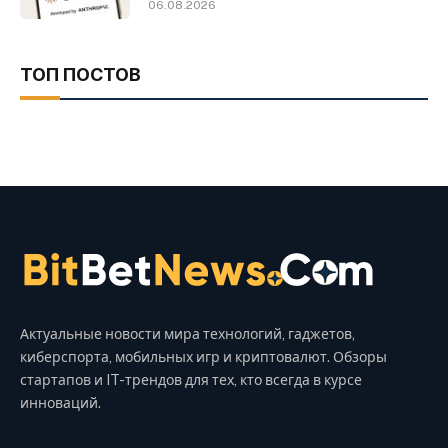
06.08.2026
ТОП ПОСТОВ
Актуальные новости мира технологий, гаджетов,
киберспорта, мобильных игр и криптовалют. Обзоры
стартапов и IT-трендов для тех, кто всегда в курсе
инноваций.