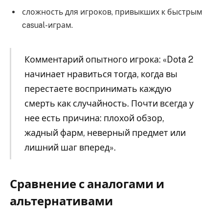
сложность для игроков, привыкших к быстрым
casual-играм.
Комментарий опытного игрока: «Dota 2
начинает нравиться тогда, когда вы
перестаете воспринимать каждую
смерть как случайность. Почти всегда у
нее есть причина: плохой обзор,
жадный фарм, неверный предмет или
лишний шаг вперед».
Сравнение с аналогами и
альтернативами