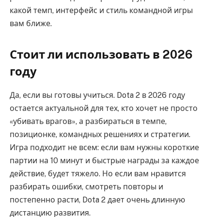
какой темп, интерфейс и стиль командной игры
вам ближе.
Стоит ли использовать в 2026
году
Да, если вы готовы учиться. Dota 2 в 2026 году
остается актуальной для тех, кто хочет не просто
«убивать врагов», а разбираться в темпе,
позиционке, командных решениях и стратегии.
Игра подходит не всем: если вам нужны короткие
партии на 10 минут и быстрые награды за каждое
действие, будет тяжело. Но если вам нравится
разбирать ошибки, смотреть повторы и
постепенно расти, Dota 2 дает очень длинную
дистанцию развития.