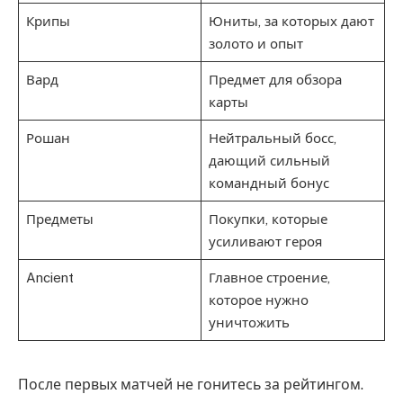
Крипы
Юниты, за которых дают
золото и опыт
Вард
Предмет для обзора
карты
Рошан
Нейтральный босс,
дающий сильный
командный бонус
Предметы
Покупки, которые
усиливают героя
Ancient
Главное строение,
которое нужно
уничтожить
После первых матчей не гонитесь за рейтингом.