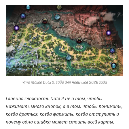
Что такое Dota 2: гайд для новичков 2026 года
Главная сложность Dota 2 не в том, чтобы
нажимать много кнопок, а в том, чтобы понимать,
когда драться, когда фармить, когда отступить и
почему одна ошибка может стоить всей карты.