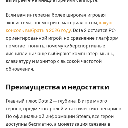
вы играете на инициаторе или саппорте.
Если вам интересна более широкая игровая
экосистема, посмотрите материал о том,
какую
консоль выбрать в 2026 году
. Dota 2 остается PC-
ориентированной игрой, но сравнение платформ
помогает понять, почему киберспортивные
дисциплины чаще выбирают компьютер, мышь,
клавиатуру и монитор с высокой частотой
обновления.
Преимущества и недостатки
Главный плюс Dota 2 — глубина. В игре много
героев, предметов, ролей и тактических сценариев.
По официальной информации Steam, все герои
доступны бесплатно, а монетизация связана в