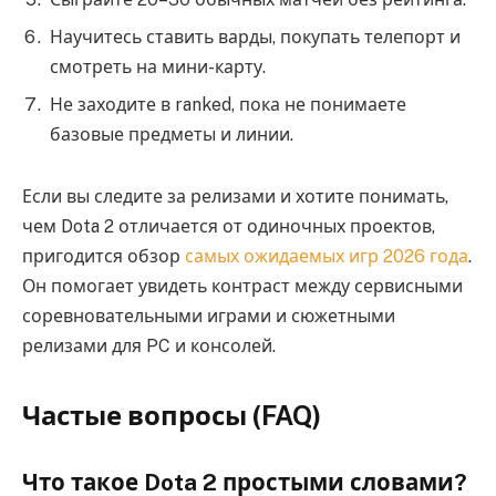
Научитесь ставить варды, покупать телепорт и
смотреть на мини-карту.
Не заходите в ranked, пока не понимаете
базовые предметы и линии.
Если вы следите за релизами и хотите понимать,
чем Dota 2 отличается от одиночных проектов,
пригодится обзор
самых ожидаемых игр 2026 года
.
Он помогает увидеть контраст между сервисными
соревновательными играми и сюжетными
релизами для PC и консолей.
Частые вопросы (FAQ)
Что такое Dota 2 простыми словами?