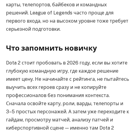
карты, телепортов, байбеков и командных
решений. League of Legends часто проще для
первого входа, но на высоком уровне тоже требует
серьезной подготовки.
Что запомнить новичку
Dota 2 стоит пробовать в 2026 году, если вы хотите
глубокую командную игру, где каждое решение
имеет цену. Не начинайте с рейтинга, не пытайтесь
выучить всех героев сразу и не копируйте
профессионалов без понимания контекста.
Сначала освойте карту, роли, варды, телепорты и
3–5 простых персонажей. А затем уже переходите к
гайдам, просмотру матчей, анализу патчей и
киберспортивной сцене — именно там Dota 2