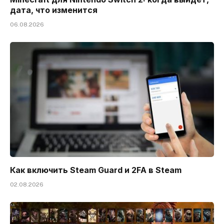
дата, что изменится
06.08.2026
Как включить Steam Guard и 2FA в Steam
02.08.2026