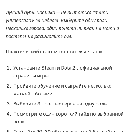
Лучший путь новичка — не пытаться стать
универсалом за неделю. Выберите одну роль,
несколько героев, один понятный план на матч и
постепенно расширяйте пул.
Практический старт может выглядеть так:
Установите Steam и Dota 2 с официальной
страницы игры.
Пройдите обучение и сыграйте несколько
матчей с ботами.
Выберите 3 простых героя на одну роль.
Посмотрите один короткий гайд по выбранной
роли.
Сыграйте 20–30 обычных матчей без рейтинга.