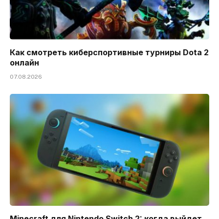
Как смотреть киберспортивные турниры Dota 2
онлайн
07.08.2026
Minecraft для Nintendo Switch 2: когда выйдет,