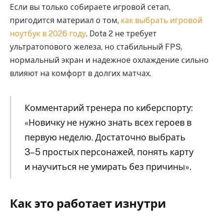
Если вы только собираете игровой сетап,
пригодится материал о том,
как выбрать игровой
ноутбук в 2026 году
. Dota 2 не требует
ультратопового железа, но стабильный FPS,
нормальный экран и надежное охлаждение сильно
влияют на комфорт в долгих матчах.
Комментарий тренера по киберспорту:
«Новичку не нужно знать всех героев в
первую неделю. Достаточно выбрать
3–5 простых персонажей, понять карту
и научиться не умирать без причины».
Как это работает изнутри