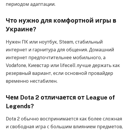
периодом адаптации.
Что нужно для комфортной игры в
Украине?
Нужен ПК или ноутбук, Steam, стабильный
интернет и гарнитура для общения. Домашний
интернет предпочтительнее мобильного, а
Vodafone, Киевстар или lifecell лучше держать как
резервный вариант, если основной провайдер
временно нестабилен.
Чем Dota 2 отличается от League of
Legends?
Dota 2 обычно воспринимается как более сложная
и свободная игра с большим влиянием предметов,