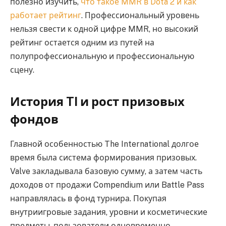
полезно изучить,
что такое MMR в Dota 2 и как
работает рейтинг
. Профессиональный уровень
нельзя свести к одной цифре MMR, но высокий
рейтинг остается одним из путей на
полупрофессиональную и профессиональную
сцену.
История TI и рост призовых
фондов
Главной особенностью The International долгое
время была система формирования призовых.
Valve закладывала базовую сумму, а затем часть
доходов от продажи Compendium или Battle Pass
направлялась в фонд турнира. Покупая
внутриигровые задания, уровни и косметические
предметы, пользователи одновременно