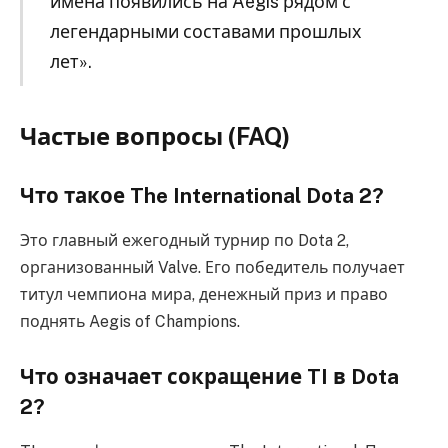
имена появились на Aegis рядом с
легендарными составами прошлых
лет».
Частые вопросы (FAQ)
Что такое The International Dota 2?
Это главный ежегодный турнир по Dota 2,
организованный Valve. Его победитель получает
титул чемпиона мира, денежный приз и право
поднять Aegis of Champions.
Что означает сокращение TI в Dota
2?