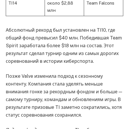
TI14
около $2,88
Team Falcons
млн
Абсолютный рекорд был установлен на TI10, где
общий фонд превысил $40 млн. Победившая Team
Spirit заработала более $18 млн на состав. Этот
результат сделал турнир одним из самых дорогих
соревнований в истории киберспорта.
Позже Valve изменила подход к сезонному
контенту. Компания стала уделять меньше
внимания гонке за рекордным фондом и больше —
самому турниру, командам и обновлениям игры. В
результате призовые TI заметно сократились, хотя
статус соревнования сохранился.