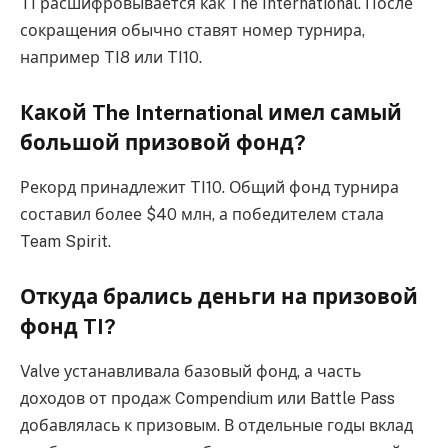
TI расшифровывается как The International. После
сокращения обычно ставят номер турнира,
например TI8 или TI10.
Какой The International имел самый
большой призовой фонд?
Рекорд принадлежит TI10. Общий фонд турнира
составил более $40 млн, а победителем стала
Team Spirit.
Откуда брались деньги на призовой
фонд TI?
Valve устанавливала базовый фонд, а часть
доходов от продаж Compendium или Battle Pass
добавлялась к призовым. В отдельные годы вклад