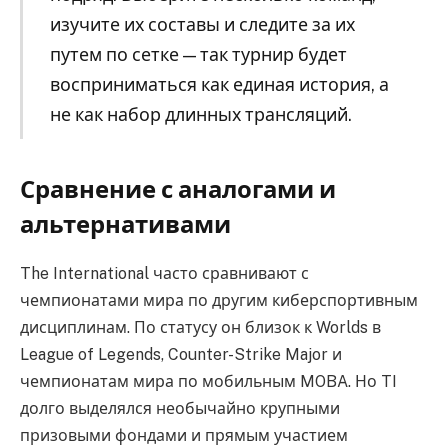
изучите их составы и следите за их
путем по сетке — так турнир будет
восприниматься как единая история, а
не как набор длинных трансляций.
Сравнение с аналогами и
альтернативами
The International часто сравнивают с
чемпионатами мира по другим киберспортивным
дисциплинам. По статусу он близок к Worlds в
League of Legends, Counter-Strike Major и
чемпионатам мира по мобильным MOBA. Но TI
долго выделялся необычайно крупными
призовыми фондами и прямым участием