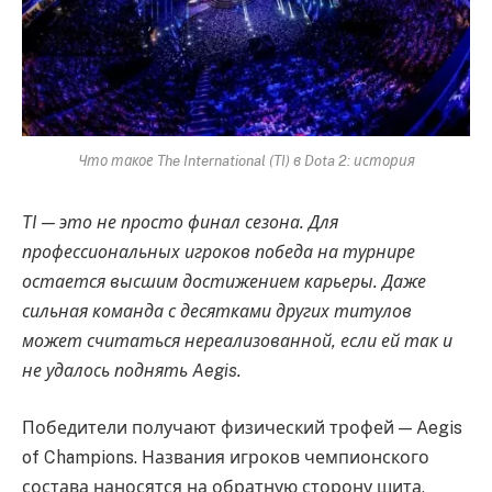
Что такое The International (TI) в Dota 2: история
TI — это не просто финал сезона. Для
профессиональных игроков победа на турнире
остается высшим достижением карьеры. Даже
сильная команда с десятками других титулов
может считаться нереализованной, если ей так и
не удалось поднять Aegis.
Победители получают физический трофей — Aegis
of Champions. Названия игроков чемпионского
состава наносятся на обратную сторону щита,