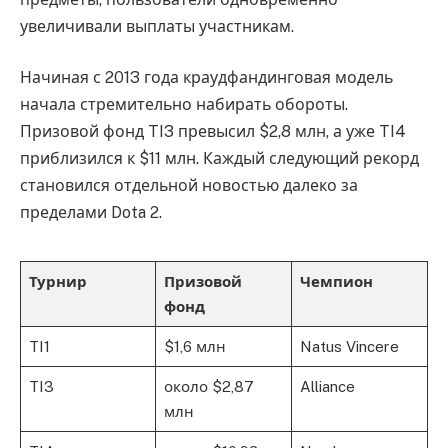
увеличивали выплаты участникам.
Начиная с 2013 года краудфандинговая модель
начала стремительно набирать обороты.
Призовой фонд TI3 превысил $2,8 млн, а уже TI4
приблизился к $11 млн. Каждый следующий рекорд
становился отдельной новостью далеко за
пределами Dota 2.
Турнир
Призовой
Чемпион
фонд
TI1
$1,6 млн
Natus Vincere
TI3
около $2,87
Alliance
млн