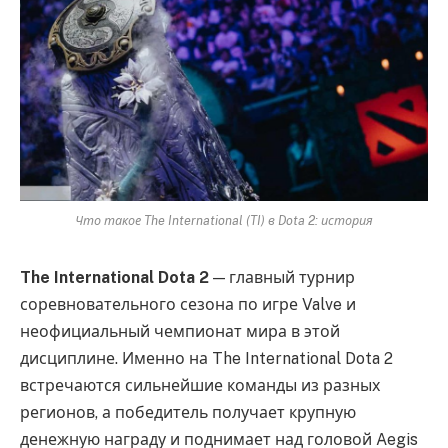
Что такое The International (TI) в Dota 2: история
The International Dota 2
— главный турнир
соревновательного сезона по игре Valve и
неофициальный чемпионат мира в этой
дисциплине. Именно на The International Dota 2
встречаются сильнейшие команды из разных
регионов, а победитель получает крупную
денежную награду и поднимает над головой Aegis