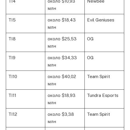
TI4
около $10,93
Newbee
млн
TI5
около $18,43
Evil Geniuses
млн
TI8
около $25,53
OG
млн
TI9
около $34,33
OG
млн
TI10
около $40,02
Team Spirit
млн
TI11
около $18,93
Tundra Esports
млн
TI12
около $3,38
Team Spirit
млн