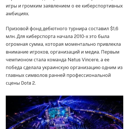
игры и громким заявлением о ее киберспортивных
амбициях.
Призовой фонд дебютного турнира составил $1,6
млн. Для киберспорта начала 2010-х это была
огромная сумма, которая моментально привлекла
внимание игроков, организаций и медиа. Первым
чемпионом стала команда Natus Vincere, а ее
победа сделала украинскую организацию одним из
главных символов ранней профессиональной
сцены Dota 2.