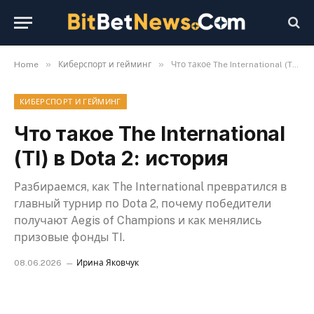
»
»
Home
Киберспорт и гейминг
Что такое The International (TI) в Dota 2: история
КИБЕРСПОРТ И ГЕЙМИНГ
Что такое The International
(TI) в Dota 2: история
Разбираемся, как The International превратился в
главный турнир по Dota 2, почему победители
получают Aegis of Champions и как менялись
призовые фонды TI.
08.06.2026
Ирина Яковчук