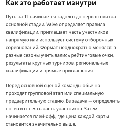
Как это работает изнутри
Путь на TI начинается задолго до первого матча
основной стадии. Valve определяет правила
квалификации, приглашает часть участников
напрямую или использует систему отборочных
соревнований. Формат неоднократно менялся: в
разные сезоны учитывались рейтинговые очки,
результаты крупных турниров, региональные
квалификации и прямые приглашения.
Перед основной сценой команды обычно
проходят групповой этап или специальную
предварительную стадию. Ее задача — определить
посев и отсеять часть участников. Затем
начинается плей-офф, где цена каждой карты
становится значительно выше.