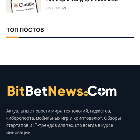
06.08.2026
ТОП ПОСТОВ
Актуальные новости мира технологий, гаджетов,
киберспорта, мобильных игр и криптовалют. Обзоры
стартапов и IT-трендов для тех, кто всегда в курсе
инноваций.