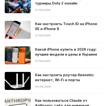
турниры Dota 2 онлайн
07.08.2026
Как настроить Touch ID на iPhone
SE и iPhone 8
07.08.2026
Какой iPhone купить в 2026 году:
лучшие модели и цены в Украине
07.08.2026
Как настроить роутер Keenetic:
интернет, Wi-Fi и порты
06.08.2026
Как пользоваться Claude от
Anthropic: гайд для новичков