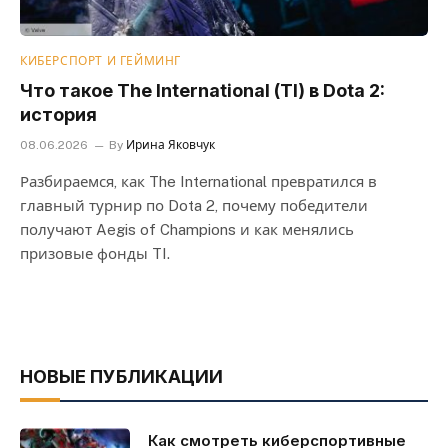
КИБЕРСПОРТ И ГЕЙМИНГ
Что такое The International (TI) в Dota 2:
история
08.06.2026
By
Ирина Яковчук
Разбираемся, как The International превратился в
главный турнир по Dota 2, почему победители
получают Aegis of Champions и как менялись
призовые фонды TI.
НОВЫЕ ПУБЛИКАЦИИ
Как смотреть киберспортивные