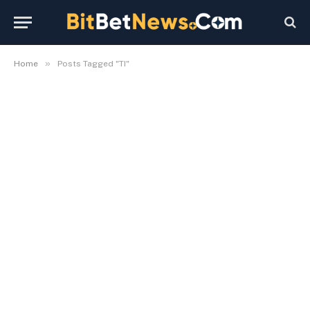
»
Home
Posts Tagged "TI"