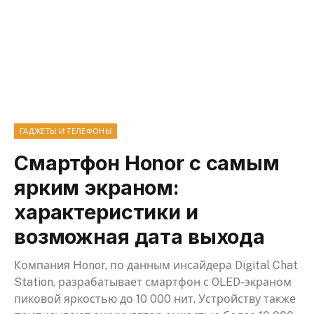
ГАДЖЕТЫ И ТЕЛЕФОНЫ
Смартфон Honor с самым
ярким экраном:
характеристики и
возможная дата выхода
Компания Honor, по данным инсайдера Digital Chat
Station, разрабатывает смартфон с OLED-экраном
пиковой яркостью до 10 000 нит. Устройству также