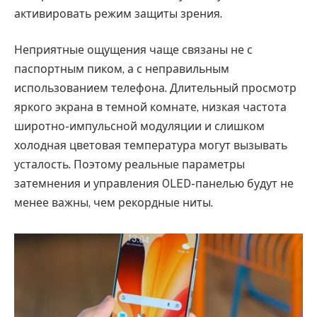
активировать режим защиты зрения.
Неприятные ощущения чаще связаны не с
паспортным пиком, а с неправильным
использованием телефона. Длительный просмотр
яркого экрана в темной комнате, низкая частота
широтно-импульсной модуляции и слишком
холодная цветовая температура могут вызывать
усталость. Поэтому реальные параметры
затемнения и управления OLED-панелью будут не
менее важны, чем рекордные ниты.