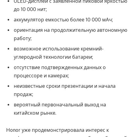
OLED-дисплей с заявленной пиковой яркостью
до 10 000 нит;
аккумулятор емкостью более 10 000 мАч;
ориентация на продолжительную автономную
работу;
возможное использование кремний-
углеродной технологии батареи;
отсутствие подтвержденных данных о
процессоре и камерах;
неизвестные сроки презентации и начала
продаж;
вероятный первоначальный выход на
китайском рынке.
Honor уже продемонстрировала интерес к