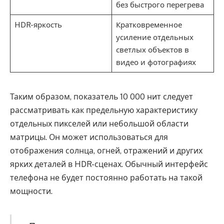
без быстрого перегрева
HDR-яркость
Кратковременное
усиление отдельных
светлых объектов в
видео и фотографиях
Таким образом, показатель 10 000 нит следует
рассматривать как предельную характеристику
отдельных пикселей или небольшой области
матрицы. Он может использоваться для
отображения солнца, огней, отражений и других
ярких деталей в HDR-сценах. Обычный интерфейс
телефона не будет постоянно работать на такой
мощности.