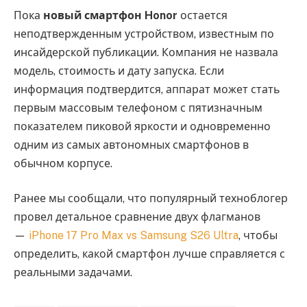
Пока
новый смартфон Honor
остается
неподтвержденным устройством, известным по
инсайдерской публикации. Компания не назвала
модель, стоимость и дату запуска. Если
информация подтвердится, аппарат может стать
первым массовым телефоном с пятизначным
показателем пиковой яркости и одновременно
одним из самых автономных смартфонов в
обычном корпусе.
Ранее мы сообщали, что популярный техноблогер
провел детальное сравнение двух флагманов
—
iPhone 17 Pro Max vs Samsung S26 Ultra
, чтобы
определить, какой смартфон лучше справляется с
реальными задачами.