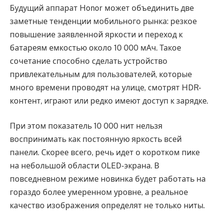
Будущий аппарат Honor может объединить две
заметные тенденции мобильного рынка: резкое
повышение заявленной яркости и переход к
батареям емкостью около 10 000 мАч. Такое
сочетание способно сделать устройство
привлекательным для пользователей, которые
много времени проводят на улице, смотрят HDR-
контент, играют или редко имеют доступ к зарядке.
При этом показатель 10 000 нит нельзя
воспринимать как постоянную яркость всей
панели. Скорее всего, речь идет о коротком пике
на небольшой области OLED-экрана. В
повседневном режиме новинка будет работать на
гораздо более умеренном уровне, а реальное
качество изображения определят не только ниты.