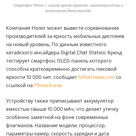
Смартфон Honor с самым ярким экраном: характеристики и
возможная дата выхода
Компания Honor может вывести соревнование
производителей за яркость мобильных дисплеев
на новый уровень. По данным известного
китайского инсайдера Digital Chat Station, бренд
тестирует смартфон, OLED-панель которого
способна кратковременно достигать пиковой
яркости 10 000 нит, сообщает
bitbetnews.com
со
ссылкой на
PhoneArena.
Устройству также приписывают аккумулятор
емкостью свыше 10 000 мАч, что делает утечку
особенно заметной на фоне современных
флагманов. Название модели, процессор,
параметры камер, скорость зарядки и дата