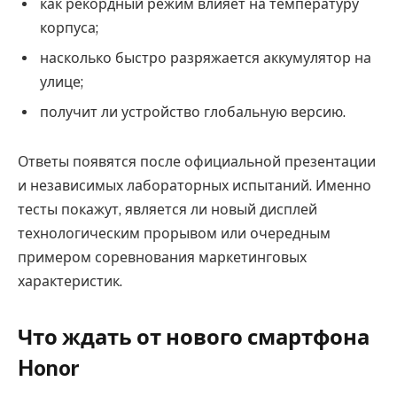
как рекордный режим влияет на температуру
корпуса;
насколько быстро разряжается аккумулятор на
улице;
получит ли устройство глобальную версию.
Ответы появятся после официальной презентации
и независимых лабораторных испытаний. Именно
тесты покажут, является ли новый дисплей
технологическим прорывом или очередным
примером соревнования маркетинговых
характеристик.
Что ждать от нового смартфона
Honor