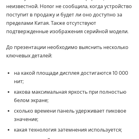
неизвестной. Honor не сообщила, когда устройство
поступит в продажу и будет ли оно доступно за
пределами Китая. Также отсутствуют
подтвержденные изображения серийной модели.
До презентации необходимо выяснить несколько
ключевых деталей:
на какой площади дисплея достигаются 10 000
нит;
какова максимальная яркость при полностью
белом экране;
сколько времени панель удерживает пиковое
значение;
какая технология затемнения используется;