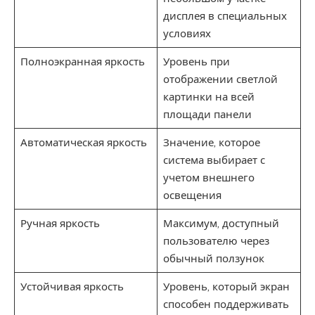
дисплея в специальных
условиях
Полноэкранная яркость
Уровень при
отображении светлой
картинки на всей
площади панели
Автоматическая яркость
Значение, которое
система выбирает с
учетом внешнего
освещения
Ручная яркость
Максимум, доступный
пользователю через
обычный ползунок
Устойчивая яркость
Уровень, который экран
способен поддерживать