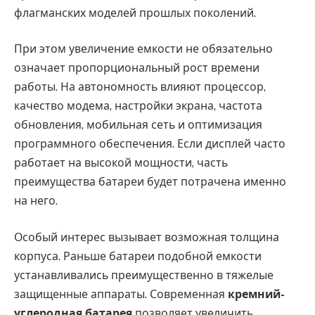
флагманских моделей прошлых поколений.
При этом увеличение емкости не обязательно
означает пропорциональный рост времени
работы. На автономность влияют процессор,
качество модема, настройки экрана, частота
обновления, мобильная сеть и оптимизация
программного обеспечения. Если дисплей часто
работает на высокой мощности, часть
преимущества батареи будет потрачена именно
на него.
Особый интерес вызывает возможная толщина
корпуса. Раньше батареи подобной емкости
устанавливались преимущественно в тяжелые
защищенные аппараты. Современная
кремний-
углеродная батарея
позволяет увеличить