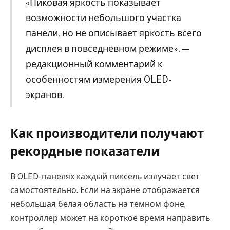
«Пиковая яркость показывает
возможности небольшого участка
панели, но не описывает яркость всего
дисплея в повседневном режиме», —
редакционный комментарий к
особенностям измерения OLED-
экранов.
Как производители получают
рекордные показатели
В OLED-панелях каждый пиксель излучает свет
самостоятельно. Если на экране отображается
небольшая белая область на темном фоне,
контроллер может на короткое время направить