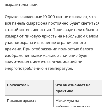
выразительными.
Однако заявленные 10 000 нит не означают, что
вся панель смартфона постоянно будет светиться
с такой интенсивностью. Производители обычно
измеряют пиковую яркость на небольшом белом
участке экрана и в течение ограниченного
времени. При отображении полностью белого
изображения максимальное значение будет
значительно ниже из-за ограничений по
энергопотреблению и температуре.
Показатель
Что он означает на
практике
Пиковая яркость
Максимум на
небольшом участке