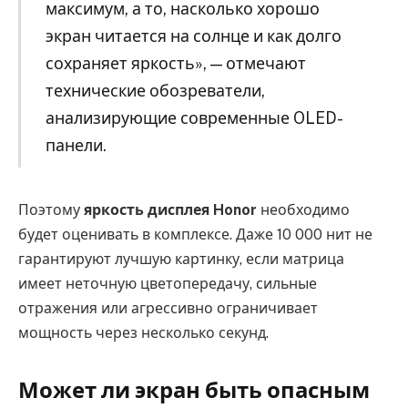
максимум, а то, насколько хорошо
экран читается на солнце и как долго
сохраняет яркость», — отмечают
технические обозреватели,
анализирующие современные OLED-
панели.
Поэтому
яркость дисплея Honor
необходимо
будет оценивать в комплексе. Даже 10 000 нит не
гарантируют лучшую картинку, если матрица
имеет неточную цветопередачу, сильные
отражения или агрессивно ограничивает
мощность через несколько секунд.
Может ли экран быть опасным