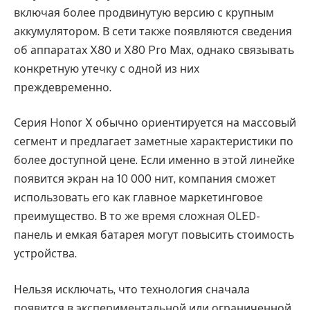
включая более продвинутую версию с крупным
аккумулятором. В сети также появляются сведения
об аппаратах X80 и X80 Pro Max, однако связывать
конкретную утечку с одной из них
преждевременно.
Серия Honor X обычно ориентируется на массовый
сегмент и предлагает заметные характеристики по
более доступной цене. Если именно в этой линейке
появится экран на 10 000 нит, компания сможет
использовать его как главное маркетинговое
преимущество. В то же время сложная OLED-
панель и емкая батарея могут повысить стоимость
устройства.
Нельзя исключать, что технология сначала
появится в экспериментальной или ограниченной