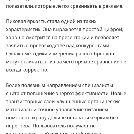
показатели, которые легко сравнивать в рекламе.
Пиковая яркость стала одной из таких
характеристик. Она выражается простой цифрой,
хорошо смотрится на презентации и позволяет
заявить о превосходстве над конкурентами.
Однако методики измерения разных брендов
могут отличаться, из-за чего прямое сравнение не
всегда корректно.
Более полезным направлением специалисты
считают повышение энергоэффективности. Новые
транзисторные слои, улучшенные органические
материалы и точное управление питанием
помогают экрану дольше оставаться ярким без
перегрева. Пользователь получает не
кратковременный рекорд, а стабильную