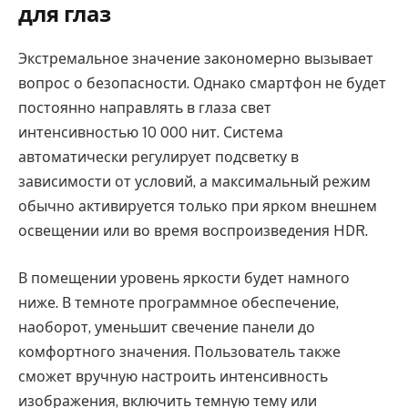
для глаз
Экстремальное значение закономерно вызывает
вопрос о безопасности. Однако смартфон не будет
постоянно направлять в глаза свет
интенсивностью 10 000 нит. Система
автоматически регулирует подсветку в
зависимости от условий, а максимальный режим
обычно активируется только при ярком внешнем
освещении или во время воспроизведения HDR.
В помещении уровень яркости будет намного
ниже. В темноте программное обеспечение,
наоборот, уменьшит свечение панели до
комфортного значения. Пользователь также
сможет вручную настроить интенсивность
изображения, включить темную тему или