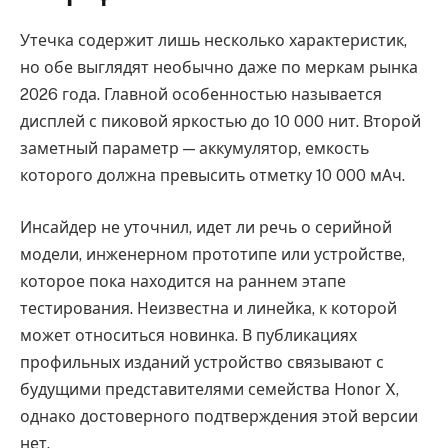
Утечка содержит лишь несколько характеристик,
но обе выглядят необычно даже по меркам рынка
2026 года. Главной особенностью называется
дисплей с пиковой яркостью до 10 000 нит. Второй
заметный параметр — аккумулятор, емкость
которого должна превысить отметку 10 000 мАч.
Инсайдер не уточнил, идет ли речь о серийной
модели, инженерном прототипе или устройстве,
которое пока находится на раннем этапе
тестирования. Неизвестна и линейка, к которой
может относиться новинка. В публикациях
профильных изданий устройство связывают с
будущими представителями семейства Honor X,
однако достоверного подтверждения этой версии
нет.