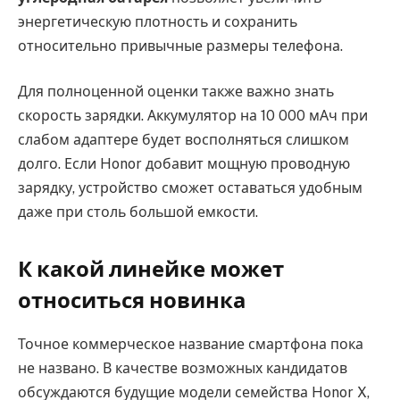
энергетическую плотность и сохранить
относительно привычные размеры телефона.
Для полноценной оценки также важно знать
скорость зарядки. Аккумулятор на 10 000 мАч при
слабом адаптере будет восполняться слишком
долго. Если Honor добавит мощную проводную
зарядку, устройство сможет оставаться удобным
даже при столь большой емкости.
К какой линейке может
относиться новинка
Точное коммерческое название смартфона пока
не названо. В качестве возможных кандидатов
обсуждаются будущие модели семейства Honor X,