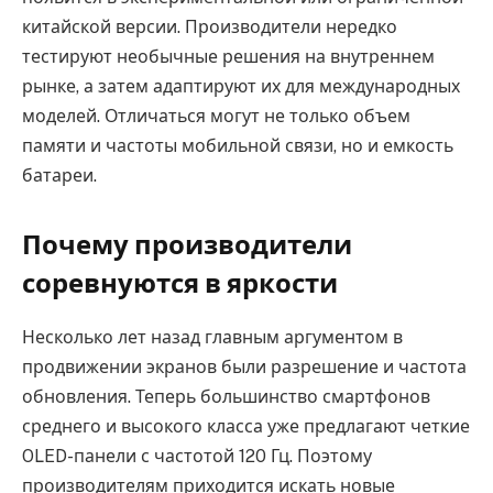
китайской версии. Производители нередко
тестируют необычные решения на внутреннем
рынке, а затем адаптируют их для международных
моделей. Отличаться могут не только объем
памяти и частоты мобильной связи, но и емкость
батареи.
Почему производители
соревнуются в яркости
Несколько лет назад главным аргументом в
продвижении экранов были разрешение и частота
обновления. Теперь большинство смартфонов
среднего и высокого класса уже предлагают четкие
OLED-панели с частотой 120 Гц. Поэтому
производителям приходится искать новые