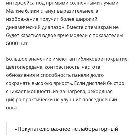
интерфейса под прямыми солнечными лучами.
Мелкие блики станут выразительнее, а
изображение получит более широкий
динамический диапазон. Вместе с тем экран не
будет казаться вдвое ярче модели с показателем
5000 нит.
Большое значение имеют антибликовое покрытие,
цветопередача, контрастность, частота
обновления и способность панели долго
сохранять высокую яркость. Если дисплей быстро
снижает мощность из-за нагрева, рекордная
цифра практически не улучшит повседневный
опыт.
«Покупателю важнее не лабораторный