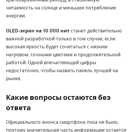
читаемость на солнце и меньшее потребление
энергии.
OLED-экран на 10 000 нит
станет действительно
важной разработкой только в том случае, если
высокая яркость будет сочетаться с низким
нагревом, точными цветами и продолжительной
работой. Одной впечатляющей цифры
недостаточно, чтобы назвать панель лучшей на
рынке.
Какие вопросы остаются без
ответа
Официального анонса смартфона пока не было,
поэтому значительная часть информации остается