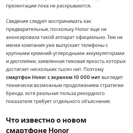
презентации пока не раскрываются.
Сведения следует воспринимать как
предварительные, поскольку Honor еще не
анонсировала такой аппарат официально. Тем не
менее компания уже выпускает телефоны с
крупными кремний-углеродными аккумуляторами
и дисплеями, заявленная пиковая яркость которых
достигает нескольких тысяч нит. Поэтому
смартфон Honor с экраном 10 000 нит
выглядит
технически возможным продолжением стратегии
бренда, хотя реальная польза рекордного
показателя требует отдельного объяснения.
Что известно о новом
смартфоне Honor