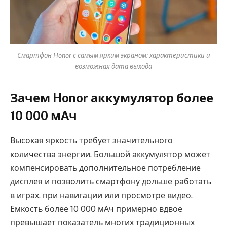
Смартфон Honor с самым ярким экраном: характеристики и
возможная дата выхода
Зачем Honor аккумулятор более
10 000 мАч
Высокая яркость требует значительного
количества энергии. Большой аккумулятор может
компенсировать дополнительное потребление
дисплея и позволить смартфону дольше работать
в играх, при навигации или просмотре видео.
Емкость более 10 000 мАч примерно вдвое
превышает показатель многих традиционных