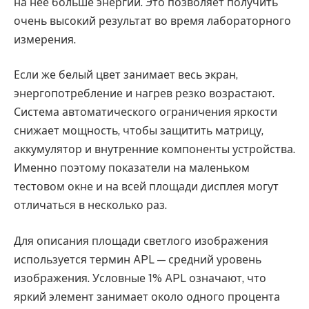
на нее больше энергии. Это позволяет получить
очень высокий результат во время лабораторного
измерения.
Если же белый цвет занимает весь экран,
энергопотребление и нагрев резко возрастают.
Система автоматического ограничения яркости
снижает мощность, чтобы защитить матрицу,
аккумулятор и внутренние компоненты устройства.
Именно поэтому показатели на маленьком
тестовом окне и на всей площади дисплея могут
отличаться в несколько раз.
Для описания площади светлого изображения
используется термин APL — средний уровень
изображения. Условные 1% APL означают, что
яркий элемент занимает около одного процента