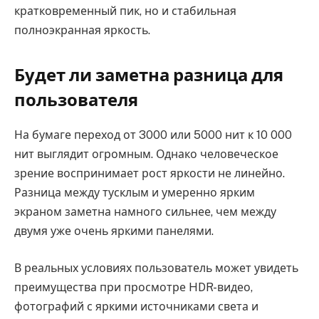
кратковременный пик, но и стабильная
полноэкранная яркость.
Будет ли заметна разница для
пользователя
На бумаге переход от 3000 или 5000 нит к 10 000
нит выглядит огромным. Однако человеческое
зрение воспринимает рост яркости не линейно.
Разница между тусклым и умеренно ярким
экраном заметна намного сильнее, чем между
двумя уже очень яркими панелями.
В реальных условиях пользователь может увидеть
преимущества при просмотре HDR-видео,
фотографий с яркими источниками света и