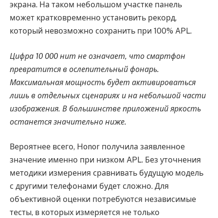
экрана. На таком небольшом участке панель
может кратковременно установить рекорд,
который невозможно сохранить при 100% APL.
Цифра 10 000 нит не означает, что смартфон
превратится в ослепительный фонарь.
Максимальная мощность будет активироваться
лишь в отдельных сценариях и на небольшой части
изображения. В большинстве приложений яркость
останется значительно ниже.
Вероятнее всего, Honor получила заявленное
значение именно при низком APL. Без уточнения
методики измерения сравнивать будущую модель
с другими телефонами будет сложно. Для
объективной оценки потребуются независимые
тесты, в которых измеряется не только