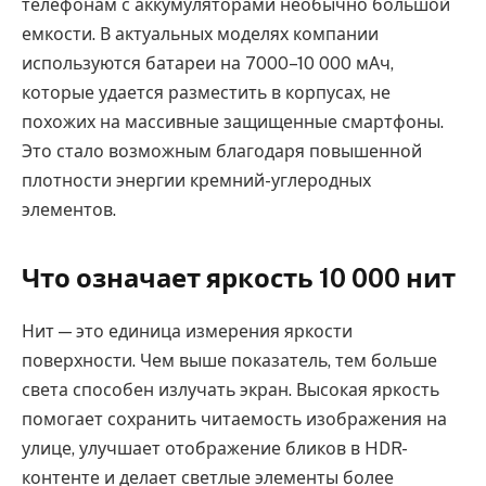
телефонам с аккумуляторами необычно большой
емкости. В актуальных моделях компании
используются батареи на 7000–10 000 мАч,
которые удается разместить в корпусах, не
похожих на массивные защищенные смартфоны.
Это стало возможным благодаря повышенной
плотности энергии кремний-углеродных
элементов.
Что означает яркость 10 000 нит
Нит — это единица измерения яркости
поверхности. Чем выше показатель, тем больше
света способен излучать экран. Высокая яркость
помогает сохранить читаемость изображения на
улице, улучшает отображение бликов в HDR-
контенте и делает светлые элементы более