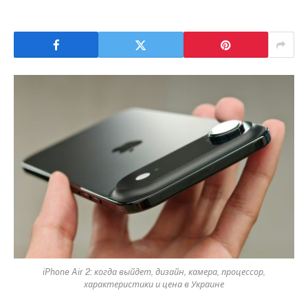
iPhone Air 2: когда выйдет, дизайн, камера, процессор,
характеристики и цена в Украине