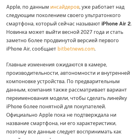
Apple, по данным
инсайдеров
, уже работает над
следующим поколением своего ультратонкого
смартфона, который сейчас называют
iPhone Air 2
.
Новинка может выйти весной 2027 года и стать
заметно более продвинутой версией первого
iPhone Air, сообщает
bitbetnews.com
.
Главные изменения ожидаются в камере,
производительности, автономности и внутренней
компоновке устройства. По предварительным
данным, компания также рассматривает вариант
переименования модели, чтобы сделать линейку
iPhone более понятной для покупателей.
Официально Apple пока не подтверждала ни
название смартфона, ни его характеристики,
поэтому все данные следует воспринимать как