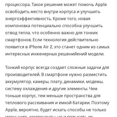
процессора. Такое решение может помочь Apple
освободить место внутри корпуса и улучшить
энергоэффективность. Кроме того, новая
компоновка потенциально способна улучшить
отвод тепла, что особенно важно для тонких
смартфонов. Если технология действительно
появится в iPhone Air 2, это станет одним из самых
интересных инженерных решенийений модели.
Тонкий корпус всегда создает сложные задачи для
производителей. В смартфоне нужно разместить
аккумулятор, камеры, плату, динамики, модемы,
систему охлаждения и другие элементы. Чем
тоньше корпус, тем меньше пространства для
теплового рассеивания и емкой батареи. Поэтому
Apple, вероятно, будет искать способы не только
уменьшить компоненты, но и повысить их