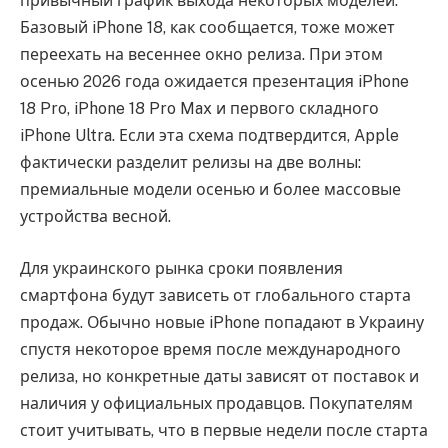
привычный график выхода некоторых моделей.
Базовый iPhone 18, как сообщается, тоже может
переехать на весеннее окно релиза. При этом
осенью 2026 года ожидается презентация iPhone
18 Pro, iPhone 18 Pro Max и первого складного
iPhone Ultra. Если эта схема подтвердится, Apple
фактически разделит релизы на две волны:
премиальные модели осенью и более массовые
устройства весной.
Для украинского рынка сроки появления
смартфона будут зависеть от глобального старта
продаж. Обычно новые iPhone попадают в Украину
спустя некоторое время после международного
релиза, но конкретные даты зависят от поставок и
наличия у официальных продавцов. Покупателям
стоит учитывать, что в первые недели после старта