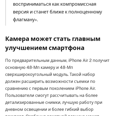
восприниматься как компромиссная
версия и станет ближе к полноценному
флагману».
Камера может стать главным
улучшением смартфона
По предварительным данным, iPhone Air 2 получит
основную 48-Мп камеру и 48-Мп
сверхширокоугольный модуль. Такой набор
должен расширить возможности съемки по
сравнению с первым поколением iPhone Air.
Пользователи смогут рассчитывать на более
детализированные снимки, лучшую работу при
дневном освещении и более гибкий выбор