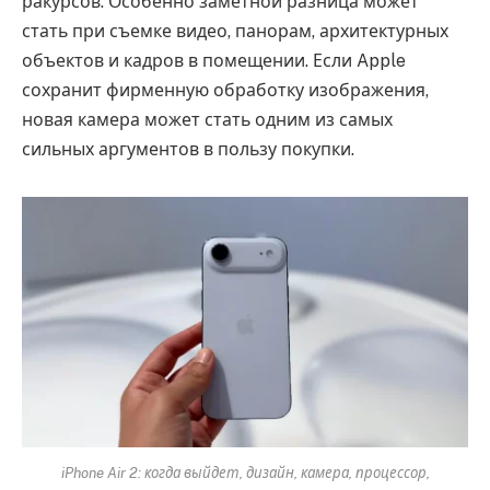
ракурсов. Особенно заметной разница может
стать при съемке видео, панорам, архитектурных
объектов и кадров в помещении. Если Apple
сохранит фирменную обработку изображения,
новая камера может стать одним из самых
сильных аргументов в пользу покупки.
iPhone Air 2: когда выйдет, дизайн, камера, процессор,