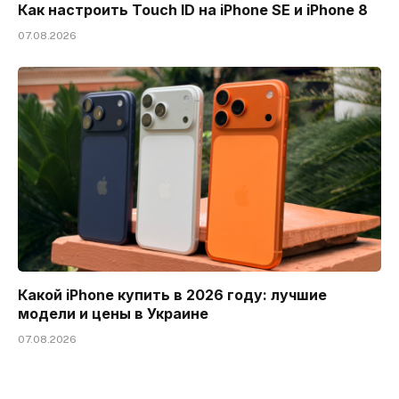
Как настроить Touch ID на iPhone SE и iPhone 8
07.08.2026
Какой iPhone купить в 2026 году: лучшие
модели и цены в Украине
07.08.2026