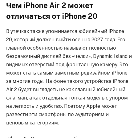
Чем iPhone Air 2 может
отличаться от iPhone 20
В утечках также упоминается юбилейный iPhone
20, который должен выйти осенью 2027 года. Его
главной особенностью называют полностью
безрамочный дисплей без «челки», Dynamic Island и
видимых отверстий под фронтальную камеру. Это
может стать самым заметным редизайном iPhone
за многие годы. На фоне такого устройства iPhone
Air 2 будет выглядеть не как главный юбилейный
флагман, а как отдельная тонкая модель с упором
на легкость и удобство. Поэтому Apple может
развести эти смартфоны по аудиториям и
ценовым категориям.