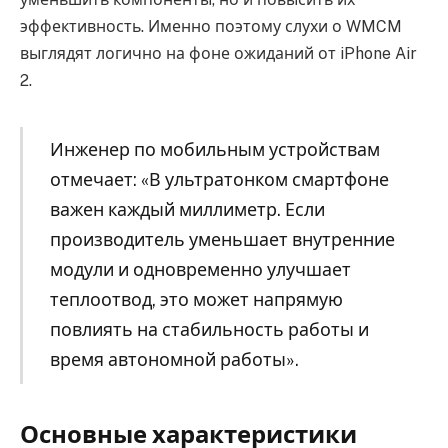
эффективность. Именно поэтому слухи о WMCM
выглядят логично на фоне ожиданий от iPhone Air
2.
Инженер по мобильным устройствам
отмечает: «В ультратонком смартфоне
важен каждый миллиметр. Если
производитель уменьшает внутренние
модули и одновременно улучшает
теплоотвод, это может напрямую
повлиять на стабильность работы и
время автономной работы».
Основные характеристики