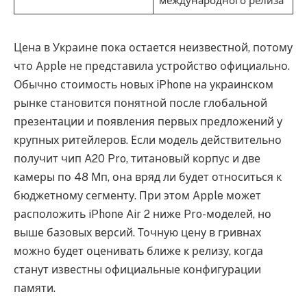
международного релиза
Цена в Украине пока остается неизвестной, потому
что Apple не представила устройство официально.
Обычно стоимость новых iPhone на украинском
рынке становится понятной после глобальной
презентации и появления первых предложений у
крупных ритейлеров. Если модель действительно
получит чип A20 Pro, титановый корпус и две
камеры по 48 Мп, она вряд ли будет относиться к
бюджетному сегменту. При этом Apple может
расположить iPhone Air 2 ниже Pro-моделей, но
выше базовых версий. Точную цену в гривнах
можно будет оценивать ближе к релизу, когда
станут известны официальные конфигурации
памяти.