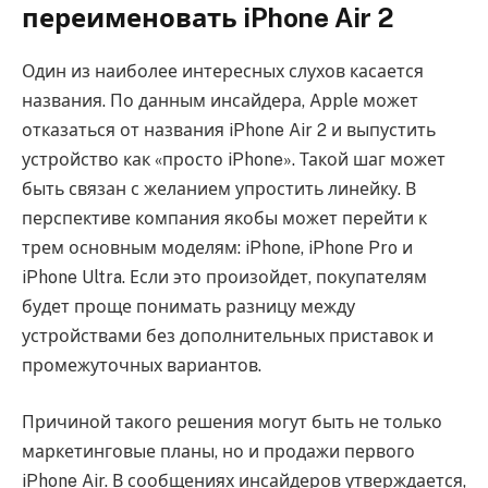
переименовать iPhone Air 2
Один из наиболее интересных слухов касается
названия. По данным инсайдера, Apple может
отказаться от названия iPhone Air 2 и выпустить
устройство как «просто iPhone». Такой шаг может
быть связан с желанием упростить линейку. В
перспективе компания якобы может перейти к
трем основным моделям: iPhone, iPhone Pro и
iPhone Ultra. Если это произойдет, покупателям
будет проще понимать разницу между
устройствами без дополнительных приставок и
промежуточных вариантов.
Причиной такого решения могут быть не только
маркетинговые планы, но и продажи первого
iPhone Air. В сообщениях инсайдеров утверждается,