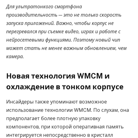
Для ультратонкого смартфона
производительность — это не только скорость
запуска приложений. Важно, чтобы корпус не
перегревался при съемке видео, играх и работе с
нейросетевыми функциями. Поэтому новый чип
может стать не менее важным обновлением, чем
камера.
Новая технология WMCM и
охлаждение в тонком корпусе
Инсайдеры также упоминают возможное
использование технологии WMCM. По слухам, она
предполагает более плотную упаковку
компонентов, при которой оперативная память
интегрируется непосредственно в кристалл