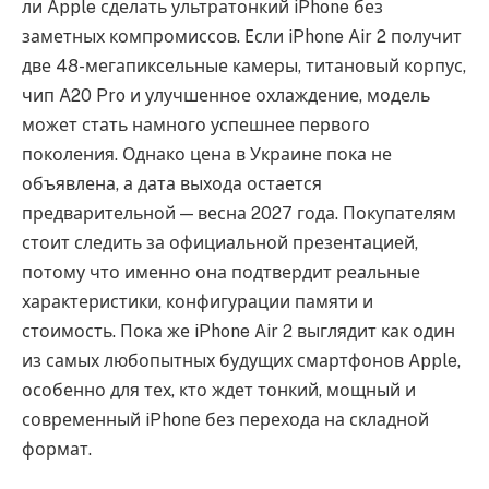
ли Apple сделать ультратонкий iPhone без
заметных компромиссов. Если iPhone Air 2 получит
две 48-мегапиксельные камеры, титановый корпус,
чип A20 Pro и улучшенное охлаждение, модель
может стать намного успешнее первого
поколения. Однако цена в Украине пока не
объявлена, а дата выхода остается
предварительной — весна 2027 года. Покупателям
стоит следить за официальной презентацией,
потому что именно она подтвердит реальные
характеристики, конфигурации памяти и
стоимость. Пока же iPhone Air 2 выглядит как один
из самых любопытных будущих смартфонов Apple,
особенно для тех, кто ждет тонкий, мощный и
современный iPhone без перехода на складной
формат.