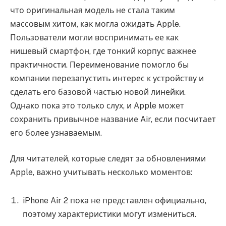
что оригинальная модель не стала таким
массовым хитом, как могла ожидать Apple.
Пользователи могли воспринимать ее как
нишевый смартфон, где тонкий корпус важнее
практичности. Переименование помогло бы
компании перезапустить интерес к устройству и
сделать его базовой частью новой линейки.
Однако пока это только слух, и Apple может
сохранить привычное название Air, если посчитает
его более узнаваемым.
Для читателей, которые следят за обновлениями
Apple, важно учитывать несколько моментов:
iPhone Air 2 пока не представлен официально,
поэтому характеристики могут измениться.