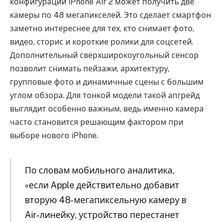
конфигурации iPhone Air 2 может получить две
камеры по 48 мегапикселей. Это сделает смартфон
заметно интереснее для тех, кто снимает фото,
видео, сторис и короткие ролики для соцсетей.
Дополнительный сверхширокоугольный сенсор
позволит снимать пейзажи, архитектуру,
групповые фото и динамичные сцены с большим
углом обзора. Для тонкой модели такой апгрейд
выглядит особенно важным, ведь именно камера
часто становится решающим фактором при
выборе нового iPhone.
По словам мобильного аналитика,
«если Apple действительно добавит
вторую 48-мегапиксельную камеру в
Air-линейку, устройство перестанет