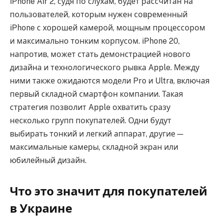
iPhone Air 2, судя по слухам, будет рассчитан на
пользователей, которым нужен современный
iPhone с хорошей камерой, мощным процессором
и максимально тонким корпусом. iPhone 20,
напротив, может стать демонстрацией нового
дизайна и технологического рывка Apple. Между
ними также ожидаются модели Pro и Ultra, включая
первый складной смартфон компании. Такая
стратегия позволит Apple охватить сразу
несколько групп покупателей. Одни будут
выбирать тонкий и легкий аппарат, другие —
максимальные камеры, складной экран или
юбилейный дизайн.
Что это значит для покупателей
в Украине