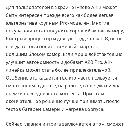
Для пользователей в Украине iPhone Air 2 может
быть интересен прежде всего как более легкая
альтернатива крупным Pro-моделям. Многие
покупатели хотят получить хороший экран, камеру,
быстрый процессор и долгую поддержку iOS, но не
всегда готовы носить тяжелый смартфон с
большим блоком камер. Если Apple действительно
улучшит автономность и добавит A20 Pro, Air-
линейка может стать более привлекательной.
Особенно это касается тех, кто часто пользуется
смартфоном в дороге, на работе, в поездках и для
съемки повседневного контента. При этом
окончательное решение лучше принимать после
тестов батареи, камеры и нагрева корпуса.
Сейчас главная интрига заключается в том, сможет