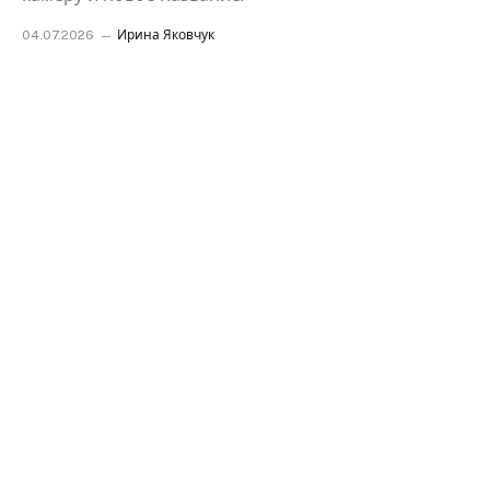
04.07.2026
Ирина Яковчук