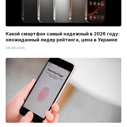
Какой смартфон самый надежный в 2026 году:
неожиданный лидер рейтинга, цена в Украине
08.08.2026