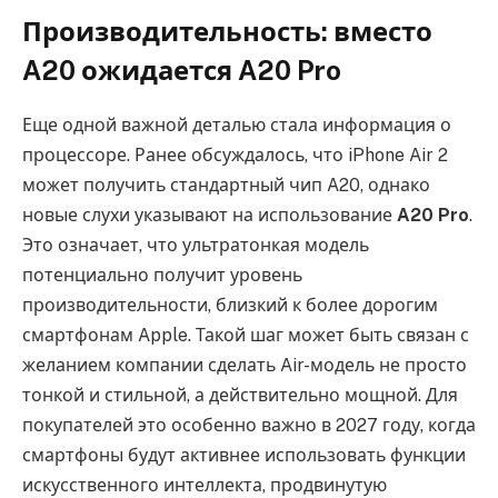
Производительность: вместо
A20 ожидается A20 Pro
Еще одной важной деталью стала информация о
процессоре. Ранее обсуждалось, что iPhone Air 2
может получить стандартный чип A20, однако
новые слухи указывают на использование
A20 Pro
.
Это означает, что ультратонкая модель
потенциально получит уровень
производительности, близкий к более дорогим
смартфонам Apple. Такой шаг может быть связан с
желанием компании сделать Air-модель не просто
тонкой и стильной, а действительно мощной. Для
покупателей это особенно важно в 2027 году, когда
смартфоны будут активнее использовать функции
искусственного интеллекта, продвинутую