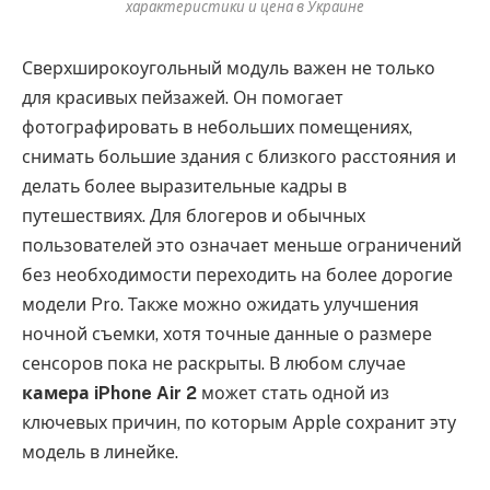
характеристики и цена в Украине
Сверхширокоугольный модуль важен не только
для красивых пейзажей. Он помогает
фотографировать в небольших помещениях,
снимать большие здания с близкого расстояния и
делать более выразительные кадры в
путешествиях. Для блогеров и обычных
пользователей это означает меньше ограничений
без необходимости переходить на более дорогие
модели Pro. Также можно ожидать улучшения
ночной съемки, хотя точные данные о размере
сенсоров пока не раскрыты. В любом случае
камера iPhone Air 2
может стать одной из
ключевых причин, по которым Apple сохранит эту
модель в линейке.