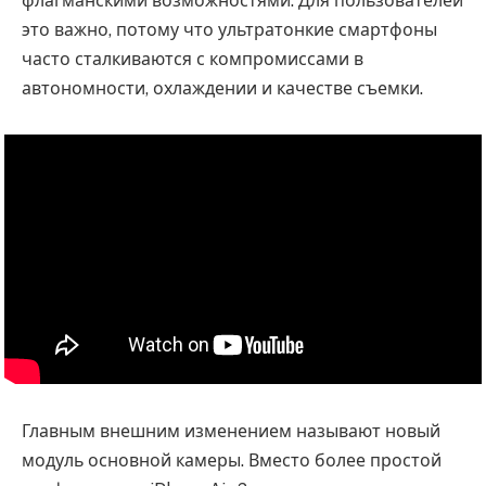
флагманскими возможностями. Для пользователей
это важно, потому что ультратонкие смартфоны
часто сталкиваются с компромиссами в
автономности, охлаждении и качестве съемки.
Главным внешним изменением называют новый
модуль основной камеры. Вместо более простой