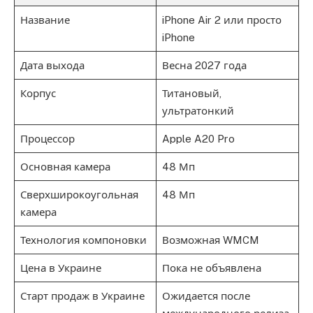
Название
iPhone Air 2 или просто
iPhone
Дата выхода
Весна 2027 года
Корпус
Титановый,
ультратонкий
Процессор
Apple A20 Pro
Основная камера
48 Мп
Сверхширокоугольная
48 Мп
камера
Технология компоновки
Возможная WMCM
Цена в Украине
Пока не объявлена
Старт продаж в Украине
Ожидается после