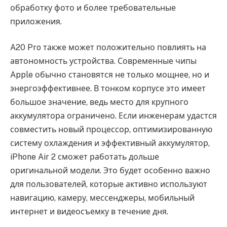
обработку фото и более требовательные
приложения.
A20 Pro также может положительно повлиять на
автономность устройства. Современные чипы
Apple обычно становятся не только мощнее, но и
энергоэффективнее. В тонком корпусе это имеет
большое значение, ведь место для крупного
аккумулятора ограничено. Если инженерам удастся
совместить новый процессор, оптимизированную
систему охлаждения и эффективный аккумулятор,
iPhone Air 2 сможет работать дольше
оригинальной модели. Это будет особенно важно
для пользователей, которые активно используют
навигацию, камеру, мессенджеры, мобильный
интернет и видеосъемку в течение дня.