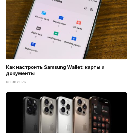
Как настроить Samsung Wallet: карты и
документы
08.08.2026