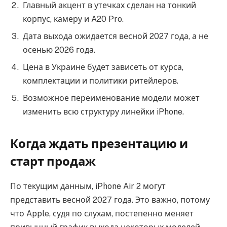
Главный акцент в утечках сделан на тонкий
корпус, камеру и A20 Pro.
Дата выхода ожидается весной 2027 года, а не
осенью 2026 года.
Цена в Украине будет зависеть от курса,
комплектации и политики ритейлеров.
Возможное переименование модели может
изменить всю структуру линейки iPhone.
Когда ждать презентацию и
старт продаж
По текущим данным, iPhone Air 2 могут
представить весной 2027 года. Это важно, потому
что Apple, судя по слухам, постепенно меняет