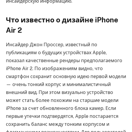
инсайдерскую информацию.
Что известно о дизайне iPhone
Air 2
Инсайдер Джон Проссер, известный по
публикациям о будущих устройствах Apple,
показал качественные рендеры предполагаемого
iPhone Air 2. По изображениям видно, что
смартфон сохранит основную идею первой модели
— очень тонкий корпус и минималистичный
внешний вид. При этом визуально устройство
может стать более похожим на старшие модели
iPhone за счет обновленного блока камер. Если
первые утечки подтвердятся, Apple постарается
сохранить баланс между тонким корпусом и