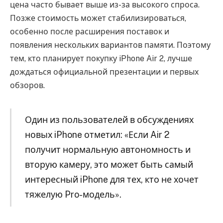
цена часто бывает выше из-за высокого спроса.
Позже стоимость может стабилизироваться,
особенно после расширения поставок и
появления нескольких вариантов памяти. Поэтому
тем, кто планирует покупку iPhone Air 2, лучше
дождаться официальной презентации и первых
обзоров.
Один из пользователей в обсуждениях
новых iPhone отметил: «Если Air 2
получит нормальную автономность и
вторую камеру, это может быть самый
интересный iPhone для тех, кто не хочет
тяжелую Pro-модель».