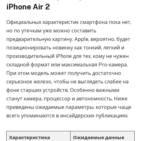
iPhone Air 2
Официальных характеристик смартфона пока нет,
но по утечкам уже можно составить
предварительную картину. Apple, вероятно, будет
позиционировать новинку как тонкий, легкий и
производительный iPhone для тех, кому не нужен
складной формат или максимальная Pro-камера.
При этом модель может получить достаточно
серьезное железо, чтобы не выглядеть слабее на
фоне старших устройств. Особенно важными
станут камера, процессор и автономность. Ниже
приведены ожидаемые параметры, которые чаще
всего упоминаются в инсайдерских публикациях.
Характеристика
Ожидаемые данные