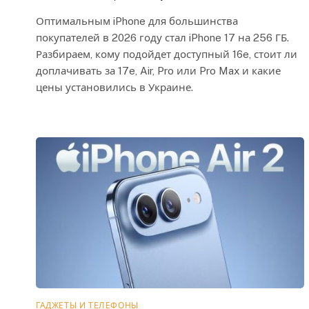
Оптимальным iPhone для большинства
покупателей в 2026 году стал iPhone 17 на 256 ГБ.
Разбираем, кому подойдет доступный 16e, стоит ли
доплачивать за 17e, Air, Pro или Pro Max и какие
цены установились в Украине.
ГАДЖЕТЫ И ТЕЛЕФОНЫ