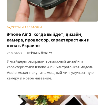
ГАДЖЕТЫ И ТЕЛЕФОНЫ
iPhone Air 2: когда выйдет, дизайн,
камера, процессор, характеристики и
цена в Украине
04.07.2026
By
Ирина Яковчук
Инсайдеры раскрыли возможный дизайн и
характеристики iPhone Air 2. Ультратонкая модель
Apple может получить мощный чип, улучшенную
камеру и новое название.