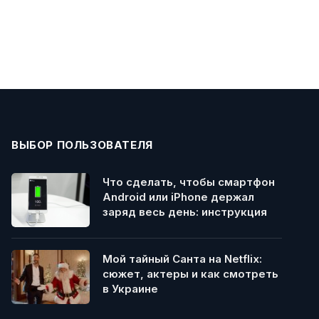
ВЫБОР ПОЛЬЗОВАТЕЛЯ
Что сделать, чтобы смартфон
Android или iPhone держал
заряд весь день: инструкция
Мой тайный Санта на Netflix:
сюжет, актеры и как смотреть
в Украине