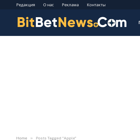
Редакция
О нас
Реклама
Контакты
»
Home
Posts Tagged "Apple"