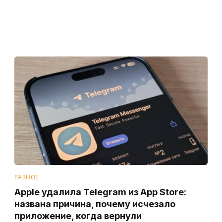
РАЗНОЕ
Apple удалила Telegram из App Store:
названа причина, почему исчезало
приложение, когда вернули