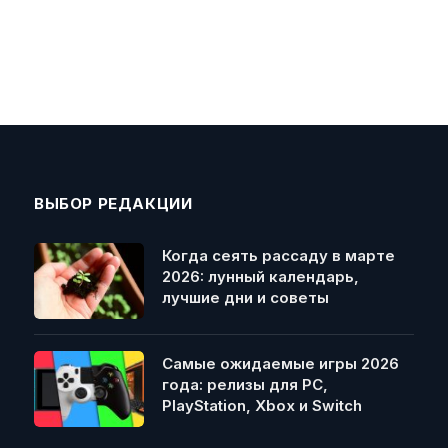
ВЫБОР РЕДАКЦИИ
Когда сеять рассаду в марте
2026: лунный календарь,
лучшие дни и советы
Самые ожидаемые игры 2026
года: релизы для PC,
PlayStation, Xbox и Switch