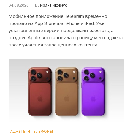
04.08.2026
By
Ирина Яковчук
Мобильное приложение Telegram временно
пропало из App Store для iPhone и iPad. Уже
установленные версии продолжали работать, а
позднее Apple восстановила страницу мессенджера
после удаления запрещенного контента.
ГАДЖЕТЫ И ТЕЛЕФОНЫ