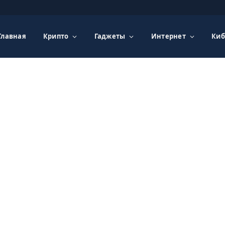
Главная
Крипто
Гаджеты
Интернет
Киб