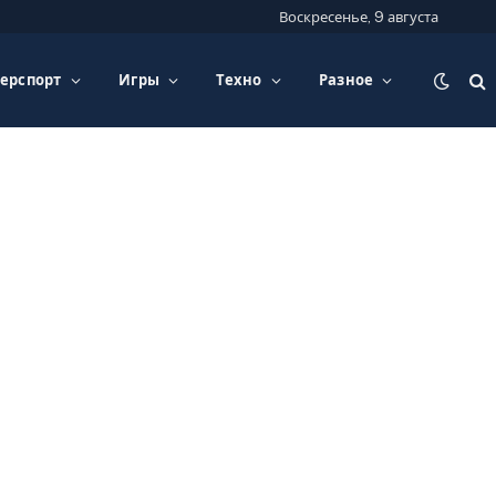
Воскресенье, 9 августа
ерспорт
Игры
Техно
Разное