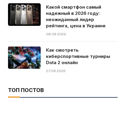
Какой смартфон самый
надежный в 2026 году:
неожиданный лидер
рейтинга, цена в Украине
08.08.2026
Как смотреть
киберспортивные турниры
Dota 2 онлайн
07.08.2026
ТОП ПОСТОВ