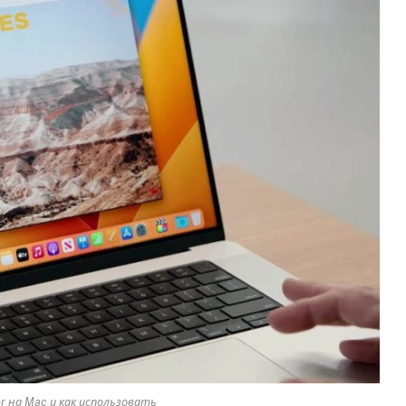
r на Mac и как использовать