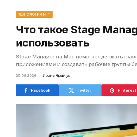
ТЕХНОЛОГИИ И IT
Что такое Stage Manag
использовать
Stage Manager на Mac помогает держать глав
приложениями и создавать рабочие группы бе
25.06.2026
Ирина Яковчук
Facebook
Twitter
Pinterest