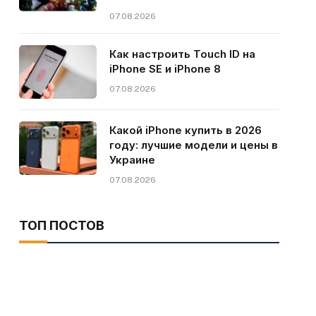
07.08.2026
Как настроить Touch ID на
iPhone SE и iPhone 8
07.08.2026
Какой iPhone купить в 2026
году: лучшие модели и цены в
Украине
07.08.2026
ТОП ПОСТОВ