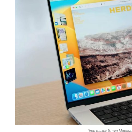
Что такое Stage Manage