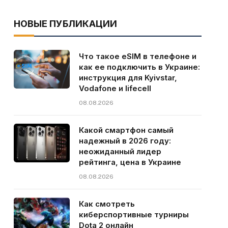
НОВЫЕ ПУБЛИКАЦИИ
Что такое eSIM в телефоне и
как ее подключить в Украине:
инструкция для Kyivstar,
Vodafone и lifecell
08.08.2026
Какой смартфон самый
надежный в 2026 году:
неожиданный лидер
рейтинга, цена в Украине
08.08.2026
Как смотреть
киберспортивные турниры
Dota 2 онлайн