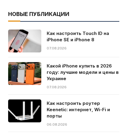
НОВЫЕ ПУБЛИКАЦИИ
Как настроить Touch ID на
iPhone SE и iPhone 8
07.08.2026
Какой iPhone купить в 2026
году: лучшие модели и цены в
Украине
07.08.2026
Как настроить роутер
Keenetic: интернет, Wi-Fi и
порты
06.08.2026