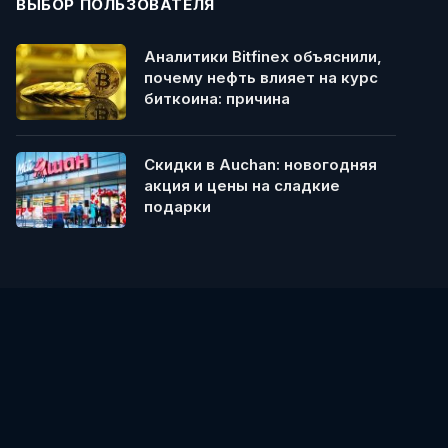
ВЫБОР ПОЛЬЗОВАТЕЛЯ
Аналитики Bitfinex объяснили,
почему нефть влияет на курс
биткоина: причина
Скидки в Auchan: новогодняя
акция и цены на сладкие
подарки