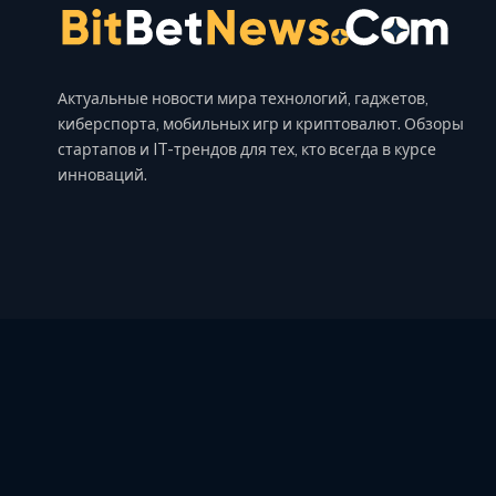
Актуальные новости мира технологий, гаджетов,
киберспорта, мобильных игр и криптовалют. Обзоры
стартапов и IT-трендов для тех, кто всегда в курсе
инноваций.