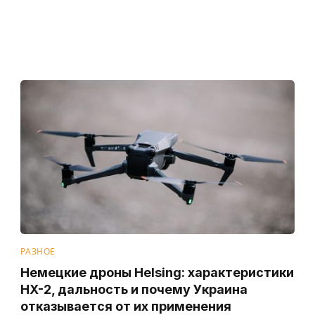
РАЗНОЕ
Немецкие дроны Helsing: характеристики
HX-2, дальность и почему Украина
отказывается от их применения