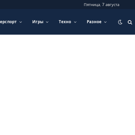
Пятница, 7 августа
ерспорт
Игры
Техно
Разное