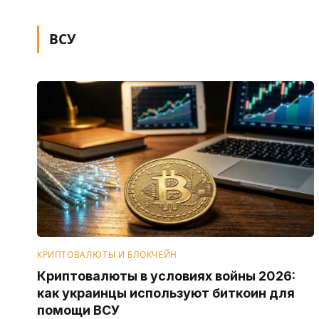
ВСУ
КРИПТОВАЛЮТЫ И БЛОКЧЕЙН
Криптовалюты в условиях войны 2026:
как украинцы используют биткоин для
помощи ВСУ