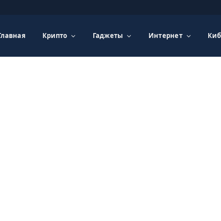
Главная
Крипто
Гаджеты
Интернет
Киб