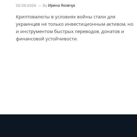
02.06.2026
By
Ирина Яковчук
Криптовалюты в условиях войны стали для
украинцев не только инвестиционным активом, но
и инструментом быстрых переводов, донатов и
финансовой устойчивости.