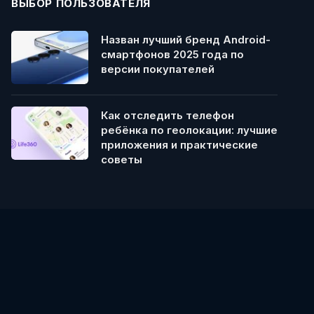
ВЫБОР ПОЛЬЗОВАТЕЛЯ
Назван лучший бренд Android-
смартфонов 2025 года по
версии покупателей
Как отследить телефон
ребёнка по геолокации: лучшие
приложения и практические
советы