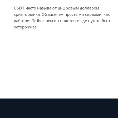
USDT часто называют цифровым долларом
крипторынка. Объясняем простыми словами, как
работает Tether, чем он полезен и где нужно быть
осторожнее.