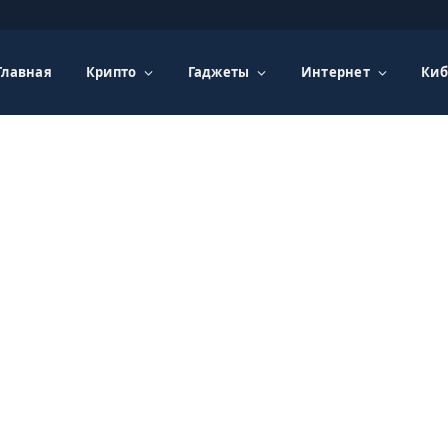
Главная
Крипто
Гаджеты
Интернет
Киб