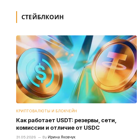
СТЕЙБЛКОИН
КРИПТОВАЛЮТЫ И БЛОКЧЕЙН
Как работает USDT: резервы, сети,
комиссии и отличие от USDC
31.05.2026
By
Ирина Яковчук