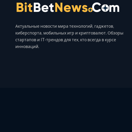
Актуальные новости мира технологий, гаджетов,
киберспорта, мобильных игр и криптовалют. Обзоры
стартапов и IT-трендов для тех, кто всегда в курсе
инноваций.