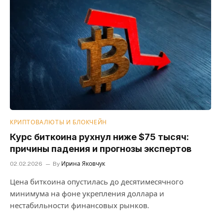
КРИПТОВАЛЮТЫ И БЛОКЧЕЙН
Курс биткоина рухнул ниже $75 тысяч:
причины падения и прогнозы экспертов
02.02.2026
By
Ирина Яковчук
Цена биткоина опустилась до десятимесячного
минимума на фоне укрепления доллара и
нестабильности финансовых рынков.