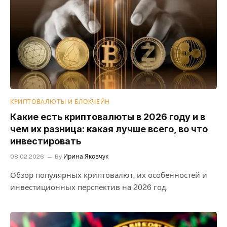
КРИПТОВАЛЮТЫ И БЛОКЧЕЙН
Какие есть криптовалюты в 2026 году и в
чем их разница: какая лучше всего, во что
инвестировать
08.02.2026
By
Ирина Яковчук
Обзор популярных криптовалют, их особенностей и
инвестиционных перспектив на 2026 год.