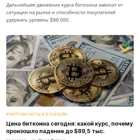
Дальнейшее движение курса биткоина зависит от
ситуации на рынке и способности покупателей
удержать уровень $86 000.
КРИПТОВАЛЮТЫ И БЛОКЧЕЙН
Цена биткоина сегодня: какой курс, почему
произошло падение до $89,5 тыс.