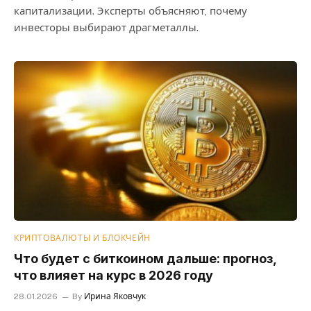
капитализации. Эксперты объясняют, почему
инвесторы выбирают драгметаллы.
КРИПТОВАЛЮТЫ И БЛОКЧЕЙН
Что будет с биткоином дальше: прогноз,
что влияет на курс в 2026 году
28.01.2026
By
Ирина Яковчук