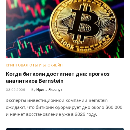
КРИПТОВАЛЮТЫ И БЛОКЧЕЙН
Когда биткоин достигнет дна: прогноз
аналитиков Bernstein
03.02.2026
By
Ирина Яковчук
Эксперты инвестиционной компании Bernstein
ожидают, что биткоин сформирует дно около $60 000
и начнет восстановление уже в 2026 году.