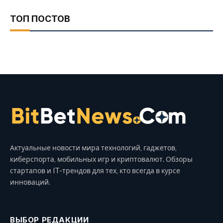
ТОП ПОСТОВ
Актуальные новости мира технологий, гаджетов,
киберспорта, мобильных игр и криптовалют. Обзоры
стартапов и IT-трендов для тех, кто всегда в курсе
инноваций.
ВЫБОР РЕДАКЦИИ