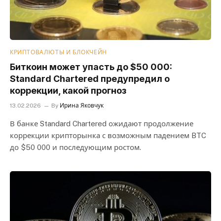
КРИПТОВАЛЮТЫ И БЛОКЧЕЙН
Биткоин может упасть до $50 000:
Standard Chartered предупредил о
коррекции, какой прогноз
13.02.2026
By
Ирина Яковчук
В банке Standard Chartered ожидают продолжение
коррекции крипторынка с возможным падением BTC
до $50 000 и последующим ростом.