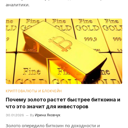
аналитики.
КРИПТОВАЛЮТЫ И БЛОКЧЕЙН
Почему золото растет быстрее биткоина и
что это значит для инвесторов
30.01.2026
By
Ирина Яковчук
Золото опередило биткоин по доходности и