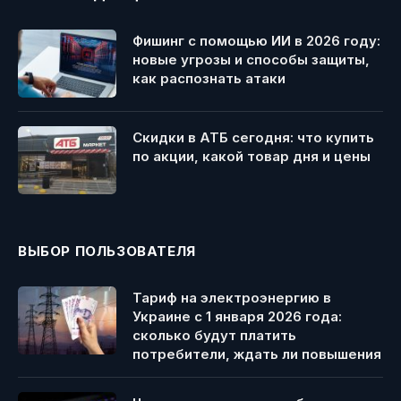
Фишинг с помощью ИИ в 2026 году:
новые угрозы и способы защиты,
как распознать атаки
Скидки в АТБ сегодня: что купить
по акции, какой товар дня и цены
ВЫБОР ПОЛЬЗОВАТЕЛЯ
Тариф на электроэнергию в
Украине с 1 января 2026 года:
сколько будут платить
потребители, ждать ли повышения