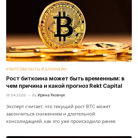
КРИПТОВАЛЮТЫ И БЛОКЧЕЙН
Рост биткоина может быть временным: в
чем причина и какой прогноз Rekt Capital
18.04.2026
By
Ирина Яковчук
Эксперт считает, что текущий рост BTC может
закончиться снижением и длительной
консолидацией, как это уже происходило ранее.