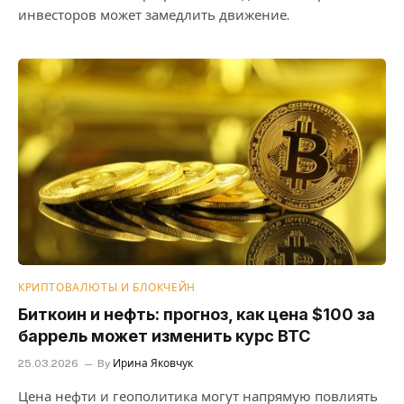
инвесторов может замедлить движение.
КРИПТОВАЛЮТЫ И БЛОКЧЕЙН
Биткоин и нефть: прогноз, как цена $100 за
баррель может изменить курс BTC
25.03.2026
By
Ирина Яковчук
Цена нефти и геополитика могут напрямую повлиять