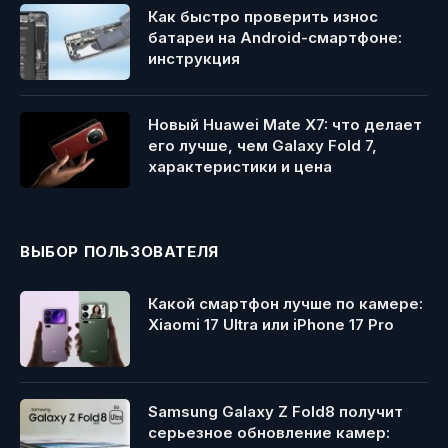
Как быстро проверить износ
батареи на Android-смартфоне:
инструкция
Новый Huawei Mate X7: что делает
его лучше, чем Galaxy Fold 7,
характеристики и цена
ВЫБОР ПОЛЬЗОВАТЕЛЯ
Какой смартфон лучше по камере:
Xiaomi 17 Ultra или iPhone 17 Pro
Samsung Galaxy Z Fold8 получит
серьезное обновление камер: