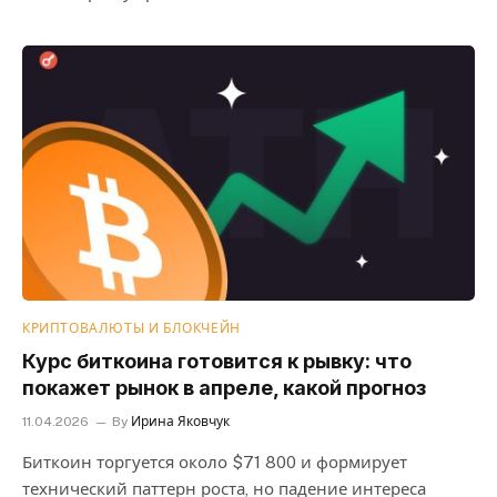
КРИПТОВАЛЮТЫ И БЛОКЧЕЙН
Курс биткоина готовится к рывку: что
покажет рынок в апреле, какой прогноз
11.04.2026
By
Ирина Яковчук
Биткоин торгуется около $71 800 и формирует
технический паттерн роста, но падение интереса