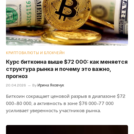
КРИПТОВАЛЮТЫ И БЛОКЧЕЙН
Курс биткоина выше $72 000: как меняется
структура рынка и почему это важно,
прогноз
20.04.2026
By
Ирина Яковчук
Биткоин сокращает ценовой разрыв в диапазоне $72
000–80 000, а активность в зоне $76 000–77 000
усиливает уверенность участников рынка.