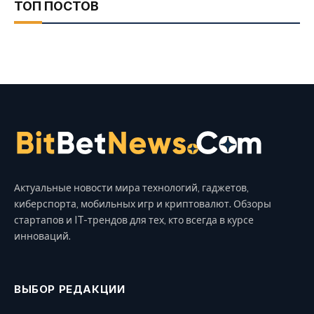
ТОП ПОСТОВ
Актуальные новости мира технологий, гаджетов,
киберспорта, мобильных игр и криптовалют. Обзоры
стартапов и IT-трендов для тех, кто всегда в курсе
инноваций.
ВЫБОР РЕДАКЦИИ