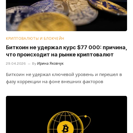
КРИПТОВАЛЮТЫ И БЛОКЧЕЙН
Биткоин не удержал курс $77 000: причина,
что происходит на рынке криптовалют
29.04.2026
By
Ирина Яковчук
Биткоин не удержал ключевой уровень и перешел в
фазу коррекции на фоне внешних факторов