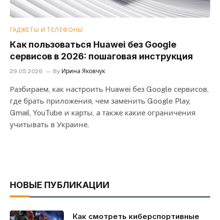
ГАДЖЕТЫ И ТЕЛЕФОНЫ
Как пользоваться Huawei без Google
сервисов в 2026: пошаговая инструкция
29.05.2026
By
Ирина Яковчук
Разбираем, как настроить Huawei без Google сервисов,
где брать приложения, чем заменить Google Play,
Gmail, YouTube и карты, а также какие ограничения
учитывать в Украине.
НОВЫЕ ПУБЛИКАЦИИ
Как смотреть киберспортивные