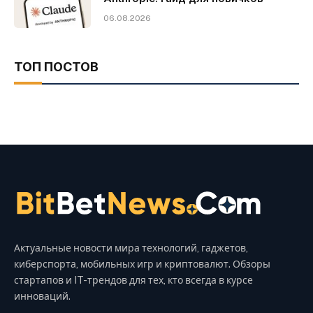
06.08.2026
ТОП ПОСТОВ
Актуальные новости мира технологий, гаджетов,
киберспорта, мобильных игр и криптовалют. Обзоры
стартапов и IT-трендов для тех, кто всегда в курсе
инноваций.