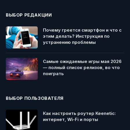
ВЫБОР РЕДАКЦИИ
Почему греется смартфон и что с
этим делать? Инструкция по
устранению проблемы
Самые ожидаемые игры мая 2026
— полный список релизов, во что
поиграть
ВЫБОР ПОЛЬЗОВАТЕЛЯ
Как настроить роутер Keenetic:
интернет, Wi-Fi и порты