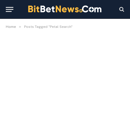
»
Home
Posts Tagged "Petal Search"