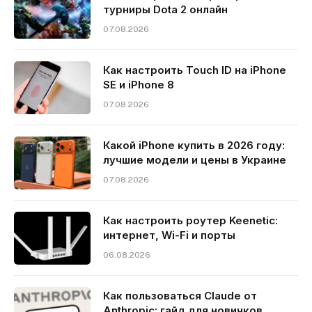
турниры Dota 2 онлайн
07.08.2026
Как настроить Touch ID на iPhone
SE и iPhone 8
07.08.2026
Какой iPhone купить в 2026 году:
лучшие модели и цены в Украине
07.08.2026
Как настроить роутер Keenetic:
интернет, Wi-Fi и порты
06.08.2026
Как пользоваться Claude от
Anthropic: гайд для новичков