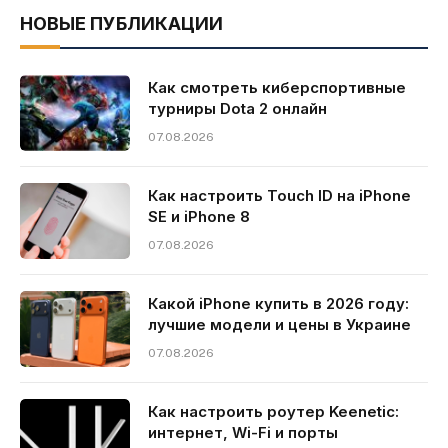
НОВЫЕ ПУБЛИКАЦИИ
Как смотреть киберспортивные
турниры Dota 2 онлайн
07.08.2026
Как настроить Touch ID на iPhone
SE и iPhone 8
07.08.2026
Какой iPhone купить в 2026 году:
лучшие модели и цены в Украине
07.08.2026
Как настроить роутер Keenetic:
интернет, Wi-Fi и порты