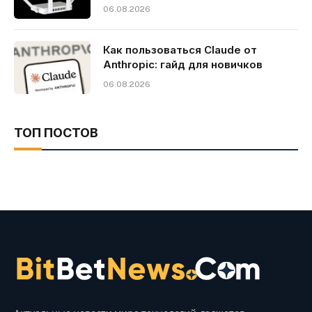
06.08.2026
Как пользоваться Claude от
Anthropic: гайд для новичков
06.08.2026
ТОП ПОСТОВ