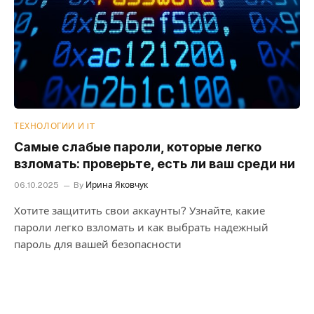
ТЕХНОЛОГИИ И IT
Самые слабые пароли, которые легко
взломать: проверьте, есть ли ваш среди ни
06.10.2025
By
Ирина Яковчук
Хотите защитить свои аккаунты? Узнайте, какие
пароли легко взломать и как выбрать надежный
пароль для вашей безопасности