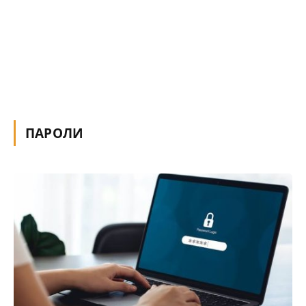
ПАРОЛИ