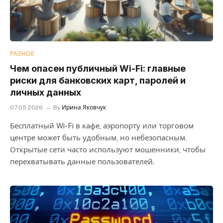
РАЗНОЕ
Чем опасен публичный Wi-Fi: главные
риски для банковских карт, паролей и
личных данных
07.05.2026
By
Ирина Яковчук
Бесплатный Wi-Fi в кафе, аэропорту или торговом
центре может быть удобным, но небезопасным.
Открытые сети часто используют мошенники, чтобы
перехватывать данные пользователей.