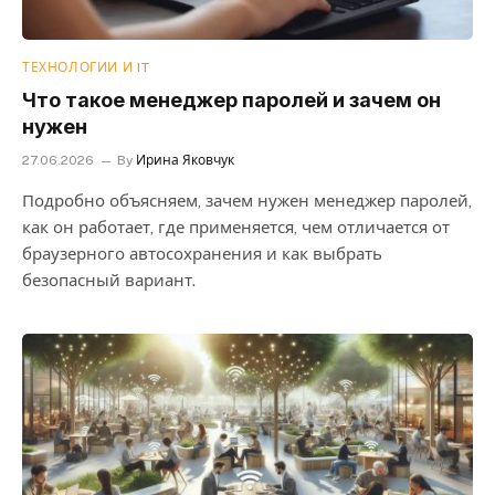
ТЕХНОЛОГИИ И IT
Что такое менеджер паролей и зачем он
нужен
27.06.2026
By
Ирина Яковчук
Подробно объясняем, зачем нужен менеджер паролей,
как он работает, где применяется, чем отличается от
браузерного автосохранения и как выбрать
безопасный вариант.