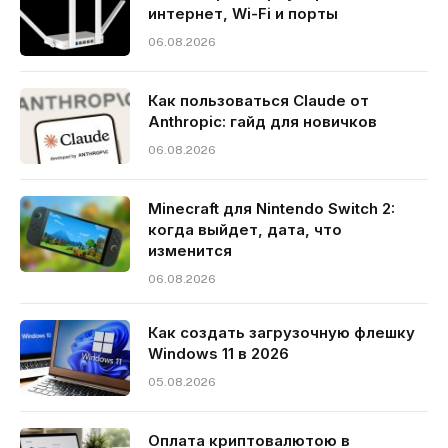
интернет, Wi-Fi и порты
06.08.2026
Как пользоваться Claude от
Anthropic: гайд для новичков
06.08.2026
Minecraft для Nintendo Switch 2:
когда выйдет, дата, что
изменится
06.08.2026
Как создать загрузочную флешку
Windows 11 в 2026
05.08.2026
Оплата криптовалютою в