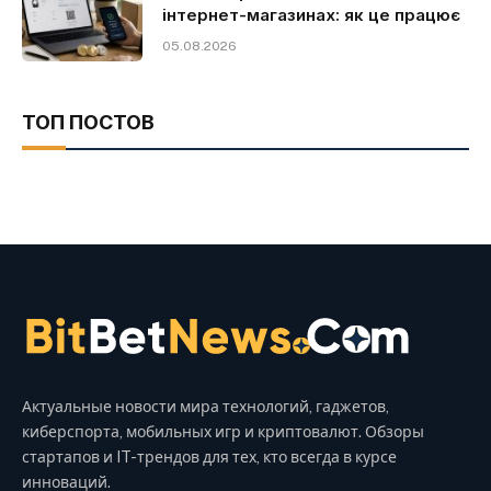
інтернет-магазинах: як це працює
05.08.2026
ТОП ПОСТОВ
Актуальные новости мира технологий, гаджетов,
киберспорта, мобильных игр и криптовалют. Обзоры
стартапов и IT-трендов для тех, кто всегда в курсе
инноваций.