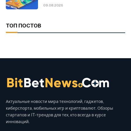
09.08.2026
ТОП ПОСТОВ
Актуальные новости мира технологий, гаджетов,
киберспорта, мобильных игр и криптовалют. Обзоры
стартапов и IT-трендов для тех, кто всегда в курсе
инноваций.