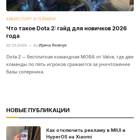
КИБЕРСПОРТ И ГЕЙМИНГ
Что такое Dota 2: гайд для новичков 2026
года
22.05.2026
By
Ирина Яковчук
Dota 2 — бесплатная командная MOBA от Valve, где две
команды по пять игроков сражаются за уничтожение
базы соперника.
НОВЫЕ ПУБЛИКАЦИИ
Как отключить рекламу в MIUI и
HyperOS на Xiaomi