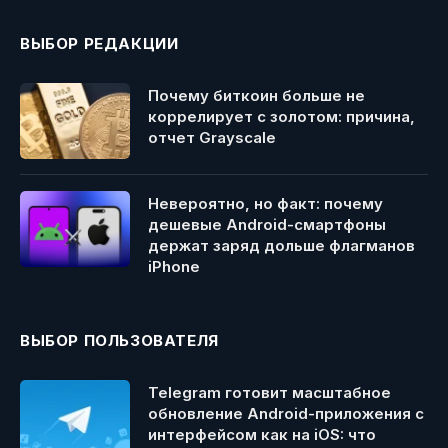
ВЫБОР РЕДАКЦИИ
Почему биткоин больше не
коррелирует с золотом: причина,
отчет Grayscale
Невероятно, но факт: почему
дешевые Android-смартфоны
держат заряд дольше флагманов
iPhone
ВЫБОР ПОЛЬЗОВАТЕЛЯ
Telegram готовит масштабное
обновление Android-приложения с
интерфейсом как на iOS: что