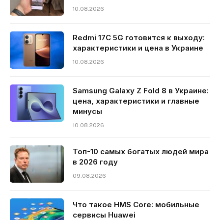
10.08.2026
Redmi 17C 5G готовится к выходу:
характеристики и цена в Украине
10.08.2026
Samsung Galaxy Z Fold 8 в Украине:
цена, характеристики и главные
минусы
10.08.2026
Топ-10 самых богатых людей мира
в 2026 году
09.08.2026
Что такое HMS Core: мобильные
сервисы Huawei