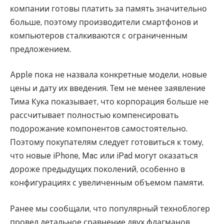
компании готовы платить за память значительно
больше, поэтому производители смартфонов и
компьютеров сталкиваются с ограниченным
предложением.
Apple пока не назвала конкретные модели, новые
цены и дату их введения. Тем не менее заявление
Тима Кука показывает, что корпорация больше не
рассчитывает полностью компенсировать
подорожание компонентов самостоятельно.
Поэтому покупателям следует готовиться к тому,
что новые iPhone, Mac или iPad могут оказаться
дороже предыдущих поколений, особенно в
конфигурациях с увеличенным объемом памяти.
Ранее мы сообщали, что популярный техноблогер
провел детальное сравнение двух флагманов