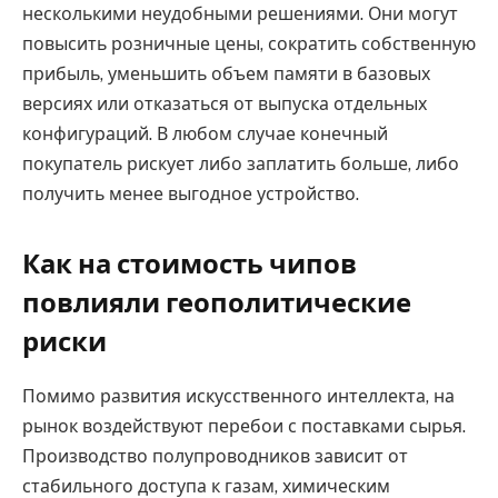
несколькими неудобными решениями. Они могут
повысить розничные цены, сократить собственную
прибыль, уменьшить объем памяти в базовых
версиях или отказаться от выпуска отдельных
конфигураций. В любом случае конечный
покупатель рискует либо заплатить больше, либо
получить менее выгодное устройство.
Как на стоимость чипов
повлияли геополитические
риски
Помимо развития искусственного интеллекта, на
рынок воздействуют перебои с поставками сырья.
Производство полупроводников зависит от
стабильного доступа к газам, химическим