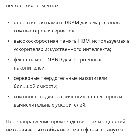
нескольких сегментах:
оперативная память DRAM для смартфонов,
компьютеров и серверов;
высокоскоростная память HBM, используемая в
ускорителях искусственного интеллекта;
флеш-память NAND для встроенных
накопителей;
серверные твердотельные накопители
большой емкости;
компоненты для графических процессоров и
вычислительных ускорителей.
Перенаправление производственных мощностей
не означает, что обычные смартфоны останутся