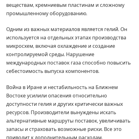
веществам, кремниевым пластинам и сложному
промышленному оборудованию.
Одним из важных материалов является гелий. Он
используется на отдельных этапах производства
микросхем, включая охлаждение и создание
контролируемой среды. Нарушение
международных поставок газа способно повысить
себестоимость выпуска компонентов.
Война в Иране и нестабильность на Ближнем
Востоке усилили опасения относительно
доступности гелия и других критически важных
ресурсов. Производители вынуждены искать
альтернативные маршруты поставок, увеличивать
запасы и страховать возможные риски. Все это
приводит к дополнительным расходам.