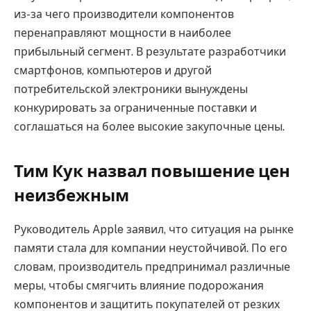
из-за чего производители компонентов
перенаправляют мощности в наиболее
прибыльный сегмент. В результате разработчики
смартфонов, компьютеров и другой
потребительской электроники вынуждены
конкурировать за ограниченные поставки и
соглашаться на более высокие закупочные цены.
Тим Кук назвал повышение цен
неизбежным
Руководитель Apple заявил, что ситуация на рынке
памяти стала для компании неустойчивой. По его
словам, производитель предпринимал различные
меры, чтобы смягчить влияние подорожания
компонентов и защитить покупателей от резких