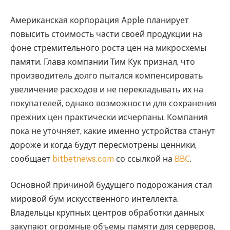
Американская корпорация Apple планирует
повысить стоимость части своей продукции на
фоне стремительного роста цен на микросхемы
памяти. Глава компании Тим Кук признал, что
производитель долго пытался компенсировать
увеличение расходов и не перекладывать их на
покупателей, однако возможности для сохранения
прежних цен практически исчерпаны. Компания
пока не уточняет, какие именно устройства станут
дороже и когда будут пересмотрены ценники,
сообщает
bitbetnews.com
со ссылкой на
ВВС
.
Основной причиной будущего подорожания стал
мировой бум искусственного интеллекта.
Владельцы крупных центров обработки данных
закупают огромные объемы памяти для серверов,