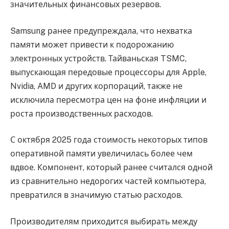
значительных финансовых резервов.
Samsung ранее предупреждала, что нехватка
памяти может привести к подорожанию
электронных устройств. Тайваньская TSMC,
выпускающая передовые процессоры для Apple,
Nvidia, AMD и других корпораций, также не
исключила пересмотра цен на фоне инфляции и
роста производственных расходов.
С октября 2025 года стоимость некоторых типов
оперативной памяти увеличилась более чем
вдвое. Компонент, который ранее считался одной
из сравнительно недорогих частей компьютера,
превратился в значимую статью расходов.
Производителям приходится выбирать между