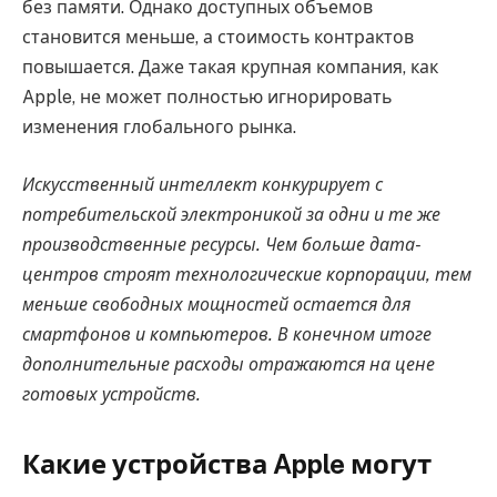
без памяти. Однако доступных объемов
становится меньше, а стоимость контрактов
повышается. Даже такая крупная компания, как
Apple, не может полностью игнорировать
изменения глобального рынка.
Искусственный интеллект конкурирует с
потребительской электроникой за одни и те же
производственные ресурсы. Чем больше дата-
центров строят технологические корпорации, тем
меньше свободных мощностей остается для
смартфонов и компьютеров. В конечном итоге
дополнительные расходы отражаются на цене
готовых устройств.
Какие устройства Apple могут