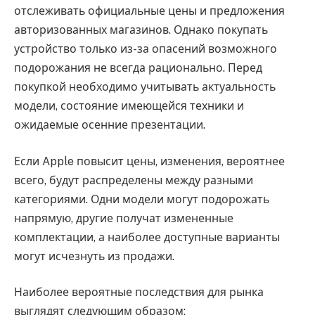
отслеживать официальные цены и предложения
авторизованных магазинов. Однако покупать
устройство только из-за опасений возможного
подорожания не всегда рационально. Перед
покупкой необходимо учитывать актуальность
модели, состояние имеющейся техники и
ожидаемые осенние презентации.
Если Apple повысит цены, изменения, вероятнее
всего, будут распределены между разными
категориями. Одни модели могут подорожать
напрямую, другие получат измененные
комплектации, а наиболее доступные варианты
могут исчезнуть из продажи.
Наиболее вероятные последствия для рынка
выглядят следующим образом: