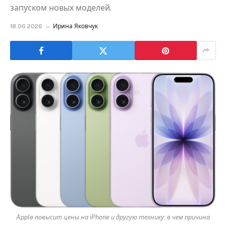
запуском новых моделей.
18.06.2026
Ирина Яковчук
Apple повысит цены на iPhone и другую технику: в чем причина