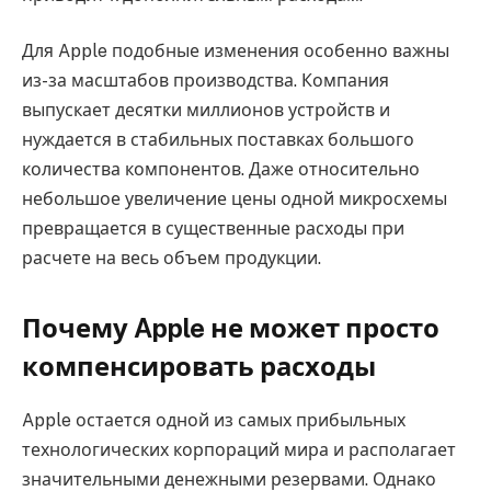
Для Apple подобные изменения особенно важны
из-за масштабов производства. Компания
выпускает десятки миллионов устройств и
нуждается в стабильных поставках большого
количества компонентов. Даже относительно
небольшое увеличение цены одной микросхемы
превращается в существенные расходы при
расчете на весь объем продукции.
Почему Apple не может просто
компенсировать расходы
Apple остается одной из самых прибыльных
технологических корпораций мира и располагает
значительными денежными резервами. Однако