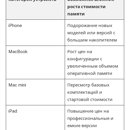
роста стоимости
памяти
iPhone
Подорожание новых
моделей или версий с
большим накопителем
MacBook
Рост цен на
конфигурации с
увеличенным объемом
оперативной памяти
Mac mini
Пересмотр базовых
комплектаций и
стартовой стоимости
iPad
Повышение цен на
профессиональные и
емкие версии