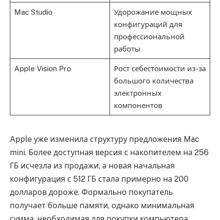
Mac Studio
Удорожание мощных
конфигураций для
профессиональной
работы
Apple Vision Pro
Рост себестоимости из-за
большого количества
электронных
компонентов
Apple уже изменила структуру предложения Mac
mini. Более доступная версия с накопителем на 256
ГБ исчезла из продажи, а новая начальная
конфигурация с 512 ГБ стала примерно на 200
долларов дороже. Формально покупатель
получает больше памяти, однако минимальная
сумма, необходимая для покупки компьютера,