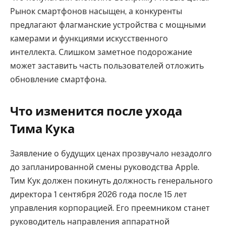
Рынок смартфонов насыщен, а конкуренты
предлагают флагманские устройства с мощными
камерами и функциями искусственного
интеллекта. Слишком заметное подорожание
может заставить часть пользователей отложить
обновление смартфона.
Что изменится после ухода
Тима Кука
Заявление о будущих ценах прозвучало незадолго
до запланированной смены руководства Apple.
Тим Кук должен покинуть должность генерального
директора 1 сентября 2026 года после 15 лет
управления корпорацией. Его преемником станет
руководитель направления аппаратной