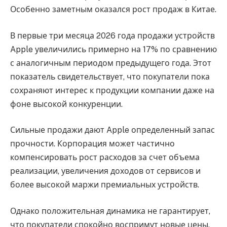
Особенно заметным оказался рост продаж в Китае.
В первые три месяца 2026 года продажи устройств
Apple увеличились примерно на 17% по сравнению
с аналогичным периодом предыдущего года. Этот
показатель свидетельствует, что покупатели пока
сохраняют интерес к продукции компании даже на
фоне высокой конкуренции.
Сильные продажи дают Apple определенный запас
прочности. Корпорация может частично
компенсировать рост расходов за счет объема
реализации, увеличения доходов от сервисов и
более высокой маржи премиальных устройств.
Однако положительная динамика не гарантирует,
что покупатели спокойно воспримут новые цены.