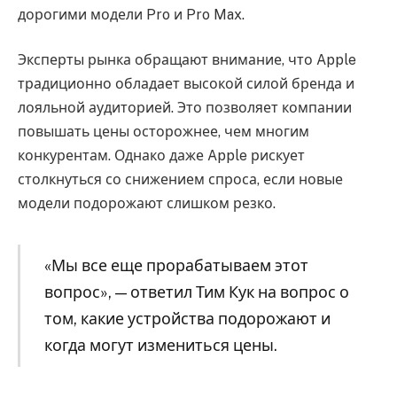
дорогими модели Pro и Pro Max.
Эксперты рынка обращают внимание, что Apple
традиционно обладает высокой силой бренда и
лояльной аудиторией. Это позволяет компании
повышать цены осторожнее, чем многим
конкурентам. Однако даже Apple рискует
столкнуться со снижением спроса, если новые
модели подорожают слишком резко.
«Мы все еще прорабатываем этот
вопрос», — ответил Тим Кук на вопрос о
том, какие устройства подорожают и
когда могут измениться цены.