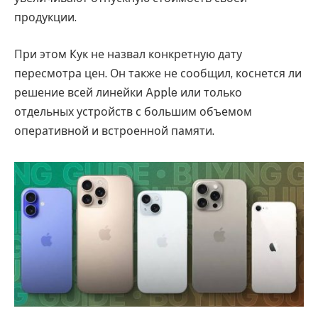
продукции.
При этом Кук не назвал конкретную дату
пересмотра цен. Он также не сообщил, коснется ли
решение всей линейки Apple или только
отдельных устройств с большим объемом
оперативной и встроенной памяти.