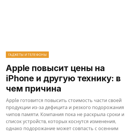
ГАДЖЕТЫ И ТЕЛЕФОНЫ
Apple повысит цены на
iPhone и другую технику: в
чем причина
Apple готовится повысить стоимость части своей
продукции из-за дефицита и резкого подорожания
чипов памяти. Компания пока не раскрыла сроки и
список устройств, которых коснутся изменения,
однако подорожание может совпасть с осенним