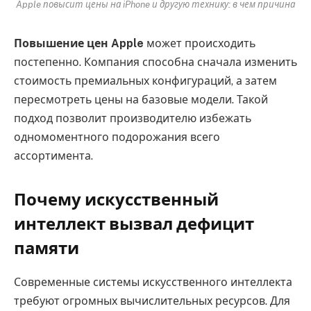
Apple повысит цены на iPhone и другую технику: в чем причина
Повышение цен Apple
может происходить
постепенно. Компания способна сначала изменить
стоимость премиальных конфигураций, а затем
пересмотреть цены на базовые модели. Такой
подход позволит производителю избежать
одномоментного подорожания всего
ассортимента.
Почему искусственный
интеллект вызвал дефицит
памяти
Современные системы искусственного интеллекта
требуют огромных вычислительных ресурсов. Для