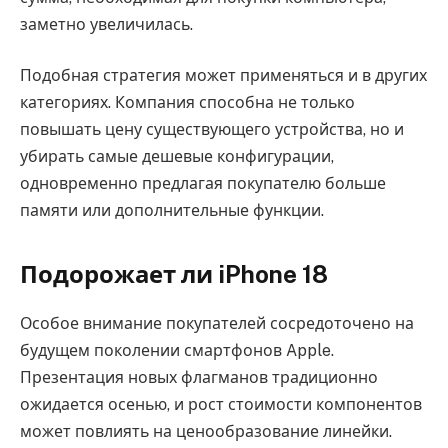
заметно увеличилась.
Подобная стратегия может применяться и в других
категориях. Компания способна не только
повышать цену существующего устройства, но и
убирать самые дешевые конфигурации,
одновременно предлагая покупателю больше
памяти или дополнительные функции.
Подорожает ли iPhone 18
Особое внимание покупателей сосредоточено на
будущем поколении смартфонов Apple.
Презентация новых флагманов традиционно
ожидается осенью, и рост стоимости компонентов
может повлиять на ценообразование линейки.