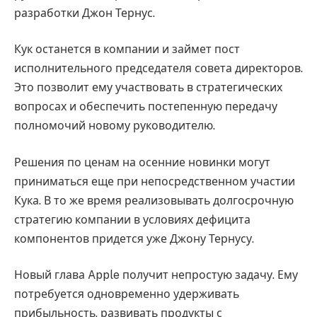
разработки Джон Тернус.
Кук останется в компании и займет пост
исполнительного председателя совета директоров.
Это позволит ему участвовать в стратегических
вопросах и обеспечить постепенную передачу
полномочий новому руководителю.
Решения по ценам на осенние новинки могут
приниматься еще при непосредственном участии
Кука. В то же время реализовывать долгосрочную
стратегию компании в условиях дефицита
компонентов придется уже Джону Тернусу.
Новый глава Apple получит непростую задачу. Ему
потребуется одновременно удерживать
прибыльность, развивать продукты с