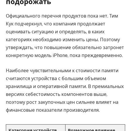
подорожать
Официального перечня продуктов пока нет. Тим
Кук подчеркнул, что компания продолжает
оценивать ситуацию и определять, в каких
категориях необходимо изменить цены. Поэтому
утверждать, что повышение обязательно затронет
конкретную модель iPhone, пока преждевременно.
Наиболее чувствительными к стоимости памяти
считаются устройства с большим объемом
хранилища и оперативной памяти. В премиальных
версиях себестоимость компонентов выше,
поэтому рост закупочных цен сильнее влияет на
финансовые показатели производителя.
Категория устройств
Возможное влияние