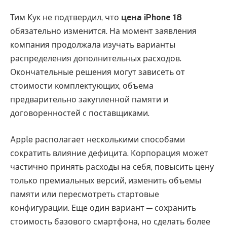
Тим Кук не подтвердил, что
цена iPhone 18
обязательно изменится. На момент заявления
компания продолжала изучать варианты
распределения дополнительных расходов.
Окончательные решения могут зависеть от
стоимости комплектующих, объема
предварительно закупленной памяти и
договоренностей с поставщиками.
Apple располагает несколькими способами
сократить влияние дефицита. Корпорация может
частично принять расходы на себя, повысить цену
только премиальных версий, изменить объемы
памяти или пересмотреть стартовые
конфигурации. Еще один вариант — сохранить
стоимость базового смартфона, но сделать более