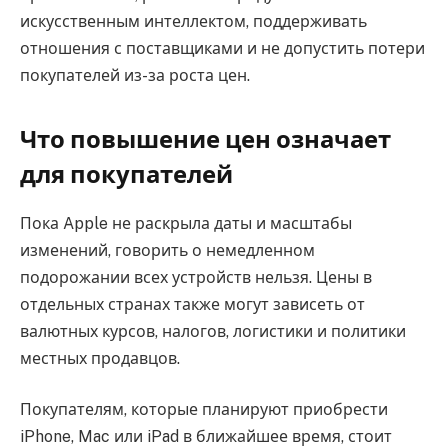
искусственным интеллектом, поддерживать
отношения с поставщиками и не допустить потери
покупателей из-за роста цен.
Что повышение цен означает
для покупателей
Пока Apple не раскрыла даты и масштабы
изменений, говорить о немедленном
подорожании всех устройств нельзя. Цены в
отдельных странах также могут зависеть от
валютных курсов, налогов, логистики и политики
местных продавцов.
Покупателям, которые планируют приобрести
iPhone, Mac или iPad в ближайшее время, стоит