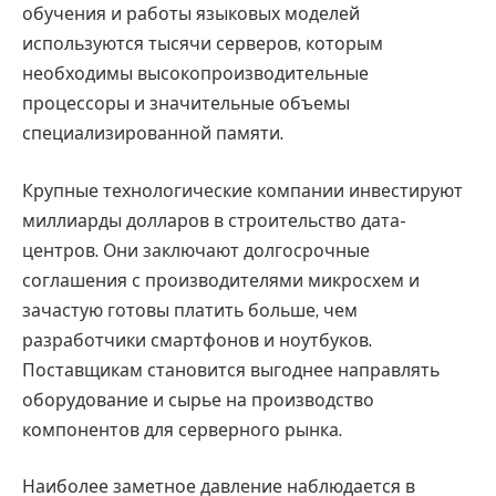
обучения и работы языковых моделей
используются тысячи серверов, которым
необходимы высокопроизводительные
процессоры и значительные объемы
специализированной памяти.
Крупные технологические компании инвестируют
миллиарды долларов в строительство дата-
центров. Они заключают долгосрочные
соглашения с производителями микросхем и
зачастую готовы платить больше, чем
разработчики смартфонов и ноутбуков.
Поставщикам становится выгоднее направлять
оборудование и сырье на производство
компонентов для серверного рынка.
Наиболее заметное давление наблюдается в