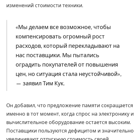
изменений стоимости техники.
«Мы делаем все возможное, чтобы
компенсировать огромный рост
расходов, который перекладывают на
нас поставщики. Мы пытались
оградить покупателей от повышения
цен, но ситуация стала неустойчивой»,
— заявил Тим Кук.
Он добавил, что предложение памяти сокращается
именно в тот момент, когда спрос на электронику и
вычислительное оборудование остается высоким.
Поставщики пользуются дефицитом и значительно
увеличивают отпускную стоимость своей