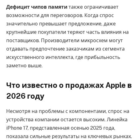
Дефицит чипов памяти
также ограничивает
возможности для переговоров. Когда спрос
значительно превышает предложение, даже
крупнейшие покупатели теряют часть влияния на
поставщиков. Производители микросхем могут
отдавать предпочтение заказчикам из сегмента
искусственного интеллекта, где прибыльность
заметно выше.
Что известно о продажах Apple в
2026 году
Несмотря на проблемы с компонентами, спрос на
устройства компании остается высоким. Линейка
iPhone 17, представленная осенью 2025 года,
показала сильные результаты на ключевых рынках.