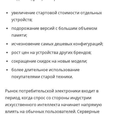
увеличение стартовой стоимости отдельных
устройств;
подорожание версий с большим объемом
памяти;
исчезновение самых дешевых конфигураций;
рост цен на устройства других брендов;
сокращение скидок на новые модели;
более длительное использование
покупателями старой техники.
Рынок потребительской электроники входит в
период, когда спрос со стороны индустрии
искусственного интеллекта начинает напрямую
влиять на обычных пользователей. Серверные