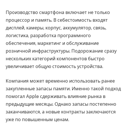
Производство смартфона включает не только
процессор и память. В себестоимость входят
дисплей, камеры, корпус, аккумулятор, связь,
логистика, разработка программного
обеспечения, маркетинг и обслуживание
розничной инфраструктуры. Подорожание сразу
нескольких категорий компонентов быстро
увеличивает общую стоимость устройства.
Компания может временно использовать ранее
закупленные запасы памяти. Именно такой подход
помогал Apple сдерживать влияние рынка в
предыдущие месяцы. Однако запасы постепенно
заканчиваются, а новые контракты заключаются
уже по повышенным ценам.