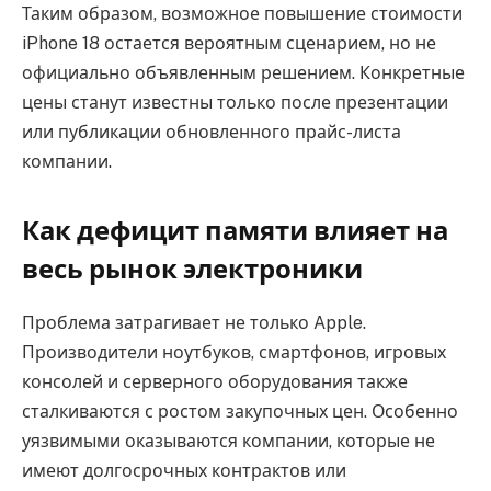
Таким образом, возможное повышение стоимости
iPhone 18 остается вероятным сценарием, но не
официально объявленным решением. Конкретные
цены станут известны только после презентации
или публикации обновленного прайс-листа
компании.
Как дефицит памяти влияет на
весь рынок электроники
Проблема затрагивает не только Apple.
Производители ноутбуков, смартфонов, игровых
консолей и серверного оборудования также
сталкиваются с ростом закупочных цен. Особенно
уязвимыми оказываются компании, которые не
имеют долгосрочных контрактов или