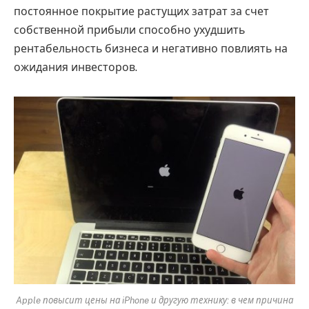
постоянное покрытие растущих затрат за счет
собственной прибыли способно ухудшить
рентабельность бизнеса и негативно повлиять на
ожидания инвесторов.
Apple повысит цены на iPhone и другую технику: в чем причина