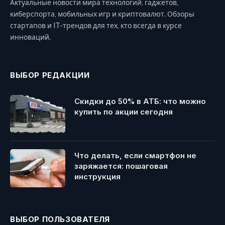
Актуальные новости мира технологий, гаджетов,
киберспорта, мобильных игр и криптовалют. Обзоры
стартапов и IT-трендов для тех, кто всегда в курсе
инноваций.
ВЫБОР РЕДАКЦИИ
Скидки до 50% в АТБ: что можно
купить по акции сегодня
Что делать, если смартфон не
заряжается: пошаговая
инструкция
ВЫБОР ПОЛЬЗОВАТЕЛЯ