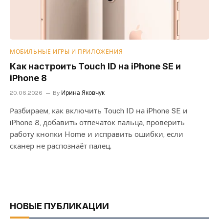
МОБИЛЬНЫЕ ИГРЫ И ПРИЛОЖЕНИЯ
Как настроить Touch ID на iPhone SE и
iPhone 8
20.06.2026
By
Ирина Яковчук
Разбираем, как включить Touch ID на iPhone SE и
iPhone 8, добавить отпечаток пальца, проверить
работу кнопки Home и исправить ошибки, если
сканер не распознаёт палец.
НОВЫЕ ПУБЛИКАЦИИ