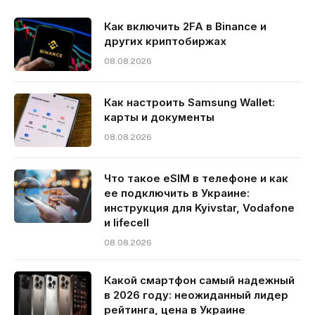
Как включить 2FA в Binance и
других криптобиржах
08.08.2026
Как настроить Samsung Wallet:
карты и документы
08.08.2026
Что такое eSIM в телефоне и как
ее подключить в Украине:
инструкция для Kyivstar, Vodafone
и lifecell
08.08.2026
Какой смартфон самый надежный
в 2026 году: неожиданный лидер
рейтинга, цена в Украине