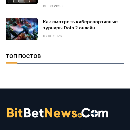
08.08.2026
Как смотреть киберспортивные
турниры Dota 2 онлайн
07.08.2026
ТОП ПОСТОВ