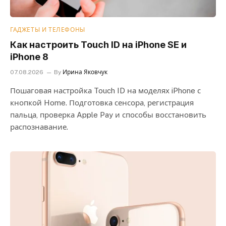
ГАДЖЕТЫ И ТЕЛЕФОНЫ
Как настроить Touch ID на iPhone SE и
iPhone 8
07.08.2026
By
Ирина Яковчук
Пошаговая настройка Touch ID на моделях iPhone с
кнопкой Home. Подготовка сенсора, регистрация
пальца, проверка Apple Pay и способы восстановить
распознавание.