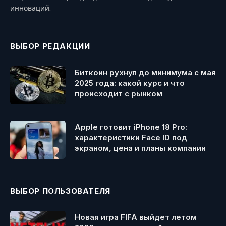
инноваций.
ВЫБОР РЕДАКЦИИ
Биткоин рухнул до минимума с мая
2025 года: какой курс и что
происходит с рынком
Apple готовит iPhone 18 Pro:
характеристики Face ID под
экраном, цена и планы компании
ВЫБОР ПОЛЬЗОВАТЕЛЯ
Новая игра FIFA выйдет летом