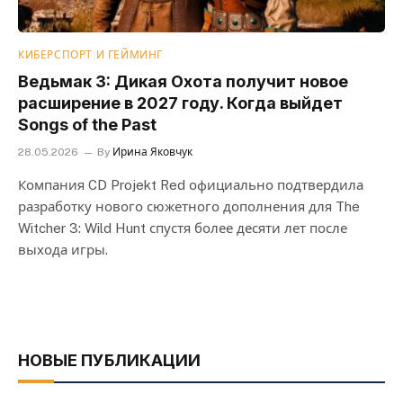
КИБЕРСПОРТ И ГЕЙМИНГ
Ведьмак 3: Дикая Охота получит новое
расширение в 2027 году. Когда выйдет
Songs of the Past
28.05.2026
By
Ирина Яковчук
Компания CD Projekt Red официально подтвердила
разработку нового сюжетного дополнения для The
Witcher 3: Wild Hunt спустя более десяти лет после
выхода игры.
НОВЫЕ ПУБЛИКАЦИИ