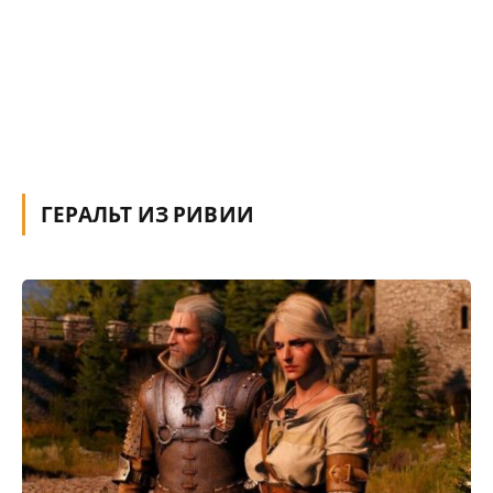
ГЕРАЛЬТ ИЗ РИВИИ