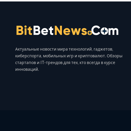
Актуальные новости мира технологий, гаджетов,
киберспорта, мобильных игр и криптовалют. Обзоры
стартапов и IT-трендов для тех, кто всегда в курсе
инноваций.