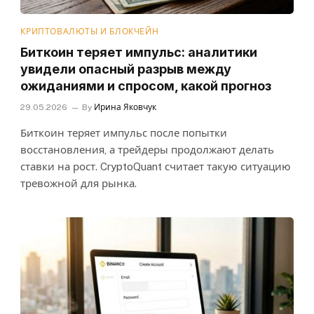
КРИПТОВАЛЮТЫ И БЛОКЧЕЙН
Биткоин теряет импульс: аналитики
увидели опасный разрыв между
ожиданиями и спросом, какой прогноз
29.05.2026
By
Ирина Яковчук
Биткоин теряет импульс после попытки
восстановления, а трейдеры продолжают делать
ставки на рост. CryptoQuant считает такую ситуацию
тревожной для рынка.