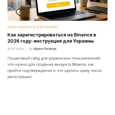
КРИПТОВАЛЮТЫ И БЛОКЧЕЙН
Как зарегистрироваться на Binance в
2026 году: инструкция для Украины
19.05.2026
By
Ирина Яковчук
Пошаговый гайд для украинских пользователей:
что нужно для создания аккаунта Binance, как
пройти подтверждение и что сделать сразу после
регистрации.