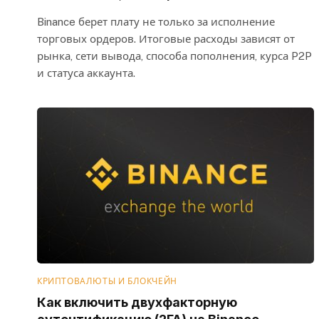
Binance берет плату не только за исполнение
торговых ордеров. Итоговые расходы зависят от
рынка, сети вывода, способа пополнения, курса P2P
и статуса аккаунта.
КРИПТОВАЛЮТЫ И БЛОКЧЕЙН
Как включить двухфакторную