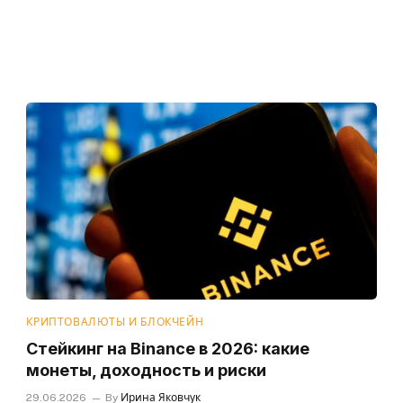
КРИПТОВАЛЮТЫ И БЛОКЧЕЙН
Стейкинг на Binance в 2026: какие
монеты, доходность и риски
29.06.2026
By
Ирина Яковчук