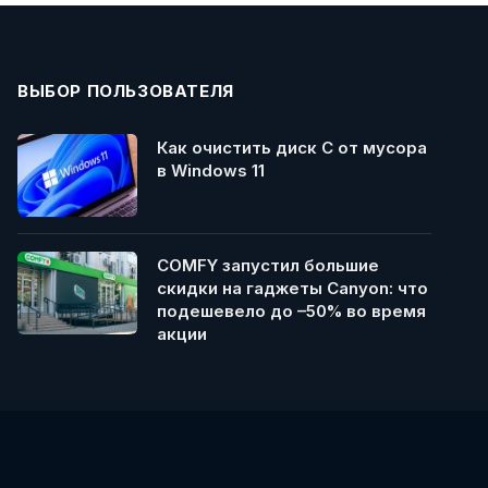
ВЫБОР ПОЛЬЗОВАТЕЛЯ
Как очистить диск C от мусора
в Windows 11
COMFY запустил большие
скидки на гаджеты Canyon: что
подешевело до –50% во время
акции