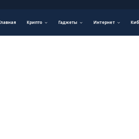
Главная
Крипто
Гаджеты
Интернет
Киб