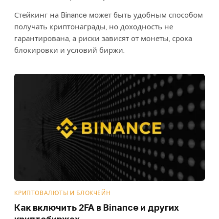
Стейкинг на Binance может быть удобным способом
получать криптонаграды, но доходность не
гарантирована, а риски зависят от монеты, срока
блокировки и условий биржи.
КРИПТОВАЛЮТЫ И БЛОКЧЕЙН
Как включить 2FA в Binance и других