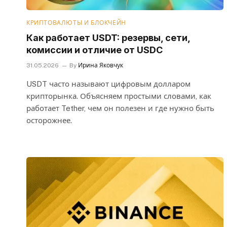
КРИПТОВАЛЮТЫ И БЛОКЧЕЙН
Как работает USDT: резервы, сети,
комиссии и отличие от USDC
31.05.2026
By
Ирина Яковчук
USDT часто называют цифровым долларом
крипторынка. Объясняем простыми словами, как
работает Tether, чем он полезен и где нужно быть
осторожнее.