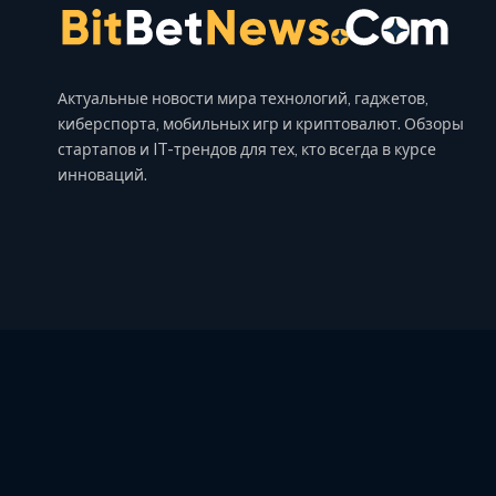
Актуальные новости мира технологий, гаджетов,
киберспорта, мобильных игр и криптовалют. Обзоры
стартапов и IT-трендов для тех, кто всегда в курсе
инноваций.