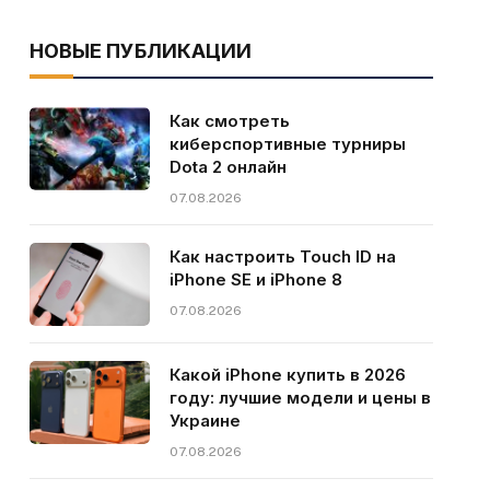
НОВЫЕ ПУБЛИКАЦИИ
Как смотреть
киберспортивные турниры
Dota 2 онлайн
07.08.2026
Как настроить Touch ID на
iPhone SE и iPhone 8
07.08.2026
Какой iPhone купить в 2026
году: лучшие модели и цены в
Украине
07.08.2026