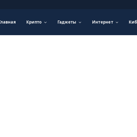
Главная
Крипто
Гаджеты
Интернет
Киб