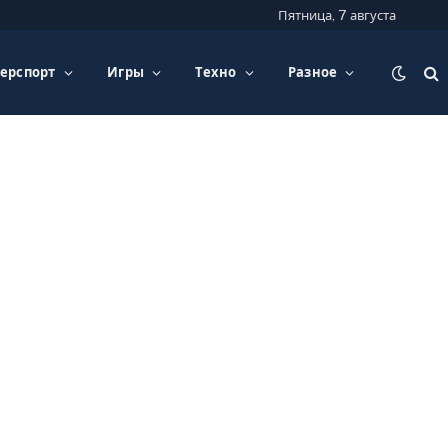
Пятница, 7 августа
ерспорт
Игры
Техно
Разное