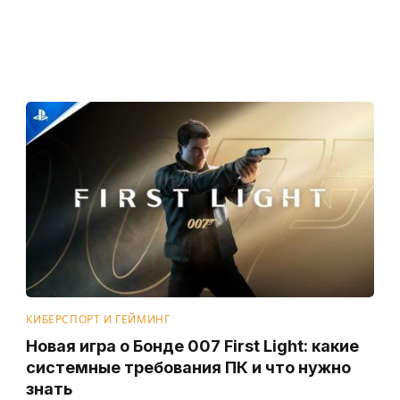
КИБЕРСПОРТ И ГЕЙМИНГ
Новая игра о Бонде 007 First Light: какие
системные требования ПК и что нужно
знать