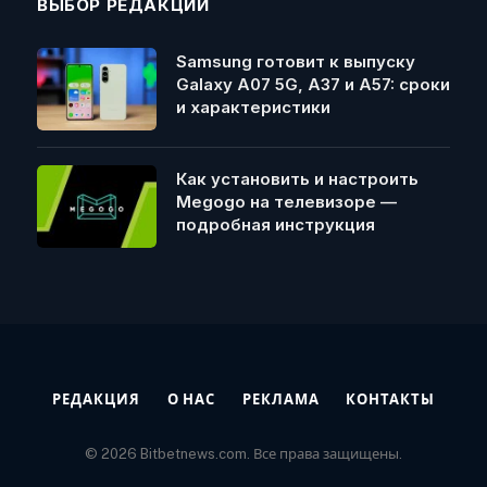
ВЫБОР РЕДАКЦИИ
Samsung готовит к выпуску
Galaxy A07 5G, A37 и A57: сроки
и характеристики
Как установить и настроить
Megogo на телевизоре —
подробная инструкция
РЕДАКЦИЯ
О НАС
РЕКЛАМА
КОНТАКТЫ
© 2026 Bitbetnews.com. Все права защищены.