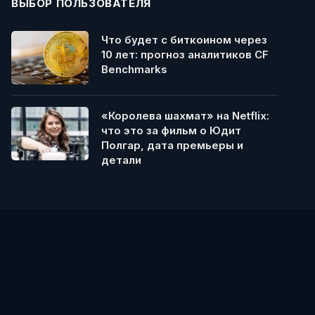
ВЫБОР ПОЛЬЗОВАТЕЛЯ
Что будет с биткоином через
10 лет: прогноз аналитиков CF
Benchmarks
«Королева шахмат» на Netflix:
что это за фильм о Юдит
Полгар, дата премьеры и
детали