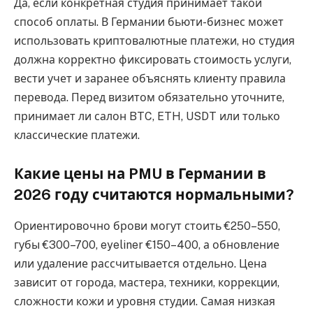
Да, если конкретная студия принимает такой
способ оплаты. В Германии бьюти-бизнес может
использовать криптовалютные платежи, но студия
должна корректно фиксировать стоимость услуги,
вести учет и заранее объяснять клиенту правила
перевода. Перед визитом обязательно уточните,
принимает ли салон BTC, ETH, USDT или только
классические платежи.
Какие цены на PMU в Германии в
2026 году считаются нормальными?
Ориентировочно брови могут стоить €250–550,
губы €300–700, eyeliner €150–400, а обновление
или удаление рассчитывается отдельно. Цена
зависит от города, мастера, техники, коррекции,
сложности кожи и уровня студии. Самая низкая