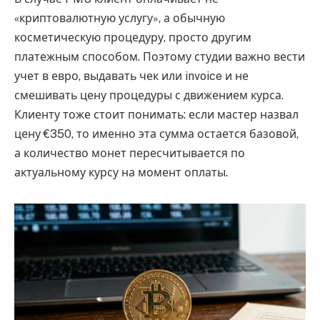
«криптовалютную услугу», а обычную
косметическую процедуру, просто другим
платежным способом. Поэтому студии важно вести
учет в евро, выдавать чек или invoice и не
смешивать цену процедуры с движением курса.
Клиенту тоже стоит понимать: если мастер назвал
цену €350, то именно эта сумма остается базовой,
а количество монет пересчитывается по
актуальному курсу на момент оплаты.