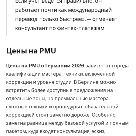
Если учет ведется правильно, он
работает почти как международный
перевод, только быстрее», — отмечает
консультант по финтех-платежам.
Цены на PMU
Цены на PMU в Германии 2026
зависят от города,
квалификации мастера, техники, включенной
коррекции и уровня студии. В Берлине можно
встретить более доступные предложения на
отдельные зоны, но премиальные мастера,
сложные техники и процедуры с обязательной
коррекцией стоят заметно дороже. Особенно
заметна разница между базовой услугой и полным
пакетом, куда входят консультация, эскиз,