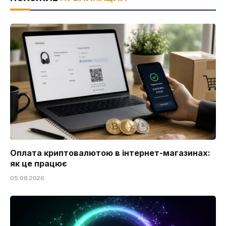
Оплата криптовалютою в інтернет-магазинах:
як це працює
05.08.2026