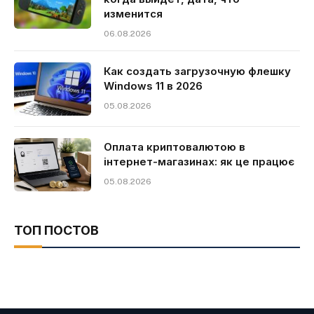
изменится
06.08.2026
Как создать загрузочную флешку
Windows 11 в 2026
05.08.2026
Оплата криптовалютою в
інтернет-магазинах: як це працює
05.08.2026
ТОП ПОСТОВ