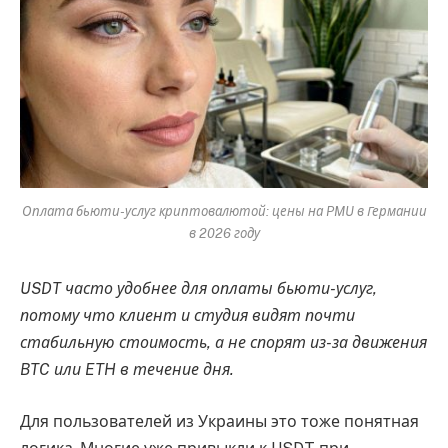
Оплата бьюти-услуг криптовалютой: цены на PMU в Германии
в 2026 году
USDT часто удобнее для оплаты бьюти-услуг,
потому что клиент и студия видят почти
стабильную стоимость, а не спорят из-за движения
BTC или ETH в течение дня.
Для пользователей из Украины это тоже понятная