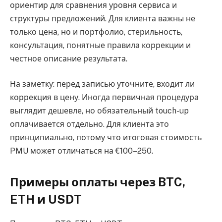
ориентир для сравнения уровня сервиса и
структуры предложений. Для клиента важны не
только цена, но и портфолио, стерильность,
консультация, понятные правила коррекции и
честное описание результата.
На заметку: перед записью уточните, входит ли
коррекция в цену. Иногда первичная процедура
выглядит дешевле, но обязательный touch-up
оплачивается отдельно. Для клиента это
принципиально, потому что итоговая стоимость
PMU может отличаться на €100–250.
Примеры оплаты через BTC,
ETH и USDT