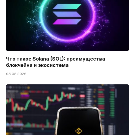
Что такое Solana (SOL): преимущества
блокчейна и экосистема
05.08.2026