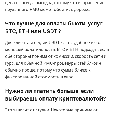
цена не всегда выгодна, потому что исправление
неудачного PMU может обойтись дороже.
Что лучше для оплаты бьюти-услуг:
BTC, ETH или USDT?
Для клиента и студии USDT часто удобнее из-за
меньшей волатильности. BTC и ETH подходят, если
обе стороны понимают комиссии, скорость сети и
курс. Для обычной PMU-процедуры стейблкоин
обычно проще, потому что сумма ближе к
фиксированной стоимости в евро.
Нужно ли платить больше, если
выбираешь оплату криптовалютой?
Это зависит от студии. Некоторые принимают