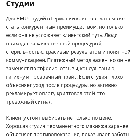
Студии
Для PMU-студий в Германии криптооплата может
стать конкурентным преимуществом, но только
если она не усложняет клиентский путь. Люди
приходят за качественной процедурой,
стерильностью, красивым результатом и понятной
коммуникацией. Платежный метод важен, но он не
заменяет портфолио, отзывы, консультацию,
гигиену и прозрачный прайс. Если студия плохо
объясняет уход после процедуры, но активно
рекламирует оплату криптовалютой, это
тревожный сигнал.
Клиенту стоит выбирать не только по цене.
Хорошая студия перманентного макияжа заранее
объясняет противопоказания, показывает работы