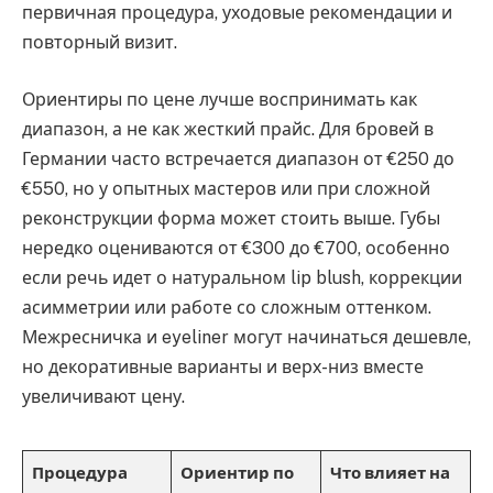
первичная процедура, уходовые рекомендации и
повторный визит.
Ориентиры по цене лучше воспринимать как
диапазон, а не как жесткий прайс. Для бровей в
Германии часто встречается диапазон от €250 до
€550, но у опытных мастеров или при сложной
реконструкции форма может стоить выше. Губы
нередко оцениваются от €300 до €700, особенно
если речь идет о натуральном lip blush, коррекции
асимметрии или работе со сложным оттенком.
Межресничка и eyeliner могут начинаться дешевле,
но декоративные варианты и верх-низ вместе
увеличивают цену.
Процедура
Ориентир по
Что влияет на