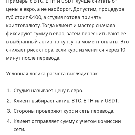
Примеры с BTC, ETH и USDT лучше считать от
цены в евро, а не наоборот. Допустим, процедура
губ стоит €400, а студия готова принять
криптовалюту. Тогда клиент и мастер сначала
фиксируют сумму в евро, затем пересчитывают ее
в выбранный актив по курсу на момент оплаты. Это
снижает риск спора, если курс изменится через 10
минут после перевода.
Условная логика расчета выглядит так:
Студия называет цену в евро.
Клиент выбирает актив: BTC, ETH или USDT.
Стороны проверяют курс и сеть перевода.
Клиент отправляет сумму с учетом комиссии
сети.