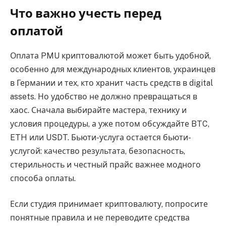
Что важно учесть перед
оплатой
Оплата PMU криптовалютой может быть удобной,
особенно для международных клиентов, украинцев
в Германии и тех, кто хранит часть средств в digital
assets. Но удобство не должно превращаться в
хаос. Сначала выбирайте мастера, технику и
условия процедуры, а уже потом обсуждайте BTC,
ETH или USDT. Бьюти-услуга остается бьюти-
услугой: качество результата, безопасность,
стерильность и честный прайс важнее модного
способа оплаты.
Если студия принимает криптовалюту, попросите
понятные правила и не переводите средства