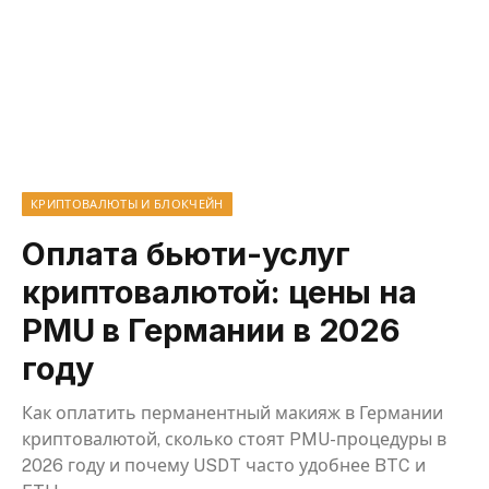
КРИПТОВАЛЮТЫ И БЛОКЧЕЙН
Оплата бьюти-услуг
криптовалютой: цены на
PMU в Германии в 2026
году
Как оплатить перманентный макияж в Германии
криптовалютой, сколько стоят PMU-процедуры в
2026 году и почему USDT часто удобнее BTC и