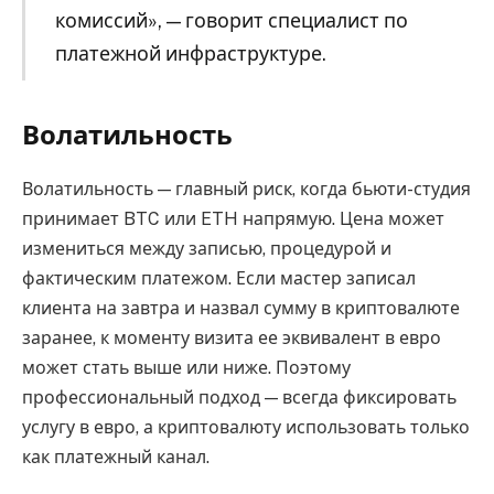
комиссий», — говорит специалист по
платежной инфраструктуре.
Волатильность
Волатильность — главный риск, когда бьюти-студия
принимает BTC или ETH напрямую. Цена может
измениться между записью, процедурой и
фактическим платежом. Если мастер записал
клиента на завтра и назвал сумму в криптовалюте
заранее, к моменту визита ее эквивалент в евро
может стать выше или ниже. Поэтому
профессиональный подход — всегда фиксировать
услугу в евро, а криптовалюту использовать только
как платежный канал.