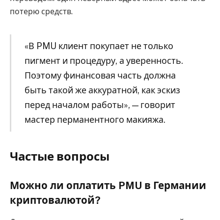
потерю средств.
«В PMU клиент покупает не только
пигмент и процедуру, а уверенность.
Поэтому финансовая часть должна
быть такой же аккуратной, как эскиз
перед началом работы», — говорит
мастер перманентного макияжа.
Частые вопросы
Можно ли оплатить PMU в Германии
криптовалютой?