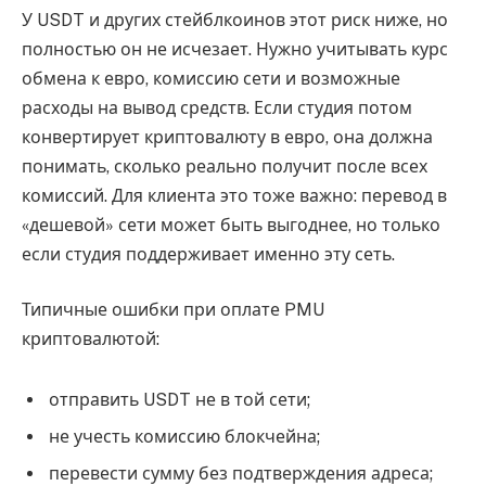
У USDT и других стейблкоинов этот риск ниже, но
полностью он не исчезает. Нужно учитывать курс
обмена к евро, комиссию сети и возможные
расходы на вывод средств. Если студия потом
конвертирует криптовалюту в евро, она должна
понимать, сколько реально получит после всех
комиссий. Для клиента это тоже важно: перевод в
«дешевой» сети может быть выгоднее, но только
если студия поддерживает именно эту сеть.
Типичные ошибки при оплате PMU
криптовалютой:
отправить USDT не в той сети;
не учесть комиссию блокчейна;
перевести сумму без подтверждения адреса;