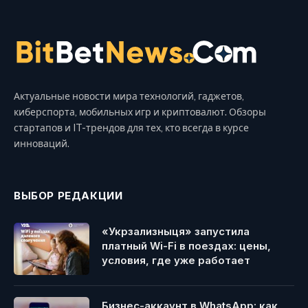
Актуальные новости мира технологий, гаджетов,
киберспорта, мобильных игр и криптовалют. Обзоры
стартапов и IT-трендов для тех, кто всегда в курсе
инноваций.
ВЫБОР РЕДАКЦИИ
«Укрзализныця» запустила
платный Wi-Fi в поездах: цены,
условия, где уже работает
Бизнес-аккаунт в WhatsApp: как