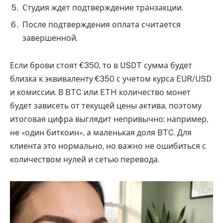
Студия ждет подтверждение транзакции.
После подтверждения оплата считается
завершенной.
Если брови стоят €350, то в USDT сумма будет
близка к эквиваленту €350 с учетом курса EUR/USD
и комиссии. В BTC или ETH количество монет
будет зависеть от текущей цены актива, поэтому
итоговая цифра выглядит непривычно: например,
не «один биткоин», а маленькая доля BTC. Для
клиента это нормально, но важно не ошибиться с
количеством нулей и сетью перевода.