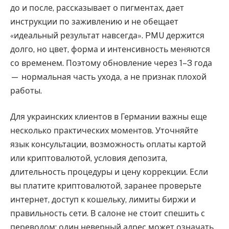
до и после, рассказывает о пигментах, дает
инструкции по заживлению и не обещает
«идеальный результат навсегда». PMU держится
долго, но цвет, форма и интенсивность меняются
со временем. Поэтому обновление через 1–3 года
— нормальная часть ухода, а не признак плохой
работы.
Для украинских клиентов в Германии важны еще
несколько практических моментов. Уточняйте
язык консультации, возможность оплаты картой
или криптовалютой, условия депозита,
длительность процедуры и цену коррекции. Если
вы платите криптовалютой, заранее проверьте
интернет, доступ к кошельку, лимиты биржи и
правильность сети. В салоне не стоит спешить с
переводом: один неверный адрес может означать