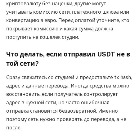
криптовалюту без наценки, другие могут
учитывать комиссию сети, платежного шлюза или
конвертацию в евро. Перед оплатой уточните, кто
покрывает комиссию и какая сумма должна
поступить на кошелек студии.
Что делать, если отправил USDT не в
той сети?
Сразу свяжитесь со студией и предоставьте tx hash,
адрес и данные перевода. Иногда средства можно
восстановить, если получатель контролирует
адрес в нужной сети, но часто ошибочная
отправка становится безвозвратной. Именно
поэтому сеть нужно проверять до перевода, а не
после.