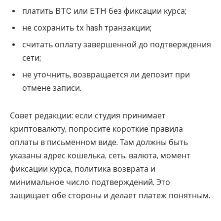
платить BTC или ETH без фиксации курса;
не сохранить tx hash транзакции;
считать оплату завершенной до подтверждения
сети;
не уточнить, возвращается ли депозит при
отмене записи.
Совет редакции: если студия принимает
криптовалюту, попросите короткие правила
оплаты в письменном виде. Там должны быть
указаны адрес кошелька, сеть, валюта, момент
фиксации курса, политика возврата и
минимальное число подтверждений. Это
защищает обе стороны и делает платеж понятным.