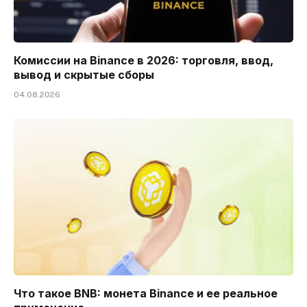
Комиссии на Binance в 2026: торговля, ввод,
вывод и скрытые сборы
04.08.2026
Что такое BNB: монета Binance и ее реальное