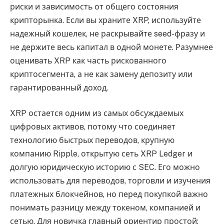
риски и зависимость от общего состояния
крипторынка. Если вы храните XRP, используйте
надежный кошелек, не раскрывайте seed-фразу и
не держите весь капитал в одной монете. Разумнее
оценивать XRP как часть рискованного
криптосегмента, а не как замену депозиту или
гарантированный доход.
XRP остается одним из самых обсуждаемых
цифровых активов, потому что соединяет
технологию быстрых переводов, крупную
компанию Ripple, открытую сеть XRP Ledger и
долгую юридическую историю с SEC. Его можно
использовать для переводов, торговли и изучения
платежных блокчейнов, но перед покупкой важно
понимать разницу между токеном, компанией и
сетью. Для новичка главный ориентир простой: