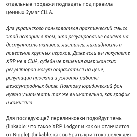
отдельные продажи подпадать под правила
ценных бумаг США.
Для украинского пользователя практический смысл
этой истории в том, что регулирование влияет на
доступность активов, листинги, ликвидность и
поведение крупных игроков. Даже если вы покупаете
XRP не в США, судебные решения американских
регуляторов могут отражаться на цене,
репутации проекта и условиях работы
международных бирж. Поэтому юридический фон
нужно учитывать так же внимательно, как график
и комиссию.
Для последующей перелинковки подойдут темы
{linkable: что такое XRP Ledger и как он отличается
от Ripple}, {linkable: как выбрать криптокошелек для