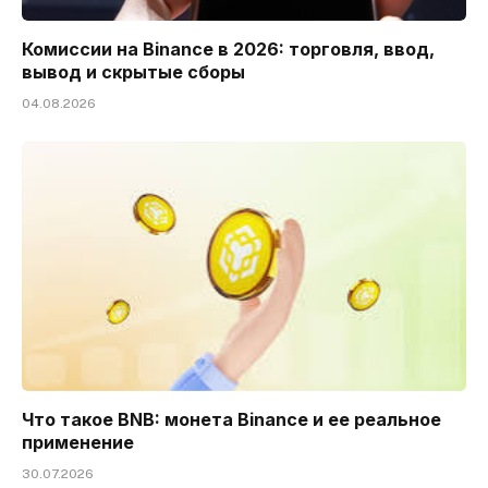
Комиссии на Binance в 2026: торговля, ввод,
вывод и скрытые сборы
04.08.2026
Что такое BNB: монета Binance и ее реальное
применение
30.07.2026