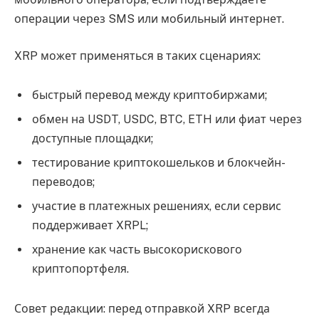
операции через SMS или мобильный интернет.
XRP может применяться в таких сценариях:
быстрый перевод между криптобиржами;
обмен на USDT, USDC, BTC, ETH или фиат через
доступные площадки;
тестирование криптокошельков и блокчейн-
переводов;
участие в платежных решениях, если сервис
поддерживает XRPL;
хранение как часть высокорискового
криптопортфеля.
Совет редакции: перед отправкой XRP всегда