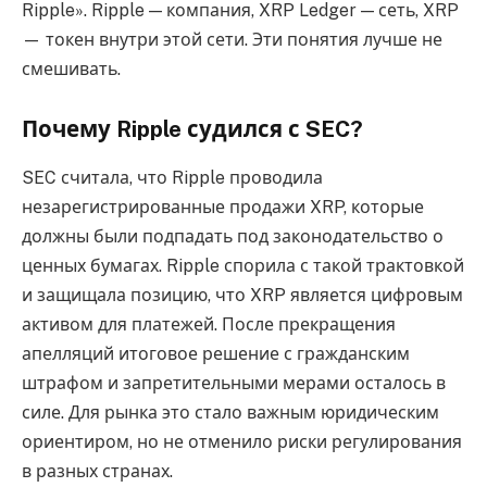
Ripple». Ripple — компания, XRP Ledger — сеть, XRP
— токен внутри этой сети. Эти понятия лучше не
смешивать.
Почему Ripple судился с SEC?
SEC считала, что Ripple проводила
незарегистрированные продажи XRP, которые
должны были подпадать под законодательство о
ценных бумагах. Ripple спорила с такой трактовкой
и защищала позицию, что XRP является цифровым
активом для платежей. После прекращения
апелляций итоговое решение с гражданским
штрафом и запретительными мерами осталось в
силе. Для рынка это стало важным юридическим
ориентиром, но не отменило риски регулирования
в разных странах.