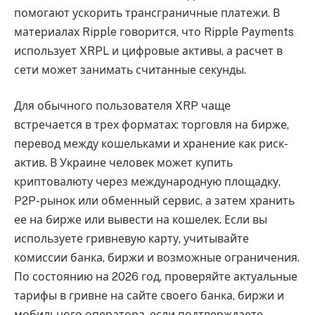
помогают ускорить трансграничные платежи. В
материалах Ripple говорится, что Ripple Payments
использует XRPL и цифровые активы, а расчет в
сети может занимать считанные секунды.
Для обычного пользователя XRP чаще
встречается в трех форматах: торговля на бирже,
перевод между кошельками и хранение как риск-
актив. В Украине человек может купить
криптовалюту через международную площадку,
P2P-рынок или обменный сервис, а затем хранить
ее на бирже или вывести на кошелек. Если вы
используете гривневую карту, учитывайте
комиссии банка, биржи и возможные ограничения.
По состоянию на 2026 год, проверяйте актуальные
тарифы в гривне на сайте своего банка, биржи и
мобильного оператора, если подтверждаете