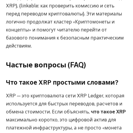
XRP}, {linkable: как проверить комиссию и сеть
перед переводом криптовалюты}. Эти материалы
логично продолжат кластер «Криптомонеты и
концепты» и помогут читателю перейти от
базового понимания к безопасным практическим
действиям.
Частые вопросы (FAQ)
Что такое XRP простыми словами?
XRP — это криптовалюта сети XRP Ledger, которая
используется для быстрых переводов, расчетов и
обмена стоимости. Если объяснять,
что такое XRP
максимально коротко, это цифровой актив для
платежной инфраструктуры, а не просто «монета