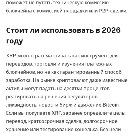
поможет не путать техническую комиссию
блокчейна с комиссией площадки или P2P-сделки.
Стоит ли использовать в 2026
году
XRP можно рассматривать как инструмент для
переводов, торговли и изучения платежных
блокчейнов, но не как гарантированный способ
заработка. На рынке криптовалют даже известные
активы могут падать на десятки процентов,
реагировать на решения регуляторов,
ликвидность, новости бирж и движение Bitcoin.
Если вы покупаете XRP, заранее определите цель:
перевод, краткосрочная сделка, долгосрочное
хранение или тестирование кошелька. Без цели