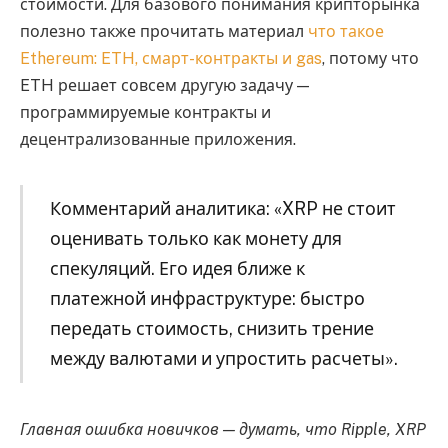
стоимости. Для базового понимания крипторынка
полезно также прочитать материал
что такое
Ethereum: ETH, смарт-контракты и gas
, потому что
ETH решает совсем другую задачу —
программируемые контракты и
децентрализованные приложения.
Комментарий аналитика: «XRP не стоит
оценивать только как монету для
спекуляций. Его идея ближе к
платежной инфраструктуре: быстро
передать стоимость, снизить трение
между валютами и упростить расчеты».
Главная ошибка новичков — думать, что Ripple, XRP