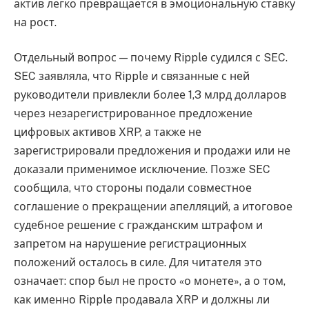
актив легко превращается в эмоциональную ставку
на рост.
Отдельный вопрос — почему Ripple судился с SEC.
SEC заявляла, что Ripple и связанные с ней
руководители привлекли более 1,3 млрд долларов
через незарегистрированное предложение
цифровых активов XRP, а также не
зарегистрировали предложения и продажи или не
доказали применимое исключение. Позже SEC
сообщила, что стороны подали совместное
соглашение о прекращении апелляций, а итоговое
судебное решение с гражданским штрафом и
запретом на нарушение регистрационных
положений осталось в силе. Для читателя это
означает: спор был не просто «о монете», а о том,
как именно Ripple продавала XRP и должны ли