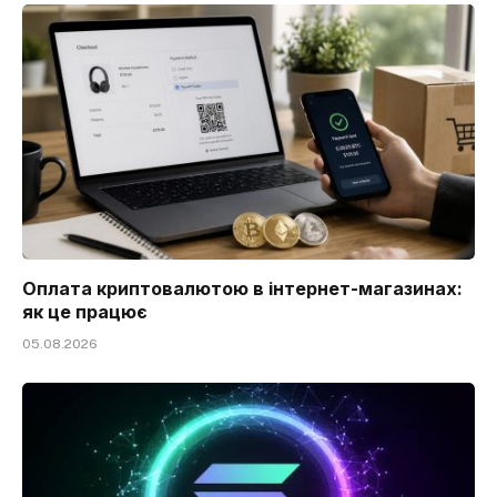
Оплата криптовалютою в інтернет-магазинах:
як це працює
05.08.2026