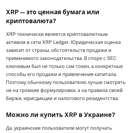
XRP — это ценная бумага или
криптовалюта?
XRP технически является криптовалютным
активом в сети XRP Ledger. Юридическая оценка
зависит от страны, обстоятельств продажи и
применимого законодательства. В споре с SEC
ключевым был не только сам токен, а конкретные
способы его продажи и привлечения капитала.
Поэтому обычному пользователю лучше смотреть
не на громкие формулировки, а на правила своей
биржи, юрисдикции и налогового резидентства.
Можно ли купить XRP в Украине?
Да, украинские пользователи могут получать