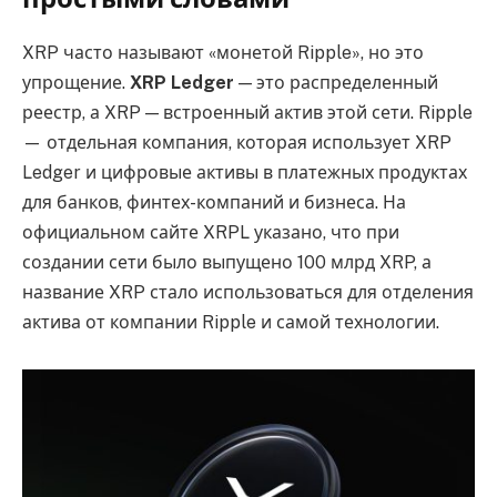
XRP часто называют «монетой Ripple», но это
упрощение.
XRP Ledger
— это распределенный
реестр, а XRP — встроенный актив этой сети. Ripple
— отдельная компания, которая использует XRP
Ledger и цифровые активы в платежных продуктах
для банков, финтех-компаний и бизнеса. На
официальном сайте XRPL указано, что при
создании сети было выпущено 100 млрд XRP, а
название XRP стало использоваться для отделения
актива от компании Ripple и самой технологии.