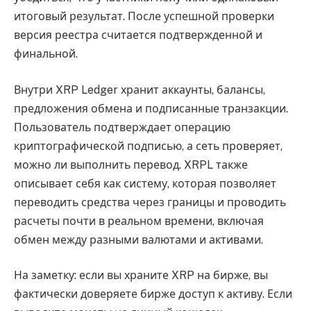
итоговый результат. После успешной проверки
версия реестра считается подтвержденной и
финальной.
Внутри XRP Ledger хранит аккаунты, балансы,
предложения обмена и подписанные транзакции.
Пользователь подтверждает операцию
криптографической подписью, а сеть проверяет,
можно ли выполнить перевод. XRPL также
описывает себя как систему, которая позволяет
переводить средства через границы и проводить
расчеты почти в реальном времени, включая
обмен между разными валютами и активами.
На заметку: если вы храните XRP на бирже, вы
фактически доверяете бирже доступ к активу. Если