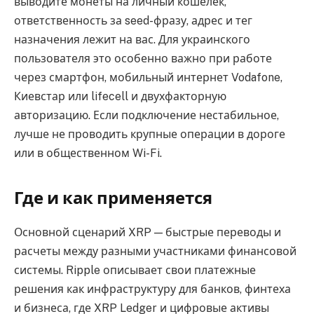
выводите монеты на личный кошелек,
ответственность за seed-фразу, адрес и тег
назначения лежит на вас. Для украинского
пользователя это особенно важно при работе
через смартфон, мобильный интернет Vodafone,
Киевстар или lifecell и двухфакторную
авторизацию. Если подключение нестабильное,
лучше не проводить крупные операции в дороге
или в общественном Wi-Fi.
Где и как применяется
Основной сценарий XRP — быстрые переводы и
расчеты между разными участниками финансовой
системы. Ripple описывает свои платежные
решения как инфраструктуру для банков, финтеха
и бизнеса, где XRP Ledger и цифровые активы