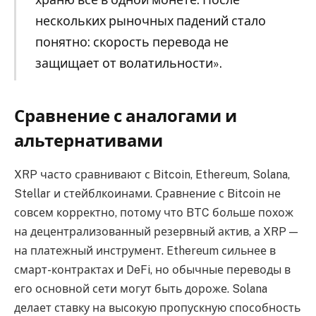
нескольких рыночных падений стало
понятно: скорость перевода не
защищает от волатильности».
Сравнение с аналогами и
альтернативами
XRP часто сравнивают с Bitcoin, Ethereum, Solana,
Stellar и стейблкоинами. Сравнение с Bitcoin не
совсем корректно, потому что BTC больше похож
на децентрализованный резервный актив, а XRP —
на платежный инструмент. Ethereum сильнее в
смарт-контрактах и DeFi, но обычные переводы в
его основной сети могут быть дороже. Solana
делает ставку на высокую пропускную способность