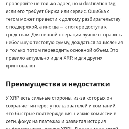
проверяйте не только адрес, но и destination tag,
если его требует биржа или сервис. Ошибка с
тегом может привести к долгому разбирательству
с поддержкой, а иногда — к потере доступа к
средствам. Для первой операции лучше отправить
небольшую тестовую сумму, дождаться зачисления
и только потом переводить основной объем. Это
правило актуально и для XRP, и для других
криптовалют.
Преимущества и недостатки
У XRP есть сильные стороны, из-за которых он
сохраняет интерес у пользователей и компаний.
Это быстрые подтверждения, низкие комиссии в
сети, фокус на платежах и развитая история