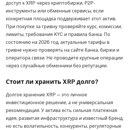
доступ к XRP через криптобиржи, P2P-
инструменты или обменные сервисы, если
конкретная площадка поддерживает этот актив.
При покупке за гривну проверяйте курс, комиссии,
лимиты, требования KYC и правила банка. По
состоянию на 2026 год, актуальные тарифы в
гривне нужно проверять на сайте банка, биржи и
оператора связи. Не проводите крупные операции
через случайные обменники без репутации.
Стоит ли хранить XRP долго?
Долгое хранение XRP — это личное
инвестиционное решение, а не универсальная
рекомендация. У актива есть сильная платежная
идея, развитая инфраструктура и известный бренд,
но есть волатильность, конкуренты, регуляторные