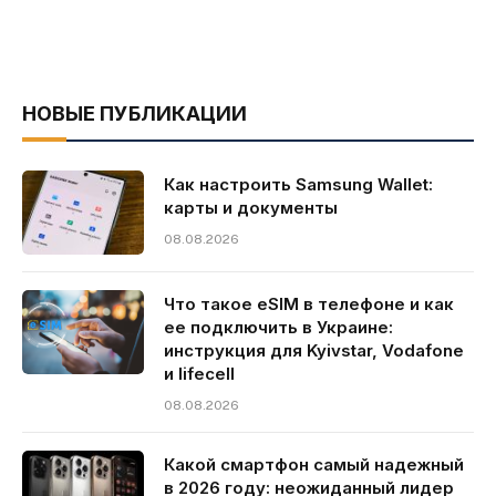
НОВЫЕ ПУБЛИКАЦИИ
Как настроить Samsung Wallet:
карты и документы
08.08.2026
Что такое eSIM в телефоне и как
ее подключить в Украине:
инструкция для Kyivstar, Vodafone
и lifecell
08.08.2026
Какой смартфон самый надежный
в 2026 году: неожиданный лидер