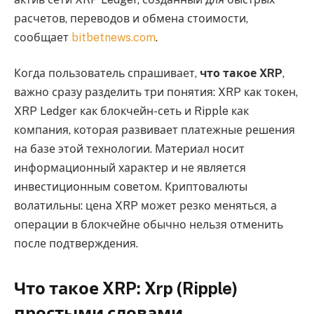
расчетов, переводов и обмена стоимости,
сообщает
bitbetnews.com
.
Когда пользователь спрашивает,
что такое XRP
,
важно сразу разделить три понятия: XRP как токен,
XRP Ledger как блокчейн-сеть и Ripple как
компания, которая развивает платежные решения
на базе этой технологии. Материал носит
информационный характер и не является
инвестиционным советом. Криптовалюты
волатильны: цена XRP может резко меняться, а
операции в блокчейне обычно нельзя отменить
после подтверждения.
Что такое XRP: Xrp (Ripple)
простыми словами