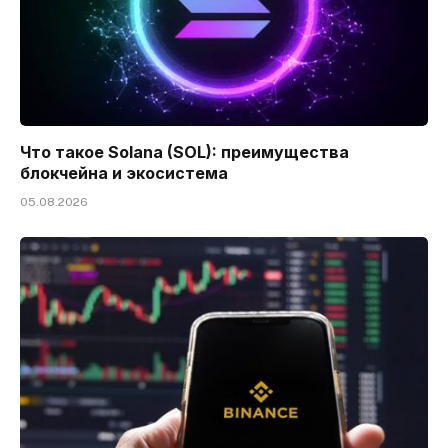
Что такое Solana (SOL): преимущества
блокчейна и экосистема
05.08.2026