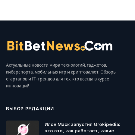
Актуальные новости мира технологий, гаджетов,
киберспорта, мобильных игр и криптовалют. Обзоры
стартапов и IT-трендов для тех, кто всегда в курсе
инноваций.
ВЫБОР РЕДАКЦИИ
Илoн Маск запустил Grokipedia:
что это, как работает, какие