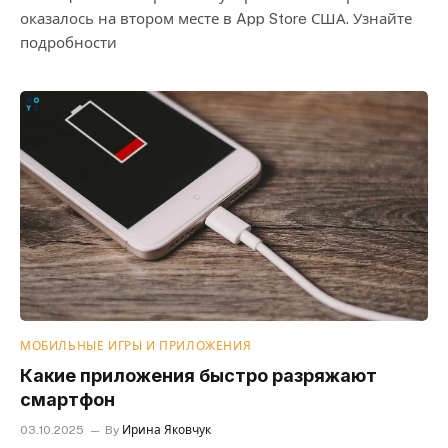
оказалось на втором месте в App Store США. Узнайте
подробности
МОБИЛЬНЫЕ ИГРЫ И ПРИЛОЖЕНИЯ
Какие приложения быстро разряжают
смартфон
03.10.2025
By
Ирина Яковчук