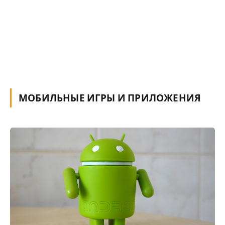
МОБИЛЬНЫЕ ИГРЫ И ПРИЛОЖЕНИЯ