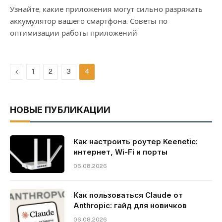
Узнайте, какие приложения могут сильно разряжать
аккумулятор вашего смартфона. Советы по
оптимизации работы приложений
Previous
1
2
3
4
НОВЫЕ ПУБЛИКАЦИИ
Как настроить роутер Keenetic:
интернет, Wi-Fi и порты
06.08.2026
Как пользоваться Claude от
Anthropic: гайд для новичков
06.08.2026