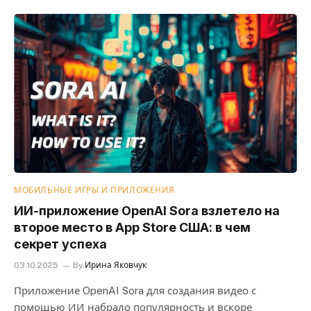
МОБИЛЬНЫЕ ИГРЫ И ПРИЛОЖЕНИЯ
ИИ-приложение OpenAI Sora взлетело на
второе место в App Store США: в чем
секрет успеха
03.10.2025
By
Ирина Яковчук
Приложение OpenAI Sora для создания видео с
помощью ИИ набрало популярность и вскоре