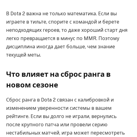
В Dota 2 важна не только математика. Если вы
играете в тильте, спорите с командой и берете
неподходящих героев, то даже хороший старт дня
легко превращается в минус по MMR. Поэтому
дисциплина иногда дает больше, чем знание
текущей меты.
Что влияет на сброс ранга в
новом сезоне
Сброс ранга в Dota 2 связан с калибровкой и
изменением уверенности системы в вашем
рейтинге. Если вы долго не играли, вернулись
после крупного патча или провели серию
нестабильных матчей, игра может пересмотреть