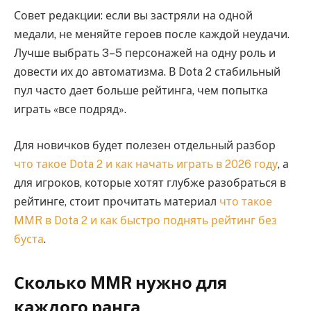
Совет редакции: если вы застряли на одной
медали, не меняйте героев после каждой неудачи.
Лучше выбрать 3–5 персонажей на одну роль и
довести их до автоматизма. В Dota 2 стабильный
пул часто дает больше рейтинга, чем попытка
играть «все подряд».
Для новичков будет полезен отдельный разбор
что такое Dota 2 и как начать играть в 2026 году
, а
для игроков, которые хотят глубже разобраться в
рейтинге, стоит прочитать материал
что такое
MMR в Dota 2 и как быстро поднять рейтинг без
буста
.
Сколько MMR нужно для
каждого ранга