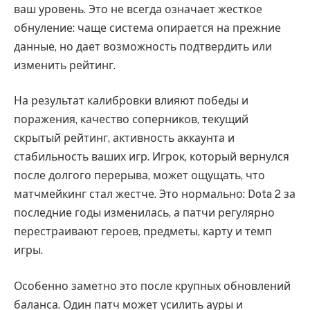
ваш уровень. Это не всегда означает жесткое
обнуление: чаще система опирается на прежние
данные, но дает возможность подтвердить или
изменить рейтинг.
На результат калибровки влияют победы и
поражения, качество соперников, текущий
скрытый рейтинг, активность аккаунта и
стабильность ваших игр. Игрок, который вернулся
после долгого перерыва, может ощущать, что
матчмейкинг стал жестче. Это нормально: Dota 2 за
последние годы изменилась, а патчи регулярно
перестраивают героев, предметы, карту и темп
игры.
Особенно заметно это после крупных обновлений
баланса. Один патч может усилить ауры и