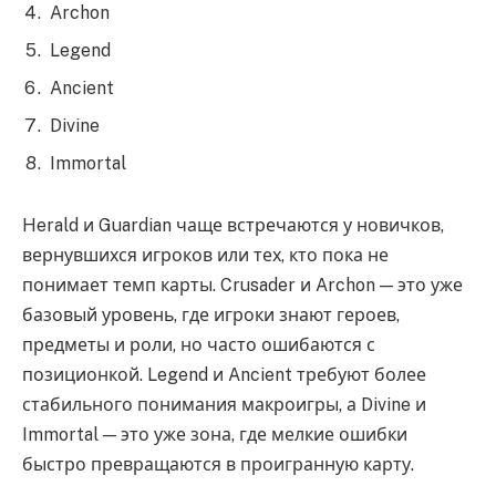
Archon
Legend
Ancient
Divine
Immortal
Herald и Guardian чаще встречаются у новичков,
вернувшихся игроков или тех, кто пока не
понимает темп карты. Crusader и Archon — это уже
базовый уровень, где игроки знают героев,
предметы и роли, но часто ошибаются с
позиционкой. Legend и Ancient требуют более
стабильного понимания макроигры, а Divine и
Immortal — это уже зона, где мелкие ошибки
быстро превращаются в проигранную карту.