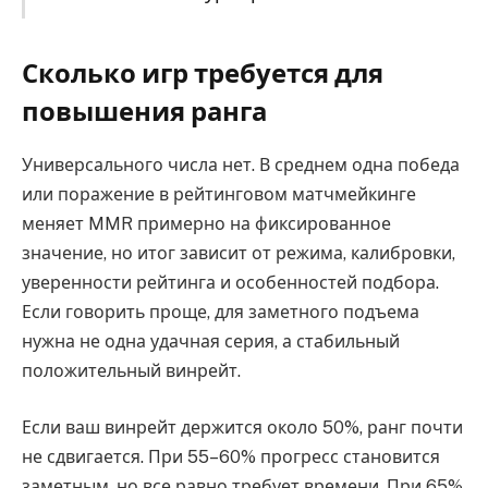
Сколько игр требуется для
повышения ранга
Универсального числа нет. В среднем одна победа
или поражение в рейтинговом матчмейкинге
меняет MMR примерно на фиксированное
значение, но итог зависит от режима, калибровки,
уверенности рейтинга и особенностей подбора.
Если говорить проще, для заметного подъема
нужна не одна удачная серия, а стабильный
положительный винрейт.
Если ваш винрейт держится около 50%, ранг почти
не сдвигается. При 55–60% прогресс становится
заметным, но все равно требует времени. При 65%