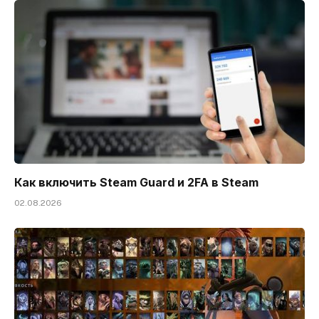
Как включить Steam Guard и 2FA в Steam
02.08.2026