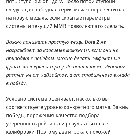
пять ступеней: от I до V. После пятой ступени
следующая победная серия может перевести вас
на новую медаль, если скрытые параметры
системы и текущий MMR позволяют это сделать.
Важно понимать простую вещь: Dota 2 не
награждает за красивые моменты, если они не
приводят к победам. Можно делать эффектные
фраги, но терять карту, Рошана и темп. Рейтинг
растет не от хайлайтов, а от стабильного вклада
в победу.
Условно система оценивает, насколько вы
соответствуете уровню конкретного матча. Важны
победы, поражения, качество подбора,
уверенность рейтинга и результаты после
калибровки. Поэтому два игрока с похожей