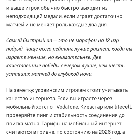
и выше игрок обычно быстро выходит из
неподходящей медали, если играет достаточно
матчей и не меняет роль каждые два дня.
Самый быстрый ап — это не марафон на 12 игр
подряд. Чаще всего рейтинг лучше растет, когда вы
играете меньше, но внимательнее. Две
качественные победы вечером лучше, чем шесть
уставших матчей до глубокой ночи.
На заметку: украинским игрокам стоит учитывать
качество интернета. Если вы играете через
мобильный хотспот Vodafone, Киевстар или lifecell,
проверяйте пинг и стабильность соединения до
поиска матча. Тарифы на мобильный интернет
считаются в гривне, по состоянию на 2026 год, а