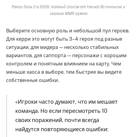
Ранги Dota 2 в 2026: полный список от Herald до Immortal и
сколько MMR нужно
Выберите основную роль и небольшой пул героев.
Для керри это могут быть 3–4 героя под разные
ситуации, для мидера — несколько стабильных
вариантов, для саппорта — персонажи с хорошим
контролем и понятным влиянием на карту. Чем
меньше хаоса в выборе, тем быстрее вы видите
собственные ошибки.
«Игроки часто думают, что им мешает
команда. Но если пересмотреть 10
своих поражений, почти всегда
найдутся повторяющиеся ошибки: