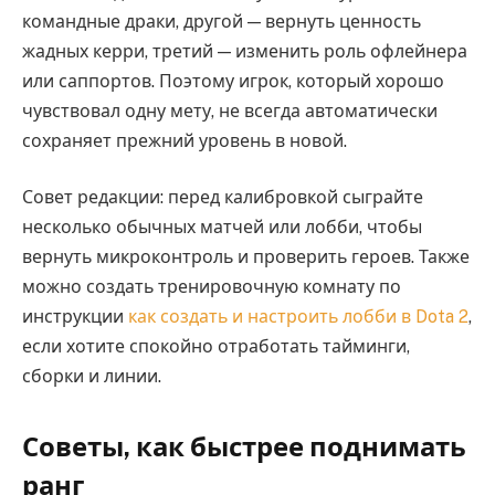
командные драки, другой — вернуть ценность
жадных керри, третий — изменить роль офлейнера
или саппортов. Поэтому игрок, который хорошо
чувствовал одну мету, не всегда автоматически
сохраняет прежний уровень в новой.
Совет редакции: перед калибровкой сыграйте
несколько обычных матчей или лобби, чтобы
вернуть микроконтроль и проверить героев. Также
можно создать тренировочную комнату по
инструкции
как создать и настроить лобби в Dota 2
,
если хотите спокойно отработать тайминги,
сборки и линии.
Советы, как быстрее поднимать
ранг