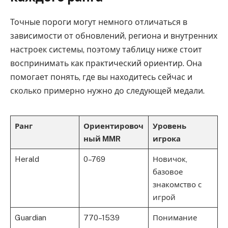
Точные пороги могут немного отличаться в
зависимости от обновлений, региона и внутренних
настроек системы, поэтому таблицу ниже стоит
воспринимать как практический ориентир. Она
помогает понять, где вы находитесь сейчас и
сколько примерно нужно до следующей медали.
Ранг
Ориентировоч
Уровень
ный MMR
игрока
Herald
0–769
Новичок,
базовое
знакомство с
игрой
Guardian
770–1539
Понимание