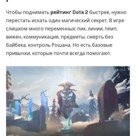
Чтобы поднимать
рейтинг Dota 2
быстрее, нужно
перестать искать один магический секрет. В игре
слишком много переменных: пик, линии, темп,
вижен, коммуникация, предметы, смерть без
байбека, контроль Рошана. Но есть базовые
привычки, которые почти всегда помогают.