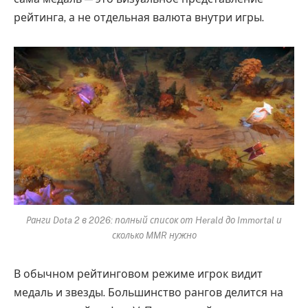
рейтинга, а не отдельная валюта внутри игры.
Ранги Dota 2 в 2026: полный список от Herald до Immortal и
сколько MMR нужно
В обычном рейтинговом режиме игрок видит
медаль и звезды. Большинство рангов делится на