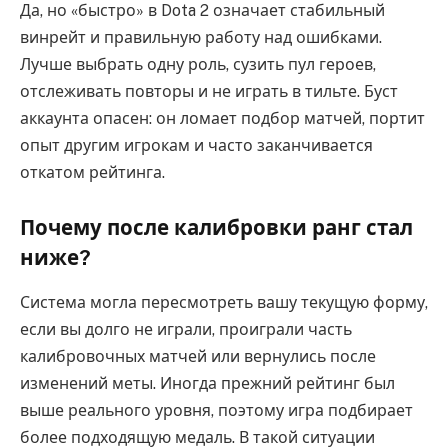
Да, но «быстро» в Dota 2 означает стабильный
винрейт и правильную работу над ошибками.
Лучше выбрать одну роль, сузить пул героев,
отслеживать повторы и не играть в тильте. Буст
аккаунта опасен: он ломает подбор матчей, портит
опыт другим игрокам и часто заканчивается
откатом рейтинга.
Почему после калибровки ранг стал
ниже?
Система могла пересмотреть вашу текущую форму,
если вы долго не играли, проиграли часть
калибровочных матчей или вернулись после
изменений меты. Иногда прежний рейтинг был
выше реального уровня, поэтому игра подбирает
более подходящую медаль. В такой ситуации