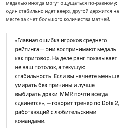
медалью иногда могут ощущаться по-разному:
один стабильно идет вверх, другой держится на
месте за счет большого количества матчей.
«Главная ошибка игроков среднего
рейтинга — они воспринимают медаль
как приговор. На деле ранг показывает
не ваш потолок, а текущую
стабильность. Если вы начнете меньше
умирать без причины и лучше
выбирать драки, MMR почти всегда
сдвинется», — говорит тренер по Dota 2,
работающий с любительскими
командами.