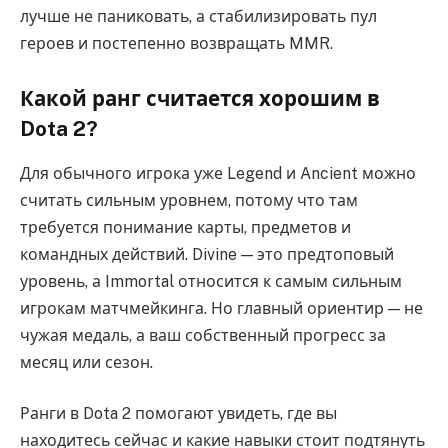
лучше не паниковать, а стабилизировать пул
героев и постепенно возвращать MMR.
Какой ранг считается хорошим в
Dota 2?
Для обычного игрока уже Legend и Ancient можно
считать сильным уровнем, потому что там
требуется понимание карты, предметов и
командных действий. Divine — это предтоповый
уровень, а Immortal относится к самым сильным
игрокам матчмейкинга. Но главный ориентир — не
чужая медаль, а ваш собственный прогресс за
месяц или сезон.
Ранги в Dota 2 помогают увидеть, где вы
находитесь сейчас и какие навыки стоит подтянуть