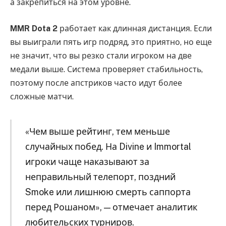
а закрепиться на этом уровне.
MMR Dota 2
работает как длинная дистанция. Если
вы выиграли пять игр подряд, это приятно, но еще
не значит, что вы резко стали игроком на две
медали выше. Система проверяет стабильность,
поэтому после апстриков часто идут более
сложные матчи.
«Чем выше рейтинг, тем меньше
случайных побед. На Divine и Immortal
игроки чаще наказывают за
неправильный телепорт, поздний
Smoke или лишнюю смерть саппорта
перед Рошаном», — отмечает аналитик
любительских турниров.