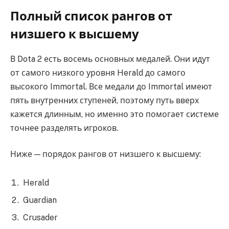
Полный список рангов от
низшего к высшему
В Dota 2 есть восемь основных медалей. Они идут
от самого низкого уровня Herald до самого
высокого Immortal. Все медали до Immortal имеют
пять внутренних ступеней, поэтому путь вверх
кажется длинным, но именно это помогает системе
точнее разделять игроков.
Ниже — порядок рангов от низшего к высшему:
Herald
Guardian
Crusader