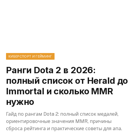
КИБЕРСПОРТ И ГЕЙМИНГ
Ранги Dota 2 в 2026:
полный список от Herald до
Immortal и сколько MMR
нужно
Гайд по рангам Dota 2: полный список медалей,
ориентировочные значения MMR, причины
сброса рейтинга и практические советы для апа.