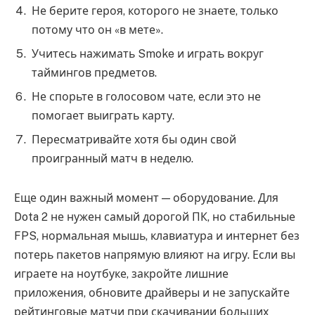
Не берите героя, которого не знаете, только
потому что он «в мете».
Учитесь нажимать Smoke и играть вокруг
таймингов предметов.
Не спорьте в голосовом чате, если это не
помогает выиграть карту.
Пересматривайте хотя бы один свой
проигранный матч в неделю.
Еще один важный момент — оборудование. Для
Dota 2 не нужен самый дорогой ПК, но стабильные
FPS, нормальная мышь, клавиатура и интернет без
потерь пакетов напрямую влияют на игру. Если вы
играете на ноутбуке, закройте лишние
приложения, обновите драйверы и не запускайте
рейтинговые матчи при скачивании больших