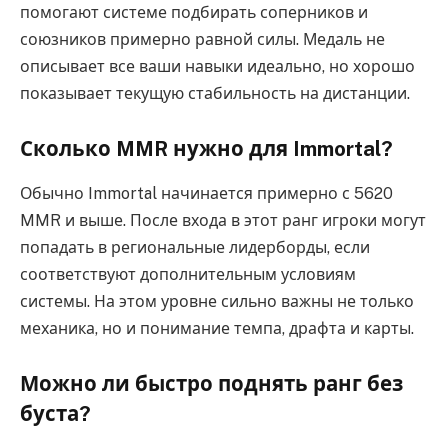
помогают системе подбирать соперников и
союзников примерно равной силы. Медаль не
описывает все ваши навыки идеально, но хорошо
показывает текущую стабильность на дистанции.
Сколько MMR нужно для Immortal?
Обычно Immortal начинается примерно с 5620
MMR и выше. После входа в этот ранг игроки могут
попадать в региональные лидерборды, если
соответствуют дополнительным условиям
системы. На этом уровне сильно важны не только
механика, но и понимание темпа, драфта и карты.
Можно ли быстро поднять ранг без
буста?