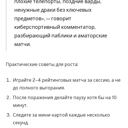
плохие телепорты, поздние варды,
ненужные драки без ключевых
предметов», — говорит
киберспортивный комментатор,
разбирающий паблики и аматорские
матчи.
Практические советы для роста:
Играйте 2–4 рейтинговых матча за сессию, а не
до полного выгорания.
После поражения делайте паузу хотя бы на 10
минут.
Следите за мини-картой каждые несколько
секунд.