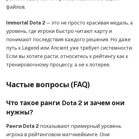
файлов.
Immortal Dota 2
— это не просто красивая медаль, а
уровень, где игроки быстро читают карту и
понимают последствия каждого решения. Но даже
путь к Legend или Ancient уже требует системности.
Если вы хотите расти, относитесь к рейтингу как к
тренировочному процессу, а не к лотерее.
Частые вопросы (FAQ)
Что такое ранги Dota 2 и зачем они
нужны?
Ранги Dota 2
показывают примерный уровень
игрока в рейтинговом матчмейкинге. Они