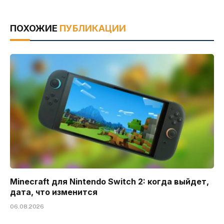
ПОХОЖИЕ
ПУБЛИКАЦИИ
Minecraft для Nintendo Switch 2: когда выйдет,
дата, что изменится
06.08.2026