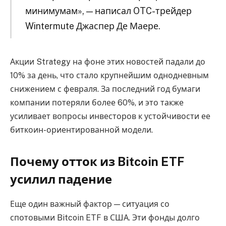
минимумам», — написал OTC-трейдер
Wintermute Джаспер Де Маере.
Акции Strategy на фоне этих новостей падали до
10% за день, что стало крупнейшим однодневным
снижением с февраля. За последний год бумаги
компании потеряли более 60%, и это также
усиливает вопросы инвесторов к устойчивости ее
биткоин-ориентированной модели.
Почему отток из Bitcoin ETF
усилил падение
Еще один важный фактор — ситуация со
спотовыми Bitcoin ETF в США. Эти фонды долго