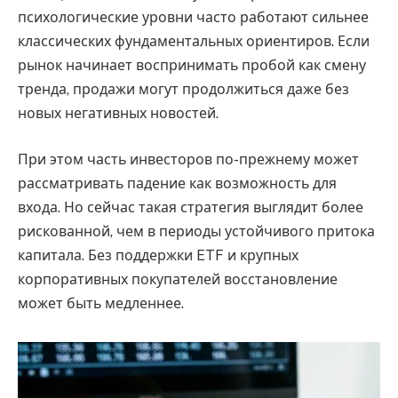
психологические уровни часто работают сильнее
классических фундаментальных ориентиров. Если
рынок начинает воспринимать пробой как смену
тренда, продажи могут продолжиться даже без
новых негативных новостей.
При этом часть инвесторов по-прежнему может
рассматривать падение как возможность для
входа. Но сейчас такая стратегия выглядит более
рискованной, чем в периоды устойчивого притока
капитала. Без поддержки ETF и крупных
корпоративных покупателей восстановление
может быть медленнее.