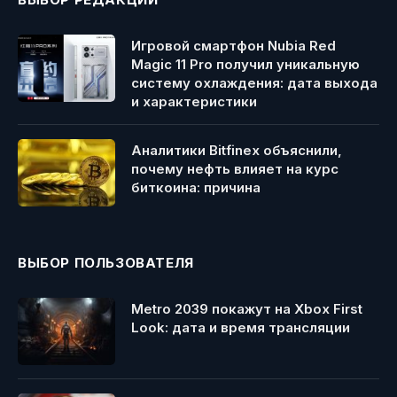
Игровой смартфон Nubia Red
Magic 11 Pro получил уникальную
систему охлаждения: дата выхода
и характеристики
Аналитики Bitfinex объяснили,
почему нефть влияет на курс
биткоина: причина
ВЫБОР ПОЛЬЗОВАТЕЛЯ
Metro 2039 покажут на Xbox First
Look: дата и время трансляции