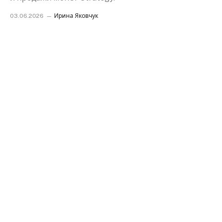
03.06.2026
Ирина Яковчук