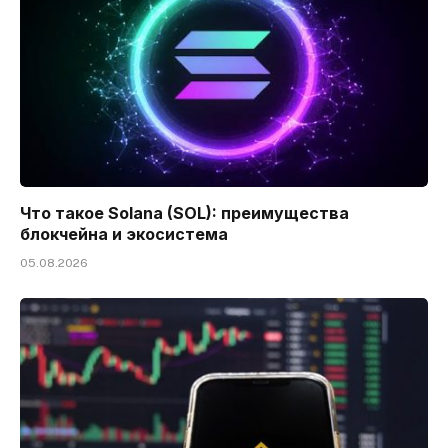
Что такое Solana (SOL): преимущества
блокчейна и экосистема
05.08.2026