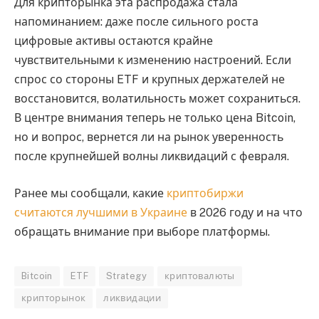
Для крипторынка эта распродажа стала
напоминанием: даже после сильного роста
цифровые активы остаются крайне
чувствительными к изменению настроений. Если
спрос со стороны ETF и крупных держателей не
восстановится, волатильность может сохраниться.
В центре внимания теперь не только цена Bitcoin,
но и вопрос, вернется ли на рынок уверенность
после крупнейшей волны ликвидаций с февраля.
Ранее мы сообщали, какие
криптобиржи
считаются лучшими в Украине
в 2026 году и на что
обращать внимание при выборе платформы.
Bitcoin
ETF
Strategy
криптовалюты
крипторынок
ликвидации