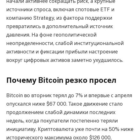
начали активнее сокращать риск, а крупные
источники спроса, включая спотовые ETF и
компанию Strategy, из фактора поддержки
превратились в дополнительный источник
давления. На фоне геополитической
неопределенности, слабой институциональной
активности и фиксации прибыли настроение
вокруг цифровых активов заметно ухудшилось.
Почему Bitcoin резко просел
Bitcoin во вторник терял до 7% и впервые с апреля
опускался ниже $67 000. Такое движение стало
продолжением слабой динамики последних
недель, когда покупатели постепенно теряли
инициативу. Криптовалюта уже почти на 50% ниже
исторического максимума около $126 000,