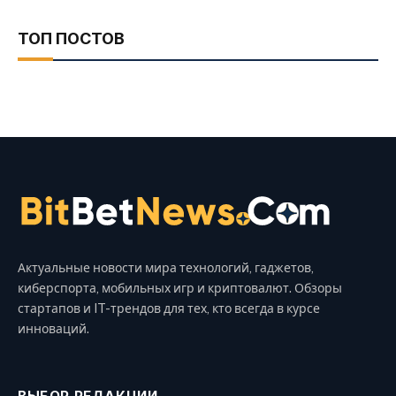
ТОП ПОСТОВ
Актуальные новости мира технологий, гаджетов,
киберспорта, мобильных игр и криптовалют. Обзоры
стартапов и IT-трендов для тех, кто всегда в курсе
инноваций.
ВЫБОР РЕДАКЦИИ