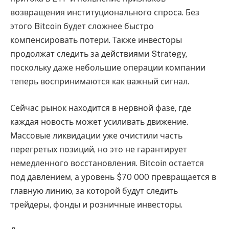
возвращения институционального спроса. Без
этого Bitcoin будет сложнее быстро
компенсировать потери. Также инвесторы
продолжат следить за действиями Strategy,
поскольку даже небольшие операции компании
теперь воспринимаются как важный сигнал.
Сейчас рынок находится в нервной фазе, где
каждая новость может усиливать движение.
Массовые ликвидации уже очистили часть
перегретых позиций, но это не гарантирует
немедленного восстановления. Bitcoin остается
под давлением, а уровень $70 000 превращается в
главную линию, за которой будут следить
трейдеры, фонды и розничные инвесторы.