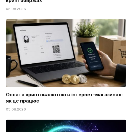
криптобиржах
08.08.2026
Оплата криптовалютою в інтернет-магазинах:
як це працює
05.08.2026