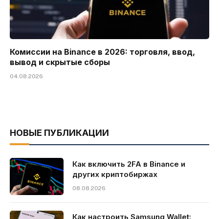
Комиссии на Binance в 2026: торговля, ввод,
вывод и скрытые сборы
04.08.2026
НОВЫЕ ПУБЛИКАЦИИ
Как включить 2FA в Binance и
других криптобиржах
08.08.2026
Как настроить Samsung Wallet: