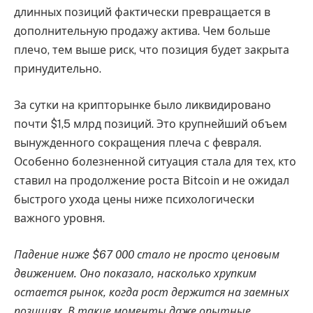
длинных позиций фактически превращается в
дополнительную продажу актива. Чем больше
плечо, тем выше риск, что позиция будет закрыта
принудительно.
За сутки на крипторынке было ликвидировано
почти $1,5 млрд позиций. Это крупнейший объем
вынужденного сокращения плеча с февраля.
Особенно болезненной ситуация стала для тех, кто
ставил на продолжение роста Bitcoin и не ожидал
быстрого ухода цены ниже психологически
важного уровня.
Падение ниже $67 000 стало не просто ценовым
движением. Оно показало, насколько хрупким
остается рынок, когда рост держится на заемных
позициях. В такие моменты даже опытные