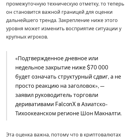
промежуточную техническую отметку, то теперь
он становится важной границей для оценки
дальнейшего тренда. Закрепление ниже этого
уровня может изменить восприятие ситуации у
крупных игроков.
«Подтвержденное дневное или
недельное закрытие ниже $70 000
будет означать структурный сдвиг, а не
просто реакцию на заголовок», —
заявил руководитель торговли
деривативами FalconX в Азиатско-
Тихоокеанском регионе Шон Макналти.
Эта оценка важна, потому что в криптовалютах