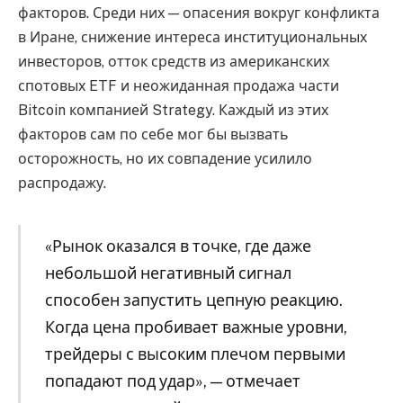
факторов. Среди них — опасения вокруг конфликта
в Иране, снижение интереса институциональных
инвесторов, отток средств из американских
спотовых ETF и неожиданная продажа части
Bitcoin компанией Strategy. Каждый из этих
факторов сам по себе мог бы вызвать
осторожность, но их совпадение усилило
распродажу.
«Рынок оказался в точке, где даже
небольшой негативный сигнал
способен запустить цепную реакцию.
Когда цена пробивает важные уровни,
трейдеры с высоким плечом первыми
попадают под удар», — отмечает