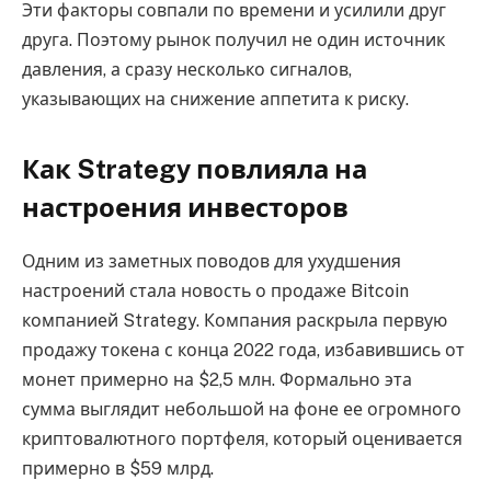
Эти факторы совпали по времени и усилили друг
друга. Поэтому рынок получил не один источник
давления, а сразу несколько сигналов,
указывающих на снижение аппетита к риску.
Как Strategy повлияла на
настроения инвесторов
Одним из заметных поводов для ухудшения
настроений стала новость о продаже Bitcoin
компанией Strategy. Компания раскрыла первую
продажу токена с конца 2022 года, избавившись от
монет примерно на $2,5 млн. Формально эта
сумма выглядит небольшой на фоне ее огромного
криптовалютного портфеля, который оценивается
примерно в $59 млрд.