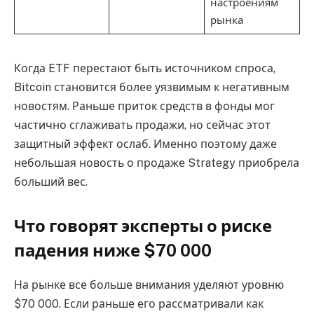
настроениям
рынка
Когда ETF перестают быть источником спроса,
Bitcoin становится более уязвимым к негативным
новостям. Раньше приток средств в фонды мог
частично сглаживать продажи, но сейчас этот
защитный эффект ослаб. Именно поэтому даже
небольшая новость о продаже Strategy приобрела
больший вес.
Что говорят эксперты о риске
падения ниже $70 000
На рынке все больше внимания уделяют уровню
$70 000. Если раньше его рассматривали как