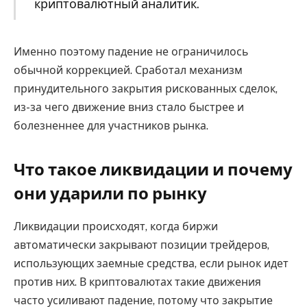
криптовалютный аналитик.
Именно поэтому падение не ограничилось
обычной коррекцией. Сработал механизм
принудительного закрытия рискованных сделок,
из-за чего движение вниз стало быстрее и
болезненнее для участников рынка.
Что такое ликвидации и почему
они ударили по рынку
Ликвидации происходят, когда биржи
автоматически закрывают позиции трейдеров,
использующих заемные средства, если рынок идет
против них. В криптовалютах такие движения
часто усиливают падение, потому что закрытие