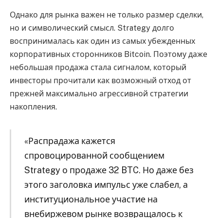
Однако для рынка важен не только размер сделки,
но и символический смысл. Strategy долго
воспринималась как один из самых убежденных
корпоративных сторонников Bitcoin. Поэтому даже
небольшая продажа стала сигналом, который
инвесторы прочитали как возможный отход от
прежней максимально агрессивной стратегии
накопления.
«Распрадажа кажется
спровоцированной сообщением
Strategy о продаже 32 BTC. Но даже без
этого заголовка импульс уже слабел, а
институциональное участие на
внебиржевом рынке возвращалось к