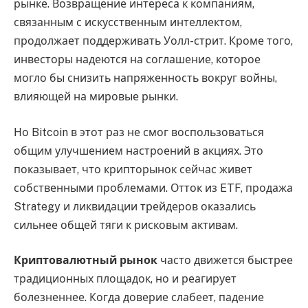
рынке. Возвращение интереса к компаниям,
связанным с искусственным интеллектом,
продолжает поддерживать Уолл-стрит. Кроме того,
инвесторы надеются на соглашение, которое
могло бы снизить напряженность вокруг войны,
влияющей на мировые рынки.
Но Bitcoin в этот раз не смог воспользоваться
общим улучшением настроений в акциях. Это
показывает, что крипторынок сейчас живет
собственными проблемами. Отток из ETF, продажа
Strategy и ликвидации трейдеров оказались
сильнее общей тяги к рисковым активам.
Криптовалютный рынок
часто движется быстрее
традиционных площадок, но и реагирует
болезненнее. Когда доверие слабеет, падение