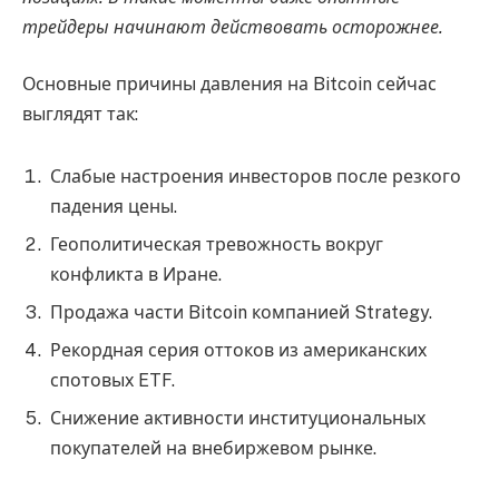
трейдеры начинают действовать осторожнее.
Основные причины давления на Bitcoin сейчас
выглядят так:
Слабые настроения инвесторов после резкого
падения цены.
Геополитическая тревожность вокруг
конфликта в Иране.
Продажа части Bitcoin компанией Strategy.
Рекордная серия оттоков из американских
спотовых ETF.
Снижение активности институциональных
покупателей на внебиржевом рынке.