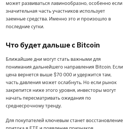
может развиваться лавинообразно, особенно если
значительная часть участников использует
заемные средства. Именно это и произошло в
последние сутки.
Что будет дальше с Bitcoin
Ближайшие дни могут стать важными для
понимания дальнейшего направления Bitcoin. Если
цена вернется выше $70 000 и удержится там,
часть давления может ослабнуть. Но если рынок
закрепится ниже этого уровня, инвесторы могут
начать пересматривать ожидания по
среднесрочному тренду.
Для покупателей ключевым станет восстановление
притока в ETF и появление признаков