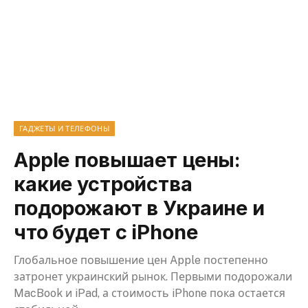
ГАДЖЕТЫ И ТЕЛЕФОНЫ
Apple повышает цены:
какие устройства
подорожают в Украине и
что будет с iPhone
Глобальное повышение цен Apple постепенно
затронет украинский рынок. Первыми подорожали
MacBook и iPad, а стоимость iPhone пока остается