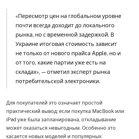
«Пересмотр цен на глобальном уровне
почти всегда доходит до локального
рынка, но с временной задержкой. В
Украине итоговая стоимость зависит
не только от нового прайса Apple, но и
от того, какие партии уже есть на
складах», — отметил эксперт рынка
потребительской электроники.
Для покупателей это означает простой
практический вывод: если покупка MacBook или
iPad уже была запланирована, откладывание
может оказаться невыгодным. Особенно это
касается новых моделей и популярных