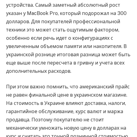
устройства. Самый заметный абсолютный рост
указан у MacBook Pro, который подорожал на 300
долларов. Для покупателей профессиональной
техники это может стать ощутимым фактором,
особенно если речь идет о конфигурациях с
увеличенным объемом памяти или накопителя. В
украинской рознице итоговая разница может быть
еще выше после пересчета в гривну и учета всех
дополнительных расходов.
При этом важно помнить, что американский прайс
не равен финальной цене в украинском магазине.
На стоимость в Украине влияют доставка, налоги,
гарантийное обслуживание, курс валют и маржа
продавца. Поэтому покупателю не стоит
механически умножать новую цену в долларах на
курс и считать это точной розничной стоимостью.