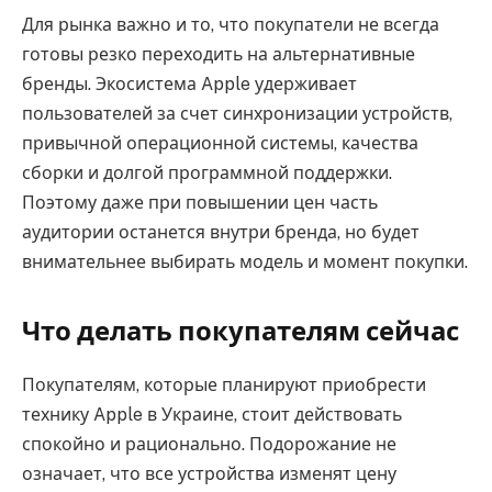
Для рынка важно и то, что покупатели не всегда
готовы резко переходить на альтернативные
бренды. Экосистема Apple удерживает
пользователей за счет синхронизации устройств,
привычной операционной системы, качества
сборки и долгой программной поддержки.
Поэтому даже при повышении цен часть
аудитории останется внутри бренда, но будет
внимательнее выбирать модель и момент покупки.
Что делать покупателям сейчас
Покупателям, которые планируют приобрести
технику Apple в Украине, стоит действовать
спокойно и рационально. Подорожание не
означает, что все устройства изменят цену