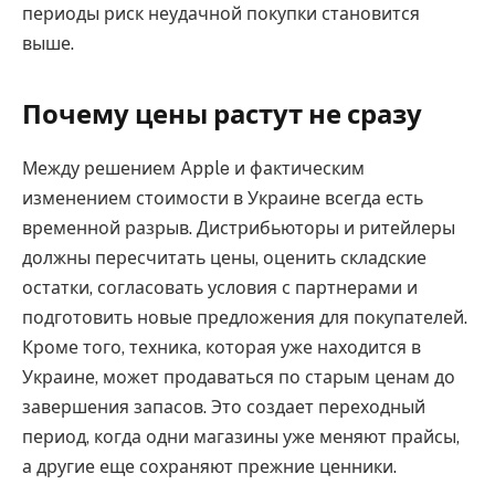
периоды риск неудачной покупки становится
выше.
Почему цены растут не сразу
Между решением Apple и фактическим
изменением стоимости в Украине всегда есть
временной разрыв. Дистрибьюторы и ритейлеры
должны пересчитать цены, оценить складские
остатки, согласовать условия с партнерами и
подготовить новые предложения для покупателей.
Кроме того, техника, которая уже находится в
Украине, может продаваться по старым ценам до
завершения запасов. Это создает переходный
период, когда одни магазины уже меняют прайсы,
а другие еще сохраняют прежние ценники.