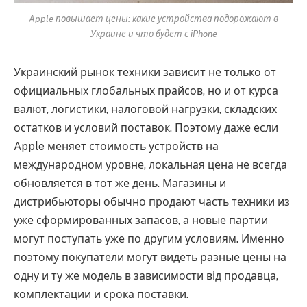
Apple повышает цены: какие устройства подорожают в
Украине и что будет с iPhone
Украинский рынок техники зависит не только от
официальных глобальных прайсов, но и от курса
валют, логистики, налоговой нагрузки, складских
остатков и условий поставок. Поэтому даже если
Apple меняет стоимость устройств на
международном уровне, локальная цена не всегда
обновляется в тот же день. Магазины и
дистрибьюторы обычно продают часть техники из
уже сформированных запасов, а новые партии
могут поступать уже по другим условиям. Именно
поэтому покупатели могут видеть разные цены на
одну и ту же модель в зависимости від продавца,
комплектации и срока поставки.