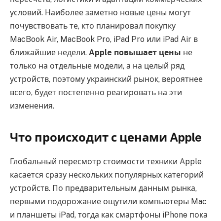
условий. Наиболее заметно новые цены могут
почувствовать те, кто планировал покупку
MacBook Air, MacBook Pro, iPad Pro или iPad Air в
ближайшие недели.
Apple повышает цены
не
только на отдельные модели, а на целый ряд
устройств, поэтому украинский рынок, вероятнее
всего, будет постепенно реагировать на эти
изменения.
Что происходит с ценами Apple
Глобальный пересмотр стоимости техники Apple
касается сразу нескольких популярных категорий
устройств. По предварительным данным рынка,
первыми подорожание ощутили компьютеры Mac
и планшеты iPad, тогда как смартфоны iPhone пока