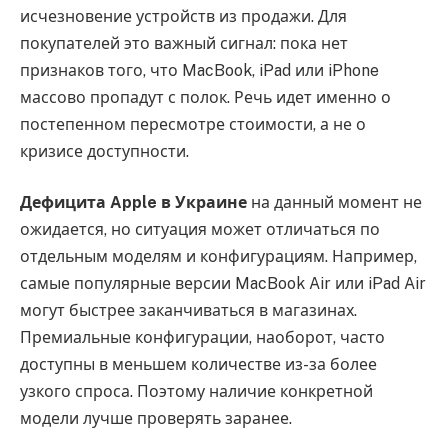
исчезновение устройств из продажи. Для
покупателей это важный сигнал: пока нет
признаков того, что MacBook, iPad или iPhone
массово пропадут с полок. Речь идет именно о
постепенном пересмотре стоимости, а не о
кризисе доступности.
Дефицита Apple в Украине
на данный момент не
ожидается, но ситуация может отличаться по
отдельным моделям и конфигурациям. Например,
самые популярные версии MacBook Air или iPad Air
могут быстрее заканчиваться в магазинах.
Премиальные конфигурации, наоборот, часто
доступны в меньшем количестве из-за более
узкого спроса. Поэтому наличие конкретной
модели лучше проверять заранее.