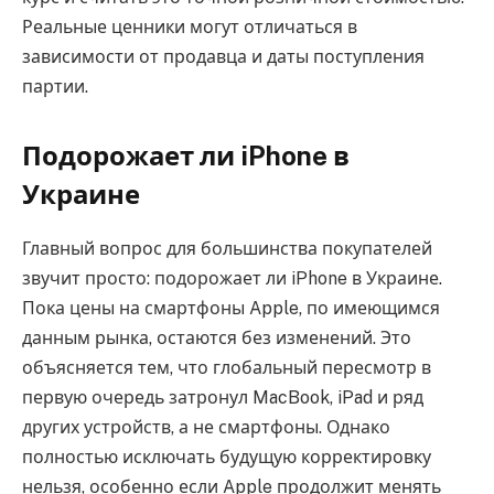
Реальные ценники могут отличаться в
зависимости от продавца и даты поступления
партии.
Подорожает ли iPhone в
Украине
Главный вопрос для большинства покупателей
звучит просто: подорожает ли iPhone в Украине.
Пока цены на смартфоны Apple, по имеющимся
данным рынка, остаются без изменений. Это
объясняется тем, что глобальный пересмотр в
первую очередь затронул MacBook, iPad и ряд
других устройств, а не смартфоны. Однако
полностью исключать будущую корректировку
нельзя, особенно если Apple продолжит менять