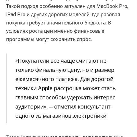
Такой подход особенно актуален для MacBook Pro,
iPad Pro и других дорогих моделей, где разовая
покупка требует значительного бюджета. В
условиях роста цен именно финансовые
программы могут сохранить спрос.
«Покупатели все чаще считают не
только финальную цену, но и размер
ежемесячного платежа. Для дорогой
техники Apple рассрочка может стать
главным способом удержать интерес
аудитории», — отметил консультант
одного из магазинов электроники.