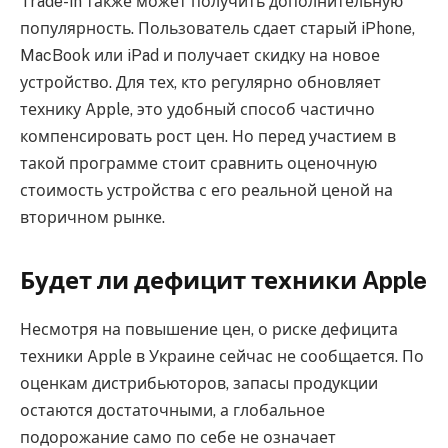
Trade-in также может получить дополнительную
популярность. Пользователь сдает старый iPhone,
MacBook или iPad и получает скидку на новое
устройство. Для тех, кто регулярно обновляет
технику Apple, это удобный способ частично
компенсировать рост цен. Но перед участием в
такой программе стоит сравнить оценочную
стоимость устройства с его реальной ценой на
вторичном рынке.
Будет ли дефицит техники Apple
Несмотря на повышение цен, о риске дефицита
техники Apple в Украине сейчас не сообщается. По
оценкам дистрибьюторов, запасы продукции
остаются достаточными, а глобальное
подорожание само по себе не означает