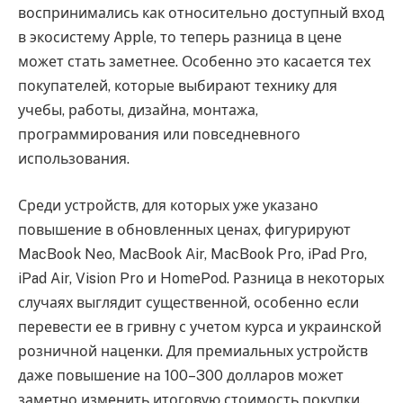
воспринимались как относительно доступный вход
в экосистему Apple, то теперь разница в цене
может стать заметнее. Особенно это касается тех
покупателей, которые выбирают технику для
учебы, работы, дизайна, монтажа,
программирования или повседневного
использования.
Среди устройств, для которых уже указано
повышение в обновленных ценах, фигурируют
MacBook Neo, MacBook Air, MacBook Pro, iPad Pro,
iPad Air, Vision Pro и HomePod. Разница в некоторых
случаях выглядит существенной, особенно если
перевести ее в гривну с учетом курса и украинской
розничной наценки. Для премиальных устройств
даже повышение на 100–300 долларов может
заметно изменить итоговую стоимость покупки.