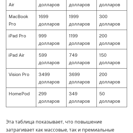
Air
долларов
долларов
долларов
MacBook
1699
1999
300
Pro
долларов
долларов
долларов
iPad Pro
999
1199
200
долларов
долларов
долларов
iPad Air
599
749
150
долларов
долларов
долларов
Vision Pro
3499
3699
200
долларов
долларов
долларов
HomePod
299
349
50
долларов
долларов
долларов
Эта таблица показывает, что повышение
затрагивает как массовые, так и премиальные