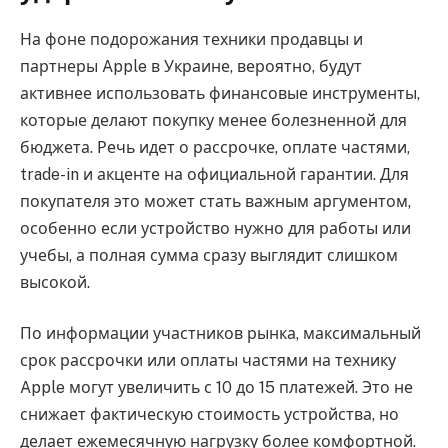
На фоне подорожания техники продавцы и
партнеры Apple в Украине, вероятно, будут
активнее использовать финансовые инструменты,
которые делают покупку менее болезненной для
бюджета. Речь идет о рассрочке, оплате частями,
trade-in и акценте на официальной гарантии. Для
покупателя это может стать важным аргументом,
особенно если устройство нужно для работы или
учебы, а полная сумма сразу выглядит слишком
высокой.
По информации участников рынка, максимальный
срок рассрочки или оплаты частями на технику
Apple могут увеличить с 10 до 15 платежей. Это не
снижает фактическую стоимость устройства, но
делает ежемесячную нагрузку более комфортной.