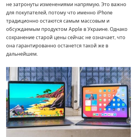
не затронуты изменениями напрямую. Это важно
для покупателей, потому что именно iPhone
традиционно остаются самым массовым и
обсуждаемым продуктом Apple в Украине. Однако
сохранение старой цены сейчас не означает, что
она гарантированно останется такой же в
дальнейшем.