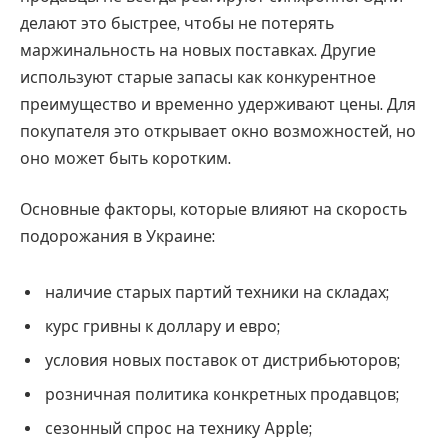
делают это быстрее, чтобы не потерять
маржинальность на новых поставках. Другие
используют старые запасы как конкурентное
преимущество и временно удерживают цены. Для
покупателя это открывает окно возможностей, но
оно может быть коротким.
Основные факторы, которые влияют на скорость
подорожания в Украине:
наличие старых партий техники на складах;
курс гривны к доллару и евро;
условия новых поставок от дистрибьюторов;
розничная политика конкретных продавцов;
сезонный спрос на технику Apple;