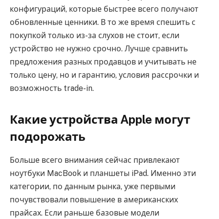
конфигураций, которые быстрее всего получают
обновленные ценники. В то же время спешить с
покупкой только из-за слухов не стоит, если
устройство не нужно срочно. Лучше сравнить
предложения разных продавцов и учитывать не
только цену, но и гарантию, условия рассрочки и
возможность trade-in.
Какие устройства Apple могут
подорожать
Больше всего внимания сейчас привлекают
ноутбуки MacBook и планшеты iPad. Именно эти
категории, по данным рынка, уже первыми
почувствовали повышение в американских
прайсах. Если раньше базовые модели