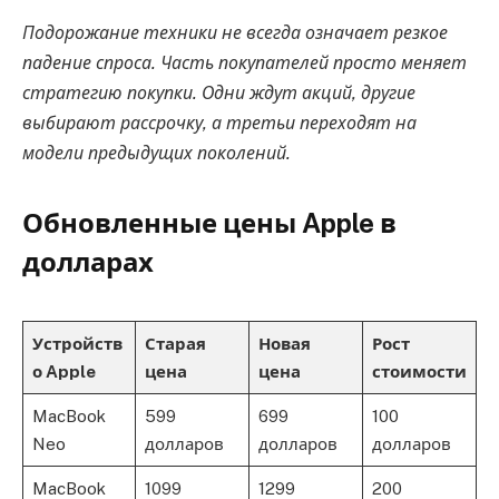
Подорожание техники не всегда означает резкое
падение спроса. Часть покупателей просто меняет
стратегию покупки. Одни ждут акций, другие
выбирают рассрочку, а третьи переходят на
модели предыдущих поколений.
Обновленные цены Apple в
долларах
Устройств
Старая
Новая
Рост
о Apple
цена
цена
стоимости
MacBook
599
699
100
Neo
долларов
долларов
долларов
MacBook
1099
1299
200