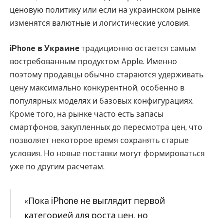
ценовую политику или если на украинском рынке
изменятся валютные и логистические условия.
iPhone в Украине
традиционно остается самым
востребованным продуктом Apple. Именно
поэтому продавцы обычно стараются удерживать
цену максимально конкурентной, особенно в
популярных моделях и базовых конфигурациях.
Кроме того, на рынке часто есть запасы
смартфонов, закупленных до пересмотра цен, что
позволяет некоторое время сохранять старые
условия. Но новые поставки могут формироваться
уже по другим расчетам.
«Пока iPhone не выглядит первой
категорией для роста цен, но