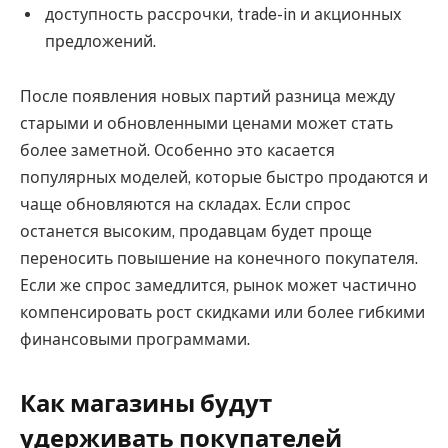
доступность рассрочки, trade-in и акционных
предложений.
После появления новых партий разница между
старыми и обновленными ценами может стать
более заметной. Особенно это касается
популярных моделей, которые быстро продаются и
чаще обновляются на складах. Если спрос
останется высоким, продавцам будет проще
переносить повышение на конечного покупателя.
Если же спрос замедлится, рынок может частично
компенсировать рост скидками или более гибкими
финансовыми программами.
Как магазины будут
удерживать покупателей