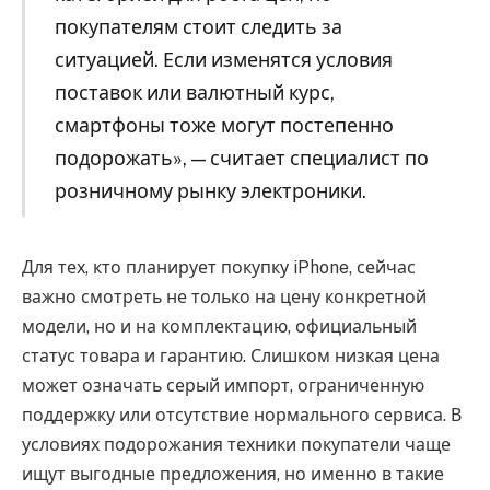
покупателям стоит следить за
ситуацией. Если изменятся условия
поставок или валютный курс,
смартфоны тоже могут постепенно
подорожать», — считает специалист по
розничному рынку электроники.
Для тех, кто планирует покупку iPhone, сейчас
важно смотреть не только на цену конкретной
модели, но и на комплектацию, официальный
статус товара и гарантию. Слишком низкая цена
может означать серый импорт, ограниченную
поддержку или отсутствие нормального сервиса. В
условиях подорожания техники покупатели чаще
ищут выгодные предложения, но именно в такие