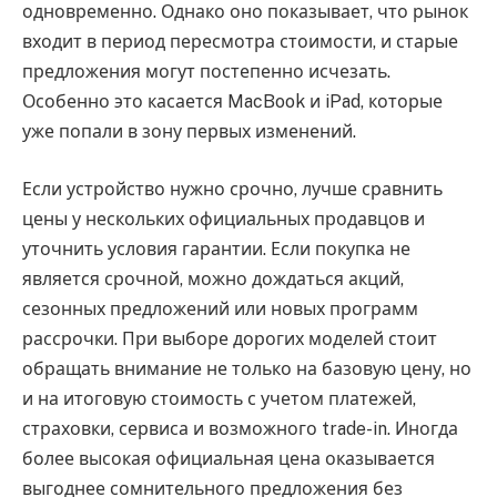
одновременно. Однако оно показывает, что рынок
входит в период пересмотра стоимости, и старые
предложения могут постепенно исчезать.
Особенно это касается MacBook и iPad, которые
уже попали в зону первых изменений.
Если устройство нужно срочно, лучше сравнить
цены у нескольких официальных продавцов и
уточнить условия гарантии. Если покупка не
является срочной, можно дождаться акций,
сезонных предложений или новых программ
рассрочки. При выборе дорогих моделей стоит
обращать внимание не только на базовую цену, но
и на итоговую стоимость с учетом платежей,
страховки, сервиса и возможного trade-in. Иногда
более высокая официальная цена оказывается
выгоднее сомнительного предложения без