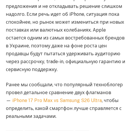
предложения и не откладывать решение слишком
надолго. Если речь идет об iPhone, ситуация пока
спокойнее, но рынок может измениться при новых
поставках или валютных колебаниях. Apple
остается одним из самых востребованных брендов
в Украине, поэтому даже на фоне роста цен
продавцы будут пытаться удерживать аудиторию
через рассрочку, trade-in, официальную гарантию и
сервисную поддержку.
Ранее мы сообщали, что популярный техноблогер
провел детальное сравнение двух флагманов
—
iPhone 17 Pro Max vs Samsung S26 Ultra
, чтобы
определить, какой смартфон лучше справляется с
реальными задачами.