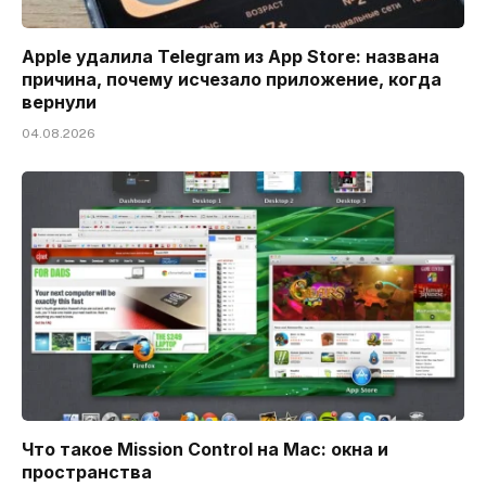
Apple удалила Telegram из App Store: названа
причина, почему исчезало приложение, когда
вернули
04.08.2026
Что такое Mission Control на Mac: окна и
пространства