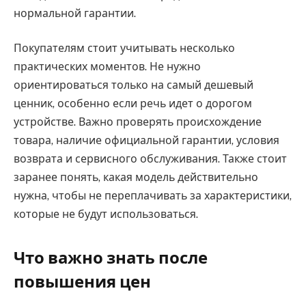
нормальной гарантии.
Покупателям стоит учитывать несколько
практических моментов. Не нужно
ориентироваться только на самый дешевый
ценник, особенно если речь идет о дорогом
устройстве. Важно проверять происхождение
товара, наличие официальной гарантии, условия
возврата и сервисного обслуживания. Также стоит
заранее понять, какая модель действительно
нужна, чтобы не переплачивать за характеристики,
которые не будут использоваться.
Что важно знать после
повышения цен