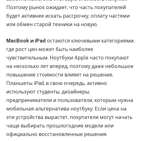
Поэтому рынок ожидает, что часть покупателей
будет активнее искать рассрочку, оплату частями
или обмен старой техники на новую.
MacBook и iPad
остаются ключевыми категориями,
где рост цен может быть наиболее
чувствительным. Ноутбуки Apple часто покупают
на несколько лет вперед, поэтому даже небольшое
повышение стоимости влияет на решение.
Планшеты iPad, в свою очередь, активно
используют студенты, дизайнеры,
предприниматели и пользователи, которым нужна
мобильная альтернатива ноутбуку. Если цена на
эти устройства вырастет, покупатели могут начать
чаще выбирать прошлогодние модели или
официально восстановленные решения.