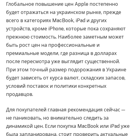
Глобальное повышение цен Apple постепенно
будет отражаться на украинском рынке, прежде
всего в категориях MacBook, iPad и других
устройств, кроме iPhone, которые пока сохраняют
прежнюю стоимость. Наиболее заметным может
быть рост цен на профессиональные и
премиальные модели, где разница в долларах
после пересмотра уже выглядит существенной.
При этом точный размер подорожания в Украине
будет зависеть от курса валют, складских запасов,
условий поставок и политики конкретных
продавцов.
Для покупателей главная рекомендация сейчас —
не паниковать, но внимательно следить за
динамикой цен. Если покупка MacBook или iPad уже
была запланирована, стоит проверить актуальные