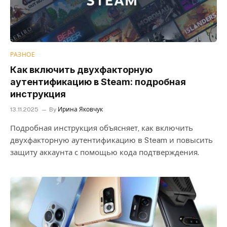
РАЗНОЕ
Как включить двухфакторную
аутентификацию в Steam: подробная
инструкция
13.11.2025
By
Ирина Яковчук
Подробная инструкция объясняет, как включить
двухфакторную аутентификацию в Steam и повысить
защиту аккаунта с помощью кода подтверждения.