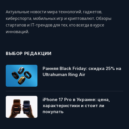
Актуальные новости мира технологий, гаджетов,
киберспорта, мобильных игр и криптовалют. Обзоры
стартапов и IT-трендов для тех, кто всегда в курсе
инноваций.
ВЫБОР РЕДАКЦИИ
Ранняя Black Friday: скидка 25% на
Ultrahuman Ring Air
iPhone 17 Pro в Украине: цена,
характеристики и стоит ли
покупать