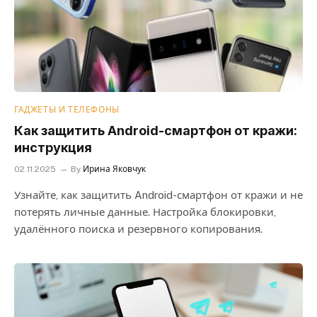
ГАДЖЕТЫ И ТЕЛЕФОНЫ
Как защитить Android-смартфон от кражи:
инструкция
02.11.2025
By
Ирина Яковчук
Узнайте, как защитить Android-смартфон от кражи и не
потерять личные данные. Настройка блокировки,
удалённого поиска и резервного копирования.