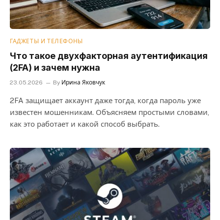
ГАДЖЕТЫ И ТЕЛЕФОНЫ
Что такое двухфакторная аутентификация
(2FA) и зачем нужна
23.05.2026
By
Ирина Яковчук
2FA защищает аккаунт даже тогда, когда пароль уже
известен мошенникам. Объясняем простыми словами,
как это работает и какой способ выбрать.