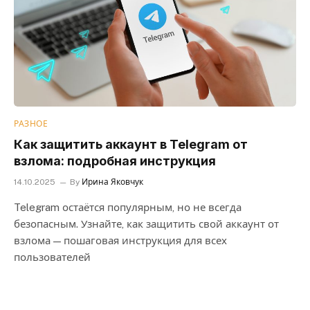
РАЗНОЕ
Как защитить аккаунт в Telegram от
взлома: подробная инструкция
14.10.2025
By
Ирина Яковчук
Telegram остаётся популярным, но не всегда
безопасным. Узнайте, как защитить свой аккаунт от
взлома — пошаговая инструкция для всех
пользователей