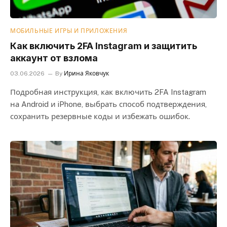
МОБИЛЬНЫЕ ИГРЫ И ПРИЛОЖЕНИЯ
Как включить 2FA Instagram и защитить
аккаунт от взлома
03.06.2026
By
Ирина Яковчук
Подробная инструкция, как включить 2FA Instagram
на Android и iPhone, выбрать способ подтверждения,
сохранить резервные коды и избежать ошибок.