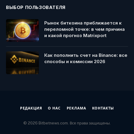
ВЫБОР ПОЛЬЗОВАТЕЛЯ
Рынок биткоина приближается к
переломной точке: в чем причина
и какой прогноз Matrixport
Как пополнить счет на Binance: все
способы и комиссии 2026
РЕДАКЦИЯ
О НАС
РЕКЛАМА
КОНТАКТЫ
© 2026 Bitbetnews.com. Все права защищены.