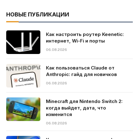
НОВЫЕ ПУБЛИКАЦИИ
Как настроить роутер Keenetic:
интернет, Wi-Fi и порты
06.08.2026
Как пользоваться Claude от
Anthropic: гайд для новичков
06.08.2026
Minecraft для Nintendo Switch 2:
когда выйдет, дата, что
изменится
06.08.2026