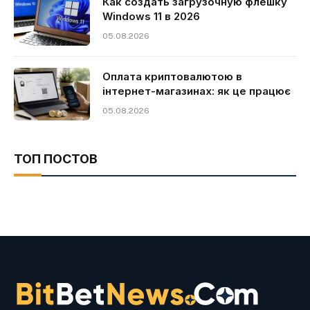
Как создать загрузочную флешку
Windows 11 в 2026
05.08.2026
Оплата криптовалютою в
інтернет-магазинах: як це працює
05.08.2026
ТОП ПОСТОВ