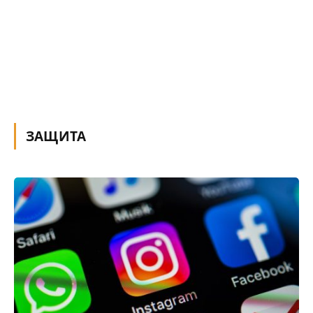
ЗАЩИТА