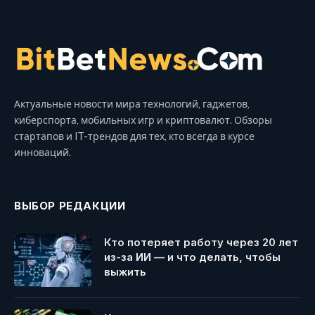
Актуальные новости мира технологий, гаджетов,
киберспорта, мобильных игр и криптовалют. Обзоры
стартапов и IT-трендов для тех, кто всегда в курсе
инноваций.
ВЫБОР РЕДАКЦИИ
Кто потеряет работу через 20 лет
из-за ИИ — и что делать, чтобы
выжить