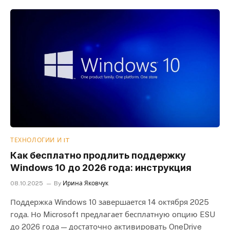
ТЕХНОЛОГИИ И IT
Как бесплатно продлить поддержку
Windows 10 до 2026 года: инструкция
08.10.2025
By
Ирина Яковчук
Поддержка Windows 10 завершается 14 октября 2025
года. Но Microsoft предлагает бесплатную опцию ESU
до 2026 года — достаточно активировать OneDrive