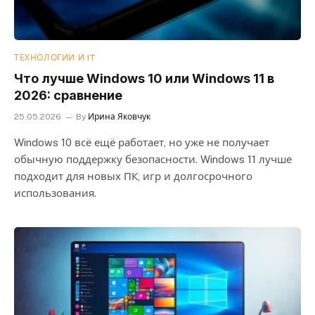
ТЕХНОЛОГИИ И IT
Что лучше Windows 10 или Windows 11 в
2026: сравнение
25.05.2026
By
Ирина Яковчук
Windows 10 всё ещё работает, но уже не получает
обычную поддержку безопасности. Windows 11 лучше
подходит для новых ПК, игр и долгосрочного
использования.