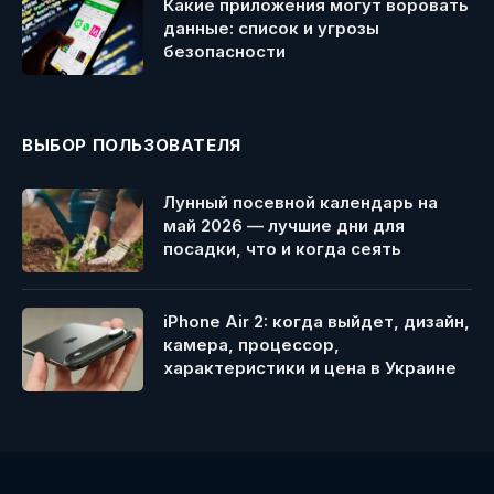
Какие приложения могут воровать
данные: список и угрозы
безопасности
ВЫБОР ПОЛЬЗОВАТЕЛЯ
Лунный посевной календарь на
май 2026 — лучшие дни для
посадки, что и когда сеять
iPhone Air 2: когда выйдет, дизайн,
камера, процессор,
характеристики и цена в Украине