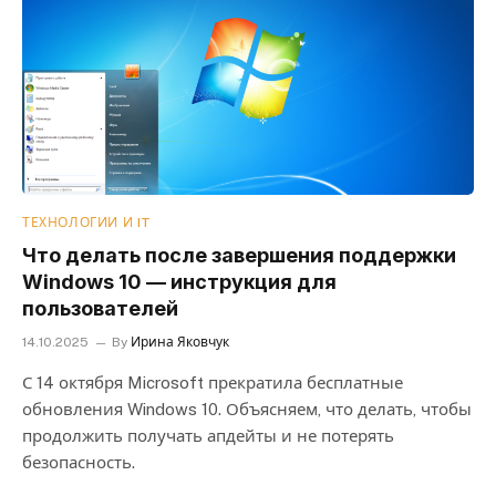
ТЕХНОЛОГИИ И IT
Что делать после завершения поддержки
Windows 10 — инструкция для
пользователей
14.10.2025
By
Ирина Яковчук
С 14 октября Microsoft прекратила бесплатные
обновления Windows 10. Объясняем, что делать, чтобы
продолжить получать апдейты и не потерять
безопасность.