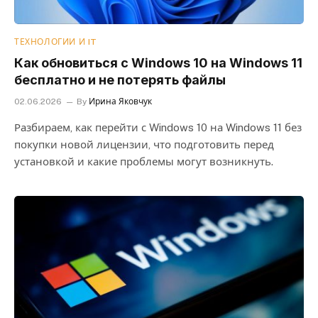
ТЕХНОЛОГИИ И IT
Как обновиться с Windows 10 на Windows 11
бесплатно и не потерять файлы
02.06.2026
By
Ирина Яковчук
Разбираем, как перейти с Windows 10 на Windows 11 без
покупки новой лицензии, что подготовить перед
установкой и какие проблемы могут возникнуть.