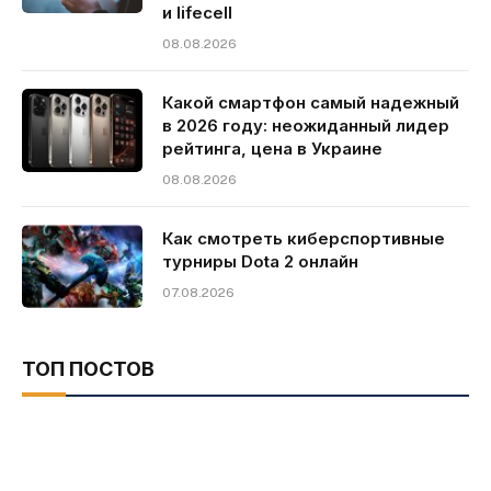
и lifecell
08.08.2026
Какой смартфон самый надежный
в 2026 году: неожиданный лидер
рейтинга, цена в Украине
08.08.2026
Как смотреть киберспортивные
турниры Dota 2 онлайн
07.08.2026
ТОП ПОСТОВ