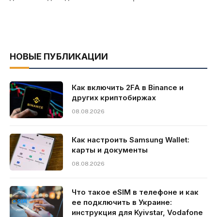
НОВЫЕ ПУБЛИКАЦИИ
Как включить 2FA в Binance и
других криптобиржах
08.08.2026
Как настроить Samsung Wallet:
карты и документы
08.08.2026
Что такое eSIM в телефоне и как
ее подключить в Украине:
инструкция для Kyivstar, Vodafone