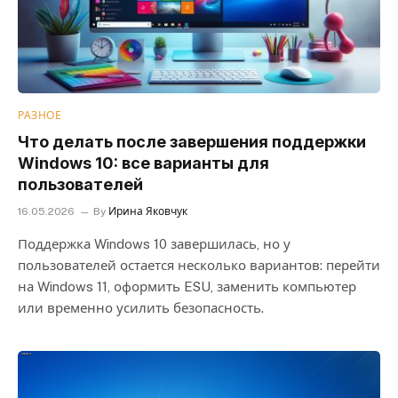
РАЗНОЕ
Что делать после завершения поддержки
Windows 10: все варианты для
пользователей
16.05.2026
By
Ирина Яковчук
Поддержка Windows 10 завершилась, но у
пользователей остается несколько вариантов: перейти
на Windows 11, оформить ESU, заменить компьютер
или временно усилить безопасность.