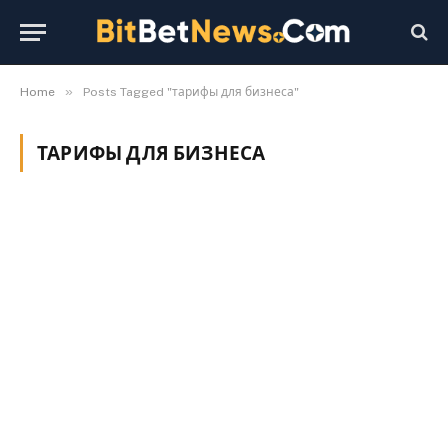
»
Home
Posts Tagged "тарифы для бизнеса"
ТАРИФЫ ДЛЯ БИЗНЕСА