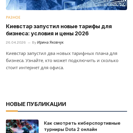
РАЗНОЕ
Киевстар запустил новые тарифы для
бизнеса: условия и цены 2026
26.04.2026
By
Ирина Яковчук
Киевстар запустил два новых тарифных плана для
бизнеса. Узнайте, кто может подключить и сколько
стоит интернет для офиса.
НОВЫЕ ПУБЛИКАЦИИ
Как смотреть киберспортивные
турниры Dota 2 онлайн