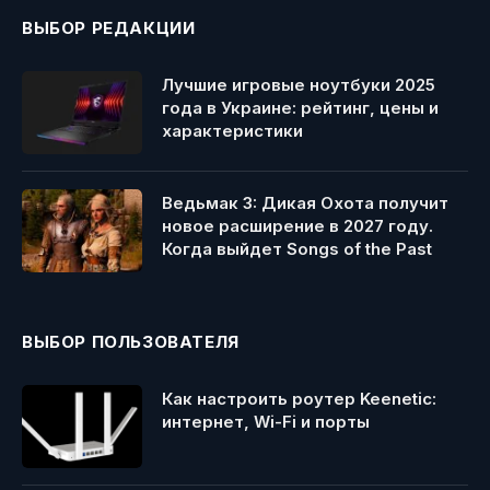
ВЫБОР РЕДАКЦИИ
Лучшие игровые ноутбуки 2025
года в Украине: рейтинг, цены и
характеристики
Ведьмак 3: Дикая Охота получит
новое расширение в 2027 году.
Когда выйдет Songs of the Past
ВЫБОР ПОЛЬЗОВАТЕЛЯ
Как настроить роутер Keenetic:
интернет, Wi-Fi и порты