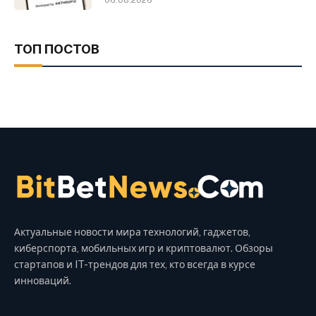
ТОП ПОСТОВ
Актуальные новости мира технологий, гаджетов,
киберспорта, мобильных игр и криптовалют. Обзоры
стартапов и IT-трендов для тех, кто всегда в курсе
инноваций.