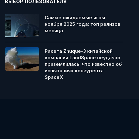
ВЫБОР ПОЛЬЗОВАТЕЛЯ
Самые ожидаемые игры
ноября 2025 года: топ релизов
месяца
Ракета Zhuque-3 китайской
компании LandSpace неудачно
приземлилась: что известно об
испытаниях конкурента
SpaceX