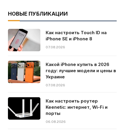
НОВЫЕ ПУБЛИКАЦИИ
Как настроить Touch ID на
iPhone SE и iPhone 8
07.08.2026
Какой iPhone купить в 2026
году: лучшие модели и цены в
Украине
07.08.2026
Как настроить роутер
Keenetic: интернет, Wi-Fi и
порты
06.08.2026