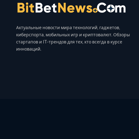
Актуальные новости мира технологий, гаджетов,
киберспорта, мобильных игр и криптовалют. Обзоры
стартапов и IT-трендов для тех, кто всегда в курсе
инноваций.