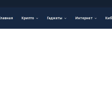
Главная
Крипто
Гаджеты
Интернет
Киб