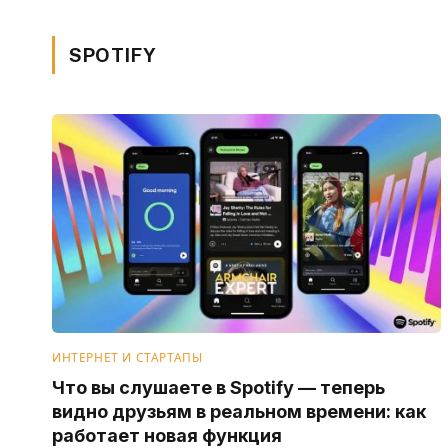
SPOTIFY
ИНТЕРНЕТ И СТАРТАПЫ
Что вы слушаете в Spotify — теперь
видно друзьям в реальном времени: как
работает новая функция