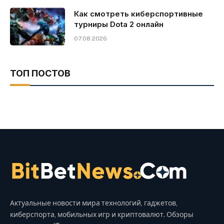
Как смотреть киберспортивные
турниры Dota 2 онлайн
07.08.2026
ТОП ПОСТОВ
Актуальные новости мира технологий, гаджетов,
киберспорта, мобильных игр и криптовалют. Обзоры