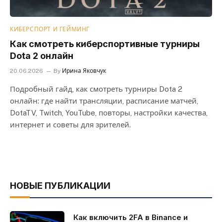
КИБЕРСПОРТ И ГЕЙМИНГ
Как смотреть киберспортивные турниры
Dota 2 онлайн
20.06.2026
By
Ирина Яковчук
Подробный гайд, как смотреть турниры Dota 2
онлайн: где найти трансляции, расписание матчей,
DotaTV, Twitch, YouTube, повторы, настройки качества,
интернет и советы для зрителей.
НОВЫЕ ПУБЛИКАЦИИ
Как включить 2FA в Binance и