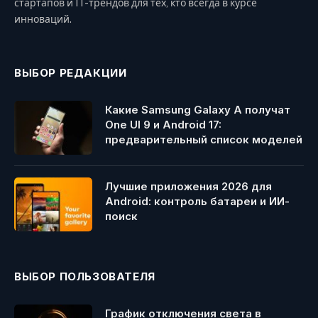
стартапов и IT-трендов для тех, кто всегда в курсе
инноваций.
ВЫБОР РЕДАКЦИИ
Какие Samsung Galaxy A получат
One UI 9 и Android 17:
предварительный список моделей
Лучшие приложения 2026 для
Android: контроль батареи и ИИ-
поиск
ВЫБОР ПОЛЬЗОВАТЕЛЯ
График отключения света в