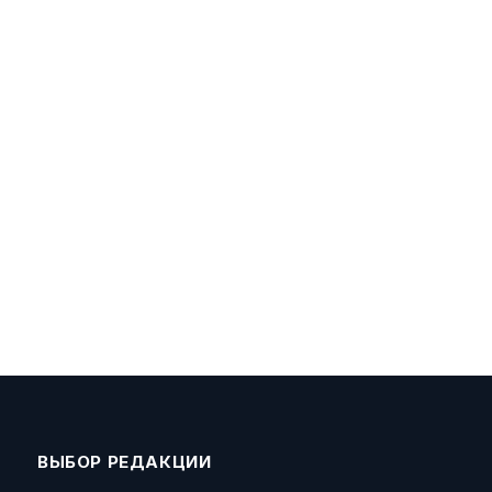
ВЫБОР РЕДАКЦИИ