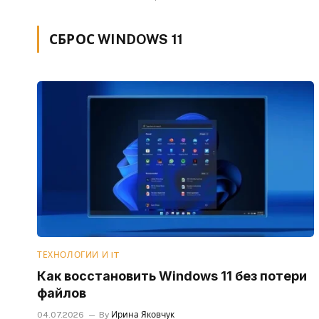
СБРОС WINDOWS 11
ТЕХНОЛОГИИ И IT
Как восстановить Windows 11 без потери
файлов
04.07.2026
By
Ирина Яковчук