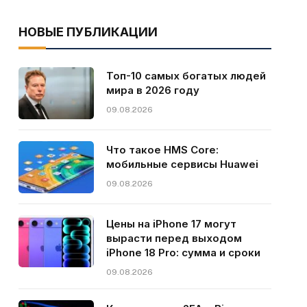
НОВЫЕ ПУБЛИКАЦИИ
Топ-10 самых богатых людей
мира в 2026 году
09.08.2026
Что такое HMS Core:
мобильные сервисы Huawei
09.08.2026
Цены на iPhone 17 могут
вырасти перед выходом
iPhone 18 Pro: сумма и сроки
09.08.2026