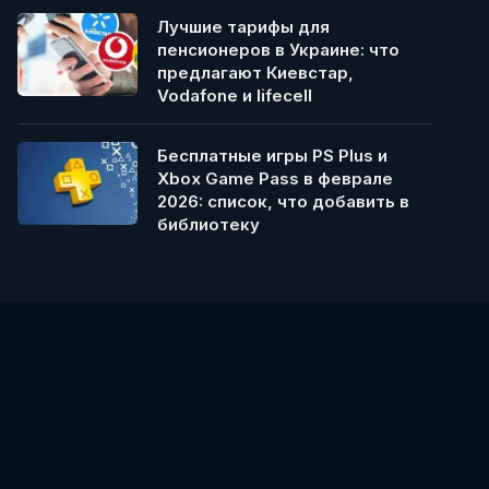
Лучшие тарифы для
пенсионеров в Украине: что
предлагают Киевстар,
Vodafone и lifecell
Бесплатные игры PS Plus и
Xbox Game Pass в феврале
2026: список, что добавить в
библиотеку