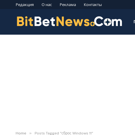
Редакция
О нас
Реклама
Контакты
»
Home
Posts Tagged "сброс Windows 11"