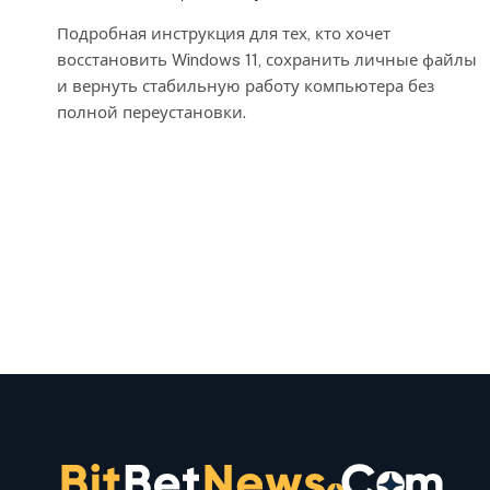
Подробная инструкция для тех, кто хочет
восстановить Windows 11, сохранить личные файлы
и вернуть стабильную работу компьютера без
полной переустановки.