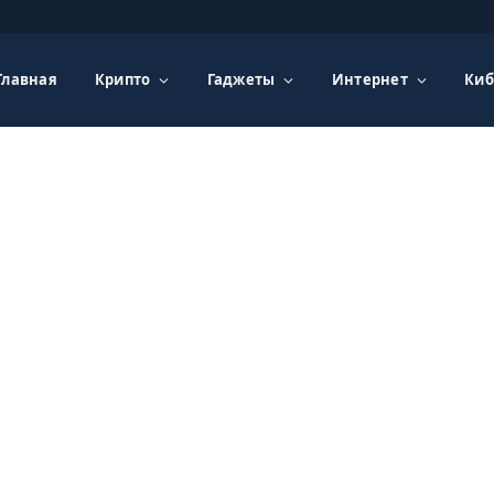
Главная
Крипто
Гаджеты
Интернет
Киб