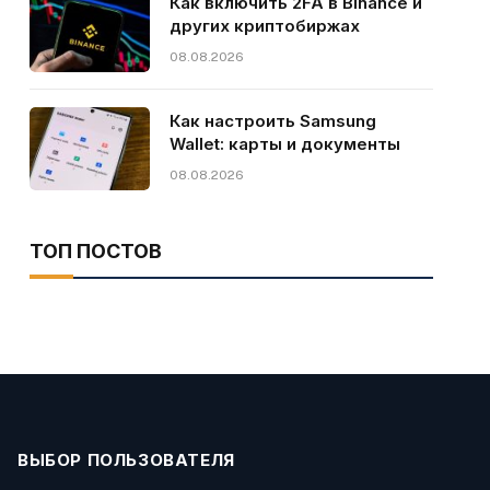
Как включить 2FA в Binance и
других криптобиржах
08.08.2026
Как настроить Samsung
Wallet: карты и документы
08.08.2026
ТОП ПОСТОВ
ВЫБОР ПОЛЬЗОВАТЕЛЯ