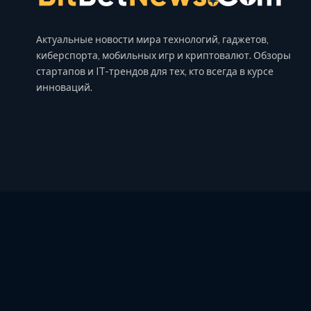
Актуальные новости мира технологий, гаджетов,
киберспорта, мобильных игр и криптовалют. Обзоры
стартапов и IT-трендов для тех, кто всегда в курсе
инноваций.