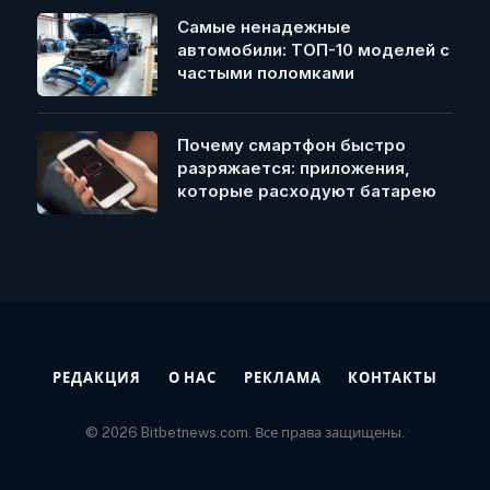
Самые ненадежные
автомобили: ТОП-10 моделей с
частыми поломками
Почему смартфон быстро
разряжается: приложения,
которые расходуют батарею
РЕДАКЦИЯ
О НАС
РЕКЛАМА
КОНТАКТЫ
© 2026 Bitbetnews.com. Все права защищены.