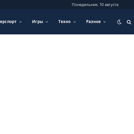
Понедельник, 10 августа
ерспорт
Игры
Техно
Разное