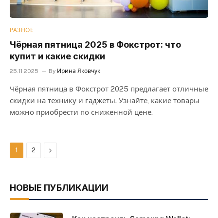
РАЗНОЕ
Чёрная пятница 2025 в Фокстрот: что
купит и какие скидки
25.11.2025
By
Ирина Яковчук
Чёрная пятница в Фокстрот 2025 предлагает отличные
скидки на технику и гаджеты. Узнайте, какие товары
можно приобрести по сниженной цене.
Next
1
2
НОВЫЕ ПУБЛИКАЦИИ