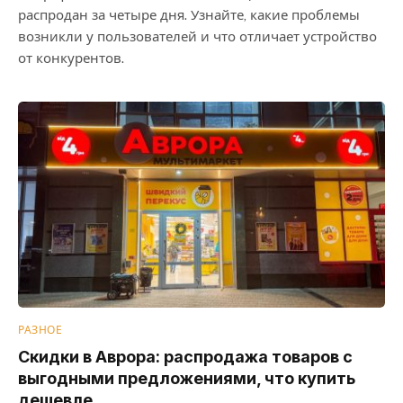
распродан за четыре дня. Узнайте, какие проблемы
возникли у пользователей и что отличает устройство
от конкурентов.
РАЗНОЕ
Скидки в Аврора: распродажа товаров с
выгодными предложениями, что купить
дешевле