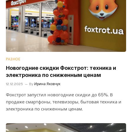
РАЗНОЕ
Новогодние скидки Фокстрот: техника и
электроника по сниженным ценам
12.12.2025
By
Ирина Яковчук
Фокстрот запустил новогодние скидки до 65%. В
продаже смартфоны, телевизоры, бытовая техника и
электроника по сниженным ценам.