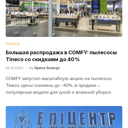
РАЗНОЕ
Большая распродажа в COMFY: пылесосы
Tineco со скидками до 40%
26.12.2025
By
Ирина Яковчук
COMFY запустил масштабную акцию на пылесосы
Tineco. Цены снижены до −40%, в продаже —
популярные модели для сухой и влажной уборки.