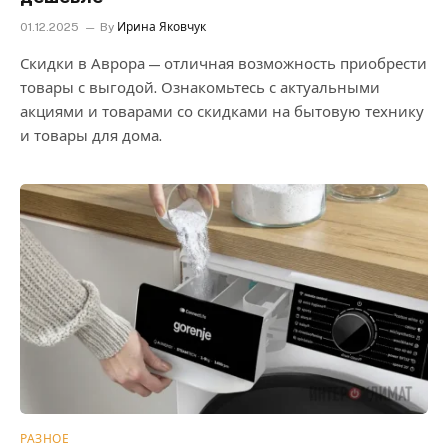
01.12.2025
By
Ирина Яковчук
Скидки в Аврора — отличная возможность приобрести
товары с выгодой. Ознакомьтесь с актуальными
акциями и товарами со скидками на бытовую технику
и товары для дома.
РАЗНОЕ