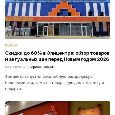
РАЗНОЕ
Скидки до 60% в Эпицентре: обзор товаров
и актуальных цен перед Новым годом 2026
23.12.2025
By
Ирина Яковчук
Эпицентр запустил масштабную распродажу с
большими скидками на товары для дома, технику и
подарки.