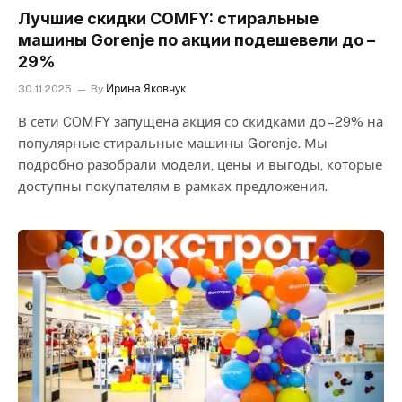
Лучшие скидки COMFY: стиральные
машины Gorenje по акции подешевели до –
29%
30.11.2025
By
Ирина Яковчук
В сети COMFY запущена акция со скидками до –29% на
популярные стиральные машины Gorenje. Мы
подробно разобрали модели, цены и выгоды, которые
доступны покупателям в рамках предложения.