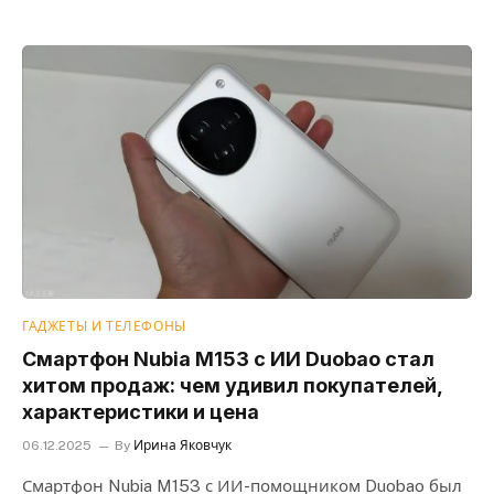
ГАДЖЕТЫ И ТЕЛЕФОНЫ
Смартфон Nubia M153 с ИИ Duobao стал
хитом продаж: чем удивил покупателей,
характеристики и цена
06.12.2025
By
Ирина Яковчук
Смартфон Nubia M153 с ИИ-помощником Duobao был