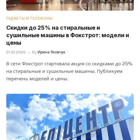
ГАДЖЕТЫ И ТЕЛЕФОНЫ
Скидки до 25% на стиральные и
сушильные машины в Фокстрот: модели и
цены
21.02.2026
By
Ирина Яковчук
В сети Фокстрот стартовала акция со скидками до 25%
на стиральные и сушильные машины. Публикуем
перечень моделей и цены.