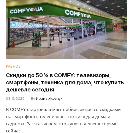
РАЗНОЕ
Скидки до 50% в COMFY: телевизоры,
смартфоны, техника для дома, что купить
дешевле сегодня
08.12.2025
By
Ирина Яковчук
В COMFY стартовала масштабная акция со скидками
на смартфоны, телевизоры, технику для дома и
гаджеты. Рассказываем, что купить дешевле прямо
сейчас.