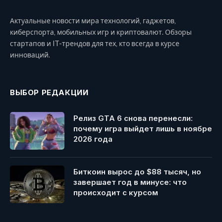
Актуальные новости мира технологий, гаджетов,
киберспорта, мобильных игр и криптовалют. Обзоры
стартапов и IT-трендов для тех, кто всегда в курсе
инноваций.
ВЫБОР РЕДАКЦИИ
Релиз GTA 6 снова перенесли:
почему игра выйдет лишь в ноябре
2026 года
Биткоин вырос до $88 тысяч, но
завершает год в минусе: что
происходит с курсом