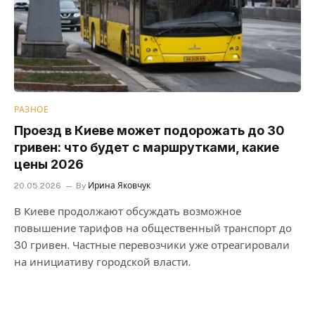
РАЗНОЕ
Проезд в Киеве может подорожать до 30
гривен: что будет с маршрутками, какие
цены 2026
20.05.2026
By
Ирина Яковчук
В Киеве продолжают обсуждать возможное
повышение тарифов на общественный транспорт до
30 гривен. Частные перевозчики уже отреагировали
на инициативу городской власти.