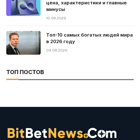
цена, характеристики и главные
минусы
10.08.2026
Топ-10 самых богатых людей мира
в 2026 году
09.08.2026
ТОП ПОСТОВ