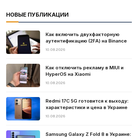
НОВЫЕ ПУБЛИКАЦИИ
Как включить двухфакторную
аутентификацию (2FA) на Binance
10.08.2026
Как отключить рекламу в MIUI и
HyperOS на Xiaomi
10.08.2026
Redmi 17C 5G готовится к выходу:
характеристики и цена в Украине
10.08.2026
Samsung Galaxy Z Fold 8 в Украине: