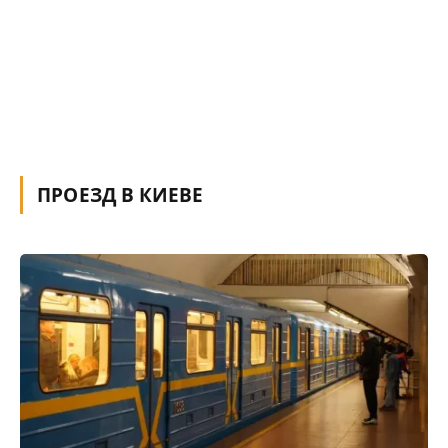
ПРОЕЗД В КИЕВЕ