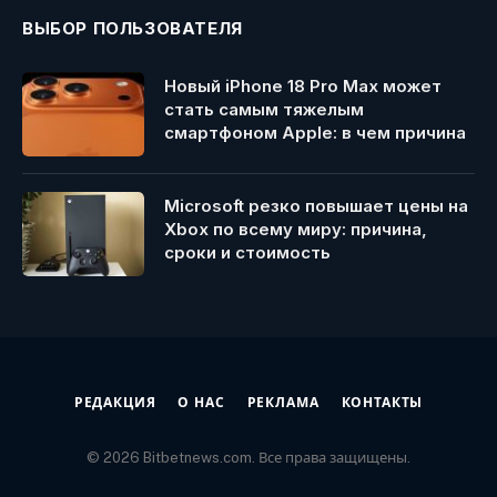
ВЫБОР ПОЛЬЗОВАТЕЛЯ
Новый iPhone 18 Pro Max может
стать самым тяжелым
смартфоном Apple: в чем причина
Microsoft резко повышает цены на
Xbox по всему миру: причина,
сроки и стоимость
РЕДАКЦИЯ
О НАС
РЕКЛАМА
КОНТАКТЫ
© 2026 Bitbetnews.com. Все права защищены.