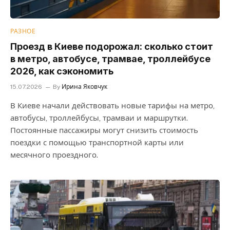
РАЗНОЕ
Проезд в Киеве подорожал: сколько стоит
в метро, ​​автобусе, трамвае, троллейбусе
2026, как сэкономить
15.07.2026
By
Ирина Яковчук
В Киеве начали действовать новые тарифы на метро,
автобусы, троллейбусы, трамваи и маршрутки.
Постоянные пассажиры могут снизить стоимость
поездки с помощью транспортной карты или
месячного проездного.