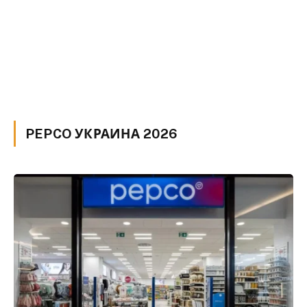
PEPCO УКРАИНА 2026