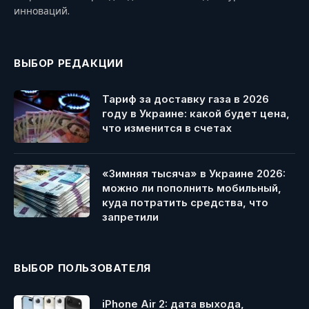
инноваций.
ВЫБОР РЕДАКЦИИ
Тариф за доставку газа в 2026
году в Украине: какой будет цена,
что изменится в счетах
«Зимняя тысяча» в Украине 2026:
можно ли пополнить мобильный,
куда потратить средства, что
запретили
ВЫБОР ПОЛЬЗОВАТЕЛЯ
iPhone Air 2: дата выхода,