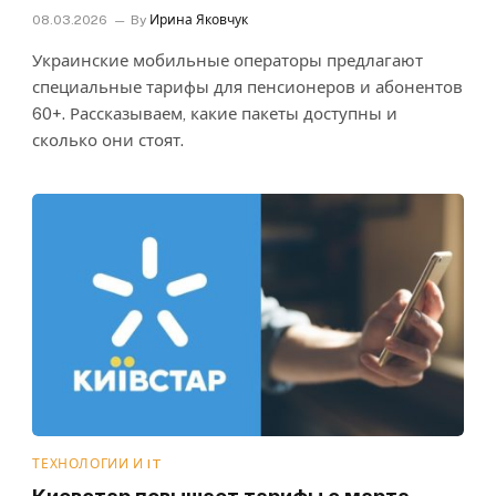
08.03.2026
By
Ирина Яковчук
Украинские мобильные операторы предлагают
специальные тарифы для пенсионеров и абонентов
60+. Рассказываем, какие пакеты доступны и
сколько они стоят.
ТЕХНОЛОГИИ И IT