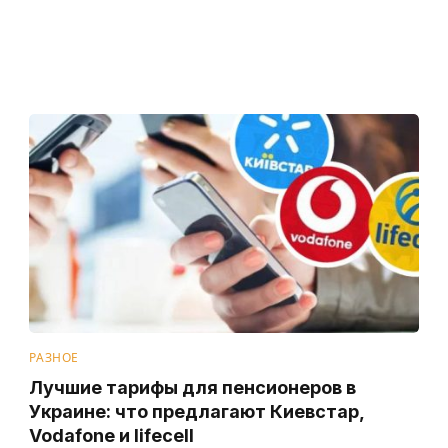
РАЗНОЕ
Лучшие тарифы для пенсионеров в
Украине: что предлагают Киевстар,
Vodafone и lifecell