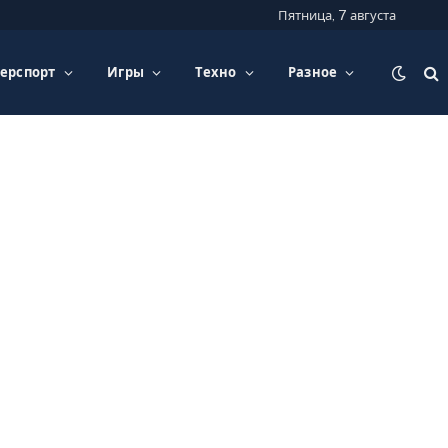
Пятница, 7 августа
ерспорт
Игры
Техно
Разное