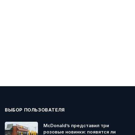
ВЫБОР ПОЛЬЗОВАТЕЛЯ
McDonald’s представил три
розовые новинки: появятся ли