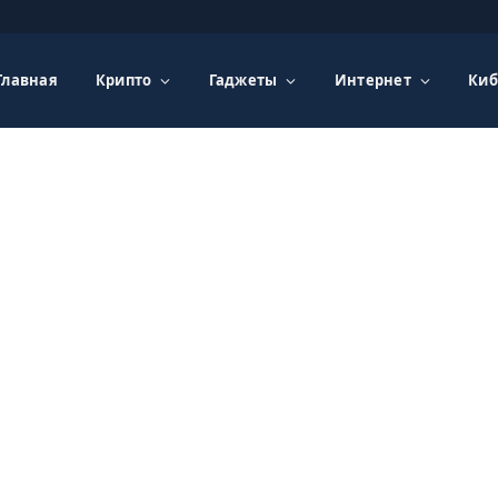
Главная
Крипто
Гаджеты
Интернет
Киб