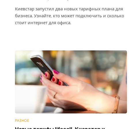
Киевстар запустил два новых тарифных плана для
бизнеса. Узнайте, кто может подключить и сколько
стоит интернет для офиса.
РАЗНОЕ