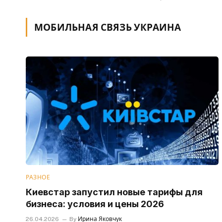
МОБИЛЬНАЯ СВЯЗЬ УКРАИНА
РАЗНОЕ
Киевстар запустил новые тарифы для
бизнеса: условия и цены 2026
26.04.2026
By
Ирина Яковчук