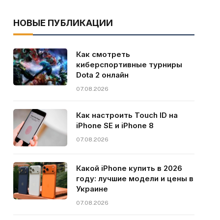
НОВЫЕ ПУБЛИКАЦИИ
Как смотреть
киберспортивные турниры
Dota 2 онлайн
07.08.2026
Как настроить Touch ID на
iPhone SE и iPhone 8
07.08.2026
Какой iPhone купить в 2026
году: лучшие модели и цены в
Украине
07.08.2026