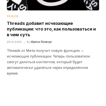
РАЗНОЕ
Threads добавит исчезающие
публикации: что это, как пользоваться и
в чем суть
28.10.2025
By
Ирина Яковчук
Threads от Meta получит новую функцию —
исчезающие публикации. Теперь пользователи
смогут делиться контентом, который будет
автоматически удаляться через определённое
время.