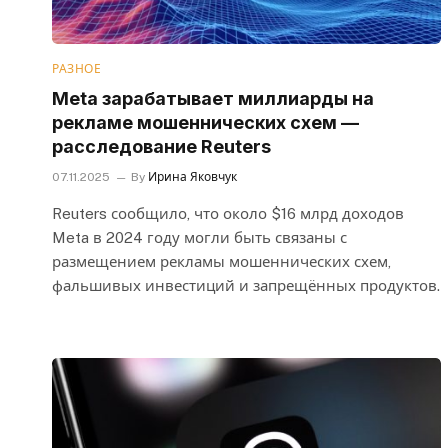
РАЗНОЕ
Meta зарабатывает миллиарды на
рекламе мошеннических схем —
расследование Reuters
07.11.2025
By
Ирина Яковчук
Reuters сообщило, что около $16 млрд доходов
Meta в 2024 году могли быть связаны с
размещением рекламы мошеннических схем,
фальшивых инвестиций и запрещённых продуктов.