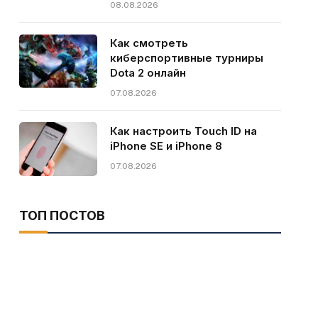
08.08.2026
Как смотреть
киберспортивные турниры
Dota 2 онлайн
07.08.2026
Как настроить Touch ID на
iPhone SE и iPhone 8
07.08.2026
ТОП ПОСТОВ