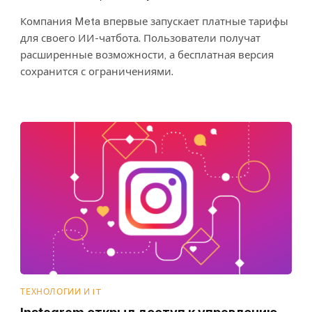
Компания Meta впервые запускает платные тарифы
для своего ИИ-чатбота. Пользователи получат
расширенные возможности, а бесплатная версия
сохранится с ограничениями.
ТЕХНОЛОГИИ И IT