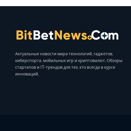
Актуальные новости мира технологий, гаджетов,
киберспорта, мобильных игр и криптовалют. Обзоры
стартапов и IT-трендов для тех, кто всегда в курсе
инноваций.