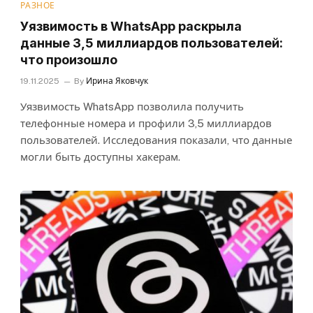
РАЗНОЕ
Уязвимость в WhatsApp раскрыла
данные 3,5 миллиардов пользователей:
что произошло
19.11.2025
By
Ирина Яковчук
Уязвимость WhatsApp позволила получить
телефонные номера и профили 3,5 миллиардов
пользователей. Исследования показали, что данные
могли быть доступны хакерам.