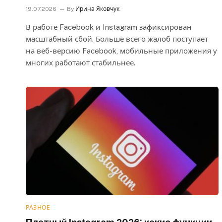
19.07.2026
By
Ирина Яковчук
В работе Facebook и Instagram зафиксирован
масштабный сбой. Больше всего жалоб поступает
на веб-версию Facebook, мобильные приложения у
многих работают стабильнее.
РАЗНОЕ