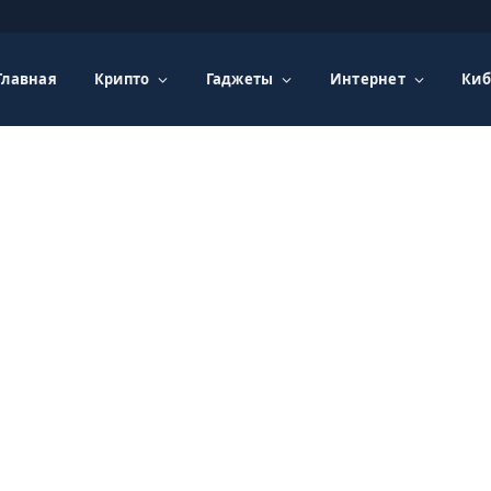
Главная
Крипто
Гаджеты
Интернет
Киб