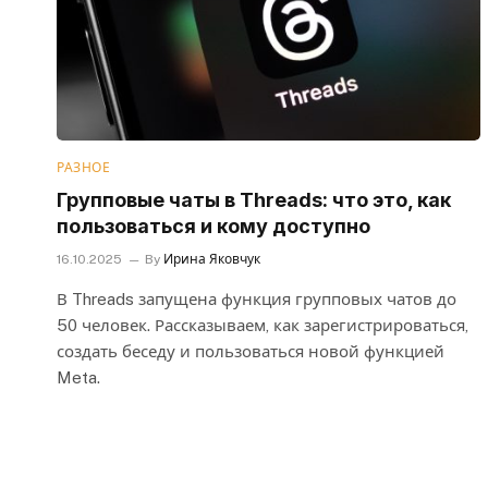
РАЗНОЕ
Групповые чаты в Threads: что это, как
пользоваться и кому доступно
16.10.2025
By
Ирина Яковчук
В Threads запущена функция групповых чатов до
50 человек. Рассказываем, как зарегистрироваться,
создать беседу и пользоваться новой функцией
Meta.