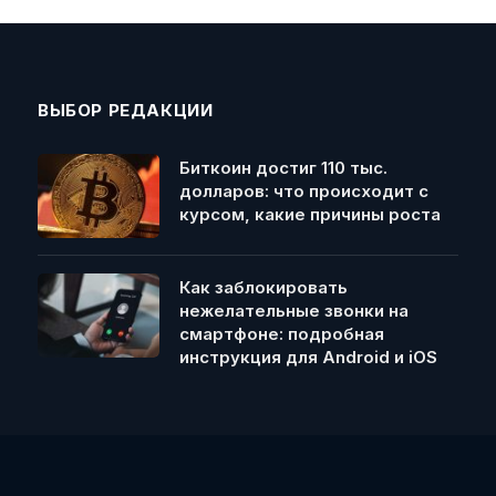
ВЫБОР РЕДАКЦИИ
Биткоин достиг 110 тыс.
долларов: что происходит с
курсом, какие причины роста
Как заблокировать
нежелательные звонки на
смартфоне: подробная
инструкция для Android и iOS