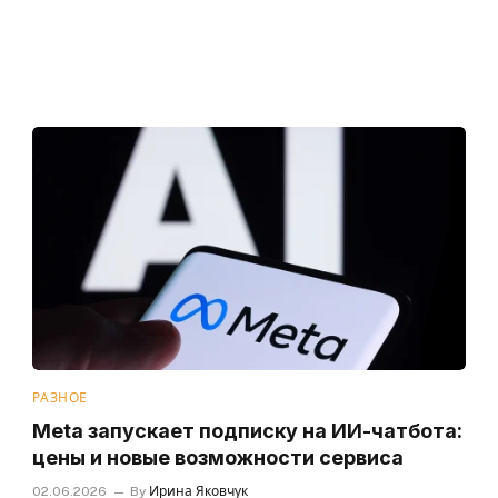
РАЗНОЕ
Meta запускает подписку на ИИ-чатбота:
цены и новые возможности сервиса
02.06.2026
By
Ирина Яковчук