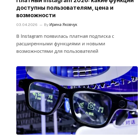
Платный Instagram 2026: какие функции
доступны пользователям, цена и
возможности
03.04.2026
By
Ирина Яковчук
В Instagram появилась платная подписка с
расширенными функциями и новыми
возможностями для пользователей