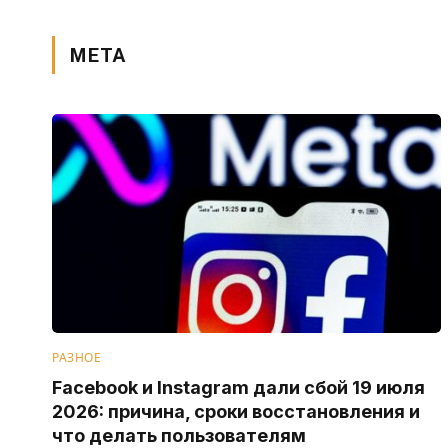
META
РАЗНОЕ
Facebook и Instagram дали сбой 19 июля
2026: причина, сроки восстановления и
что делать пользователям