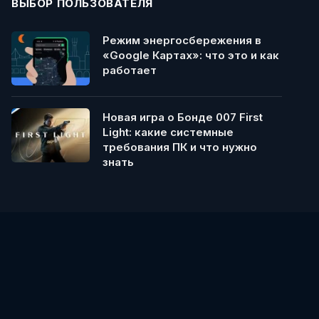
ВЫБОР ПОЛЬЗОВАТЕЛЯ
Режим энергосбережения в
«Google Картах»: что это и как
работает
Новая игра о Бонде 007 First
Light: какие системные
требования ПК и что нужно
знать