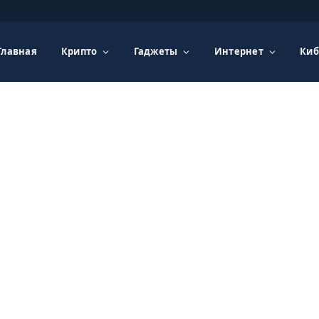
Главная
Крипто
Гаджеты
Интернет
Киб