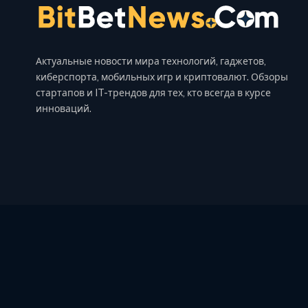
Актуальные новости мира технологий, гаджетов,
киберспорта, мобильных игр и криптовалют. Обзоры
стартапов и IT-трендов для тех, кто всегда в курсе
инноваций.