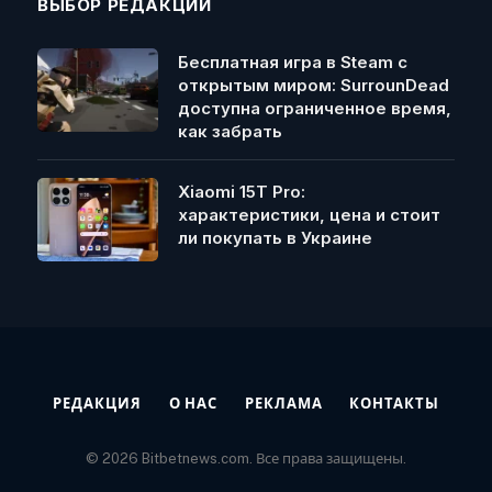
ВЫБОР РЕДАКЦИИ
Бесплатная игра в Steam с
открытым миром: SurrounDead
доступна ограниченное время,
как забрать
Xiaomi 15T Pro:
характеристики, цена и стоит
ли покупать в Украине
РЕДАКЦИЯ
О НАС
РЕКЛАМА
КОНТАКТЫ
© 2026 Bitbetnews.com. Все права защищены.