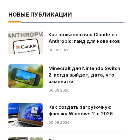
НОВЫЕ ПУБЛИКАЦИИ
Как пользоваться Claude от
Anthropic: гайд для новичков
06.08.2026
Minecraft для Nintendo Switch
2: когда выйдет, дата, что
изменится
06.08.2026
Как создать загрузочную
флешку Windows 11 в 2026
05.08.2026